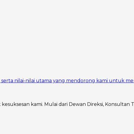
si, serta nilai-nilai utama yang mendorong kami untuk me
ik kesuksesan kami. Mulai dari Dewan Direksi, Konsultan 