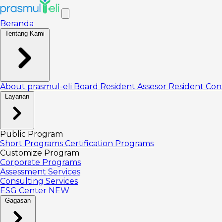
Beranda
Tentang Kami
About prasmul-eli
Board
Resident Assesor
Resident Con
Layanan
Public Program
Short Programs
Certification Programs
Customize Program
Corporate Programs
Assessment Services
Consulting Services
ESG Center
NEW
Gagasan