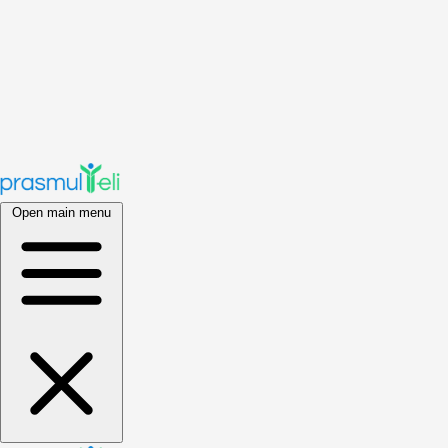
Open main menu