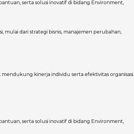
ntuan, serta solusi inovatif di bidang Environment,
mulai dari strategi bisnis, manajemen perubahan,
endukung kinerja individu serta efektivitas organisasi.
ntuan, serta solusi inovatif di bidang Environment,