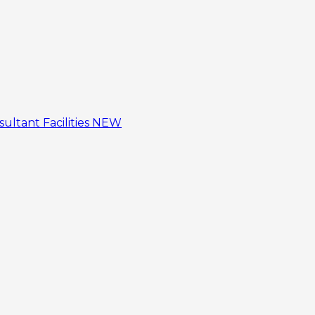
sultant
Facilities
NEW