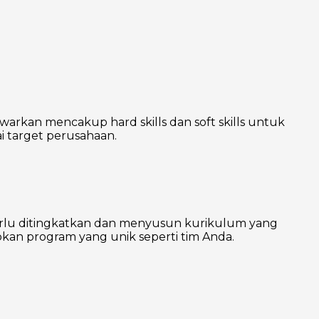
warkan mencakup hard skills dan soft skills untuk
 target perusahaan.
erlu ditingkatkan dan menyusun kurikulum yang
kan program yang unik seperti tim Anda.