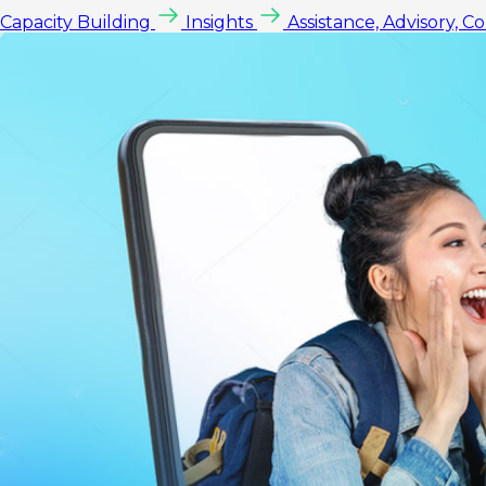
Capacity Building
Insights
Assistance, Advisory, C