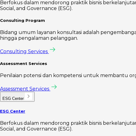
Berfokus dalam mendorong praktik bisnis berkelanjutan 
Social, and Governance (ESG).
Consulting Program
Bidang umum layanan konsultasi adalah pengembangan s
hingga pengalaman pelanggan.
Consulting Services
Assessment Services
Penilaian potensi dan kompetensi untuk membantu organis
Assessment Services
ESG Center
ESG Center
Berfokus dalam mendorong praktik bisnis berkelanjutan 
Social, and Governance (ESG).