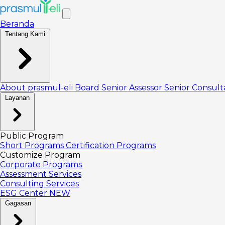
Beranda
Tentang Kami
About prasmul-eli
Board
Senior Assessor
Senior Consul
Layanan
Public Program
Short Programs
Certification Programs
Customize Program
Corporate Programs
Assessment Services
Consulting Services
ESG Center
NEW
Gagasan