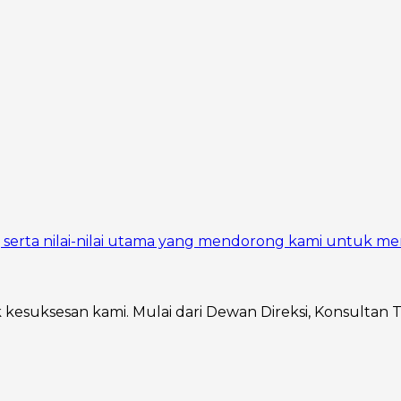
si, serta nilai-nilai utama yang mendorong kami untuk me
ik kesuksesan kami. Mulai dari Dewan Direksi, Konsultan 