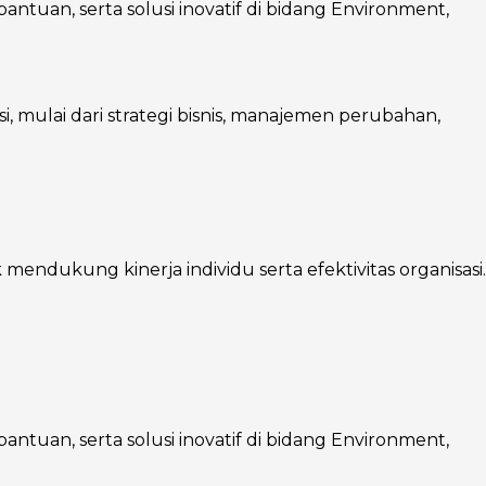
ntuan, serta solusi inovatif di bidang Environment,
mulai dari strategi bisnis, manajemen perubahan,
endukung kinerja individu serta efektivitas organisasi.
ntuan, serta solusi inovatif di bidang Environment,