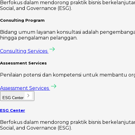
Berfokus dalam mendorong praktik bisnis berkelanjutan 
Social, and Governance (ESG).
Consulting Program
Bidang umum layanan konsultasi adalah pengembangan s
hingga pengalaman pelanggan.
Consulting Services
Assessment Services
Penilaian potensi dan kompetensi untuk membantu organis
Assessment Services
ESG Center
ESG Center
Berfokus dalam mendorong praktik bisnis berkelanjutan 
Social, and Governance (ESG).