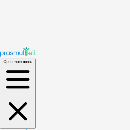
Open main menu