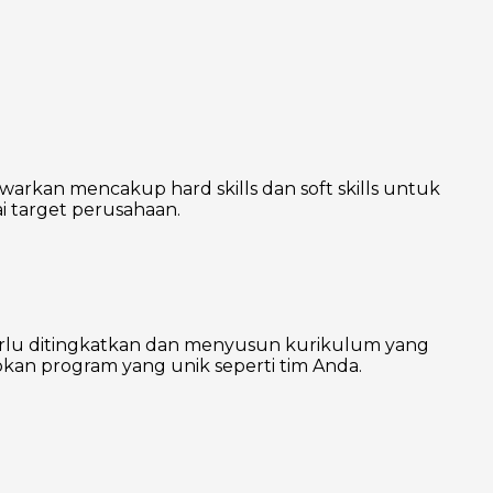
warkan mencakup hard skills dan soft skills untuk
 target perusahaan.
erlu ditingkatkan dan menyusun kurikulum yang
kan program yang unik seperti tim Anda.