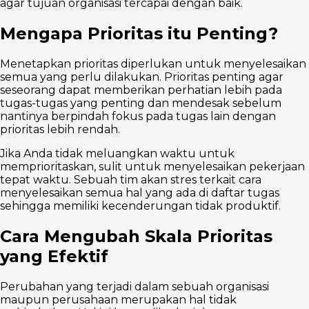
agar tujuan organisasi tercapai dengan baik.
Mengapa Prioritas itu Penting?
Menetapkan prioritas diperlukan untuk menyelesaikan
semua yang perlu dilakukan. Prioritas penting agar
seseorang dapat memberikan perhatian lebih pada
tugas-tugas yang penting dan mendesak sebelum
nantinya berpindah fokus pada tugas lain dengan
prioritas lebih rendah.
Jika Anda tidak meluangkan waktu untuk
memprioritaskan, sulit untuk menyelesaikan pekerjaan
tepat waktu. Sebuah tim akan stres terkait cara
menyelesaikan semua hal yang ada di daftar tugas
sehingga memiliki kecenderungan tidak produktif.
Cara Mengubah Skala Prioritas
yang Efektif
Perubahan yang terjadi dalam sebuah organisasi
maupun perusahaan merupakan hal tidak