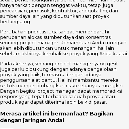
hanya terkait dengan tenggat waktu, tetapi juga
pencapaian, pemasok, kontraktor, anggota tim, dan
sumber daya lain yang dibutuhkan saat proyek
berlangsung.
Perubahan prioritas juga sangat memengaruhi
perubahan alokasi sumber daya dan konsentrasi
seorang project manager. Kemampuan Anda mungkin
akan lebih dibutuhkan untuk menangani hal lain
sebelum akhirnya kembali ke proyek yang Anda kuasai.
Pada akhirnya, seorang project manager yang gesit
juga perlu didukung dengan adanya pengelolaan
proyek yang baik, termasuk dengan adanya
penggunaan alat bantu. Hal ini membantu mereka
untuk mempertimbangkan risiko sebanyak mungkin.
Dengan begitu, project manager dapat memprediksi
respons yang tepat terhadap sebuah proyek atau
produk agar dapat diterima lebih baik di pasar.
Merasa artikel ini bermanfaat? Bagikan
dengan jaringan Anda!