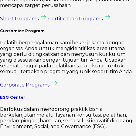
mencapai target perusahaan.
Short Programs
Certification Programs
Customize Program
Pelatih berpengalaman kami bekerja sama dengan
organisasi Anda untuk mengidentifikasi area utama
yang perlu ditingkatkan dan menyusun kurikulum
yang disesuaikan dengan tujuan tim Anda. Ucapkan
selamat tinggal pada pelatihan satu ukuran untuk
semua - terapkan program yang unik seperti tim Anda.
Corporate Programs
ESG Center
Berfokus dalam mendorong praktik bisnis
berkelanjutan melalui layanan konsultasi, pelatihan,
pendampingan, bantuan, serta solusi inovatif di bidang
Environment, Social, and Governance (ESG).