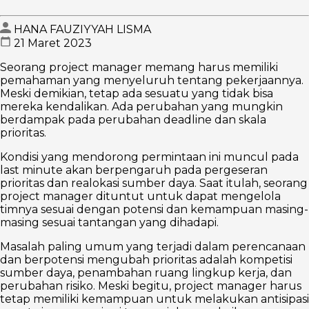
HANA FAUZIYYAH LISMA
21 Maret 2023
Seorang project manager memang harus memiliki
pemahaman yang menyeluruh tentang pekerjaannya.
Meski demikian, tetap ada sesuatu yang tidak bisa
mereka kendalikan. Ada perubahan yang mungkin
berdampak pada perubahan deadline dan skala
prioritas.
Kondisi yang mendorong permintaan ini muncul pada
last minute akan berpengaruh pada pergeseran
prioritas dan realokasi sumber daya. Saat itulah, seorang
project manager dituntut untuk dapat mengelola
timnya sesuai dengan potensi dan kemampuan masing-
masing sesuai tantangan yang dihadapi.
Masalah paling umum yang terjadi dalam perencanaan
dan berpotensi mengubah prioritas adalah kompetisi
sumber daya, penambahan ruang lingkup kerja, dan
perubahan risiko. Meski begitu, project manager harus
tetap memiliki kemampuan untuk melakukan antisipasi