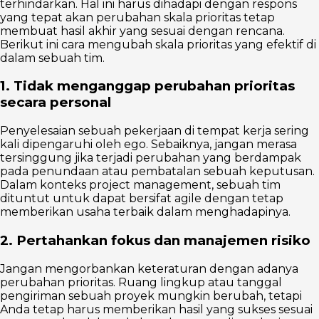
terhindarkan. Hal ini harus dihadapi dengan respons
yang tepat akan perubahan skala prioritas tetap
membuat hasil akhir yang sesuai dengan rencana.
Berikut ini cara mengubah skala prioritas yang efektif di
dalam sebuah tim.
1. Tidak menganggap perubahan prioritas
secara personal
Penyelesaian sebuah pekerjaan di tempat kerja sering
kali dipengaruhi oleh ego. Sebaiknya, jangan merasa
tersinggung jika terjadi perubahan yang berdampak
pada penundaan atau pembatalan sebuah keputusan.
Dalam konteks project management, sebuah tim
dituntut untuk dapat bersifat agile dengan tetap
memberikan usaha terbaik dalam menghadapinya.
2. Pertahankan fokus dan manajemen risiko
Jangan mengorbankan keteraturan dengan adanya
perubahan prioritas. Ruang lingkup atau tanggal
pengiriman sebuah proyek mungkin berubah, tetapi
Anda tetap harus memberikan hasil yang sukses sesuai