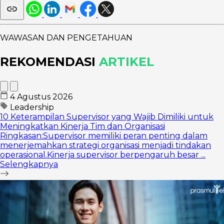
WAWASAN DAN PENGETAHUAN
REKOMENDASI
ARTIKEL
4 Agustus 2026
Leadership
10 Keterampilan Supervisor yang Wajib Dimiliki untuk
Meningkatkan Kinerja Tim dan Organisasi
Ringkasan:Supervisor memiliki peran penting dalam
menerjemahkan strategi organisasi menjadi tindakan
operasional.Kinerja supervisor berpengaruh besar ...
Selengkapnya