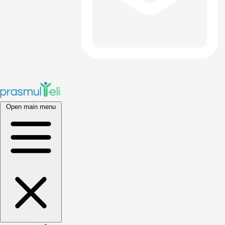
Open main menu