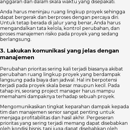
anggaran dan dalam skala waktu yang disepakati.
Anda harus meninjau ruang lingkup proyek sehingga
dapat bergerak dan berproses dengan percaya diri.
Untuk tetap berada di jalur yang benar, Anda harus
mengandalkan tata kelola, kontrol perubahan, dan
proses manajemen risiko pada proyek yang sedang
berlangsung.
3. Lakukan komunikasi yang jelas dengan
manajemen
Perubahan prioritas sering kali terjadi biasanya akibat
perubahan ruang lingkup proyek yang berdampak
langsung pada biaya dan jadwal. Hal ini berpotensi
terjadi pada proyek skala besar maupun kecil. Pada
tahap ini, seorang project manager harus mampu
memahami dampaknya terhadap sebuah proyek.
Mengomunikasikan tingkat keparahan dampak kepada
tim dan manajemen senior sangat penting untuk
menjaga profitabilitas dan hasil akhir. Pergeseran
prioritas yang sering terjadi memang dapat disebabkan
oleh kondisi bisnis, tapi juga dapat disebabkan oleh