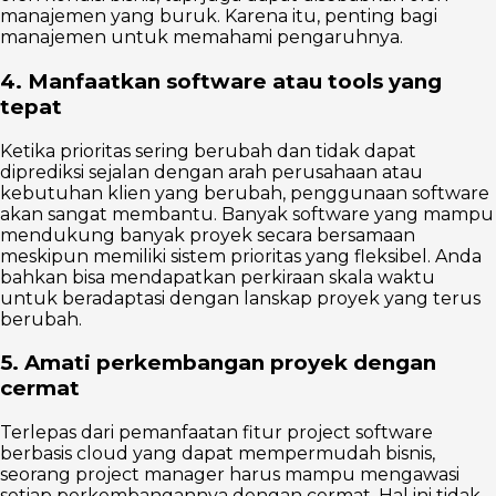
manajemen yang buruk. Karena itu, penting bagi
manajemen untuk memahami pengaruhnya.
4. Manfaatkan software atau tools yang
tepat
Ketika prioritas sering berubah dan tidak dapat
diprediksi sejalan dengan arah perusahaan atau
kebutuhan klien yang berubah, penggunaan software
akan sangat membantu. Banyak software yang mampu
mendukung banyak proyek secara bersamaan
meskipun memiliki sistem prioritas yang fleksibel. Anda
bahkan bisa mendapatkan perkiraan skala waktu
untuk beradaptasi dengan lanskap proyek yang terus
berubah.
5. Amati perkembangan proyek dengan
cermat
Terlepas dari pemanfaatan fitur project software
berbasis cloud yang dapat mempermudah bisnis,
seorang project manager harus mampu mengawasi
setiap perkembangannya dengan cermat. Hal ini tidak