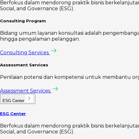
Berfokus dalam mendorong praktik bisnis berkelanjutan 
Social, and Governance (ESG).
Consulting Program
Bidang umum layanan konsultasi adalah pengembangan s
hingga pengalaman pelanggan.
Consulting Services
Assessment Services
Penilaian potensi dan kompetensi untuk membantu organis
Assessment Services
ESG Center
ESG Center
Berfokus dalam mendorong praktik bisnis berkelanjutan 
Social, and Governance (ESG).