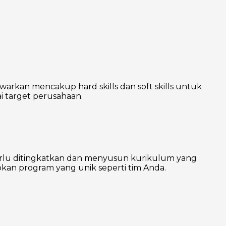
warkan mencakup hard skills dan soft skills untuk
 target perusahaan.
erlu ditingkatkan dan menyusun kurikulum yang
kan program yang unik seperti tim Anda.