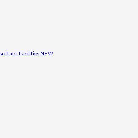
sultant
Facilities
NEW