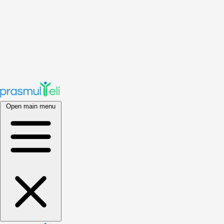
Open main menu