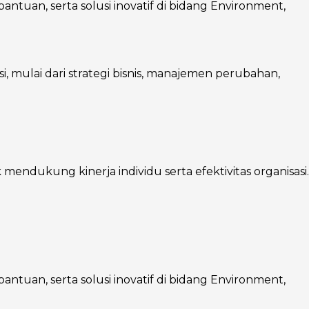
ntuan, serta solusi inovatif di bidang Environment,
mulai dari strategi bisnis, manajemen perubahan,
endukung kinerja individu serta efektivitas organisasi.
ntuan, serta solusi inovatif di bidang Environment,