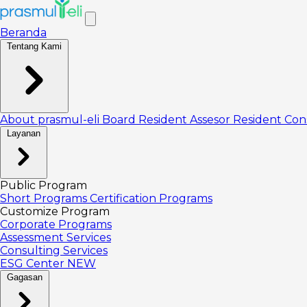
Beranda
Tentang Kami
About prasmul-eli
Board
Resident Assesor
Resident Con
Layanan
Public Program
Short Programs
Certification Programs
Customize Program
Corporate Programs
Assessment Services
Consulting Services
ESG Center
NEW
Gagasan