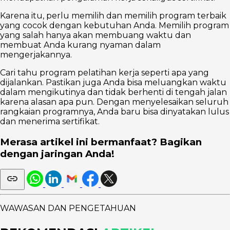
Karena itu, perlu memilih dan memilih program terbaik
yang cocok dengan kebutuhan Anda. Memilih program
yang salah hanya akan membuang waktu dan
membuat Anda kurang nyaman dalam
mengerjakannya.
Cari tahu program pelatihan kerja seperti apa yang
dijalankan. Pastikan juga Anda bisa meluangkan waktu
dalam mengikutinya dan tidak berhenti di tengah jalan
karena alasan apa pun. Dengan menyelesaikan seluruh
rangkaian programnya, Anda baru bisa dinyatakan lulus
dan menerima sertifikat.
Merasa artikel ini bermanfaat? Bagikan
dengan jaringan Anda!
WAWASAN DAN PENGETAHUAN