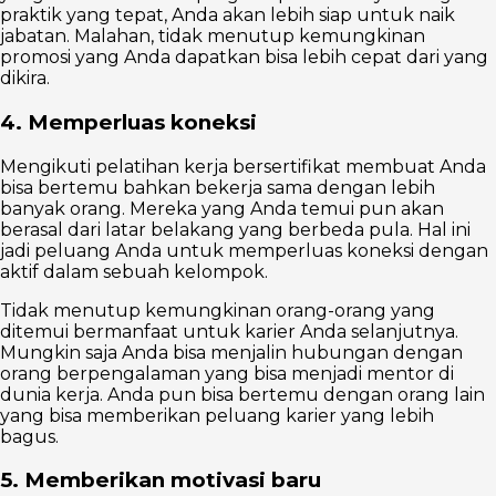
praktik yang tepat, Anda akan lebih siap untuk naik
jabatan. Malahan, tidak menutup kemungkinan
promosi yang Anda dapatkan bisa lebih cepat dari yang
dikira.
4. Memperluas koneksi
Mengikuti pelatihan kerja bersertifikat membuat Anda
bisa bertemu bahkan bekerja sama dengan lebih
banyak orang. Mereka yang Anda temui pun akan
berasal dari latar belakang yang berbeda pula. Hal ini
jadi peluang Anda untuk memperluas koneksi dengan
aktif dalam sebuah kelompok.
Tidak menutup kemungkinan orang-orang yang
ditemui bermanfaat untuk karier Anda selanjutnya.
Mungkin saja Anda bisa menjalin hubungan dengan
orang berpengalaman yang bisa menjadi mentor di
dunia kerja. Anda pun bisa bertemu dengan orang lain
yang bisa memberikan peluang karier yang lebih
bagus.
5. Memberikan motivasi baru