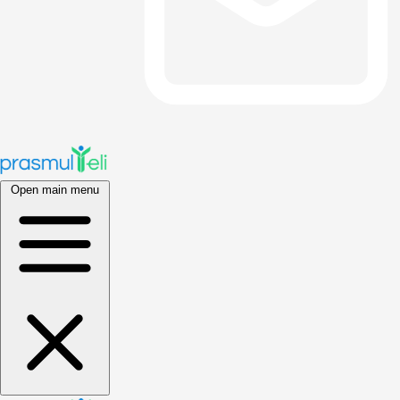
Open main menu