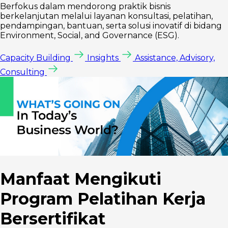
Berfokus dalam mendorong praktik bisnis
berkelanjutan melalui layanan konsultasi, pelatihan,
pendampingan, bantuan, serta solusi inovatif di bidang
Environment, Social, and Governance (ESG).
Capacity Building
Insights
Assistance, Advisory,
Consulting
Manfaat Mengikuti
Program Pelatihan Kerja
Bersertifikat