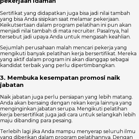
pekerjaan idaman
Sertifikat yang didapatkan juga bisa jadi nilai tambah
yang bisa Anda sisipkan saat melamar pekerjaan.
Keikutsertaan dalam program pelatihan ini pun akan
menjadi nilai tambah di mata recruiter. Pasalnya, hal
tersebut jadi upaya Anda untuk mengasah keahlian.
Sejumlah perusahaan malah mencari pekerja yang
mengikuti banyak pelatihan kerja bersertifikat. Mereka
yang aktif dalam program ini akan dianggap sebagai
kandidat terbaik yang perlu dipertimbangkan.
3. Membuka kesempatan promosi naik
jabatan
Naik jabatan juga perlu persiapan yang lebih matang.
Anda akan bersaing dengan rekan kerja lainnya yang
menginginkan jabatan serupa. Mengikuti pelatihan
kerja bersertifikat juga jadi cara untuk selangkah lebih
maju dibanding para pesaing.
Terlebih lagi jika Anda mampu menyerap seluruh ilmu
yang diberikan dalam program pelatihannya. Dengan