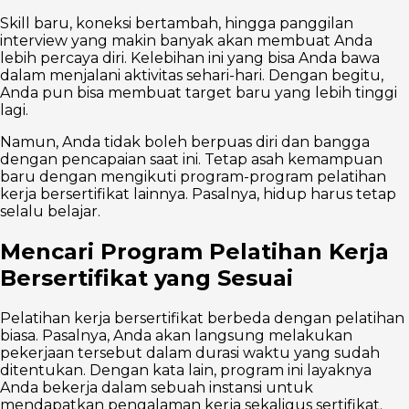
Skill baru, koneksi bertambah, hingga panggilan
interview yang makin banyak akan membuat Anda
lebih percaya diri. Kelebihan ini yang bisa Anda bawa
dalam menjalani aktivitas sehari-hari. Dengan begitu,
Anda pun bisa membuat target baru yang lebih tinggi
lagi.
Namun, Anda tidak boleh berpuas diri dan bangga
dengan pencapaian saat ini. Tetap asah kemampuan
baru dengan mengikuti program-program pelatihan
kerja bersertifikat lainnya. Pasalnya, hidup harus tetap
selalu belajar.
Mencari Program Pelatihan Kerja
Bersertifikat yang Sesuai
Pelatihan kerja bersertifikat berbeda dengan pelatihan
biasa. Pasalnya, Anda akan langsung melakukan
pekerjaan tersebut dalam durasi waktu yang sudah
ditentukan. Dengan kata lain, program ini layaknya
Anda bekerja dalam sebuah instansi untuk
mendapatkan pengalaman kerja sekaligus sertifikat.