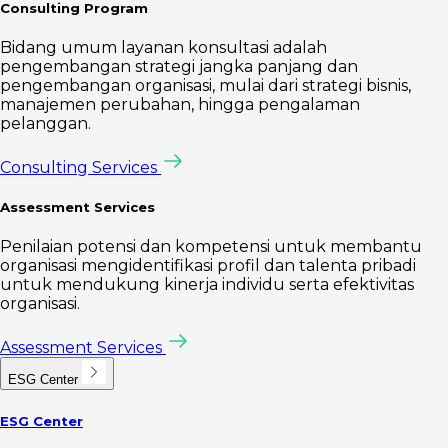
Consulting Program
Bidang umum layanan konsultasi adalah
pengembangan strategi jangka panjang dan
pengembangan organisasi, mulai dari strategi bisnis,
manajemen perubahan, hingga pengalaman
pelanggan.
Consulting Services
Assessment Services
Penilaian potensi dan kompetensi untuk membantu
organisasi mengidentifikasi profil dan talenta pribadi
untuk mendukung kinerja individu serta efektivitas
organisasi.
Assessment Services
ESG Center
ESG Center