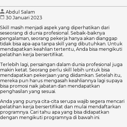
Abdul Salam
30 Januari 2023
Skill masih menjadi aspek yang diperhatikan dari
seseorang di dunia profesional. Sebaik-baiknya
pengalaman, seorang pekerja hanya akan dianggap
tidak bisa apa-apa tanpa skill yang dibutuhkan. Untuk
mendapatkan keahlian tertentu, Anda bisa mengikuti
pelatihan kerja bersertifikat.
Terlebih lagi, persaingan dalam dunia profesional juga
makin ketat. Seorang perlu skill lebih untuk bisa
mendapatkan pekerjaan yang diidamkan. Setelah itu,
mereka pun harus mengasah keahliannya lagi supaya
bisa promosi naik jabatan dan mendapatkan
penghasilan yang sesuai.
Anda yang punya cita-cita serupa wajib segera mencari
pelatihan kerja bersertifikat dan mulai mendaftarkan
programnya. Cari tahu apa yang bisa didapatkan
dengan mengikuti programnya di bawah ini.