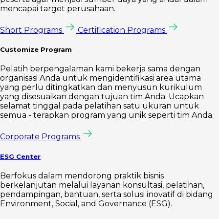
mencapai target perusahaan.
Short Programs
Certification Programs
Customize Program
Pelatih berpengalaman kami bekerja sama dengan
organisasi Anda untuk mengidentifikasi area utama
yang perlu ditingkatkan dan menyusun kurikulum
yang disesuaikan dengan tujuan tim Anda. Ucapkan
selamat tinggal pada pelatihan satu ukuran untuk
semua - terapkan program yang unik seperti tim Anda.
Corporate Programs
ESG Center
Berfokus dalam mendorong praktik bisnis
berkelanjutan melalui layanan konsultasi, pelatihan,
pendampingan, bantuan, serta solusi inovatif di bidang
Environment, Social, and Governance (ESG).