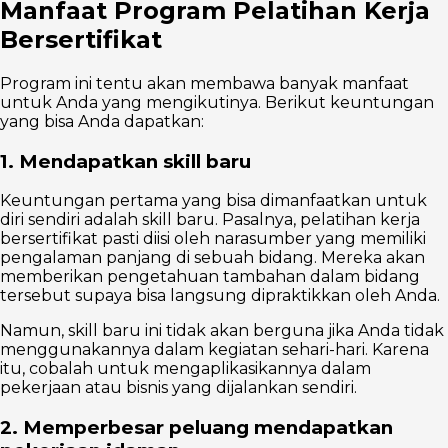
Manfaat Program Pelatihan Kerja
Bersertifikat
Program ini tentu akan membawa banyak manfaat
untuk Anda yang mengikutinya. Berikut keuntungan
yang bisa Anda dapatkan:
1. Mendapatkan skill baru
Keuntungan pertama yang bisa dimanfaatkan untuk
diri sendiri adalah skill baru. Pasalnya, pelatihan kerja
bersertifikat pasti diisi oleh narasumber yang memiliki
pengalaman panjang di sebuah bidang. Mereka akan
memberikan pengetahuan tambahan dalam bidang
tersebut supaya bisa langsung dipraktikkan oleh Anda.
Namun, skill baru ini tidak akan berguna jika Anda tidak
menggunakannya dalam kegiatan sehari-hari. Karena
itu, cobalah untuk mengaplikasikannya dalam
pekerjaan atau bisnis yang dijalankan sendiri.
2. Memperbesar peluang mendapatkan