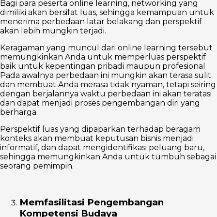
Bagi para peserta online learning, networking yang
dimiliki akan bersifat luas, sehingga kemampuan untuk
menerima perbedaan latar belakang dan perspektif
akan lebih mungkin terjadi.
Keragaman yang muncul dari online learning tersebut
memungkinkan Anda untuk memperluas perspektif
baik untuk kepentingan pribadi maupun profesional
Pada awalnya perbedaan ini mungkin akan terasa sulit
dan membuat Anda merasa tidak nyaman, tetapi seiring
dengan berjalannya waktu perbedaan ini akan teratasi
dan dapat menjadi proses pengembangan diri yang
berharga.
Perspektif luas yang dipaparkan terhadap beragam
konteks akan membuat keputusan bisnis menjadi
informatif, dan dapat mengidentifikasi peluang baru,
sehingga memungkinkan Anda untuk tumbuh sebagai
seorang pemimpin.
Memfasilitasi Pengembangan
Kompetensi Budaya