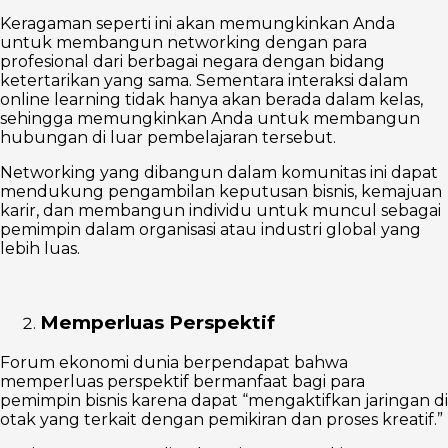
Keragaman seperti ini akan memungkinkan Anda
untuk membangun networking dengan para
profesional dari berbagai negara dengan bidang
ketertarikan yang sama. Sementara interaksi dalam
online learning tidak hanya akan berada dalam kelas,
sehingga memungkinkan Anda untuk membangun
hubungan di luar pembelajaran tersebut.
Networking yang dibangun dalam komunitas ini dapat
mendukung pengambilan keputusan bisnis, kemajuan
karir, dan membangun individu untuk muncul sebagai
pemimpin dalam organisasi atau industri global yang
lebih luas.
Memperluas Perspektif
Forum ekonomi dunia berpendapat bahwa
memperluas perspektif bermanfaat bagi para
pemimpin bisnis karena dapat “mengaktifkan jaringan di
otak yang terkait dengan pemikiran dan proses kreatif.”