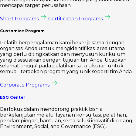
mencapai target perusahaan.
Short Programs
Certification Programs
Customize Program
Pelatih berpengalaman kami bekerja sama dengan
organisasi Anda untuk mengidentifikasi area utama
yang perlu ditingkatkan dan menyusun kurikulum
yang disesuaikan dengan tujuan tim Anda. Ucapkan
selamat tinggal pada pelatihan satu ukuran untuk
semua - terapkan program yang unik seperti tim Anda.
Corporate Programs
ESG Center
Berfokus dalam mendorong praktik bisnis
berkelanjutan melalui layanan konsultasi, pelatihan,
pendampingan, bantuan, serta solusi inovatif di bidang
Environment, Social, and Governance (ESG).