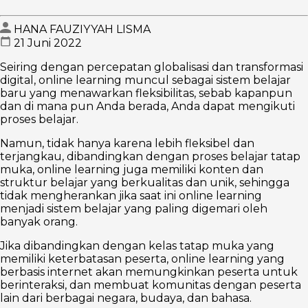
HANA FAUZIYYAH LISMA
21 Juni 2022
Seiring dengan percepatan globalisasi dan transformasi
digital, online learning muncul sebagai sistem belajar
baru yang menawarkan fleksibilitas, sebab kapanpun
dan di mana pun Anda berada, Anda dapat mengikuti
proses belajar.
Namun, tidak hanya karena lebih fleksibel dan
terjangkau, dibandingkan dengan proses belajar tatap
muka, online learning juga memiliki konten dan
struktur belajar yang berkualitas dan unik, sehingga
tidak mengherankan jika saat ini online learning
menjadi sistem belajar yang paling digemari oleh
banyak orang.
Jika dibandingkan dengan kelas tatap muka yang
memiliki keterbatasan peserta, online learning yang
berbasis internet akan memungkinkan peserta untuk
berinteraksi, dan membuat komunitas dengan peserta
lain dari berbagai negara, budaya, dan bahasa.