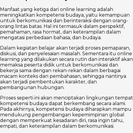
Manfaat yang ketiga dari online learning adalah
meningkatkan kompetensi budaya, yaitu kemampuan
untuk berkomunikasi dan berinteraksi dengan orang-
orang lintas batas. Hal ini termasuk dalam perspektif,
pemahaman, rasa hormat, dan keterampilan dalam
mengatasi perbedaan bahasa, dan budaya.
Dalam kegiatan belajar akan terjadi proses pemaparan,
diskusi, dan penyelesaian masalah. Sementara itu online
learning yang dilakukan secara rutin dan interaktif akan
memaksa peserta didik untuk berkomunikasi dan
bekerja sama dengan rekan-rekan dalam berbagai
macam konteks dan pembahasan, sehingga nantinya
akan terjadi pembentukan karakter, dan
pembangunan hubungan.
Proses seperti ini akan menciptakan lingkungan tempat
kompetensi budaya dapat berkembang secara alami.
Pada akhirnya, kompetensi budaya diharapkan mampu
mendukung pengembangan kepemimpinan global
dengan memperkuat kesadaran diri, rasa ingin tahu,
empati, dan keterampilan dalam berkomunikasi.