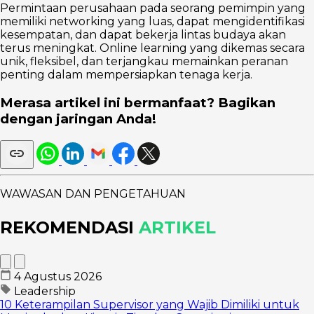
Permintaan perusahaan pada seorang pemimpin yang
memiliki networking yang luas, dapat mengidentifikasi
kesempatan, dan dapat bekerja lintas budaya akan
terus meningkat. Online learning yang dikemas secara
unik, fleksibel, dan terjangkau memainkan peranan
penting dalam mempersiapkan tenaga kerja.
Merasa artikel ini bermanfaat? Bagikan
dengan jaringan Anda!
WAWASAN DAN PENGETAHUAN
REKOMENDASI
ARTIKEL
4 Agustus 2026
Leadership
10 Keterampilan Supervisor yang Wajib Dimiliki untuk