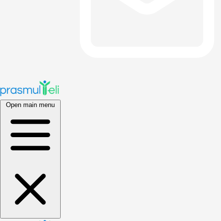
Open main menu