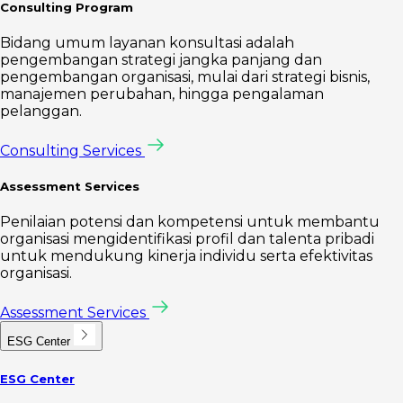
Consulting Program
Bidang umum layanan konsultasi adalah
pengembangan strategi jangka panjang dan
pengembangan organisasi, mulai dari strategi bisnis,
manajemen perubahan, hingga pengalaman
pelanggan.
Consulting Services
Assessment Services
Penilaian potensi dan kompetensi untuk membantu
organisasi mengidentifikasi profil dan talenta pribadi
untuk mendukung kinerja individu serta efektivitas
organisasi.
Assessment Services
ESG Center
ESG Center