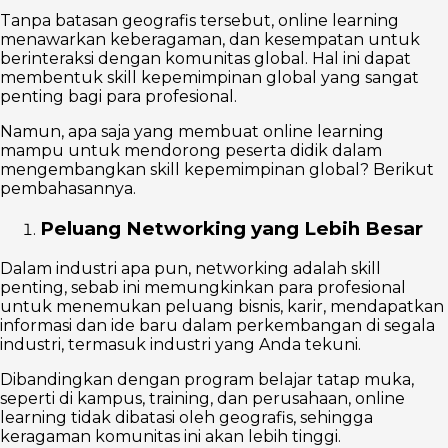
Tanpa batasan geografis tersebut, online learning
menawarkan keberagaman, dan kesempatan untuk
berinteraksi dengan komunitas global. Hal ini dapat
membentuk skill kepemimpinan global yang sangat
penting bagi para profesional.
Namun, apa saja yang membuat online learning
mampu untuk mendorong peserta didik dalam
mengembangkan skill kepemimpinan global? Berikut
pembahasannya.
Peluang Networking yang Lebih Besar
Dalam industri apa pun, networking adalah skill
penting, sebab ini memungkinkan para profesional
untuk menemukan peluang bisnis, karir, mendapatkan
informasi dan ide baru dalam perkembangan di segala
industri, termasuk industri yang Anda tekuni.
Dibandingkan dengan program belajar tatap muka,
seperti di kampus, training, dan perusahaan, online
learning tidak dibatasi oleh geografis, sehingga
keragaman komunitas ini akan lebih tinggi.