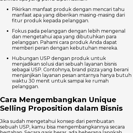
Pikirkan manfaat produk dengan mencari tahu
manfaat apa yang diberikan masing-masing dari
fitur produk kepada pelanggan.
Fokus pada pelanggan dengan lebih mengenal
dan mengetahui apa yang dibutuhkan para
pelanggan. Pahami cara produk Anda dapat
memberi peran dengan kebutuhan mereka.
Hubungan USP dengan produk untuk
menjadikan solusi dari sebuah layanan bisnis
sebagai USP. Contohnya, brand pizza yang berani
menjanjikan layanan pesan antarnya hanya butuh
waktu 30 menit untuk sampai ke rumah
pelanggan.
Cara Mengembangkan Unique
Selling Proposition dalam Bisnis
Jika sudah mengetahui konsep dari pembuatan
sebuah USP, kamu bisa mengembangkannya secara
bertahap. Secara garis besar, ada beberapa langkah