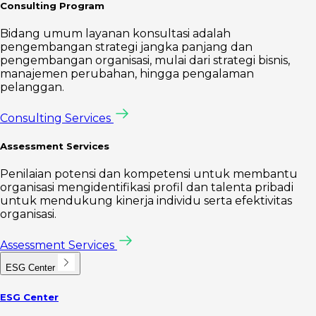
Consulting Program
Bidang umum layanan konsultasi adalah
pengembangan strategi jangka panjang dan
pengembangan organisasi, mulai dari strategi bisnis,
manajemen perubahan, hingga pengalaman
pelanggan.
Consulting Services
Assessment Services
Penilaian potensi dan kompetensi untuk membantu
organisasi mengidentifikasi profil dan talenta pribadi
untuk mendukung kinerja individu serta efektivitas
organisasi.
Assessment Services
ESG Center
ESG Center