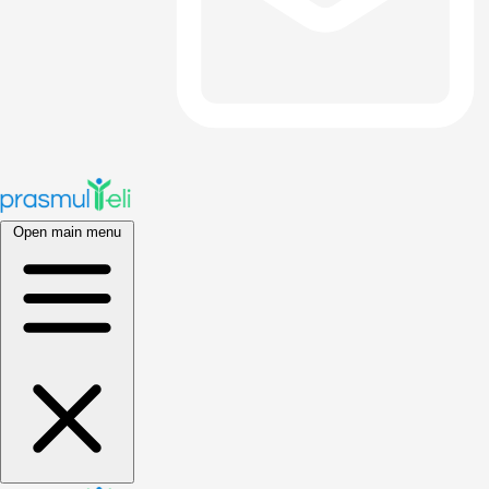
Open main menu