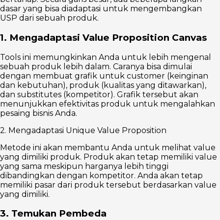
dasar yang bisa diadaptasi untuk mengembangkan
USP dari sebuah produk.
1. Mengadaptasi Value Proposition Canvas
Tools ini memungkinkan Anda untuk lebih mengenal
sebuah produk lebih dalam. Caranya bisa dimulai
dengan membuat grafik untuk customer (keinginan
dan kebutuhan), produk (kualitas yang ditawarkan),
dan substitutes (kompetitor). Grafik tersebut akan
menunjukkan efektivitas produk untuk mengalahkan
pesaing bisnis Anda.
2. Mengadaptasi Unique Value Proposition
Metode ini akan membantu Anda untuk melihat value
yang dimiliki produk. Produk akan tetap memiliki value
yang sama meskipun harganya lebih tinggi
dibandingkan dengan kompetitor. Anda akan tetap
memiliki pasar dari produk tersebut berdasarkan value
yang dimiliki.
3. Temukan Pembeda