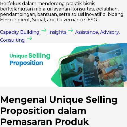
Berfokus dalam mendorong praktik bisnis
berkelanjutan melalui layanan konsultasi, pelatihan,
pendampingan, bantuan, serta solusi inovatif di bidang
Environment, Social, and Governance (ESG).
Capacity Building
Insights
Assistance, Advisory,
Consulting
Mengenal Unique Selling
Proposition dalam
Pemasaran Produk