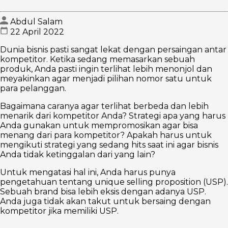
Abdul Salam
22 April 2022
Dunia bisnis pasti sangat lekat dengan persaingan antar
kompetitor. Ketika sedang memasarkan sebuah
produk, Anda pasti ingin terlihat lebih menonjol dan
meyakinkan agar menjadi pilihan nomor satu untuk
para pelanggan.
Bagaimana caranya agar terlihat berbeda dan lebih
menarik dari kompetitor Anda? Strategi apa yang harus
Anda gunakan untuk mempromosikan agar bisa
menang dari para kompetitor? Apakah harus untuk
mengikuti strategi yang sedang hits saat ini agar bisnis
Anda tidak ketinggalan dari yang lain?
Untuk mengatasi hal ini, Anda harus punya
pengetahuan tentang unique selling proposition (USP).
Sebuah brand bisa lebih eksis dengan adanya USP.
Anda juga tidak akan takut untuk bersaing dengan
kompetitor jika memiliki USP.