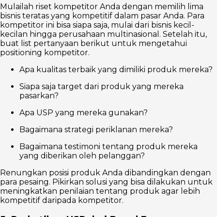
Mulailah riset kompetitor Anda dengan memilih lima
bisnis teratas yang kompetitif dalam pasar Anda. Para
kompetitor ini bisa siapa saja, mulai dari bisnis kecil-
kecilan hingga perusahaan multinasional. Setelah itu,
buat list pertanyaan berikut untuk mengetahui
positioning kompetitor.
Apa kualitas terbaik yang dimiliki produk mereka?
Siapa saja target dari produk yang mereka
pasarkan?
Apa USP yang mereka gunakan?
Bagaimana strategi periklanan mereka?
Bagaimana testimoni tentang produk mereka
yang diberikan oleh pelanggan?
Renungkan posisi produk Anda dibandingkan dengan
para pesaing. Pikirkan solusi yang bisa dilakukan untuk
meningkatkan penilaian tentang produk agar lebih
kompetitif daripada kompetitor.