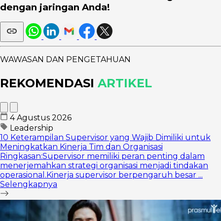
dengan jaringan Anda!
WAWASAN DAN PENGETAHUAN
REKOMENDASI
ARTIKEL
4 Agustus 2026
Leadership
10 Keterampilan Supervisor yang Wajib Dimiliki untuk
Meningkatkan Kinerja Tim dan Organisasi
Ringkasan:Supervisor memiliki peran penting dalam
menerjemahkan strategi organisasi menjadi tindakan
operasional.Kinerja supervisor berpengaruh besar ...
Selengkapnya