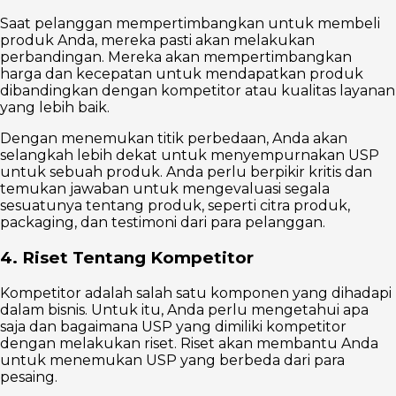
Saat pelanggan mempertimbangkan untuk membeli
produk Anda, mereka pasti akan melakukan
perbandingan. Mereka akan mempertimbangkan
harga dan kecepatan untuk mendapatkan produk
dibandingkan dengan kompetitor atau kualitas layanan
yang lebih baik.
Dengan menemukan titik perbedaan, Anda akan
selangkah lebih dekat untuk menyempurnakan USP
untuk sebuah produk. Anda perlu berpikir kritis dan
temukan jawaban untuk mengevaluasi segala
sesuatunya tentang produk, seperti citra produk,
packaging, dan testimoni dari para pelanggan.
4. Riset Tentang Kompetitor
Kompetitor adalah salah satu komponen yang dihadapi
dalam bisnis. Untuk itu, Anda perlu mengetahui apa
saja dan bagaimana USP yang dimiliki kompetitor
dengan melakukan riset. Riset akan membantu Anda
untuk menemukan USP yang berbeda dari para
pesaing.