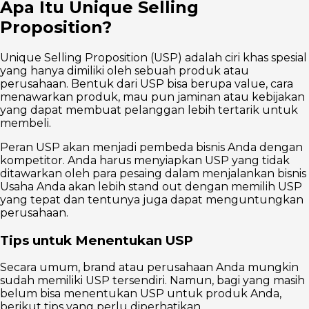
Apa Itu Unique Selling
Proposition?
Unique Selling Proposition (USP) adalah ciri khas spesial
yang hanya dimiliki oleh sebuah produk atau
perusahaan. Bentuk dari USP bisa berupa value, cara
menawarkan produk, mau pun jaminan atau kebijakan
yang dapat membuat pelanggan lebih tertarik untuk
membeli.
Peran USP akan menjadi pembeda bisnis Anda dengan
kompetitor. Anda harus menyiapkan USP yang tidak
ditawarkan oleh para pesaing dalam menjalankan bisnis
Usaha Anda akan lebih stand out dengan memilih USP
yang tepat dan tentunya juga dapat menguntungkan
perusahaan.
Tips untuk Menentukan USP
Secara umum, brand atau perusahaan Anda mungkin
sudah memiliki USP tersendiri. Namun, bagi yang masih
belum bisa menentukan USP untuk produk Anda,
berikut tips yang perlu diperhatikan.