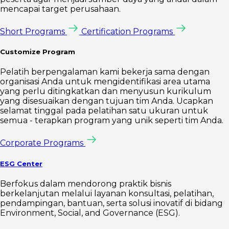
mencapai target perusahaan.
Short Programs
Certification Programs
Customize Program
Pelatih berpengalaman kami bekerja sama dengan
organisasi Anda untuk mengidentifikasi area utama
yang perlu ditingkatkan dan menyusun kurikulum
yang disesuaikan dengan tujuan tim Anda. Ucapkan
selamat tinggal pada pelatihan satu ukuran untuk
semua - terapkan program yang unik seperti tim Anda.
Corporate Programs
ESG Center
Berfokus dalam mendorong praktik bisnis
berkelanjutan melalui layanan konsultasi, pelatihan,
pendampingan, bantuan, serta solusi inovatif di bidang
Environment, Social, and Governance (ESG).