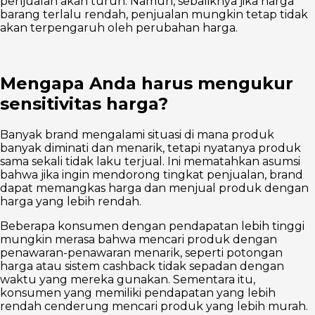
penjualan akan turun. Namun, sebaliknya jika harga
barang terlalu rendah, penjualan mungkin tetap tidak
akan terpengaruh oleh perubahan harga.
Mengapa Anda harus mengukur
sensitivitas harga?
Banyak brand mengalami situasi di mana produk
banyak diminati dan menarik, tetapi nyatanya produk
sama sekali tidak laku terjual. Ini mematahkan asumsi
bahwa jika ingin mendorong tingkat penjualan, brand
dapat memangkas harga dan menjual produk dengan
harga yang lebih rendah.
Beberapa konsumen dengan pendapatan lebih tinggi
mungkin merasa bahwa mencari produk dengan
penawaran-penawaran menarik, seperti potongan
harga atau sistem cashback tidak sepadan dengan
waktu yang mereka gunakan. Sementara itu,
konsumen yang memiliki pendapatan yang lebih
rendah cenderung mencari produk yang lebih murah.