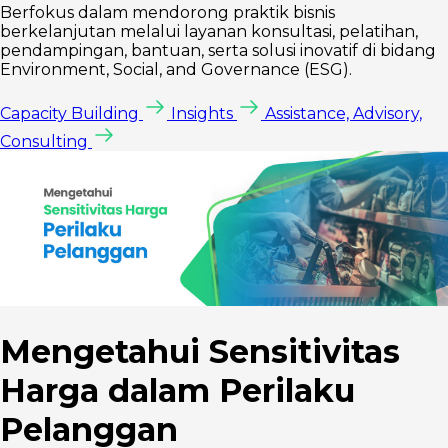
Berfokus dalam mendorong praktik bisnis
berkelanjutan melalui layanan konsultasi, pelatihan,
pendampingan, bantuan, serta solusi inovatif di bidang
Environment, Social, and Governance (ESG).
Capacity Building
Insights
Assistance, Advisory,
Consulting
Mengetahui Sensitivitas
Harga dalam Perilaku
Pelanggan