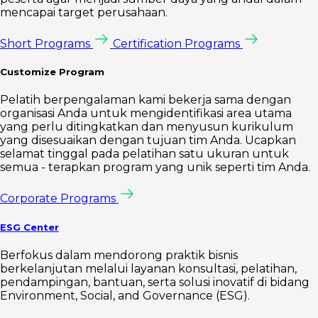
mencapai target perusahaan.
Short Programs
Certification Programs
Customize Program
Pelatih berpengalaman kami bekerja sama dengan
organisasi Anda untuk mengidentifikasi area utama
yang perlu ditingkatkan dan menyusun kurikulum
yang disesuaikan dengan tujuan tim Anda. Ucapkan
selamat tinggal pada pelatihan satu ukuran untuk
semua - terapkan program yang unik seperti tim Anda.
Corporate Programs
ESG Center
Berfokus dalam mendorong praktik bisnis
berkelanjutan melalui layanan konsultasi, pelatihan,
pendampingan, bantuan, serta solusi inovatif di bidang
Environment, Social, and Governance (ESG).