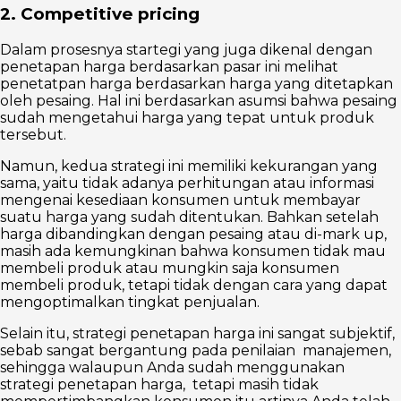
2. Competitive pricing
Dalam prosesnya startegi yang juga dikenal dengan
penetapan harga berdasarkan pasar ini melihat
penetatpan harga berdasarkan harga yang ditetapkan
oleh pesaing. Hal ini berdasarkan asumsi bahwa pesaing
sudah mengetahui harga yang tepat untuk produk
tersebut.
Namun, kedua strategi ini memiliki kekurangan yang
sama, yaitu tidak adanya perhitungan atau informasi
mengenai kesediaan konsumen untuk membayar
suatu harga yang sudah ditentukan. Bahkan setelah
harga dibandingkan dengan pesaing atau di-mark up,
masih ada kemungkinan bahwa konsumen tidak mau
membeli produk atau mungkin saja konsumen
membeli produk, tetapi tidak dengan cara yang dapat
mengoptimalkan tingkat penjualan.
Selain itu, strategi penetapan harga ini sangat subjektif,
sebab sangat bergantung pada penilaian manajemen,
sehingga walaupun Anda sudah menggunakan
strategi penetapan harga, tetapi masih tidak