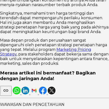
mempertimbangkan konsumen itu artinya Anda telah
menyia-nyiakan narasumber terbaik produk Anda.
Singkatnya, memahami tren harga tertinggi dan
terendah dapat mempengaruhi perilaku konsumen.
Hal ini juga akan membantu Anda menghasilkan
strategi penetapan harga yang baik yang pada akhirnya
dapat meningkatkan keuntungan bagi brand Anda.
Masa depan produk dan perusahaan sangat
dipengaruhi oleh penetapan strategi penetapan harga
yang tepat. Melalui program
Marketing Pricing
Strategy
, para stakeholders dapat bekerja sama dengan
baik untuk menyelaraskan kepentingan antara finance,
marketing, sales dan produksi.
Merasa artikel ini bermanfaat? Bagikan
dengan jaringan Anda!
WAWASAN DAN PENGETAHUAN