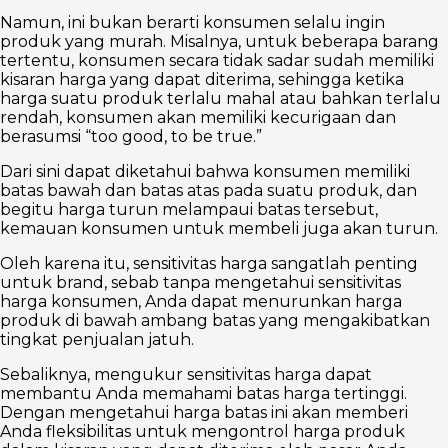
Namun, ini bukan berarti konsumen selalu ingin
produk yang murah. Misalnya, untuk beberapa barang
tertentu, konsumen secara tidak sadar sudah memiliki
kisaran harga yang dapat diterima, sehingga ketika
harga suatu produk terlalu mahal atau bahkan terlalu
rendah, konsumen akan memiliki kecurigaan dan
berasumsi “too good, to be true.”
Dari sini dapat diketahui bahwa konsumen memiliki
batas bawah dan batas atas pada suatu produk, dan
begitu harga turun melampaui batas tersebut,
kemauan konsumen untuk membeli juga akan turun.
Oleh karena itu, sensitivitas harga sangatlah penting
untuk brand, sebab tanpa mengetahui sensitivitas
harga konsumen, Anda dapat menurunkan harga
produk di bawah ambang batas yang mengakibatkan
tingkat penjualan jatuh.
Sebaliknya, mengukur sensitivitas harga dapat
membantu Anda memahami batas harga tertinggi.
Dengan mengetahui harga batas ini akan memberi
Anda fleksibilitas untuk mengontrol harga produk