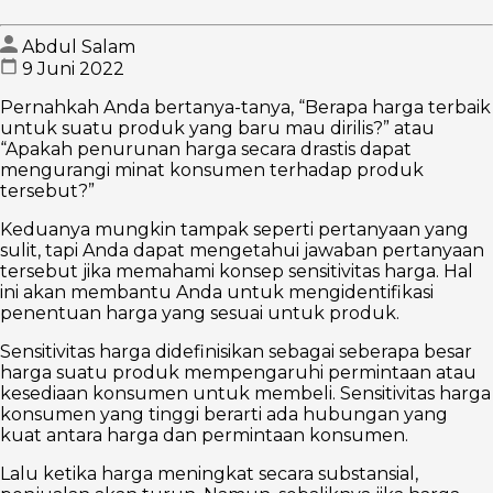
Abdul Salam
9 Juni 2022
Pernahkah Anda bertanya-tanya, “Berapa harga terbaik
untuk suatu produk yang baru mau dirilis?” atau
“Apakah penurunan harga secara drastis dapat
mengurangi minat konsumen terhadap produk
tersebut?”
Keduanya mungkin tampak seperti pertanyaan yang
sulit, tapi Anda dapat mengetahui jawaban pertanyaan
tersebut jika memahami konsep sensitivitas harga. Hal
ini akan membantu Anda untuk mengidentifikasi
penentuan harga yang sesuai untuk produk.
Sensitivitas harga didefinisikan sebagai seberapa besar
harga suatu produk mempengaruhi permintaan atau
kesediaan konsumen untuk membeli. Sensitivitas harga
konsumen yang tinggi berarti ada hubungan yang
kuat antara harga dan permintaan konsumen.
Lalu ketika harga meningkat secara substansial,