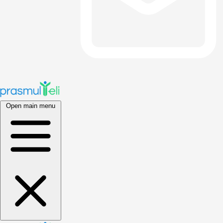
Open main menu