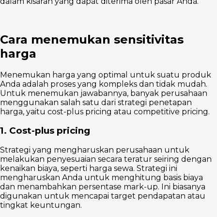
dalam kisaran yang dapat diterima oleh pasar Anda.
Cara menemukan sensitivitas
harga
Menemukan harga yang optimal untuk suatu produk
Anda adalah proses yang kompleks dan tidak mudah.
Untuk menemukan jawabannya, banyak perusahaan
menggunakan salah satu dari strategi penetapan
harga, yaitu cost-plus pricing atau competitive pricing.
1. Cost-plus pricing
Strategi yang mengharuskan perusahaan untuk
melakukan penyesuaian secara teratur seiring dengan
kenaikan biaya, seperti harga sewa. Strategi ini
mengharuskan Anda untuk menghitung basis biaya
dan menambahkan persentase mark-up. Ini biasanya
digunakan untuk mencapai target pendapatan atau
tingkat keuntungan.