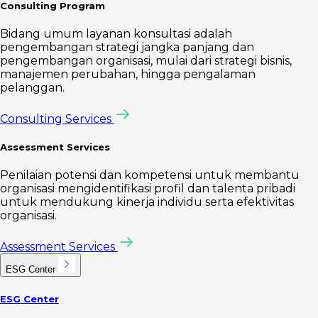
Consulting Program
Bidang umum layanan konsultasi adalah
pengembangan strategi jangka panjang dan
pengembangan organisasi, mulai dari strategi bisnis,
manajemen perubahan, hingga pengalaman
pelanggan.
Consulting Services
Assessment Services
Penilaian potensi dan kompetensi untuk membantu
organisasi mengidentifikasi profil dan talenta pribadi
untuk mendukung kinerja individu serta efektivitas
organisasi.
Assessment Services
ESG Center
ESG Center