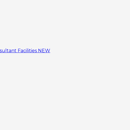
sultant
Facilities
NEW