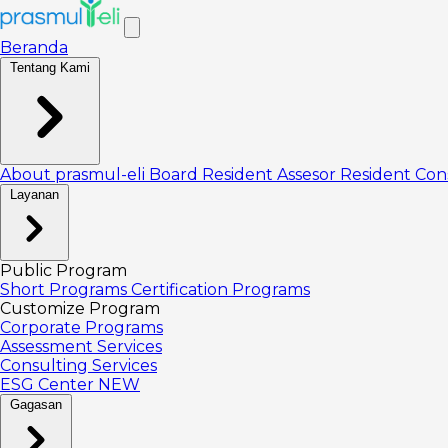
Beranda
Tentang Kami
About prasmul-eli
Board
Resident Assesor
Resident Con
Layanan
Public Program
Short Programs
Certification Programs
Customize Program
Corporate Programs
Assessment Services
Consulting Services
ESG Center
NEW
Gagasan