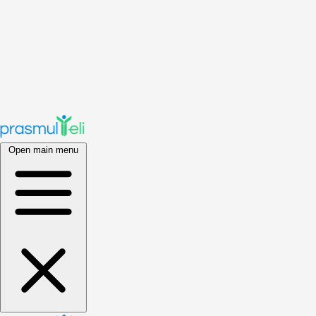
Open main menu