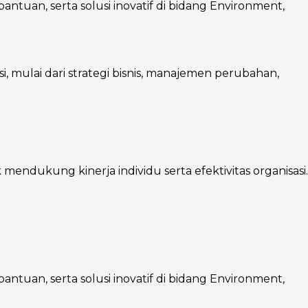
ntuan, serta solusi inovatif di bidang Environment,
mulai dari strategi bisnis, manajemen perubahan,
endukung kinerja individu serta efektivitas organisasi.
ntuan, serta solusi inovatif di bidang Environment,