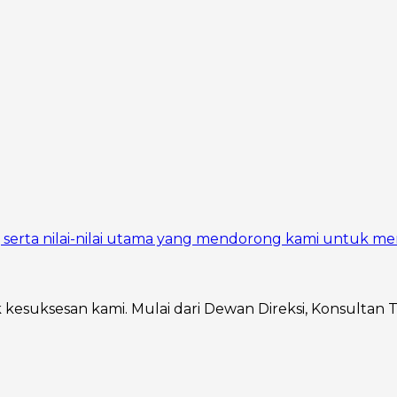
si, serta nilai-nilai utama yang mendorong kami untuk me
ik kesuksesan kami. Mulai dari Dewan Direksi, Konsultan 