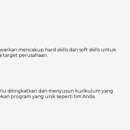
warkan mencakup hard skills dan soft skills untuk
 target perusahaan.
erlu ditingkatkan dan menyusun kurikulum yang
kan program yang unik seperti tim Anda.