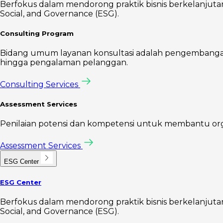
Berfokus dalam mendorong praktik bisnis berkelanjutan 
Social, and Governance (ESG).
Consulting Program
Bidang umum layanan konsultasi adalah pengembangan s
hingga pengalaman pelanggan.
Consulting Services
Assessment Services
Penilaian potensi dan kompetensi untuk membantu organis
Assessment Services
ESG Center
ESG Center
Berfokus dalam mendorong praktik bisnis berkelanjutan 
Social, and Governance (ESG).