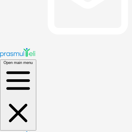
Open main menu