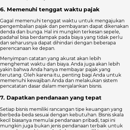
6. Memenuhi tenggat waktu pajak
Gagal memenuhi tenggat waktu untuk mengajukan
pengembalian pajak dan pembayaran dapat dikenakan
denda dan bunga. Hal ini mungkin terkesan sepele,
padahal bisa berdampak pada biaya yang tidak perlu
dan seharusnya dapat dihindari dengan beberapa
perencanaan ke depan.
Menyimpan catatan yang akurat akan lebih
menghemat waktu dan biaya. Anda juga akan lebih
yakin bahwa Anda hanya membayar pajak yang
terutang. Oleh karena itu, penting bagi Anda untuk
memenuhi kewajiban Anda dan melakukan sistem
pencatatan dasar dalam menjalankan bisnis.
7. Dapatkan pendanaan yang tepat
Setiap bisnis memiliki rancangan tipe keuangan yang
berbeda-beda sesuai dengan kebutuhan. Bisnis skala
kecil biasanya memulai pendanaan pribadi, tapi ini
mungkin juga bukan jenis pendanaan terbaik untuk