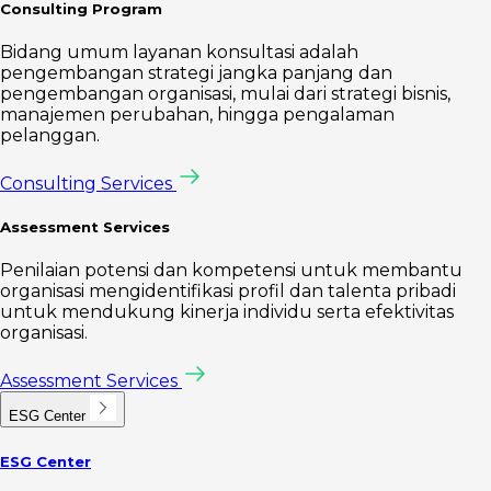
Consulting Program
Bidang umum layanan konsultasi adalah
pengembangan strategi jangka panjang dan
pengembangan organisasi, mulai dari strategi bisnis,
manajemen perubahan, hingga pengalaman
pelanggan.
Consulting Services
Assessment Services
Penilaian potensi dan kompetensi untuk membantu
organisasi mengidentifikasi profil dan talenta pribadi
untuk mendukung kinerja individu serta efektivitas
organisasi.
Assessment Services
ESG Center
ESG Center