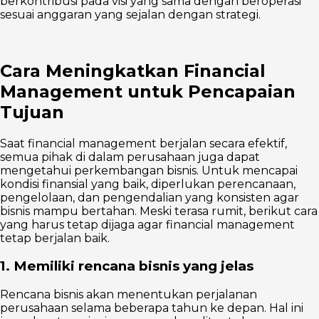
berkontribusi pada visi yang sama dengan beroperasi
sesuai anggaran yang sejalan dengan strategi.
Cara Meningkatkan Financial
Management untuk Pencapaian
Tujuan
Saat financial management berjalan secara efektif,
semua pihak di dalam perusahaan juga dapat
mengetahui perkembangan bisnis. Untuk mencapai
kondisi finansial yang baik, diperlukan perencanaan,
pengelolaan, dan pengendalian yang konsisten agar
bisnis mampu bertahan. Meski terasa rumit, berikut cara
yang harus tetap dijaga agar financial management
tetap berjalan baik.
1. Memiliki rencana bisnis yang jelas
Rencana bisnis akan menentukan perjalanan
perusahaan selama beberapa tahun ke depan. Hal ini