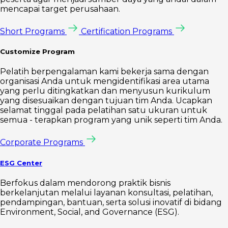
mencapai target perusahaan.
Short Programs
Certification Programs
Customize Program
Pelatih berpengalaman kami bekerja sama dengan
organisasi Anda untuk mengidentifikasi area utama
yang perlu ditingkatkan dan menyusun kurikulum
yang disesuaikan dengan tujuan tim Anda. Ucapkan
selamat tinggal pada pelatihan satu ukuran untuk
semua - terapkan program yang unik seperti tim Anda.
Corporate Programs
ESG Center
Berfokus dalam mendorong praktik bisnis
berkelanjutan melalui layanan konsultasi, pelatihan,
pendampingan, bantuan, serta solusi inovatif di bidang
Environment, Social, and Governance (ESG).