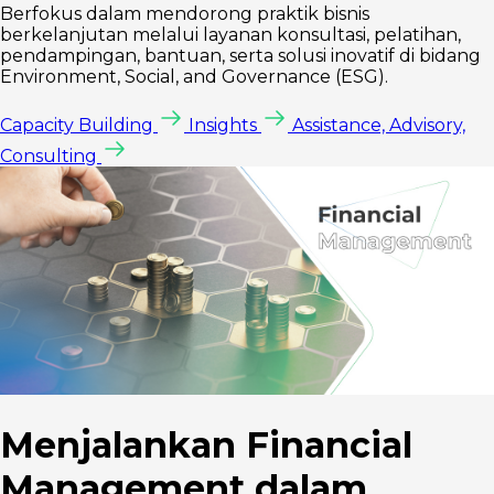
Berfokus dalam mendorong praktik bisnis
berkelanjutan melalui layanan konsultasi, pelatihan,
pendampingan, bantuan, serta solusi inovatif di bidang
Environment, Social, and Governance (ESG).
Capacity Building
Insights
Assistance, Advisory,
Consulting
Menjalankan Financial
Management dalam