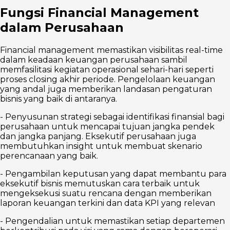
Fungsi Financial Management
dalam Perusahaan
Financial management memastikan visibilitas real-time
dalam keadaan keuangan perusahaan sambil
memfasilitasi kegiatan operasional sehari-hari seperti
proses closing akhir periode. Pengelolaan keuangan
yang andal juga memberikan landasan pengaturan
bisnis yang baik di antaranya.
- Penyusunan strategi sebagai identifikasi finansial bagi
perusahaan untuk mencapai tujuan jangka pendek
dan jangka panjang. Eksekutif perusahaan juga
membutuhkan insight untuk membuat skenario
perencanaan yang baik.
- Pengambilan keputusan yang dapat membantu para
eksekutif bisnis memutuskan cara terbaik untuk
mengeksekusi suatu rencana dengan memberikan
laporan keuangan terkini dan data KPI yang relevan
- Pengendalian untuk memastikan setiap departemen