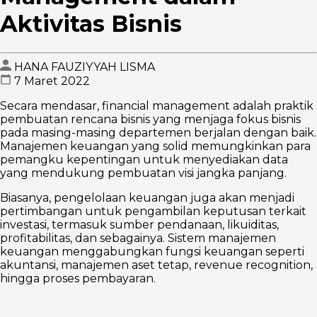
Aktivitas Bisnis
HANA FAUZIYYAH LISMA
7 Maret 2022
Secara mendasar, financial management adalah praktik
pembuatan rencana bisnis yang menjaga fokus bisnis
pada masing-masing departemen berjalan dengan baik.
Manajemen keuangan yang solid memungkinkan para
pemangku kepentingan untuk menyediakan data
yang mendukung pembuatan visi jangka panjang.
Biasanya, pengelolaan keuangan juga akan menjadi
pertimbangan untuk pengambilan keputusan terkait
investasi, termasuk sumber pendanaan, likuiditas,
profitabilitas, dan sebagainya. Sistem manajemen
keuangan menggabungkan fungsi keuangan seperti
akuntansi, manajemen aset tetap, revenue recognition,
hingga proses pembayaran.