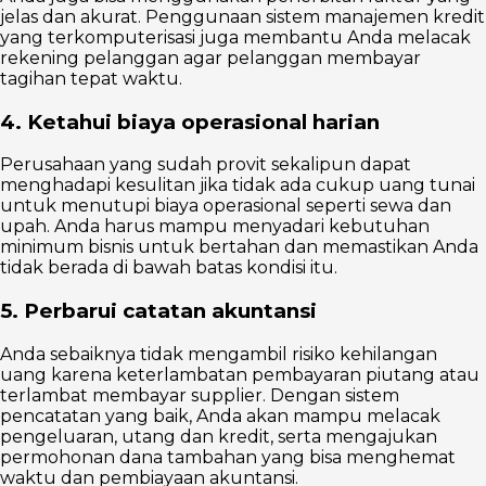
jelas dan akurat. Penggunaan sistem manajemen kredit
yang terkomputerisasi juga membantu Anda melacak
rekening pelanggan agar pelanggan membayar
tagihan tepat waktu.
4. Ketahui biaya operasional harian
Perusahaan yang sudah provit sekalipun dapat
menghadapi kesulitan jika tidak ada cukup uang tunai
untuk menutupi biaya operasional seperti sewa dan
upah. Anda harus mampu menyadari kebutuhan
minimum bisnis untuk bertahan dan memastikan Anda
tidak berada di bawah batas kondisi itu.
5. Perbarui catatan akuntansi
Anda sebaiknya tidak mengambil risiko kehilangan
uang karena keterlambatan pembayaran piutang atau
terlambat membayar supplier. Dengan sistem
pencatatan yang baik, Anda akan mampu melacak
pengeluaran, utang dan kredit, serta mengajukan
permohonan dana tambahan yang bisa menghemat
waktu dan pembiayaan akuntansi.