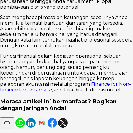
perusahaan sehingga Anda harus memiliki opsi
pembiayaan bisnis yang potensial.
Saat menghadapi masalah keuangan, sebaiknya Anda
memiliki alternatif bantuan dan saran yang tersedia.
Akan lebih baik jika alternatif ini bisa digunakan
sebelum terlalu banyak hal yang harus ditangani.
Dengan kata lain, temukan nasihat profesional sesegera
mungkin saat masalah muncul.
Fungsi finansial dalam kegiatan operasional sebuah
bisnis mungkin bukan hal yang bisa dipahami semua
orang. Namun, penting bagi setiap pemangku
kepentingan di perusahaan untuk dapat mempelajari
berbagai jenis laporan keuangan hingga konsep
pelaporan akuntansi melalui program
Finance for Non-
finance Professionals
yang bisa diikuti di prasmul eli.
Merasa artikel ini bermanfaat? Bagikan
dengan jaringan Anda!