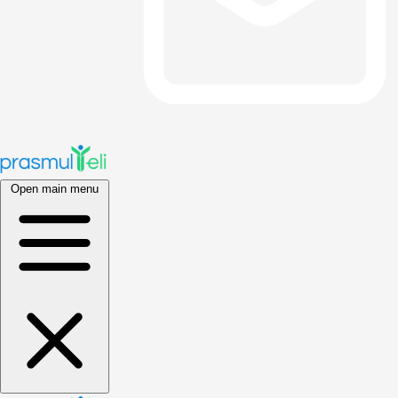
Open main menu