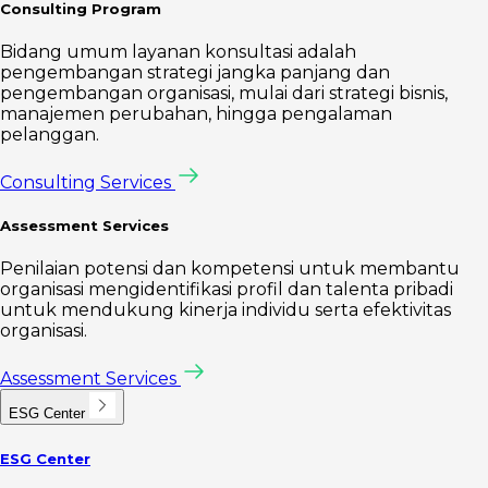
Consulting Program
Bidang umum layanan konsultasi adalah
pengembangan strategi jangka panjang dan
pengembangan organisasi, mulai dari strategi bisnis,
manajemen perubahan, hingga pengalaman
pelanggan.
Consulting Services
Assessment Services
Penilaian potensi dan kompetensi untuk membantu
organisasi mengidentifikasi profil dan talenta pribadi
untuk mendukung kinerja individu serta efektivitas
organisasi.
Assessment Services
ESG Center
ESG Center