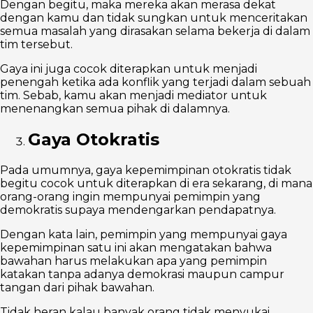
Dengan begitu, maka mereka akan merasa dekat
dengan kamu dan tidak sungkan untuk menceritakan
semua masalah yang dirasakan selama bekerja di dalam
tim tersebut.
Gaya ini juga cocok diterapkan untuk menjadi
penengah ketika ada konflik yang terjadi dalam sebuah
tim. Sebab, kamu akan menjadi mediator untuk
menenangkan semua pihak di dalamnya.
Gaya Otokratis
Pada umumnya, gaya kepemimpinan otokratis tidak
begitu cocok untuk diterapkan di era sekarang, di mana
orang-orang ingin mempunyai pemimpin yang
demokratis supaya mendengarkan pendapatnya.
Dengan kata lain, pemimpin yang mempunyai gaya
kepemimpinan satu ini akan mengatakan bahwa
bawahan harus melakukan apa yang pemimpin
katakan tanpa adanya demokrasi maupun campur
tangan dari pihak bawahan.
Tidak heran kalau banyak orang tidak menyukai