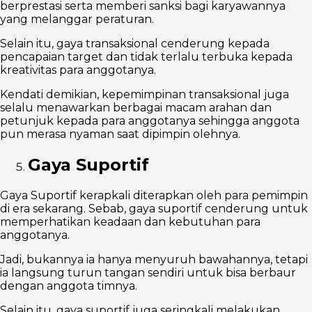
berprestasi serta memberi sanksi bagi karyawannya
yang melanggar peraturan.
Selain itu, gaya transaksional cenderung kepada
pencapaian target dan tidak terlalu terbuka kepada
kreativitas para anggotanya.
Kendati demikian, kepemimpinan transaksional juga
selalu menawarkan berbagai macam arahan dan
petunjuk kepada para anggotanya sehingga anggota
pun merasa nyaman saat dipimpin olehnya.
Gaya Suportif
Gaya Suportif kerapkali diterapkan oleh para pemimpin
di era sekarang. Sebab, gaya suportif cenderung untuk
memperhatikan keadaan dan kebutuhan para
anggotanya.
Jadi, bukannya ia hanya menyuruh bawahannya, tetapi
ia langsung turun tangan sendiri untuk bisa berbaur
dengan anggota timnya.
Selain itu, gaya suportif juga seringkali melakukan