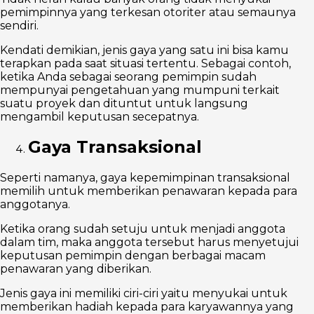
pemimpinnya yang terkesan otoriter atau semaunya
sendiri.
Kendati demikian, jenis gaya yang satu ini bisa kamu
terapkan pada saat situasi tertentu. Sebagai contoh,
ketika Anda sebagai seorang pemimpin sudah
mempunyai pengetahuan yang mumpuni terkait
suatu proyek dan dituntut untuk langsung
mengambil keputusan secepatnya.
Gaya Transaksional
Seperti namanya, gaya kepemimpinan transaksional
memilih untuk memberikan penawaran kepada para
anggotanya.
Ketika orang sudah setuju untuk menjadi anggota
dalam tim, maka anggota tersebut harus menyetujui
keputusan pemimpin dengan berbagai macam
penawaran yang diberikan.
Jenis gaya ini memiliki ciri-ciri yaitu menyukai untuk
memberikan hadiah kepada para karyawannya yang