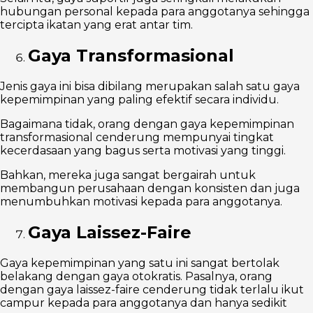
hubungan personal kepada para anggotanya sehingga
tercipta ikatan yang erat antar tim.
Gaya Transformasional
Jenis gaya ini bisa dibilang merupakan salah satu gaya
kepemimpinan yang paling efektif secara individu.
Bagaimana tidak, orang dengan gaya kepemimpinan
transformasional cenderung mempunyai tingkat
kecerdasaan yang bagus serta motivasi yang tinggi.
Bahkan, mereka juga sangat bergairah untuk
membangun perusahaan dengan konsisten dan juga
menumbuhkan motivasi kepada para anggotanya.
Gaya Laissez-Faire
Gaya kepemimpinan yang satu ini sangat bertolak
belakang dengan gaya otokratis. Pasalnya, orang
dengan gaya laissez-faire cenderung tidak terlalu ikut
campur kepada para anggotanya dan hanya sedikit