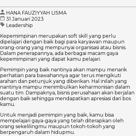
HANA FAUZIYYAH LISMA
31 Januari 2023
Leadership
Kepemimpinan merupakan soft skill yang perlu
dipelajari dengan baik bagi para karyawan maupun
orang-orang yang mempunyai organisasi atau bisnis.
Dalam penerapannya, ada berbagai macam gaya
kepemimpinan yang dapat kamu pelajari.
Pemimpin yang baik nantinya akan mampu menarik
perhatian para bawahannya agar terus mengikuti
arahan dan petunjuk yang diberikan. Hal inilah yang
nantinya mampu menimbulkan keharmonisan dalam
suatu tim. Dampaknya, bisnis perusahaan akan berjalan
dengan baik sehingga mendapatkan apresiasi dari bos
kamu.
Untuk menjadi pemimpin yang baik, kamu bisa
mempelajari gaya-gaya yang telah diterapkan oleh
orang sekelilingmu maupun tokoh-tokoh yang
berpengaruh dalam hidupmu.