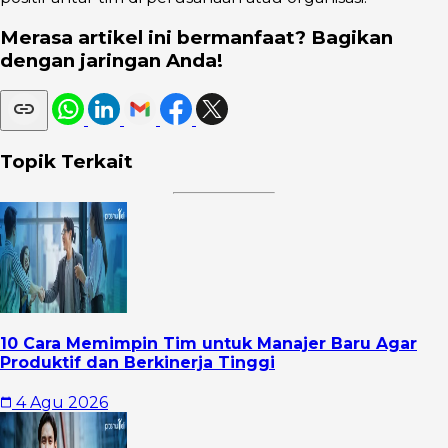
Merasa artikel ini bermanfaat? Bagikan
dengan jaringan Anda!
Topik Terkait
10 Cara Memimpin Tim untuk Manajer Baru Agar
Produktif dan Berkinerja Tinggi
4 Agu 2026