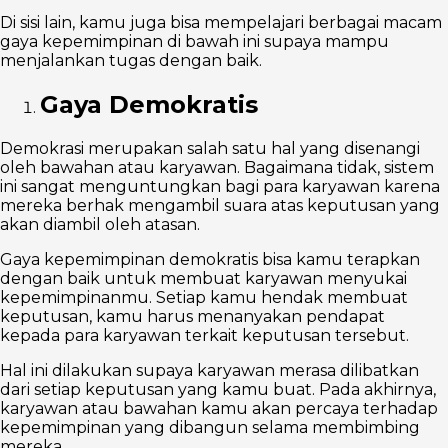
Di sisi lain, kamu juga bisa mempelajari berbagai macam
gaya kepemimpinan di bawah ini supaya mampu
menjalankan tugas dengan baik.
Gaya Demokratis
Demokrasi merupakan salah satu hal yang disenangi
oleh bawahan atau karyawan. Bagaimana tidak, sistem
ini sangat menguntungkan bagi para karyawan karena
mereka berhak mengambil suara atas keputusan yang
akan diambil oleh atasan.
Gaya kepemimpinan demokratis bisa kamu terapkan
dengan baik untuk membuat karyawan menyukai
kepemimpinanmu. Setiap kamu hendak membuat
keputusan, kamu harus menanyakan pendapat
kepada para karyawan terkait keputusan tersebut.
Hal ini dilakukan supaya karyawan merasa dilibatkan
dari setiap keputusan yang kamu buat. Pada akhirnya,
karyawan atau bawahan kamu akan percaya terhadap
kepemimpinan yang dibangun selama membimbing
mereka.