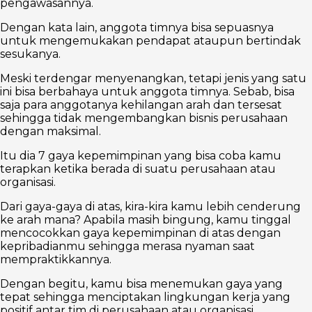
pengawasannya.
Dengan kata lain, anggota timnya bisa sepuasnya
untuk mengemukakan pendapat ataupun bertindak
sesukanya.
Meski terdengar menyenangkan, tetapi jenis yang satu
ini bisa berbahaya untuk anggota timnya. Sebab, bisa
saja para anggotanya kehilangan arah dan tersesat
sehingga tidak mengembangkan bisnis perusahaan
dengan maksimal.
Itu dia 7 gaya kepemimpinan yang bisa coba kamu
terapkan ketika berada di suatu perusahaan atau
organisasi.
Dari gaya-gaya di atas, kira-kira kamu lebih cenderung
ke arah mana? Apabila masih bingung, kamu tinggal
mencocokkan gaya kepemimpinan di atas dengan
kepribadianmu sehingga merasa nyaman saat
mempraktikkannya.
Dengan begitu, kamu bisa menemukan gaya yang
tepat sehingga menciptakan lingkungan kerja yang
positif antar tim di perusahaan atau organisasi.