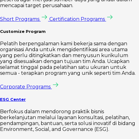
mencapai target perusahaan.
Short Programs
Certification Programs
Customize Program
Pelatih berpengalaman kami bekerja sama dengan
organisasi Anda untuk mengidentifikasi area utama
yang perlu ditingkatkan dan menyusun kurikulum
yang disesuaikan dengan tujuan tim Anda. Ucapkan
selamat tinggal pada pelatihan satu ukuran untuk
semua - terapkan program yang unik seperti tim Anda.
Corporate Programs
ESG Center
Berfokus dalam mendorong praktik bisnis
berkelanjutan melalui layanan konsultasi, pelatihan,
pendampingan, bantuan, serta solusi inovatif di bidang
Environment, Social, and Governance (ESG).