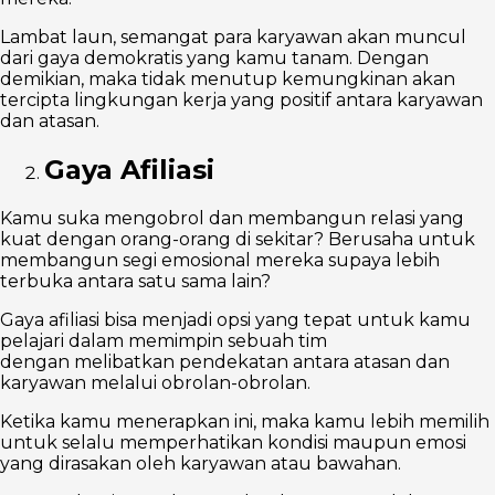
Lambat laun, semangat para karyawan akan muncul
dari gaya demokratis yang kamu tanam. Dengan
demikian, maka tidak menutup kemungkinan akan
tercipta lingkungan kerja yang positif antara karyawan
dan atasan.
Gaya Afiliasi
Kamu suka mengobrol dan membangun relasi yang
kuat dengan orang-orang di sekitar? Berusaha untuk
membangun segi emosional mereka supaya lebih
terbuka antara satu sama lain?
Gaya afiliasi bisa menjadi opsi yang tepat untuk kamu
pelajari dalam memimpin sebuah tim
dengan melibatkan pendekatan antara atasan dan
karyawan melalui obrolan-obrolan.
Ketika kamu menerapkan ini, maka kamu lebih memilih
untuk selalu memperhatikan kondisi maupun emosi
yang dirasakan oleh karyawan atau bawahan.