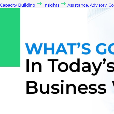
Capacity Building
Insights
Assistance, Advisory, C