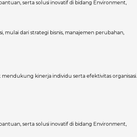
ntuan, serta solusi inovatif di bidang Environment,
mulai dari strategi bisnis, manajemen perubahan,
endukung kinerja individu serta efektivitas organisasi.
ntuan, serta solusi inovatif di bidang Environment,