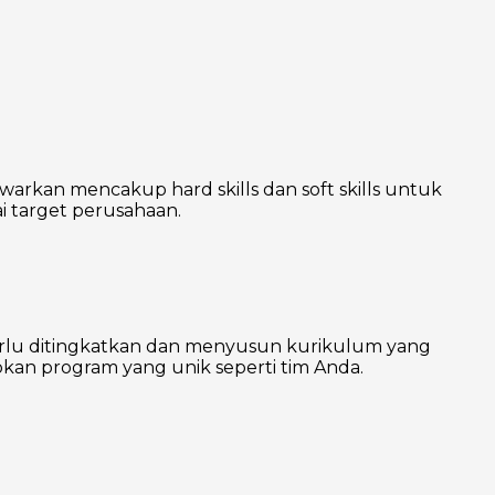
warkan mencakup hard skills dan soft skills untuk
 target perusahaan.
erlu ditingkatkan dan menyusun kurikulum yang
kan program yang unik seperti tim Anda.