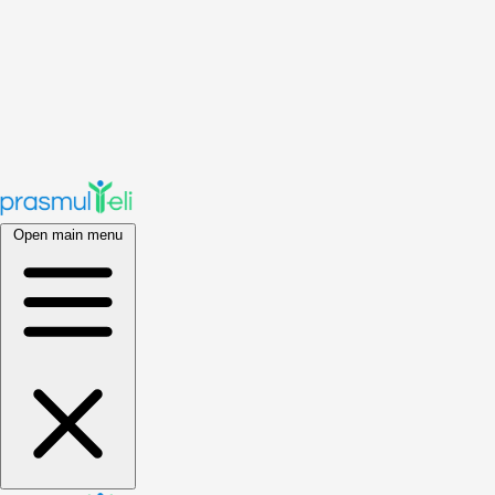
Open main menu