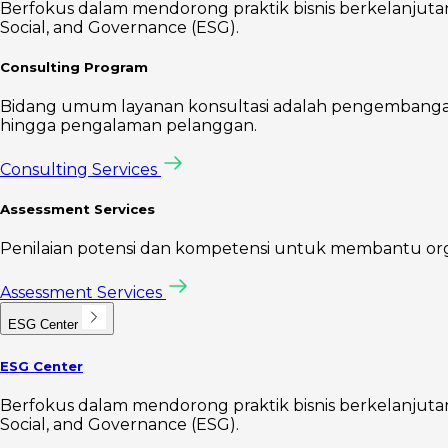
Berfokus dalam mendorong praktik bisnis berkelanjutan 
Social, and Governance (ESG).
Consulting Program
Bidang umum layanan konsultasi adalah pengembangan s
hingga pengalaman pelanggan.
Consulting Services
Assessment Services
Penilaian potensi dan kompetensi untuk membantu organis
Assessment Services
ESG Center
ESG Center
Berfokus dalam mendorong praktik bisnis berkelanjutan 
Social, and Governance (ESG).