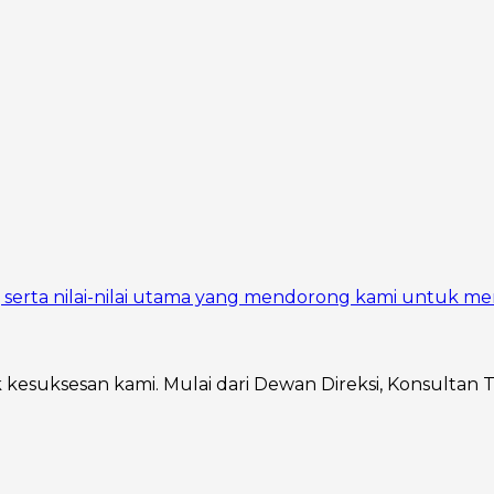
si, serta nilai-nilai utama yang mendorong kami untuk me
ik kesuksesan kami. Mulai dari Dewan Direksi, Konsultan 