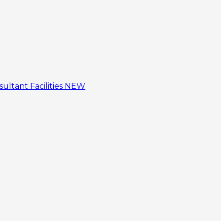
sultant
Facilities
NEW