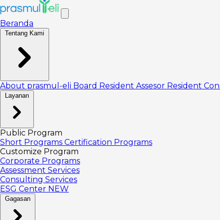
Beranda
Tentang Kami
About prasmul-eli
Board
Resident Assesor
Resident Con
Layanan
Public Program
Short Programs
Certification Programs
Customize Program
Corporate Programs
Assessment Services
Consulting Services
ESG Center
NEW
Gagasan