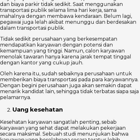
dan biaya parkir tidak sedikit. Saat menggunakan
transportasi publik selama lima hari kerja, sama
mahalnya dengan membawa kendaraan. Belum lagi,
pegawai juga lelah akibat menunggu dan berdesakan
dalam transportasi publik.
Tidak sedikit perusahaan yang berkesempatan
mendapatkan karyawan dengan potensi dan
kemampuan yang tinggi. Namun, calon karyawan
menolak tawaran hanya karena jarak tempat tinggal
dengan kantor yang cukup jauh.
Oleh karena itu, sudah sebaiknya perusahaan untuk
memberikan biaya transportasi pada para karyawannya.
Dengan begini perusahaan juga akan semakin dapat
menarik kandidat lain, sehingga tidak terbatas siapa saja
pelamarnya.
Uang kesehatan
Kesehatan karyawan sangatlah penting, sebab
karyawan yang sehat dapat melakukan pekerjaan
secara maksimal. Sebuah studi menunjukan bahwa
karyawan yang berolahraga secara teratur lebih