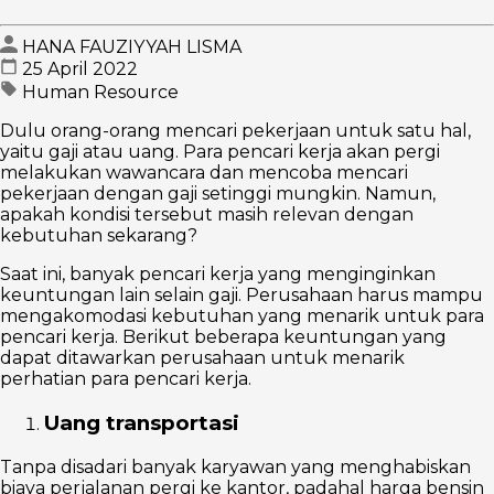
HANA FAUZIYYAH LISMA
25 April 2022
Human Resource
Dulu orang-orang mencari pekerjaan untuk satu hal,
yaitu gaji atau uang. Para pencari kerja akan pergi
melakukan wawancara dan mencoba mencari
pekerjaan dengan gaji setinggi mungkin. Namun,
apakah kondisi tersebut masih relevan dengan
kebutuhan sekarang?
Saat ini, banyak pencari kerja yang menginginkan
keuntungan lain selain gaji. Perusahaan harus mampu
mengakomodasi kebutuhan yang menarik untuk para
pencari kerja. Berikut beberapa keuntungan yang
dapat ditawarkan perusahaan untuk menarik
perhatian para pencari kerja.
Uang transportasi
Tanpa disadari banyak karyawan yang menghabiskan
biaya perjalanan pergi ke kantor, padahal harga bensin