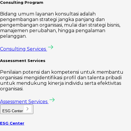
Consulting Program
Bidang umum layanan konsultasi adalah
pengembangan strategi jangka panjang dan
pengembangan organisasi, mulai dari strategi bisnis,
manajemen perubahan, hingga pengalaman
pelanggan.
Consulting Services
Assessment Services
Penilaian potensi dan kompetensi untuk membantu
organisasi mengidentifikasi profil dan talenta pribadi
untuk mendukung kinerja individu serta efektivitas
organisasi.
Assessment Services
ESG Center
ESG Center