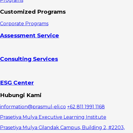
Programs
Customized Programs
Corporate Programs
Assessment Service
Consulting Services
ESG Center
Hubungi Kami
information@prasmul-eli.co
+62 811 1991 1168
Prasetiya Mulya Executive Learning Institute
Prasetiya Mulya Cilandak Campus, Building 2, #2203,