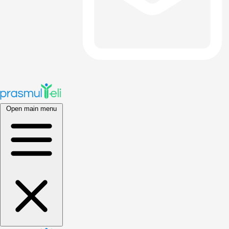
Open main menu