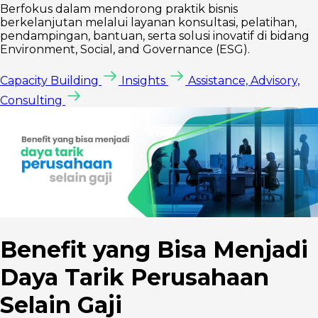
Berfokus dalam mendorong praktik bisnis
berkelanjutan melalui layanan konsultasi, pelatihan,
pendampingan, bantuan, serta solusi inovatif di bidang
Environment, Social, and Governance (ESG).
Capacity Building
Insights
Assistance, Advisory,
Consulting
Benefit yang Bisa Menjadi
Daya Tarik Perusahaan
Selain Gaji