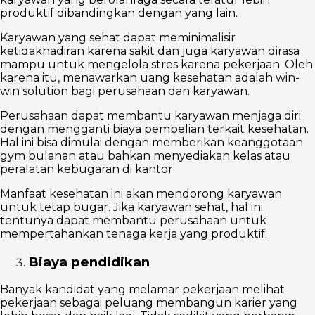
produktif dibandingkan dengan yang lain.
Karyawan yang sehat dapat meminimalisir
ketidakhadiran karena sakit dan juga karyawan dirasa
mampu untuk mengelola stres karena pekerjaan. Oleh
karena itu, menawarkan uang kesehatan adalah win-
win solution bagi perusahaan dan karyawan.
Perusahaan dapat membantu karyawan menjaga diri
dengan mengganti biaya pembelian terkait kesehatan.
Hal ini bisa dimulai dengan memberikan keanggotaan
gym bulanan atau bahkan menyediakan kelas atau
peralatan kebugaran di kantor.
Manfaat kesehatan ini akan mendorong karyawan
untuk tetap bugar. Jika karyawan sehat, hal ini
tentunya dapat membantu perusahaan untuk
mempertahankan tenaga kerja yang produktif.
Biaya pendidikan
Banyak kandidat yang melamar pekerjaan melihat
pekerjaan sebagai peluang membangun karier yang