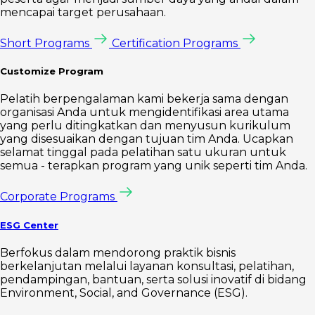
mencapai target perusahaan.
Short Programs
Certification Programs
Customize Program
Pelatih berpengalaman kami bekerja sama dengan
organisasi Anda untuk mengidentifikasi area utama
yang perlu ditingkatkan dan menyusun kurikulum
yang disesuaikan dengan tujuan tim Anda. Ucapkan
selamat tinggal pada pelatihan satu ukuran untuk
semua - terapkan program yang unik seperti tim Anda.
Corporate Programs
ESG Center
Berfokus dalam mendorong praktik bisnis
berkelanjutan melalui layanan konsultasi, pelatihan,
pendampingan, bantuan, serta solusi inovatif di bidang
Environment, Social, and Governance (ESG).