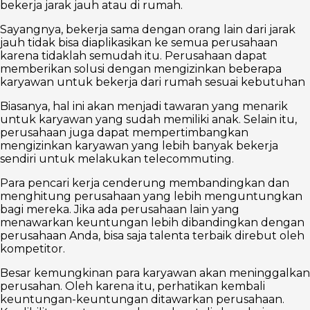
bekerja jarak jauh atau di rumah.
Sayangnya, bekerja sama dengan orang lain dari jarak
jauh tidak bisa diaplikasikan ke semua perusahaan
karena tidaklah semudah itu. Perusahaan dapat
memberikan solusi dengan mengizinkan beberapa
karyawan untuk bekerja dari rumah sesuai kebutuhan
Biasanya, hal ini akan menjadi tawaran yang menarik
untuk karyawan yang sudah memiliki anak. Selain itu,
perusahaan juga dapat mempertimbangkan
mengizinkan karyawan yang lebih banyak bekerja
sendiri untuk melakukan telecommuting.
Para pencari kerja cenderung membandingkan dan
menghitung perusahaan yang lebih menguntungkan
bagi mereka. Jika ada perusahaan lain yang
menawarkan keuntungan lebih dibandingkan dengan
perusahaan Anda, bisa saja talenta terbaik direbut oleh
kompetitor.
Besar kemungkinan para karyawan akan meninggalkan
perusahan. Oleh karena itu, perhatikan kembali
keuntungan-keuntungan ditawarkan perusahaan.