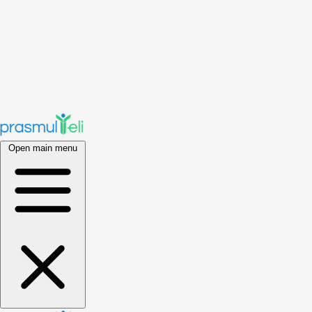
Open main menu