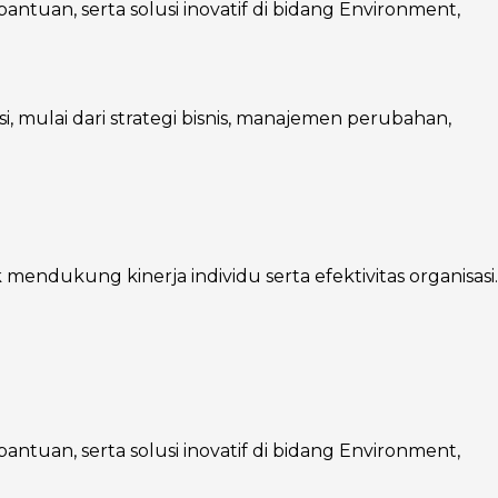
ntuan, serta solusi inovatif di bidang Environment,
mulai dari strategi bisnis, manajemen perubahan,
endukung kinerja individu serta efektivitas organisasi.
ntuan, serta solusi inovatif di bidang Environment,