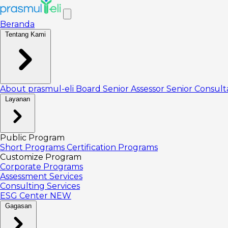
Beranda
Tentang Kami
About prasmul-eli
Board
Senior Assessor
Senior Consul
Layanan
Public Program
Short Programs
Certification Programs
Customize Program
Corporate Programs
Assessment Services
Consulting Services
ESG Center
NEW
Gagasan