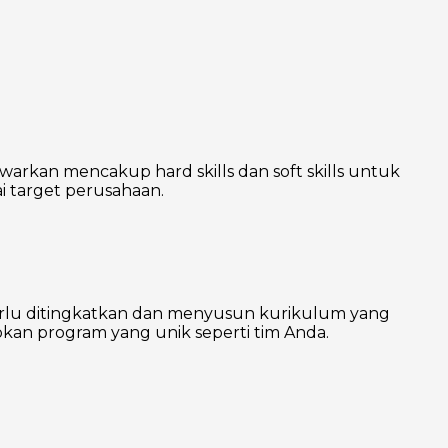
warkan mencakup hard skills dan soft skills untuk
 target perusahaan.
erlu ditingkatkan dan menyusun kurikulum yang
kan program yang unik seperti tim Anda.