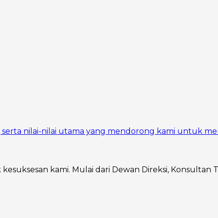
si, serta nilai-nilai utama yang mendorong kami untuk me
ik kesuksesan kami. Mulai dari Dewan Direksi, Konsultan 