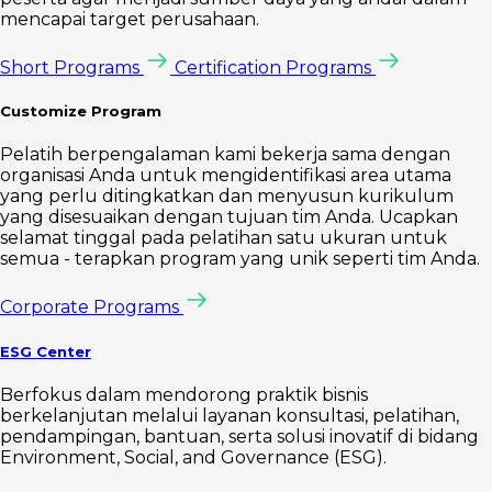
mencapai target perusahaan.
Short Programs
Certification Programs
Customize Program
Pelatih berpengalaman kami bekerja sama dengan
organisasi Anda untuk mengidentifikasi area utama
yang perlu ditingkatkan dan menyusun kurikulum
yang disesuaikan dengan tujuan tim Anda. Ucapkan
selamat tinggal pada pelatihan satu ukuran untuk
semua - terapkan program yang unik seperti tim Anda.
Corporate Programs
ESG Center
Berfokus dalam mendorong praktik bisnis
berkelanjutan melalui layanan konsultasi, pelatihan,
pendampingan, bantuan, serta solusi inovatif di bidang
Environment, Social, and Governance (ESG).