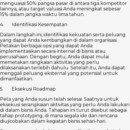
menguasai 50% pangsa pasar di antara tiga kompetitor
lainnya, atau target valuasi Anda meningkat sebesar
15% dalam jangka waktu lima tahun.
4. Identifikasi Kesempatan
Dalam langkah ini, identifikasi kekuatan serta peluang
yang dapat Anda kembangkan di dalam organisasi.
Petakan berbagai opsi yang dapat Anda
implementasikan secara internal di bisnis atau
perusahaan. Dengan begitu, Anda dapat mulai
memetakan rangkaian aktivitas yang perlu
dilaksanakan terlebih dahulu. Setelah itu, Anda dapat
menggali peluang eksternal yang potensial untuk
dimanfaatkan.
5. Eksekusi Roadmap
Peta yang Anda susun telah selesai. Saatnya untuk
eksekusi serangkaian aktivitas yang perlu Anda lakukan
di dalam bisnis Anda. Tahapan ini turut disebut sebagai
tahap prototyping, di mana segala ide dan rencana
diujicobakan dalam kegiatan bisnis sehari-hari.