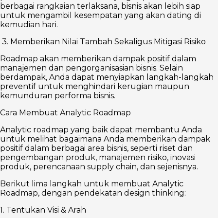
berbagai rangkaian terlaksana, bisnis akan lebih siap
untuk mengambil kesempatan yang akan dating di
kemudian hari.
3. Memberikan Nilai Tambah Sekaligus Mitigasi Risiko
Roadmap akan memberikan dampak positif dalam
manajemen dan pengorganisasian bisnis. Selain
berdampak, Anda dapat menyiapkan langkah-langkah
preventif untuk menghindari kerugian maupun
kemunduran performa bisnis.
Cara Membuat Analytic Roadmap
Analytic roadmap yang baik dapat membantu Anda
untuk melihat bagaimana Anda memberikan dampak
positif dalam berbagai area bisnis, seperti riset dan
pengembangan produk, manajemen risiko, inovasi
produk, perencanaan supply chain, dan sejenisnya.
Berikut lima langkah untuk membuat Analytic
Roadmap, dengan pendekatan design thinking:
1. Tentukan Visi & Arah