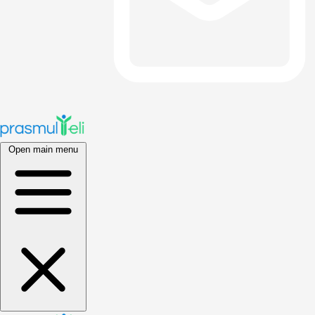
Open main menu