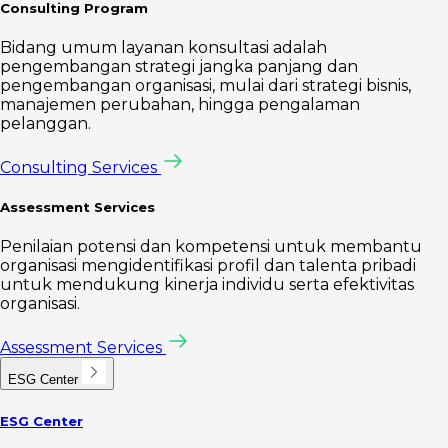
Consulting Program
Bidang umum layanan konsultasi adalah
pengembangan strategi jangka panjang dan
pengembangan organisasi, mulai dari strategi bisnis,
manajemen perubahan, hingga pengalaman
pelanggan.
Consulting Services
Assessment Services
Penilaian potensi dan kompetensi untuk membantu
organisasi mengidentifikasi profil dan talenta pribadi
untuk mendukung kinerja individu serta efektivitas
organisasi.
Assessment Services
ESG Center
ESG Center