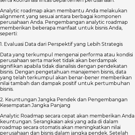
serta koordinasi lintas departemen perusahaan.
Analytic roadmap akan membantu Anda melakukan
alignment yang sesuai antara berbagai komponen
perusahaan Anda. Pengembangan analytic roadmap
memberikan beberapa manfaat untuk bisnis Anda,
seperti:
1. Evaluasi Data dari Perspektif yang Lebih Strategis
Data yang terkumpul mengenai performa atau kondisi
perusahaan serta market tidak akan berdampak
signifikan apabila tidak dianalisis dengan pendekatan
bisnis. Dengan pengetahuan manajemen bisnis, data
yang telah terkumpul akan benar-bener memberikan
nilai tambah dan dampak positif untuk pertumbuhan
bisnis.
2. Keuntungan Jangka Pendek dan Pengembangan
Kesempatan Jangka Panjang
Analytic Roadmap secara cepat akan memberikan Anda
keuntungan. Serangkaian aksi yang ada di dalam
roadmap secara otomatis akan meningkatkan nilai
perusahaan dan bisnis dalam jangka pendek. Setelah