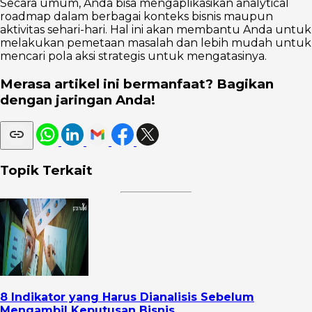
Secara umum, Anda bisa mengaplikasikan analytical
roadmap dalam berbagai konteks bisnis maupun
aktivitas sehari-hari. Hal ini akan membantu Anda untuk
melakukan pemetaan masalah dan lebih mudah untuk
mencari pola aksi strategis untuk mengatasinya.
Merasa artikel ini bermanfaat? Bagikan
dengan jaringan Anda!
Topik Terkait
8 Indikator yang Harus Dianalisis Sebelum
Mengambil Keputusan Bisnis