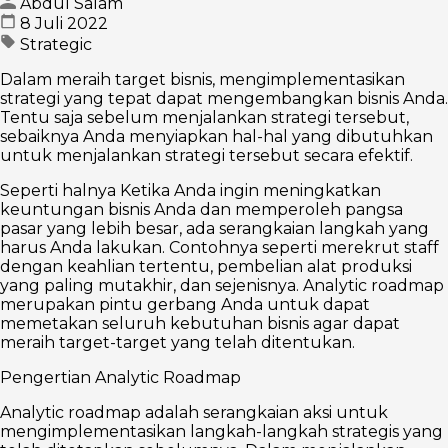
Abdul Salam
8 Juli 2022
Strategic
Dalam meraih target bisnis, mengimplementasikan
strategi yang tepat dapat mengembangkan bisnis Anda.
Tentu saja sebelum menjalankan strategi tersebut,
sebaiknya Anda menyiapkan hal-hal yang dibutuhkan
untuk menjalankan strategi tersebut secara efektif.
Seperti halnya Ketika Anda ingin meningkatkan
keuntungan bisnis Anda dan memperoleh pangsa
pasar yang lebih besar, ada serangkaian langkah yang
harus Anda lakukan. Contohnya seperti merekrut staff
dengan keahlian tertentu, pembelian alat produksi
yang paling mutakhir, dan sejenisnya. Analytic roadmap
merupakan pintu gerbang Anda untuk dapat
memetakan seluruh kebutuhan bisnis agar dapat
meraih target-target yang telah ditentukan.
Pengertian Analytic Roadmap
Analytic roadmap adalah serangkaian aksi untuk
mengimplementasikan langkah-langkah strategis yang