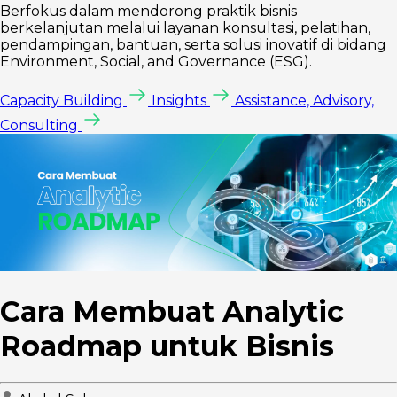
Berfokus dalam mendorong praktik bisnis
berkelanjutan melalui layanan konsultasi, pelatihan,
pendampingan, bantuan, serta solusi inovatif di bidang
Environment, Social, and Governance (ESG).
Capacity Building
Insights
Assistance, Advisory,
Consulting
Cara Membuat Analytic
Roadmap untuk Bisnis