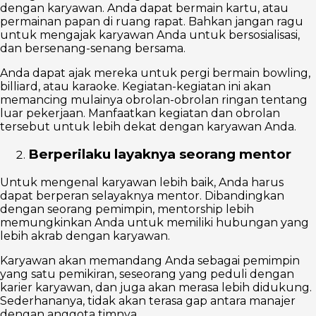
dengan karyawan. Anda dapat bermain kartu, atau
permainan papan di ruang rapat. Bahkan jangan ragu
untuk mengajak karyawan Anda untuk bersosialisasi,
dan bersenang-senang bersama.
Anda dapat ajak mereka untuk pergi bermain bowling,
billiard, atau karaoke. Kegiatan-kegiatan ini akan
memancing mulainya obrolan-obrolan ringan tentang
luar pekerjaan. Manfaatkan kegiatan dan obrolan
tersebut untuk lebih dekat dengan karyawan Anda.
Berperilaku layaknya seorang mentor
Untuk mengenal karyawan lebih baik, Anda harus
dapat berperan selayaknya mentor. Dibandingkan
dengan seorang pemimpin, mentorship lebih
memungkinkan Anda untuk memiliki hubungan yang
lebih akrab dengan karyawan.
Karyawan akan memandang Anda sebagai pemimpin
yang satu pemikiran, seseorang yang peduli dengan
karier karyawan, dan juga akan merasa lebih didukung.
Sederhananya, tidak akan terasa gap antara manajer
dengan anggota timnya.