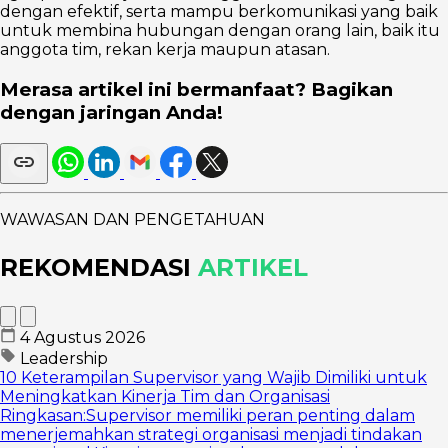
dengan efektif, serta mampu berkomunikasi yang baik
untuk membina hubungan dengan orang lain, baik itu
anggota tim, rekan kerja maupun atasan.
Merasa artikel ini bermanfaat? Bagikan
dengan jaringan Anda!
WAWASAN DAN PENGETAHUAN
REKOMENDASI
ARTIKEL
4 Agustus 2026
Leadership
10 Keterampilan Supervisor yang Wajib Dimiliki untuk
Meningkatkan Kinerja Tim dan Organisasi
Ringkasan:Supervisor memiliki peran penting dalam
menerjemahkan strategi organisasi menjadi tindakan