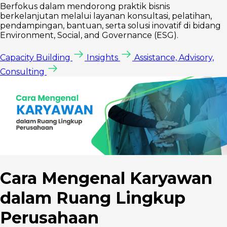
Berfokus dalam mendorong praktik bisnis
berkelanjutan melalui layanan konsultasi, pelatihan,
pendampingan, bantuan, serta solusi inovatif di bidang
Environment, Social, and Governance (ESG).
Capacity Building
Insights
Assistance, Advisory,
Consulting
Cara Mengenal Karyawan
dalam Ruang Lingkup
Perusahaan