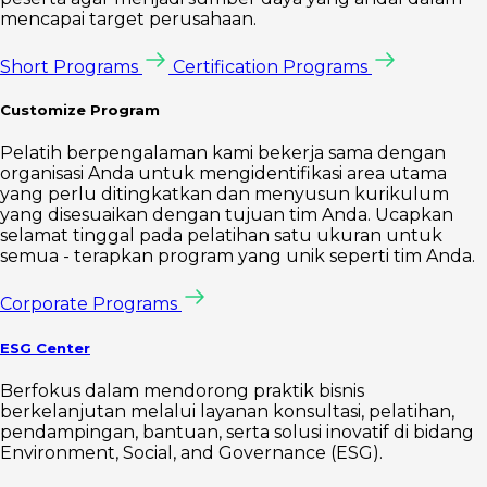
mencapai target perusahaan.
Short Programs
Certification Programs
Customize Program
Pelatih berpengalaman kami bekerja sama dengan
organisasi Anda untuk mengidentifikasi area utama
yang perlu ditingkatkan dan menyusun kurikulum
yang disesuaikan dengan tujuan tim Anda. Ucapkan
selamat tinggal pada pelatihan satu ukuran untuk
semua - terapkan program yang unik seperti tim Anda.
Corporate Programs
ESG Center
Berfokus dalam mendorong praktik bisnis
berkelanjutan melalui layanan konsultasi, pelatihan,
pendampingan, bantuan, serta solusi inovatif di bidang
Environment, Social, and Governance (ESG).