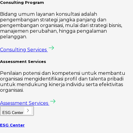
Consulting Program
Bidang umum layanan konsultasi adalah
pengembangan strategi jangka panjang dan
pengembangan organisasi, mulai dari strategi bisnis,
manajemen perubahan, hingga pengalaman
pelanggan.
Consulting Services
Assessment Services
Penilaian potensi dan kompetensi untuk membantu
organisasi mengidentifikasi profil dan talenta pribadi
untuk mendukung kinerja individu serta efektivitas
organisasi.
Assessment Services
ESG Center
ESG Center