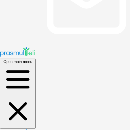
Open main menu