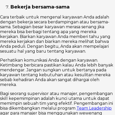
Bekerja bersama-sama
Cara terbaik untuk mengenal karyawan Anda adalah
dengan bekerja secara berdampingan atau bersama-
sama. Sebagian besar karyawan merasa senang jika
mereka bisa berbagi tentang apa yang mereka
kerjakan. Biarkan karyawan Anda memberi tahu yang
mereka kerjakan dan biarkan mereka melihat bahwa
Anda peduli. Dengan begitu, Anda akan mempelajari
sesuatu hal yang baru tentang karyawan.
Perhatikan komunikasi Anda dengan karyawan.
Ketimbang berbicara pastikan kalau Anda lebih banyak
mendengar. Jangan sungkan untuk bertanya pada
karyawan tentang kebutuhan atau kesulitan mereka
sebab kehadiran Anda akan sangat dihargai oleh
mereka.
Bagi seorang supervisor atau manajer, pengembangan
skill kepemimpinan adalah kunci utama untuk dapat
memimpin sebuah tim yang efektif. Pengembangan ini
bisa dikembangkan melalui program
Team Leadership
agar para manajer bisa menggunakan wewenang