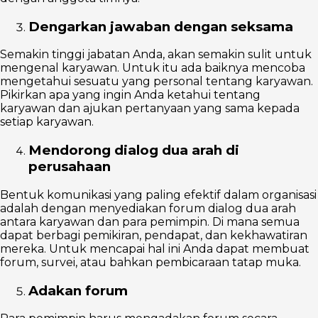
Dengarkan jawaban dengan seksama
Semakin tinggi jabatan Anda, akan semakin sulit untuk
mengenal karyawan. Untuk itu ada baiknya mencoba
mengetahui sesuatu yang personal tentang karyawan.
Pikirkan apa yang ingin Anda ketahui tentang
karyawan dan ajukan pertanyaan yang sama kepada
setiap karyawan.
Mendorong dialog dua arah di
perusahaan
Bentuk komunikasi yang paling efektif dalam organisasi
adalah dengan menyediakan forum dialog dua arah
antara karyawan dan para pemimpin. Di mana semua
dapat berbagi pemikiran, pendapat, dan kekhawatiran
mereka. Untuk mencapai hal ini Anda dapat membuat
forum, survei, atau bahkan pembicaraan tatap muka.
Adakan forum