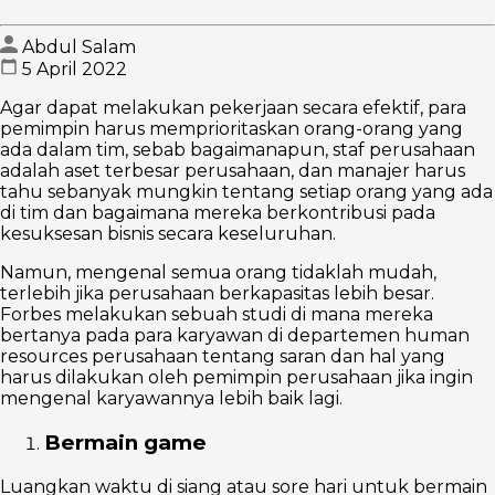
Abdul Salam
5 April 2022
Agar dapat melakukan pekerjaan secara efektif, para
pemimpin harus memprioritaskan orang-orang yang
ada dalam tim, sebab bagaimanapun, staf perusahaan
adalah aset terbesar perusahaan, dan manajer harus
tahu sebanyak mungkin tentang setiap orang yang ada
di tim dan bagaimana mereka berkontribusi pada
kesuksesan bisnis secara keseluruhan.
Namun, mengenal semua orang tidaklah mudah,
terlebih jika perusahaan berkapasitas lebih besar.
Forbes melakukan sebuah studi di mana mereka
bertanya pada para karyawan di departemen human
resources perusahaan tentang saran dan hal yang
harus dilakukan oleh pemimpin perusahaan jika ingin
mengenal karyawannya lebih baik lagi.
Bermain game
Luangkan waktu di siang atau sore hari untuk bermain