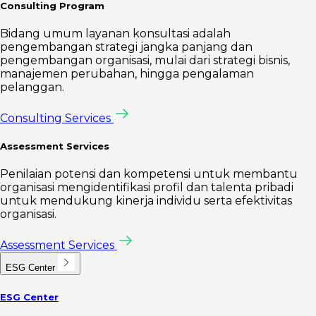
Consulting Program
Bidang umum layanan konsultasi adalah
pengembangan strategi jangka panjang dan
pengembangan organisasi, mulai dari strategi bisnis,
manajemen perubahan, hingga pengalaman
pelanggan.
Consulting Services
Assessment Services
Penilaian potensi dan kompetensi untuk membantu
organisasi mengidentifikasi profil dan talenta pribadi
untuk mendukung kinerja individu serta efektivitas
organisasi.
Assessment Services
ESG Center
ESG Center