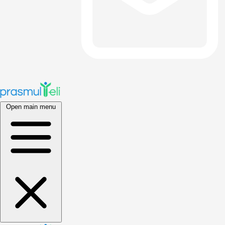
Open main menu