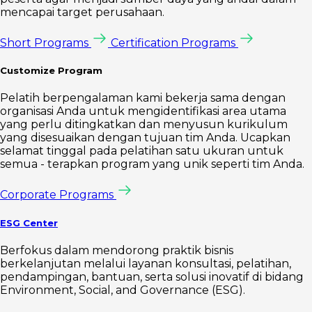
mencapai target perusahaan.
Short Programs
Certification Programs
Customize Program
Pelatih berpengalaman kami bekerja sama dengan
organisasi Anda untuk mengidentifikasi area utama
yang perlu ditingkatkan dan menyusun kurikulum
yang disesuaikan dengan tujuan tim Anda. Ucapkan
selamat tinggal pada pelatihan satu ukuran untuk
semua - terapkan program yang unik seperti tim Anda.
Corporate Programs
ESG Center
Berfokus dalam mendorong praktik bisnis
berkelanjutan melalui layanan konsultasi, pelatihan,
pendampingan, bantuan, serta solusi inovatif di bidang
Environment, Social, and Governance (ESG).