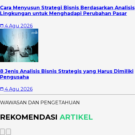
Cara Menyusun Strategi Bisnis Berdasarkan Analisis
Lingkungan untuk Menghadapi Perubahan Pasar
4 Agu 2026
8 Jenis Analisis Bisnis Strategis yang Harus Dimiliki
Pengusaha
4 Agu 2026
WAWASAN DAN PENGETAHUAN
REKOMENDASI
ARTIKEL