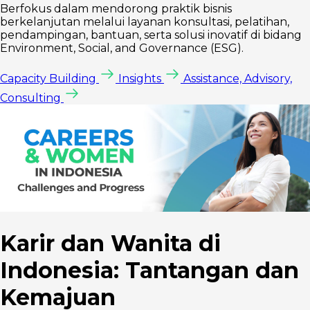
Berfokus dalam mendorong praktik bisnis
berkelanjutan melalui layanan konsultasi, pelatihan,
pendampingan, bantuan, serta solusi inovatif di bidang
Environment, Social, and Governance (ESG).
Capacity Building
Insights
Assistance, Advisory,
Consulting
Karir dan Wanita di
Indonesia: Tantangan dan
Kemajuan