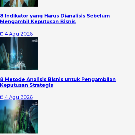
8 Indikator yang Harus Dianalisis Sebelum
Mengambil Keputusan Bisnis
4 Agu 2026
8 Metode Analisis Bisnis untuk Pengambilan
Keputusan Strategis
4 Agu 2026