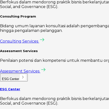
Berfokus dalam mendorong praktik bisnis berkelanjutan 
Social, and Governance (ESG).
Consulting Program
Bidang umum layanan konsultasi adalah pengembangan s
hingga pengalaman pelanggan.
Consulting Services
Assessment Services
Penilaian potensi dan kompetensi untuk membantu organis
Assessment Services
ESG Center
ESG Center
Berfokus dalam mendorong praktik bisnis berkelanjutan 
Social, and Governance (ESG).