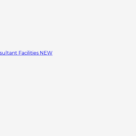
sultant
Facilities
NEW