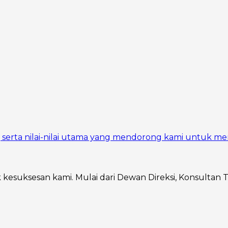
si, serta nilai-nilai utama yang mendorong kami untuk me
ik kesuksesan kami. Mulai dari Dewan Direksi, Konsultan 