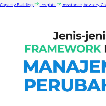
Capacity Building
Insights
Assistance, Advisory, C