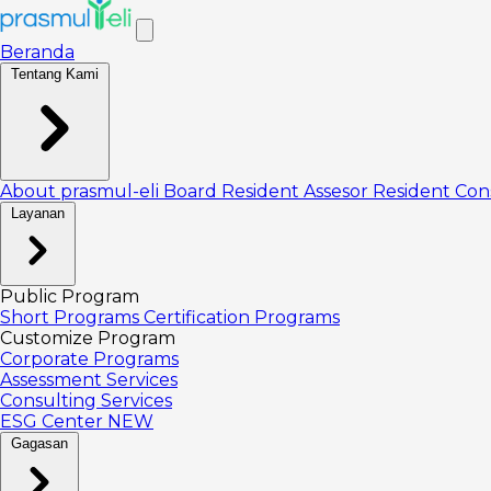
Beranda
Tentang Kami
About prasmul-eli
Board
Resident Assesor
Resident Con
Layanan
Public Program
Short Programs
Certification Programs
Customize Program
Corporate Programs
Assessment Services
Consulting Services
ESG Center
NEW
Gagasan