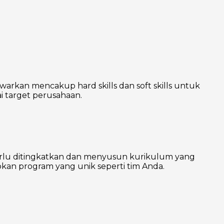
warkan mencakup hard skills dan soft skills untuk
 target perusahaan.
erlu ditingkatkan dan menyusun kurikulum yang
kan program yang unik seperti tim Anda.