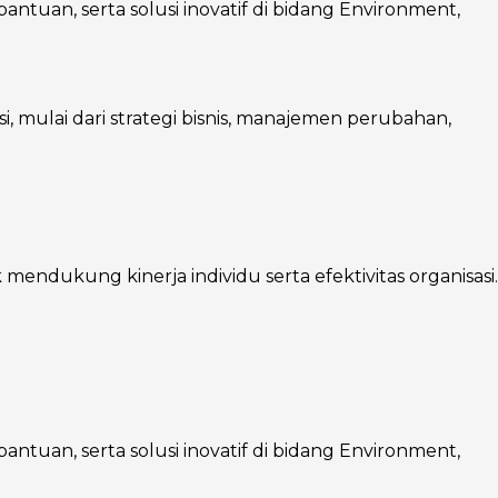
ntuan, serta solusi inovatif di bidang Environment,
mulai dari strategi bisnis, manajemen perubahan,
endukung kinerja individu serta efektivitas organisasi.
ntuan, serta solusi inovatif di bidang Environment,