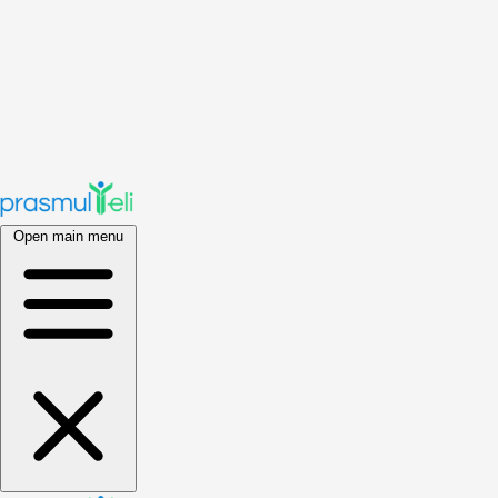
Open main menu