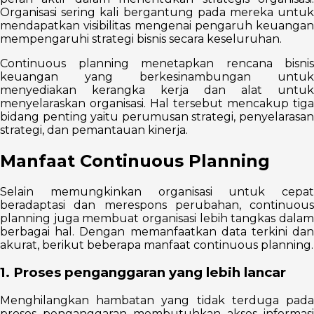
Organisasi sering kali bergantung pada mereka untuk
mendapatkan visibilitas mengenai pengaruh keuangan
mempengaruhi strategi bisnis secara keseluruhan.
Continuous planning menetapkan rencana bisnis
keuangan yang berkesinambungan untuk
menyediakan kerangka kerja dan alat untuk
menyelaraskan organisasi. Hal tersebut mencakup tiga
bidang penting yaitu perumusan strategi, penyelarasan
strategi, dan pemantauan kinerja.
Manfaat Continuous Planning
Selain memungkinkan organisasi untuk cepat
beradaptasi dan merespons perubahan, continuous
planning juga membuat organisasi lebih tangkas dalam
berbagai hal. Dengan memanfaatkan data terkini dan
akurat, berikut beberapa manfaat continuous planning.
1. Proses penganggaran yang lebih lancar
Menghilangkan hambatan yang tidak terduga pada
proses penganggaran membutuhkan akses informasi