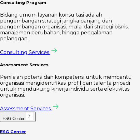
Consulting Program
Bidang umum layanan konsultasi adalah
pengembangan strategi jangka panjang dan
pengembangan organisasi, mulai dari strategi bisnis,
manajemen perubahan, hingga pengalaman
pelanggan.
Consulting Services
Assessment Services
Penilaian potensi dan kompetensi untuk membantu
organisasi mengidentifikasi profil dan talenta pribadi
untuk mendukung kinerja individu serta efektivitas
organisasi.
Assessment Services
ESG Center
ESG Center