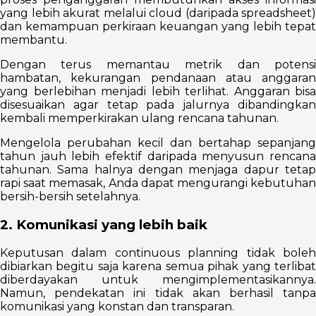
yang lebih akurat melalui cloud (daripada spreadsheet)
dan kemampuan perkiraan keuangan yang lebih tepat
membantu.
Dengan terus memantau metrik dan potensi
hambatan, kekurangan pendanaan atau anggaran
yang berlebihan menjadi lebih terlihat. Anggaran bisa
disesuaikan agar tetap pada jalurnya dibandingkan
kembali memperkirakan ulang rencana tahunan.
Mengelola perubahan kecil dan bertahap sepanjang
tahun jauh lebih efektif daripada menyusun rencana
tahunan. Sama halnya dengan menjaga dapur tetap
rapi saat memasak, Anda dapat mengurangi kebutuhan
bersih-bersih setelahnya.
2. Komunikasi yang lebih baik
Keputusan dalam continuous planning tidak boleh
dibiarkan begitu saja karena semua pihak yang terlibat
diberdayakan untuk mengimplementasikannya.
Namun, pendekatan ini tidak akan berhasil tanpa
komunikasi yang konstan dan transparan.