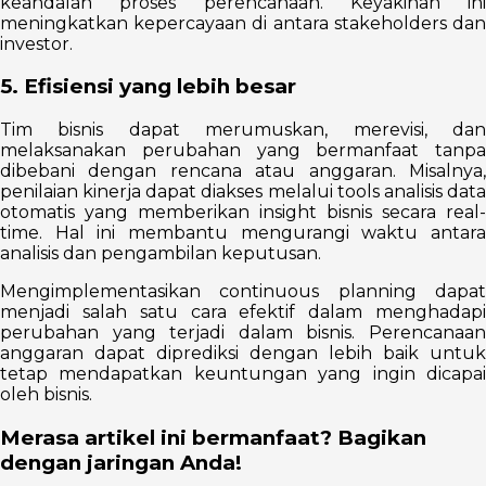
keandalan proses perencanaan. Keyakinan ini
meningkatkan kepercayaan di antara stakeholders dan
investor.
5. Efisiensi yang lebih besar
Tim bisnis dapat merumuskan, merevisi, dan
melaksanakan perubahan yang bermanfaat tanpa
dibebani dengan rencana atau anggaran. Misalnya,
penilaian kinerja dapat diakses melalui tools analisis data
otomatis yang memberikan insight bisnis secara real-
time. Hal ini membantu mengurangi waktu antara
analisis dan pengambilan keputusan.
Mengimplementasikan continuous planning dapat
menjadi salah satu cara efektif dalam menghadapi
perubahan yang terjadi dalam bisnis. Perencanaan
anggaran dapat diprediksi dengan lebih baik untuk
tetap mendapatkan keuntungan yang ingin dicapai
oleh bisnis.
Merasa artikel ini bermanfaat? Bagikan
dengan jaringan Anda!