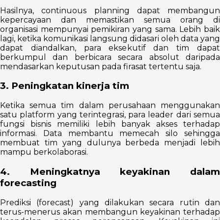
Hasilnya, continuous planning dapat membangun
kepercayaan dan memastikan semua orang di
organisasi mempunyai pemikiran yang sama. Lebih baik
lagi, ketika komunikasi langsung didasari oleh data yang
dapat diandalkan, para eksekutif dan tim dapat
berkumpul dan berbicara secara absolut daripada
mendasarkan keputusan pada firasat tertentu saja.
3. Peningkatan kinerja tim
Ketika semua tim dalam perusahaan menggunakan
satu platform yang terintegrasi, para leader dari semua
fungsi bisnis memiliki lebih banyak akses terhadap
informasi. Data membantu memecah silo sehingga
membuat tim yang dulunya berbeda menjadi lebih
mampu berkolaborasi.
4. Meningkatnya keyakinan dalam
forecasting
Prediksi (forecast) yang dilakukan secara rutin dan
terus-menerus akan membangun keyakinan terhadap