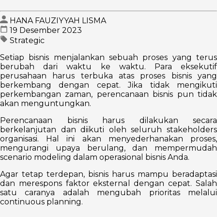
HANA FAUZIYYAH LISMA
19 Desember 2023
Strategic
Setiap bisnis menjalankan sebuah proses yang terus
berubah dari waktu ke waktu. Para eksekutif
perusahaan harus terbuka atas proses bisnis yang
berkembang dengan cepat. Jika tidak mengikuti
perkembangan zaman, perencanaan bisnis pun tidak
akan menguntungkan.
Perencanaan bisnis harus dilakukan secara
berkelanjutan dan diikuti oleh seluruh stakeholders
organisasi. Hal ini akan menyederhanakan proses,
mengurangi upaya berulang, dan mempermudah
scenario modeling dalam operasional bisnis Anda.
Agar tetap terdepan, bisnis harus mampu beradaptasi
dan merespons faktor eksternal dengan cepat. Salah
satu caranya adalah mengubah prioritas melalui
continuous planning.