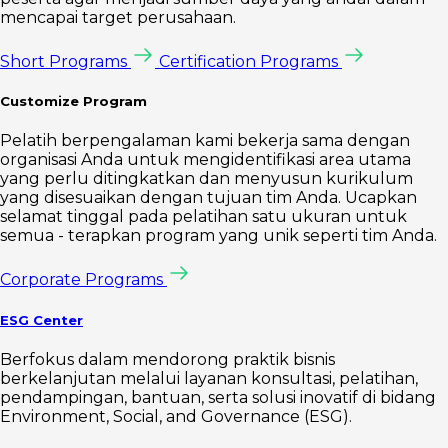
mencapai target perusahaan.
Short Programs
Certification Programs
Customize Program
Pelatih berpengalaman kami bekerja sama dengan
organisasi Anda untuk mengidentifikasi area utama
yang perlu ditingkatkan dan menyusun kurikulum
yang disesuaikan dengan tujuan tim Anda. Ucapkan
selamat tinggal pada pelatihan satu ukuran untuk
semua - terapkan program yang unik seperti tim Anda.
Corporate Programs
ESG Center
Berfokus dalam mendorong praktik bisnis
berkelanjutan melalui layanan konsultasi, pelatihan,
pendampingan, bantuan, serta solusi inovatif di bidang
Environment, Social, and Governance (ESG).