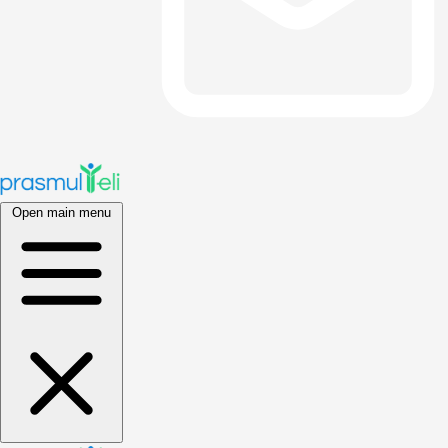
Open main menu