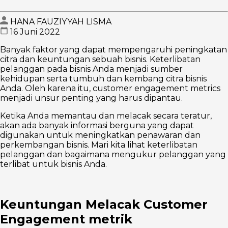
HANA FAUZIYYAH LISMA
16 Juni 2022
Banyak faktor yang dapat mempengaruhi peningkatan
citra dan keuntungan sebuah bisnis. Keterlibatan
pelanggan pada bisnis Anda menjadi sumber
kehidupan serta tumbuh dan kembang citra bisnis
Anda. Oleh karena itu, customer engagement metrics
menjadi unsur penting yang harus dipantau.
Ketika Anda memantau dan melacak secara teratur,
akan ada banyak informasi berguna yang dapat
digunakan untuk meningkatkan penawaran dan
perkembangan bisnis. Mari kita lihat keterlibatan
pelanggan dan bagaimana mengukur pelanggan yang
terlibat untuk bisnis Anda.
Keuntungan Melacak Customer
Engagement metrik