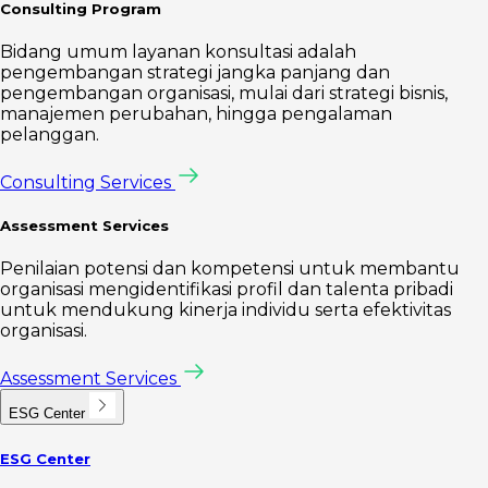
Consulting Program
Bidang umum layanan konsultasi adalah
pengembangan strategi jangka panjang dan
pengembangan organisasi, mulai dari strategi bisnis,
manajemen perubahan, hingga pengalaman
pelanggan.
Consulting Services
Assessment Services
Penilaian potensi dan kompetensi untuk membantu
organisasi mengidentifikasi profil dan talenta pribadi
untuk mendukung kinerja individu serta efektivitas
organisasi.
Assessment Services
ESG Center
ESG Center