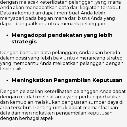
dengan melacak keterlibatan pelanggan, yang mana
Anda akan mendapatkan data dari kegiatan tersebut.
Data ini kemudian dapat membuat Anda lebih
menyadari pada bagian mana dari bisnis Anda yang
dapat ditingkatkan untuk menarik pelanggan.
Mengadopsi pendekatan yang lebih
strategis
Dengan bantuan data pelanggan, Anda akan berada
dalam posisi yang lebih baik untuk merancang strategi
yang membantu Anda melibatkan pelanggan dengan
lebih baik.
Meningkatkan Pengambilan Keputusan
Dengan pelacakan keterlibatan pelanggan Anda dapat
dengan mudah melihat area yang perlu diperhatikan
dan kemudian melakukan penguatan sumber daya di
area tersebut. Penting untuk dapat memanfaatkan
data dan meningkatkan pengambilan keputusan
dengan berbagai aspek.