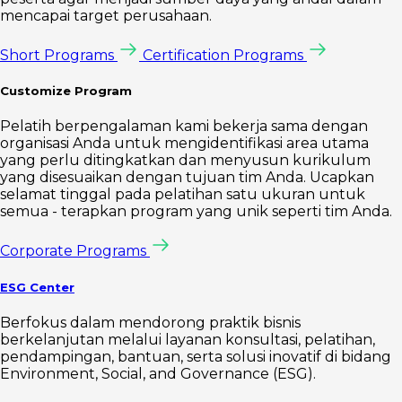
mencapai target perusahaan.
Short Programs
Certification Programs
Customize Program
Pelatih berpengalaman kami bekerja sama dengan
organisasi Anda untuk mengidentifikasi area utama
yang perlu ditingkatkan dan menyusun kurikulum
yang disesuaikan dengan tujuan tim Anda. Ucapkan
selamat tinggal pada pelatihan satu ukuran untuk
semua - terapkan program yang unik seperti tim Anda.
Corporate Programs
ESG Center
Berfokus dalam mendorong praktik bisnis
berkelanjutan melalui layanan konsultasi, pelatihan,
pendampingan, bantuan, serta solusi inovatif di bidang
Environment, Social, and Governance (ESG).