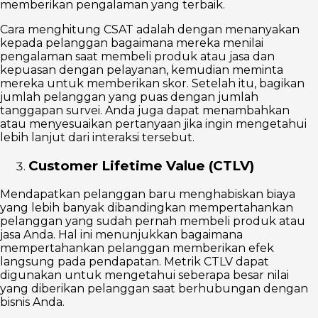
memberikan pengalaman yang terbaik.
Cara menghitung CSAT adalah dengan menanyakan
kepada pelanggan bagaimana mereka menilai
pengalaman saat membeli produk atau jasa dan
kepuasan dengan pelayanan, kemudian meminta
mereka untuk memberikan skor. Setelah itu, bagikan
jumlah pelanggan yang puas dengan jumlah
tanggapan survei. Anda juga dapat menambahkan
atau menyesuaikan pertanyaan jika ingin mengetahui
lebih lanjut dari interaksi tersebut.
Customer Lifetime Value (CTLV)
Mendapatkan pelanggan baru menghabiskan biaya
yang lebih banyak dibandingkan mempertahankan
pelanggan yang sudah pernah membeli produk atau
jasa Anda. Hal ini menunjukkan bagaimana
mempertahankan pelanggan memberikan efek
langsung pada pendapatan. Metrik CTLV dapat
digunakan untuk mengetahui seberapa besar nilai
yang diberikan pelanggan saat berhubungan dengan
bisnis Anda.