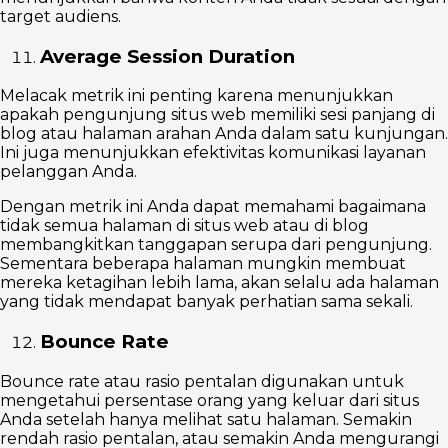
target audiens.
Average Session Duration
Melacak metrik ini penting karena menunjukkan
apakah pengunjung situs web memiliki sesi panjang di
blog atau halaman arahan Anda dalam satu kunjungan.
Ini juga menunjukkan efektivitas komunikasi layanan
pelanggan Anda.
Dengan metrik ini Anda dapat memahami bagaimana
tidak semua halaman di situs web atau di blog
membangkitkan tanggapan serupa dari pengunjung.
Sementara beberapa halaman mungkin membuat
mereka ketagihan lebih lama, akan selalu ada halaman
yang tidak mendapat banyak perhatian sama sekali.
Bounce Rate
Bounce rate atau rasio pentalan digunakan untuk
mengetahui persentase orang yang keluar dari situs
Anda setelah hanya melihat satu halaman. Semakin
rendah rasio pentalan, atau semakin Anda mengurangi