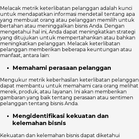
Melacak metrik keterlibatan pelanggan adalah kunci
untuk mendapatkan informasi mendetail tentang apa
yang membuat orang atau pelanggan memilih untuk
bertahan atau meninggalkan bisnis Anda. Dengan
mengetahui hal ini, Anda dapat meningkatkan strategi
yang ditujukan untuk mempertahankan atau bahkan
meningkatkan pelanggan. Melacak keterlibatan
pelanggan memberikan beberapa keuntungan atau
manfaat, antara lain:
Memahami perasaan pelanggan
Mengukur metrik keberhasilan keterlibatan pelanggan
dapat membantu untuk memahami cara orang melihat
merek, produk, atau layanan. Ini akan memberikan
gambaran yang baik tentang perasaan atau sentimen
pelanggan tentang bisnis Anda.
Mengidentifikasi kekuatan dan
kelemahan bisnis
Kekuatan dan kelemahan bisnis dapat diketahui