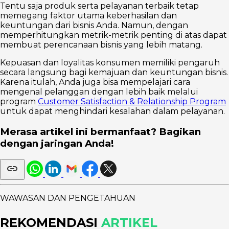
Tentu saja produk serta pelayanan terbaik tetap
memegang faktor utama keberhasilan dan
keuntungan dari bisnis Anda. Namun, dengan
memperhitungkan metrik-metrik penting di atas dapat
membuat perencanaan bisnis yang lebih matang.
Kepuasan dan loyalitas konsumen memiliki pengaruh
secara langsung bagi kemajuan dan keuntungan bisnis.
Karena itulah, Anda juga bisa mempelajari cara
mengenal pelanggan dengan lebih baik melalui
program
Customer Satisfaction & Relationship Program
untuk dapat menghindari kesalahan dalam pelayanan.
Merasa artikel ini bermanfaat? Bagikan
dengan jaringan Anda!
WAWASAN DAN PENGETAHUAN
REKOMENDASI
ARTIKEL