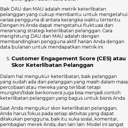
Baik DAU dan MAU adalah metrik keterlibatan
pelanggan yang cukup membantu untuk mengetahui
variasi pengguna di antara kerangka waktu tertentu.
Dengan ini Anda dapat mengetahui fluktuasi dan
merancang strategi keterlibatan pelanggan. Cara
menghitung DAU dan MAU adalah dengan
membandingkan pengguna aktif harian Anda dengan
data bulanan untuk mendapatkan metrik ini.
Customer Engagement Score (CES) atau
Skor Keterlibatan Pelanggan
Dalam hal mengukur keterlibatan, baik pelanggan
yang sudah ada dan pelanggan yang masih dalam masa
percobaan atau mereka yang terlibat tetapi
mungkin/tidak berkonversi juga bisa menjadi contoh
keterlibatan pelanggan yang bagus untuk bisnis Anda.
Saat Anda mengukur skor keterlibatan pelanggan,
Anda harus fokus pada setiap aktivitas yang dapat
dilakukan pengguna, baik itu suka sosial, komentar,
pembagian merek Anda, dan lain lain. Model ini sangat