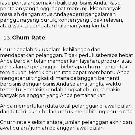
rasio pentalan, semakin baik bagi bisnis Anda. Rasio
pentalan yang tinggi dapat menunjukkan banyak
masalah dengan situs Anda seperti pengalaman
pengguna yang buruk, konten yang tidak relevan,
atau waktu pemuatan halaman yang lambat.
Churn Rate
Churn adalah siklus alami kehilangan dan
mendapatkan pelanggan. Tidak peduli seberapa hebat
Anda berpikir telah memberikan layanan, produk, atau
pengalaman pelanggan, beberapa churn hampir tak
terelakkan. Metrik churn rate dapat membantu Anda
mengetahui tingkat di mana pelanggan berhenti
berbisnis dengan bisnis Anda selama jangka waktu
tertentu. Semakin rendah tingkat churn, semakin
banyak pelanggan yang Anda pertahankan.
Anda memerlukan data total pelanggan di awal bulan
dan total di akhir bulan untuk menghitung churn rate:
Churn rate = selisih antara jumlah pelanggan akhir dan
awal bulan / jumlah pelanggan awal bulan.