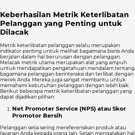
Keberhasilan Metrik Keterlibatan
Pelanggan yang Penting untuk
Dilacak
Metrik keterlibatan pelanggan selalu merupakan
indikator penting untuk melihat bagaimana bisnis Anda
berjalan dalam hal berurusan dengan pelanggan.
Melacak metrik utama merupakan alat yang ampuh
untuk mendapatkan pengetahuan mendalam tentang
bagaimana pelanggan berinteraksi dan terlibat dengan
merek Anda. Mereka juga sangat membantu untuk
memahami kebutuhan pelanggan dengan lebih baik.
Berikut beberapa metrik keterlibatan pelanggan yang
dapat dijadikan pilihan:
Net Promoter Service (NPS) atau Skor
Promotor Bersih
Pelanggan setia sering mereferensikan produk atau
layanan Anda kepada orang lain. Selain mengatakan hal