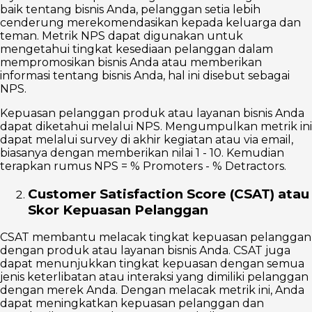
baik tentang bisnis Anda, pelanggan setia lebih
cenderung merekomendasikan kepada keluarga dan
teman. Metrik NPS dapat digunakan untuk
mengetahui tingkat kesediaan pelanggan dalam
mempromosikan bisnis Anda atau memberikan
informasi tentang bisnis Anda, hal ini disebut sebagai
NPS.
Kepuasan pelanggan produk atau layanan bisnis Anda
dapat diketahui melalui NPS. Mengumpulkan metrik ini
dapat melalui survey di akhir kegiatan atau via email,
biasanya dengan memberikan nilai 1 - 10. Kemudian
terapkan rumus NPS = % Promoters - % Detractors.
Customer Satisfaction Score (CSAT) atau
Skor Kepuasan Pelanggan
CSAT membantu melacak tingkat kepuasan pelanggan
dengan produk atau layanan bisnis Anda. CSAT juga
dapat menunjukkan tingkat kepuasan dengan semua
jenis keterlibatan atau interaksi yang dimiliki pelanggan
dengan merek Anda. Dengan melacak metrik ini, Anda
dapat meningkatkan kepuasan pelanggan dan