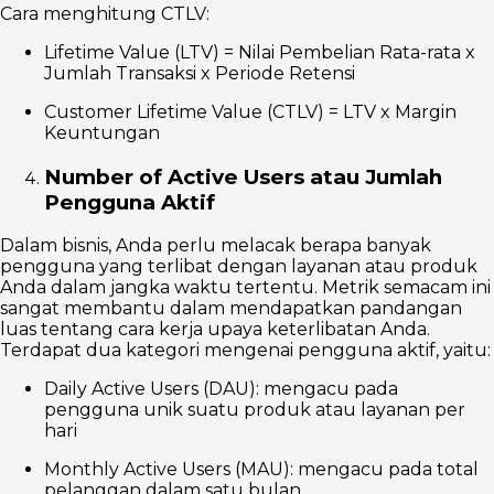
Cara menghitung CTLV:
Lifetime Value (LTV) = Nilai Pembelian Rata-rata x
Jumlah Transaksi x Periode Retensi
Customer Lifetime Value (CTLV) = LTV x Margin
Keuntungan
Number of Active Users atau Jumlah
Pengguna Aktif
Dalam bisnis, Anda perlu melacak berapa banyak
pengguna yang terlibat dengan layanan atau produk
Anda dalam jangka waktu tertentu. Metrik semacam ini
sangat membantu dalam mendapatkan pandangan
luas tentang cara kerja upaya keterlibatan Anda.
Terdapat dua kategori mengenai pengguna aktif, yaitu:
Daily Active Users (DAU): mengacu pada
pengguna unik suatu produk atau layanan per
hari
Monthly Active Users (MAU): mengacu pada total
pelanggan dalam satu bulan