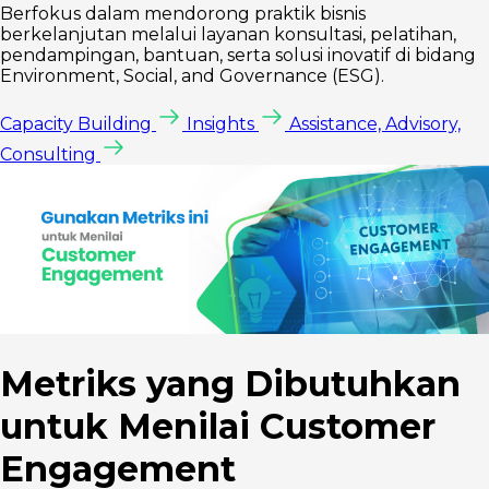
Berfokus dalam mendorong praktik bisnis
berkelanjutan melalui layanan konsultasi, pelatihan,
pendampingan, bantuan, serta solusi inovatif di bidang
Environment, Social, and Governance (ESG).
Capacity Building
Insights
Assistance, Advisory,
Consulting
Metriks yang Dibutuhkan
untuk Menilai Customer
Engagement