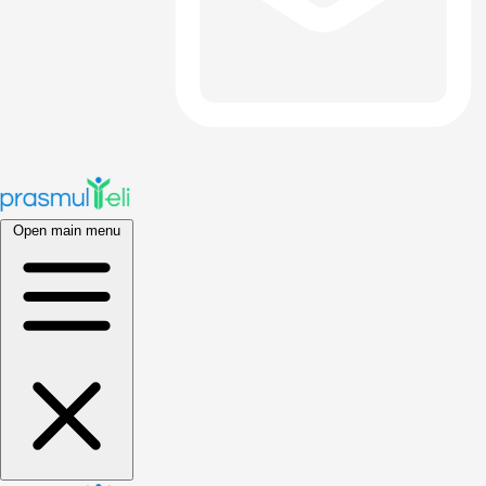
Open main menu