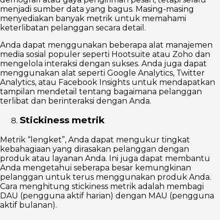
menjadi sumber data yang bagus. Masing-masing
menyediakan banyak metrik untuk memahami
keterlibatan pelanggan secara detail.
Anda dapat menggunakan beberapa alat manajemen
media sosial populer seperti Hootsuite atau Zoho dan
mengelola interaksi dengan sukses. Anda juga dapat
menggunakan alat seperti Google Analytics, Twitter
Analytics, atau Facebook Insights untuk mendapatkan
tampilan mendetail tentang bagaimana pelanggan
terlibat dan berinteraksi dengan Anda.
Stickiness metrik
Metrik “lengket”, Anda dapat mengukur tingkat
kebahagiaan yang dirasakan pelanggan dengan
produk atau layanan Anda. Ini juga dapat membantu
Anda mengetahui seberapa besar kemungkinan
pelanggan untuk terus menggunakan produk Anda.
Cara menghitung stickiness metrik adalah membagi
DAU (pengguna aktif harian) dengan MAU (pengguna
aktif bulanan).