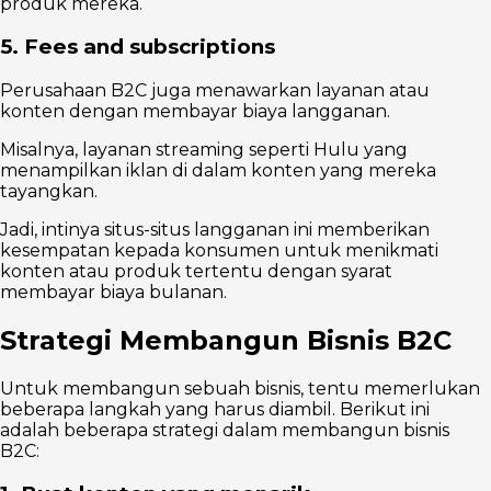
produk mereka.
5. Fees and subscriptions
Perusahaan B2C juga menawarkan layanan atau
konten dengan membayar biaya langganan.
Misalnya, layanan streaming seperti Hulu yang
menampilkan iklan di dalam konten yang mereka
tayangkan.
Jadi, intinya situs-situs langganan ini memberikan
kesempatan kepada konsumen untuk menikmati
konten atau produk tertentu dengan syarat
membayar biaya bulanan.
Strategi Membangun Bisnis B2C
Untuk membangun sebuah bisnis, tentu memerlukan
beberapa langkah yang harus diambil. Berikut ini
adalah beberapa strategi dalam membangun bisnis
B2C: