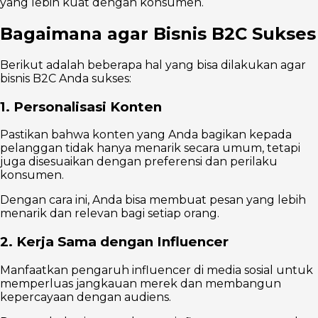
yang lebih kuat dengan konsumen.
Bagaimana agar Bisnis B2C Sukses
Berikut adalah beberapa hal yang bisa dilakukan agar
bisnis B2C Anda sukses:
1. Personalisasi Konten
Pastikan bahwa konten yang Anda bagikan kepada
pelanggan tidak hanya menarik secara umum, tetapi
juga disesuaikan dengan preferensi dan perilaku
konsumen.
Dengan cara ini, Anda bisa membuat pesan yang lebih
menarik dan relevan bagi setiap orang.
2. Kerja Sama dengan Influencer
Manfaatkan pengaruh influencer di media sosial untuk
memperluas jangkauan merek dan membangun
kepercayaan dengan audiens.