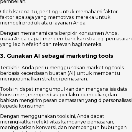
pembelian.
Oleh karena itu, penting untuk memahami faktor-
faktor apa saja yang memotivasi mereka untuk
membeli produk atau layanan Anda.
Dengan memahami cara berpikir konsumen Anda,
maka Anda dapat mengembangkan strategi pemasaran
yang lebih efektif dan relevan bagi mereka.
3. Gunakan AI sebagai marketing tools
Terakhir, Anda perlu menggunakan marketing tools
berbasis kecerdasan buatan (AI) untuk membantu
mengoptimalkan strategi pemasaran.
Tools ini dapat mengumpulkan dan menganalisis data
konsumen, memprediksi perilaku pembelian, dan
bahkan mengirim pesan pemasaran yang dipersonalisasi
kepada konsumen.
Dengan menggunakan tools ini, Anda dapat
meningkatkan efektivitas kampanye pemasaran,
meningkatkan konversi, dan membangun hubungan