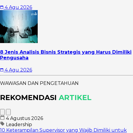
4 Agu 2026
8 Jenis Analisis Bisnis Strategis yang Harus Dimiliki
Pengusaha
4 Agu 2026
WAWASAN DAN PENGETAHUAN
REKOMENDASI
ARTIKEL
4 Agustus 2026
Leadership
10 Keterampilan Supervisor yang Wajib Dimiliki untuk