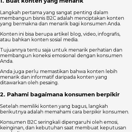
1. Buat konten yang menarik
Langkah pertama yang sangat penting dalam
membangun bisnis B2C adalah menciptakan konten
yang bermakna dan menarik bagi konsumen Anda.
Konten ini bisa berupa artikel blog, video, infografis,
atau bahkan konten sosial media.
Tujuannya tentu saja untuk menarik perhatian dan
membangun koneksi emosional dengan konsumen
Anda.
Anda juga perlu memastikan bahwa konten lebih
menarik dan informatif daripada konten yang
ditawarkan oleh pesaing.
2. Pahami bagaimana konsumen berpikir
Setelah memiliki konten yang bagus, langkah
berikutnya adalah memahami cara berpikir konsumen.
Konsumen B2C seringkali dipengaruhi oleh emosi,
keinginan, dan kebutuhan saat membuat keputusan