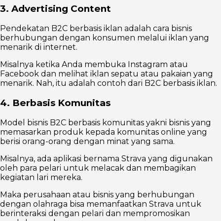
3. Advertising Content
Pendekatan B2C berbasis iklan adalah cara bisnis
berhubungan dengan konsumen melalui iklan yang
menarik di internet.
Misalnya ketika Anda membuka Instagram atau
Facebook dan melihat iklan sepatu atau pakaian yang
menarik. Nah, itu adalah contoh dari B2C berbasis iklan.
4. Berbasis Komunitas
Model bisnis B2C berbasis komunitas yakni bisnis yang
memasarkan produk kepada komunitas online yang
berisi orang-orang dengan minat yang sama.
Misalnya, ada aplikasi bernama Strava yang digunakan
oleh para pelari untuk melacak dan membagikan
kegiatan lari mereka.
Maka perusahaan atau bisnis yang berhubungan
dengan olahraga bisa memanfaatkan Strava untuk
berinteraksi dengan pelari dan mempromosikan