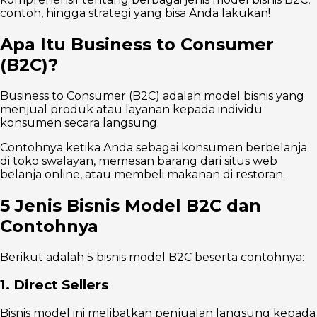
contoh, hingga strategi yang bisa Anda lakukan!
Apa Itu Business to Consumer
(B2C)?
Business to Consumer (B2C) adalah model bisnis yang
menjual produk atau layanan kepada individu
konsumen secara langsung.
Contohnya ketika Anda sebagai konsumen berbelanja
di toko swalayan, memesan barang dari situs web
belanja online, atau membeli makanan di restoran.
5 Jenis Bisnis Model B2C dan
Contohnya
Berikut adalah 5 bisnis model B2C beserta contohnya:
1. Direct Sellers
Bisnis model ini melibatkan penjualan langsung kepada