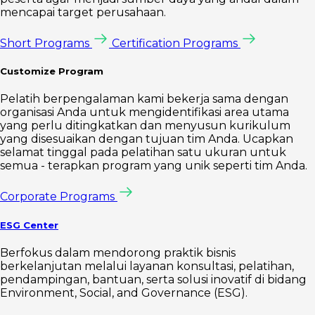
mencapai target perusahaan.
Short Programs
Certification Programs
Customize Program
Pelatih berpengalaman kami bekerja sama dengan
organisasi Anda untuk mengidentifikasi area utama
yang perlu ditingkatkan dan menyusun kurikulum
yang disesuaikan dengan tujuan tim Anda. Ucapkan
selamat tinggal pada pelatihan satu ukuran untuk
semua - terapkan program yang unik seperti tim Anda.
Corporate Programs
ESG Center
Berfokus dalam mendorong praktik bisnis
berkelanjutan melalui layanan konsultasi, pelatihan,
pendampingan, bantuan, serta solusi inovatif di bidang
Environment, Social, and Governance (ESG).