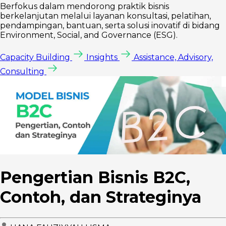
Berfokus dalam mendorong praktik bisnis
berkelanjutan melalui layanan konsultasi, pelatihan,
pendampingan, bantuan, serta solusi inovatif di bidang
Environment, Social, and Governance (ESG).
Capacity Building
Insights
Assistance, Advisory,
Consulting
Pengertian Bisnis B2C,
Contoh, dan Strateginya