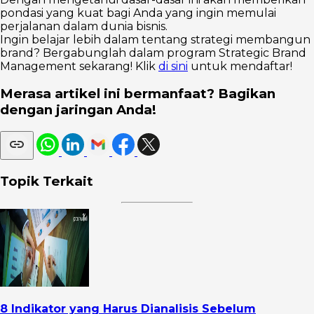
pondasi yang kuat bagi Anda yang ingin memulai
perjalanan dalam dunia bisnis.
Ingin belajar lebih dalam tentang strategi membangun
brand? Bergabunglah dalam program Strategic Brand
Management sekarang! Klik
di sini
untuk mendaftar!
Merasa artikel ini bermanfaat? Bagikan
dengan jaringan Anda!
Topik Terkait
8 Indikator yang Harus Dianalisis Sebelum