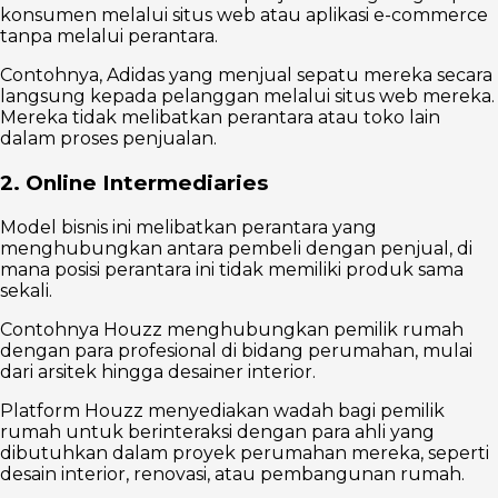
konsumen melalui situs web atau aplikasi e-commerce
tanpa melalui perantara.
Contohnya, Adidas yang menjual sepatu mereka secara
langsung kepada pelanggan melalui situs web mereka.
Mereka tidak melibatkan perantara atau toko lain
dalam proses penjualan.
2. Online Intermediaries
Model bisnis ini melibatkan perantara yang
menghubungkan antara pembeli dengan penjual, di
mana posisi perantara ini tidak memiliki produk sama
sekali.
Contohnya Houzz menghubungkan pemilik rumah
dengan para profesional di bidang perumahan, mulai
dari arsitek hingga desainer interior.
Platform Houzz menyediakan wadah bagi pemilik
rumah untuk berinteraksi dengan para ahli yang
dibutuhkan dalam proyek perumahan mereka, seperti
desain interior, renovasi, atau pembangunan rumah.