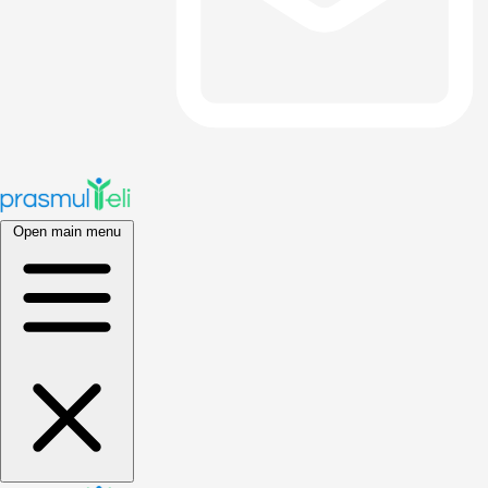
Open main menu