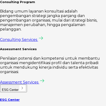
Consulting Program
Bidang umum layanan konsultasi adalah
pengembangan strategi jangka panjang dan
pengembangan organisasi, mulai dari strategi bisnis,
manajemen perubahan, hingga pengalaman
pelanggan.
Consulting Services
Assessment Services
Penilaian potensi dan kompetensi untuk membantu
organisasi mengidentifikasi profil dan talenta pribadi
untuk mendukung kinerja individu serta efektivitas
organisasi.
Assessment Services
ESG Center
ESG Center