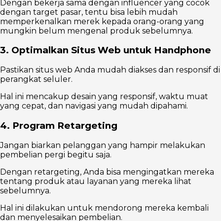
Dengan bekerja sama dengan influencer yang cocok
dengan target pasar, tentu bisa lebih mudah
memperkenalkan merek kepada orang-orang yang
mungkin belum mengenal produk sebelumnya.
3. Optimalkan Situs Web untuk Handphone
Pastikan situs web Anda mudah diakses dan responsif di
perangkat seluler.
Hal ini mencakup desain yang responsif, waktu muat
yang cepat, dan navigasi yang mudah dipahami.
4. Program Retargeting
Jangan biarkan pelanggan yang hampir melakukan
pembelian pergi begitu saja.
Dengan retargeting, Anda bisa mengingatkan mereka
tentang produk atau layanan yang mereka lihat
sebelumnya.
Hal ini dilakukan untuk mendorong mereka kembali
dan menyelesaikan pembelian.