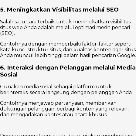
5. Meningkatkan Visibilitas melalui SEO
Salah satu cara terbaik untuk meningkatkan visibilitas
situs web Anda adalah melalui optimasi mesin pencari
(SEO).
Contohnya dengan memperbaiki faktor-faktor seperti
kata kunci, struktur situs, dan kualitas konten agar situs
Anda muncul lebih tinggi dalam hasil pencarian Google.
6. Interaksi dengan Pelanggan melalui Media
Sosial
Gunakan media sosial sebagai platform untuk
berinteraksi secara langsung dengan pelanggan Anda.
Contohnya menjawab pertanyaan, memberikan
dukungan pelanggan, berbagi konten yang relevan,
dan mengadakan kontes atau acara khusus.
Dengan mengetahui dasar-dasar ini akan memberikan