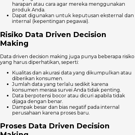
harapan atau cara agar mereka menggunakan
produk Anda.
Dapat digunakan untuk keputusan eksternal dan
internal (kepentingan pegawai).
Risiko Data Driven Decision
Making
Data driven decision making juga punya beberapa risiko
yang harus diperhatikan, seperti:
Kualitas dan akurasi data yang dikumpulkan atau
diberikan konsumen.
Jumlah data yang terlalu sedikit karena
konsumen merasa survei Anda tidak penting.
Data berpotensi bocor atau dicuri apabila tidak
dijaga dengan benar.
Dampak besar dan bias negatif pada internal
perusahaan karena proses baru.
Proses Data Driven Decision
Making