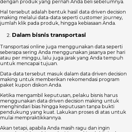
dengan produk yang pernah Anda beli sebelumnya.
Hal tersebut adalah bentuk hasil data driven decision
making melalui data-data seperti customer journey,
jumlah klik pada produk, hingga kebiasaan Anda.
Dalam bisnis transportasi
Transportasi online juga menggunakan data seperti
seberapa sering Anda menggunakan jasanya per hari
atau per minggu, lalu juga jarak yang Anda tempuh
untuk mencapai tujuan.
Data-data tersebut masuk dalam data driven decision
making untuk memberikan rekomendasi program
paket kupon diskon Anda.
Ketika mengambil keputusan, pelaku bisnis harus
menggunakan data driven decision making untuk
menghindari bias hingga keputusan tanpa bukti
pendukung yang kuat. Lakukan proses di atas untuk
mulai mempraktikkannya.
Akan tetapi, apabila Anda masih ragu dan ingin