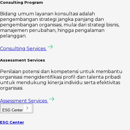
Consulting Program
Bidang umum layanan konsultasi adalah
pengembangan strategi jangka panjang dan
pengembangan organisasi, mulai dari strategi bisnis,
manajemen perubahan, hingga pengalaman
pelanggan.
Consulting Services
Assessment Services
Penilaian potensi dan kompetensi untuk membantu
organisasi mengidentifikasi profil dan talenta pribadi
untuk mendukung kinerja individu serta efektivitas
organisasi.
Assessment Services
ESG Center
ESG Center