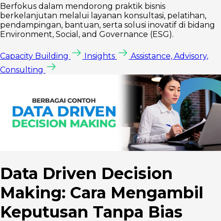
Berfokus dalam mendorong praktik bisnis
berkelanjutan melalui layanan konsultasi, pelatihan,
pendampingan, bantuan, serta solusi inovatif di bidang
Environment, Social, and Governance (ESG).
Capacity Building
Insights
Assistance, Advisory,
Consulting
Data Driven Decision
Making: Cara Mengambil
Keputusan Tanpa Bias