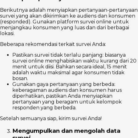
Berikutnya adalah menyiapkan pertanyaan-pertanyaan
survei yang akan dikirimkan ke audiens dan konsumen
(responded). Gunakan platform survei online untuk
menjangkau konsumen yang luas dan dari berbagai
lokasi.
Beberapa rekomendasi terkait survei Anda:
Pastikan survei tidak terlalu panjang: biasanya
survei online menghabiskan waktu kurang dari 20
menit untuk diisi. Bahkan secara ideal, 15 menit
adalah waktu maksimal agar konsumen tidak
bosan.
Gunakan gaya pertanyaan yang berbeda:
keberagaman audiens dan konsumen harus
diperhatikan, pastikan Anda menyiapkan
pertanyaan yang beragam untuk kelompok
responden yang berbeda.
Setelah semuanya siap, kirim survei Anda!
Mengumpulkan dan mengolah data
survei