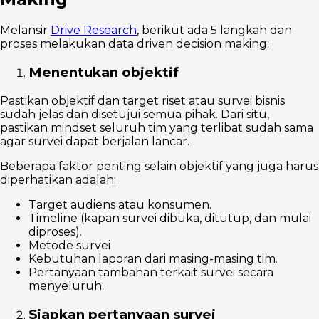
Melansir
Drive Research
, berikut ada 5 langkah dan
proses melakukan data driven decision making:
Menentukan objektif
Pastikan objektif dan target riset atau survei bisnis
sudah jelas dan disetujui semua pihak. Dari situ,
pastikan mindset seluruh tim yang terlibat sudah sama
agar survei dapat berjalan lancar.
Beberapa faktor penting selain objektif yang juga harus
diperhatikan adalah:
Target audiens atau konsumen.
Timeline (kapan survei dibuka, ditutup, dan mulai
diproses).
Metode survei
Kebutuhan laporan dari masing-masing tim.
Pertanyaan tambahan terkait survei secara
menyeluruh.
Siapkan pertanyaan survei