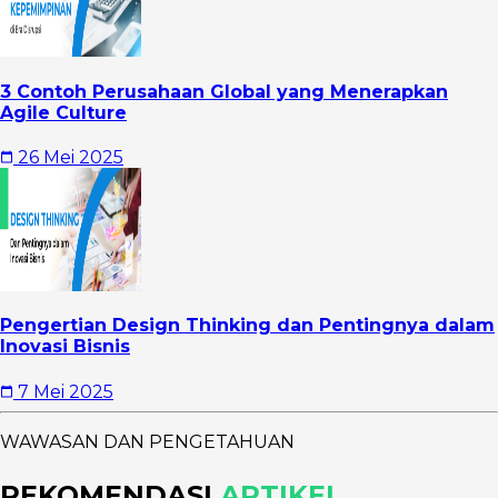
3 Contoh Perusahaan Global yang Menerapkan
Agile Culture
26 Mei 2025
Pengertian Design Thinking dan Pentingnya dalam
Inovasi Bisnis
7 Mei 2025
WAWASAN DAN PENGETAHUAN
REKOMENDASI
ARTIKEL