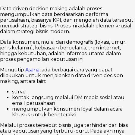
Data driven decision making adalah proses
mengumpulkan data berdasarkan performa
perusahaan, biasanya KPI, dan mengolah data tersebut
menjadi strategi bisnis. Proses ini adalah elemen krusial
dalam strategi bisnis modern.
Data konsumen, mulai dari demografis (lokasi, umur,
jenis kelamin), kebiasaan berbelanja, tren internet,
hingga kebutuhan, adalah informasi utama dalam
proses pengambilan keputusan ini.
Mengutip
Asana
, ada berbagai cara yang dapat
dilakukan untuk menjalankan data driven decision
making, antara lain:
survei
kontak langsung melalui DM media sosial atau
email perusahaan
mengumpulkan konsumen loyal dalam acara
khusus untuk berinteraksi
Melalui proses tersebut bisnis juga terhindar dari bias
atau keputusan yang terburu-buru. Pada akhirnya,