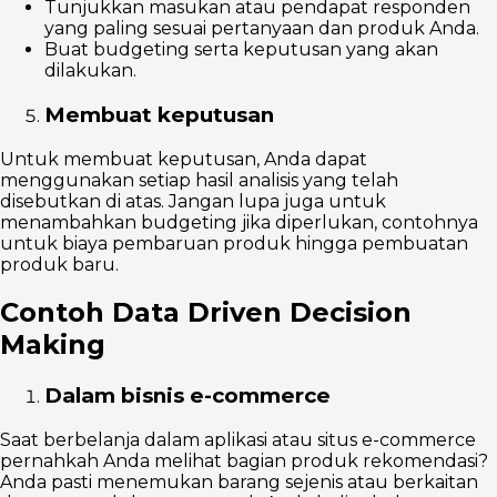
Tunjukkan masukan atau pendapat responden
yang paling sesuai pertanyaan dan produk Anda.
Buat budgeting serta keputusan yang akan
dilakukan.
Membuat keputusan
Untuk membuat keputusan, Anda dapat
menggunakan setiap hasil analisis yang telah
disebutkan di atas. Jangan lupa juga untuk
menambahkan budgeting jika diperlukan, contohnya
untuk biaya pembaruan produk hingga pembuatan
produk baru.
Contoh Data Driven Decision
Making
Dalam bisnis e-commerce
Saat berbelanja dalam aplikasi atau situs e-commerce
pernahkah Anda melihat bagian produk rekomendasi?
Anda pasti menemukan barang sejenis atau berkaitan