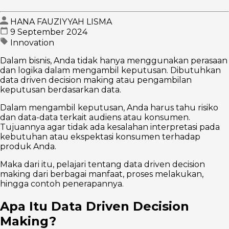
HANA FAUZIYYAH LISMA
9 September 2024
Innovation
Dalam bisnis, Anda tidak hanya menggunakan perasaan
dan logika dalam mengambil keputusan. Dibutuhkan
data driven decision making atau pengambilan
keputusan berdasarkan data.
Dalam mengambil keputusan, Anda harus tahu risiko
dan data-data terkait audiens atau konsumen.
Tujuannya agar tidak ada kesalahan interpretasi pada
kebutuhan atau ekspektasi konsumen terhadap
produk Anda.
Maka dari itu, pelajari tentang data driven decision
making dari berbagai manfaat, proses melakukan,
hingga contoh penerapannya.
Apa Itu Data Driven Decision
Making?