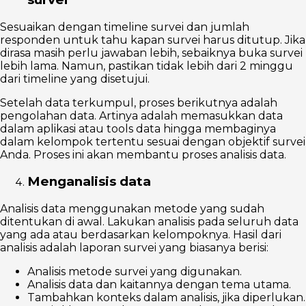
Sesuaikan dengan timeline survei dan jumlah
responden untuk tahu kapan survei harus ditutup. Jika
dirasa masih perlu jawaban lebih, sebaiknya buka survei
lebih lama. Namun, pastikan tidak lebih dari 2 minggu
dari timeline yang disetujui.
Setelah data terkumpul, proses berikutnya adalah
pengolahan data. Artinya adalah memasukkan data
dalam aplikasi atau tools data hingga membaginya
dalam kelompok tertentu sesuai dengan objektif survei
Anda. Proses ini akan membantu proses analisis data.
Menganalisis data
Analisis data menggunakan metode yang sudah
ditentukan di awal. Lakukan analisis pada seluruh data
yang ada atau berdasarkan kelompoknya. Hasil dari
analisis adalah laporan survei yang biasanya berisi:
Analisis metode survei yang digunakan.
Analisis data dan kaitannya dengan tema utama.
Tambahkan konteks dalam analisis, jika diperlukan.