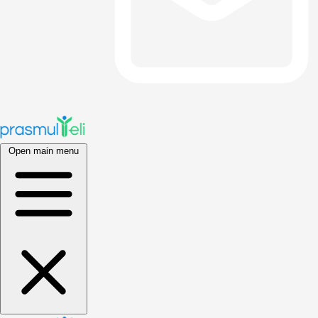
Open main menu