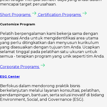
mencapai target perusahaan.
Short Programs
Certification Programs
Customize Program
Pelatih berpengalaman kami bekerja sama dengan
organisasi Anda untuk mengidentifikasi area utama
yang perlu ditingkatkan dan menyusun kurikulum
yang disesuaikan dengan tujuan tim Anda. Ucapkan
selamat tinggal pada pelatihan satu ukuran untuk
semua - terapkan program yang unik seperti tim Anda.
Corporate Programs
ESG Center
Berfokus dalam mendorong praktik bisnis
berkelanjutan melalui layanan konsultasi, pelatihan,
pendampingan, bantuan, serta solusi inovatif di bidang
Environment, Social, and Governance (ESG).