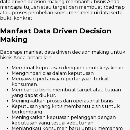
data driven decision making membantu bisnis Anda
mencapai tujuan atau target dan membuat roadmap
atau proses pembelian konsumen melalui data serta
bukti konkret.
Manfaat Data Driven Decision
Making
Beberapa manfaat data driven decision making untuk
bisnis Anda, antara lain:
Membuat keputusan dengan penuh keyakinan.
Menghindari bias dalam keputusan.
Menjawab pertanyaan-pertanyaan terkait
konsumen.
Membantu bisnis membuat target atau tujuan
yang dapat diukur.
Meningkatkan proses dan operasional bisnis.
Keputusan yang kritis membantu bisnis untuk
berkembang.
Meningkatkan kepuasan pelanggan dengan
keputusan yang sesuai kebutuhan.
Menjangkau konsumen baru untuk memahami