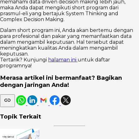
memahami data driven decision making lebih jauh,
maka Anda dapat mengikuti short program dari
prasmul-eli yang bertajuk System Thinking and
Complex Decision Making.
Dalam short program ini, Anda akan bertemu dengan
para profesional dan pakar yang memanfaatkan data
dalam mengambil keputusan. Hal tersebut dapat
meningkatkan kualitas Anda dalam mengambil
keputusan.
Tertarik? Kunjungi
halaman ini
untuk daftar
programnya!
Merasa artikel ini bermanfaat? Bagikan
dengan jaringan Anda!
Topik Terkait