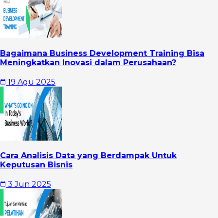
Bagaimana Business Development Training Bisa
Meningkatkan Inovasi dalam Perusahaan?
19 Agu 2025
Cara Analisis Data yang Berdampak Untuk
Keputusan Bisnis
3 Jun 2025