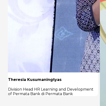
Theresia Kusumaningtyas
Division Head HR Learning and Development
of Permata Bank di Permata Bank