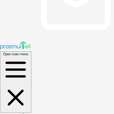
Open main menu