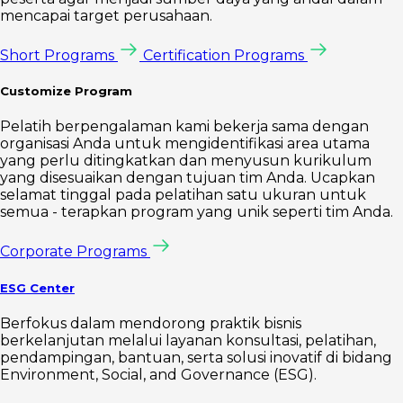
mencapai target perusahaan.
Short Programs
Certification Programs
Customize Program
Pelatih berpengalaman kami bekerja sama dengan
organisasi Anda untuk mengidentifikasi area utama
yang perlu ditingkatkan dan menyusun kurikulum
yang disesuaikan dengan tujuan tim Anda. Ucapkan
selamat tinggal pada pelatihan satu ukuran untuk
semua - terapkan program yang unik seperti tim Anda.
Corporate Programs
ESG Center
Berfokus dalam mendorong praktik bisnis
berkelanjutan melalui layanan konsultasi, pelatihan,
pendampingan, bantuan, serta solusi inovatif di bidang
Environment, Social, and Governance (ESG).