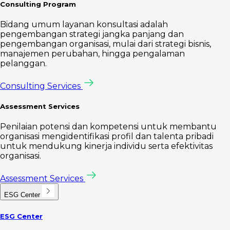
Consulting Program
Bidang umum layanan konsultasi adalah
pengembangan strategi jangka panjang dan
pengembangan organisasi, mulai dari strategi bisnis,
manajemen perubahan, hingga pengalaman
pelanggan.
Consulting Services
Assessment Services
Penilaian potensi dan kompetensi untuk membantu
organisasi mengidentifikasi profil dan talenta pribadi
untuk mendukung kinerja individu serta efektivitas
organisasi.
Assessment Services
ESG Center
ESG Center