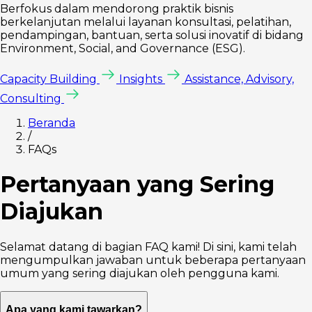
Berfokus dalam mendorong praktik bisnis
berkelanjutan melalui layanan konsultasi, pelatihan,
pendampingan, bantuan, serta solusi inovatif di bidang
Environment, Social, and Governance (ESG).
Capacity Building
Insights
Assistance, Advisory,
Consulting
Beranda
/
FAQs
Pertanyaan yang Sering
Diajukan
Selamat datang di bagian FAQ kami! Di sini, kami telah
mengumpulkan jawaban untuk beberapa pertanyaan
umum yang sering diajukan oleh pengguna kami.
Apa yang kami tawarkan?