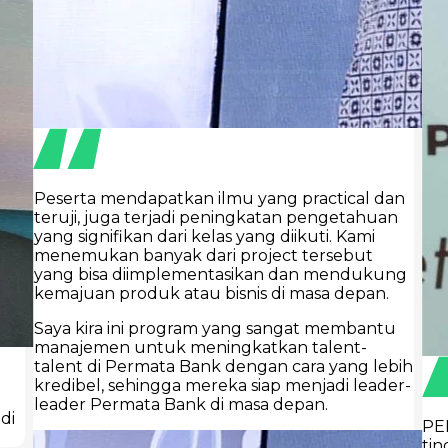
Peserta mendapatkan ilmu yang practical dan
teruji, juga terjadi peningkatan pengetahuan
yang signifikan dari kelas yang diikuti. Kami
menemukan banyak dari project tersebut
yang bisa diimplementasikan dan mendukung
kemajuan produk atau bisnis di masa depan.
Saya kira ini program yang sangat membantu
manajemen untuk meningkatkan talent-
talent di Permata Bank dengan cara yang lebih
kredibel, sehingga mereka siap menjadi leader-
leader Permata Bank di masa depan.
di
PE
tin