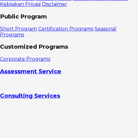
Kebijakan Privasi
Disclaimer
Public Program
Short Program
Certification Programs
Seasonal
Programs
Customized Programs
Corporate Programs
Assessment Service
Consulting Services
ESG Center
Hubungi Kami