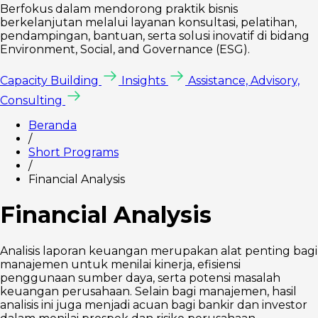
Berfokus dalam mendorong praktik bisnis
berkelanjutan melalui layanan konsultasi, pelatihan,
pendampingan, bantuan, serta solusi inovatif di bidang
Environment, Social, and Governance (ESG).
Capacity Building
Insights
Assistance, Advisory,
Consulting
Beranda
/
Short Programs
/
Financial Analysis
Financial Analysis
Analisis laporan keuangan merupakan alat penting bagi
manajemen untuk menilai kinerja, efisiensi
penggunaan sumber daya, serta potensi masalah
keuangan perusahaan. Selain bagi manajemen, hasil
analisis ini juga menjadi acuan bagi bankir dan investor