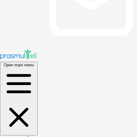
Open main menu