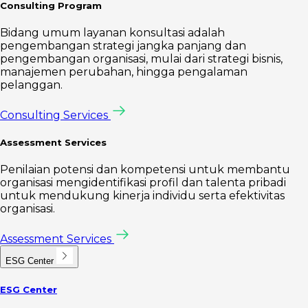
Consulting Program
Bidang umum layanan konsultasi adalah
pengembangan strategi jangka panjang dan
pengembangan organisasi, mulai dari strategi bisnis,
manajemen perubahan, hingga pengalaman
pelanggan.
Consulting Services
Assessment Services
Penilaian potensi dan kompetensi untuk membantu
organisasi mengidentifikasi profil dan talenta pribadi
untuk mendukung kinerja individu serta efektivitas
organisasi.
Assessment Services
ESG Center
ESG Center