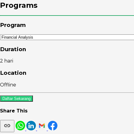
Programs
Program
Duration
2 hari
Location
Offline
Daftar Sekarang
Share This