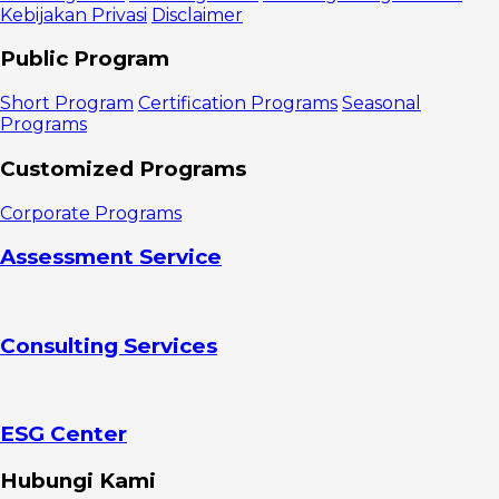
Kebijakan Privasi
Disclaimer
Public Program
Short Program
Certification Programs
Seasonal
Programs
Customized Programs
Corporate Programs
Assessment Service
Consulting Services
ESG Center
Hubungi Kami