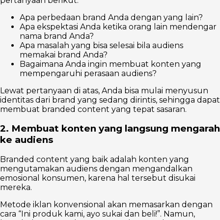
pertanyaan berikut.
Apa perbedaan brand Anda dengan yang lain?
Apa ekspektasi Anda ketika orang lain mendengar
nama brand Anda?
Apa masalah yang bisa selesai bila audiens
memakai brand Anda?
Bagaimana Anda ingin membuat konten yang
mempengaruhi perasaan audiens?
Lewat pertanyaan di atas, Anda bisa mulai menyusun
identitas dari brand yang sedang dirintis, sehingga dapat
membuat branded content yang tepat sasaran.
2. Membuat konten yang langsung mengarah
ke audiens
Branded content yang baik adalah konten yang
mengutamakan audiens dengan mengandalkan
emosional konsumen, karena hal tersebut disukai
mereka.
Metode iklan konvensional akan memasarkan dengan
cara “Ini produk kami, ayo sukai dan beli!”. Namun,