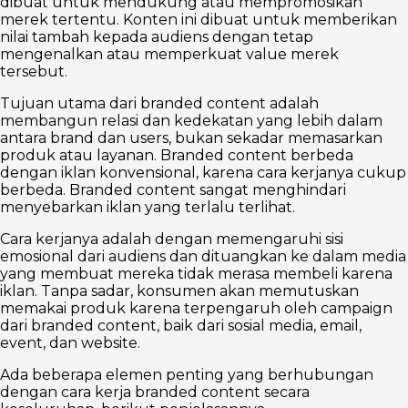
dibuat untuk mendukung atau mempromosikan
merek tertentu. Konten ini dibuat untuk memberikan
nilai tambah kepada audiens dengan tetap
mengenalkan atau memperkuat value merek
tersebut.
Tujuan utama dari branded content adalah
membangun relasi dan kedekatan yang lebih dalam
antara brand dan users, bukan sekadar memasarkan
produk atau layanan. Branded content berbeda
dengan iklan konvensional, karena cara kerjanya cukup
berbeda. Branded content sangat menghindari
menyebarkan iklan yang terlalu terlihat.
Cara kerjanya adalah dengan memengaruhi sisi
emosional dari audiens dan dituangkan ke dalam media
yang membuat mereka tidak merasa membeli karena
iklan. Tanpa sadar, konsumen akan memutuskan
memakai produk karena terpengaruh oleh campaign
dari branded content, baik dari sosial media, email,
event, dan website.
Ada beberapa elemen penting yang berhubungan
dengan cara kerja branded content secara