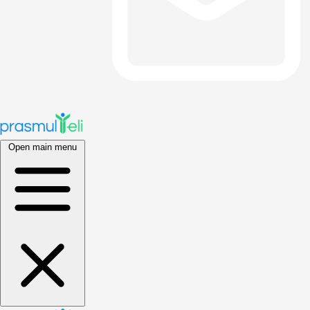
Open main menu