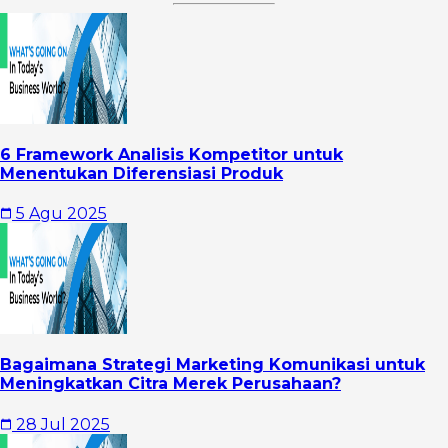
6 Framework Analisis Kompetitor untuk
Menentukan Diferensiasi Produk
5 Agu 2025
Bagaimana Strategi Marketing Komunikasi untuk
Meningkatkan Citra Merek Perusahaan?
28 Jul 2025