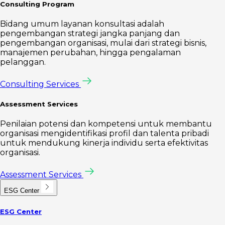
Consulting Program
Bidang umum layanan konsultasi adalah
pengembangan strategi jangka panjang dan
pengembangan organisasi, mulai dari strategi bisnis,
manajemen perubahan, hingga pengalaman
pelanggan.
Consulting Services
Assessment Services
Penilaian potensi dan kompetensi untuk membantu
organisasi mengidentifikasi profil dan talenta pribadi
untuk mendukung kinerja individu serta efektivitas
organisasi.
Assessment Services
ESG Center
ESG Center