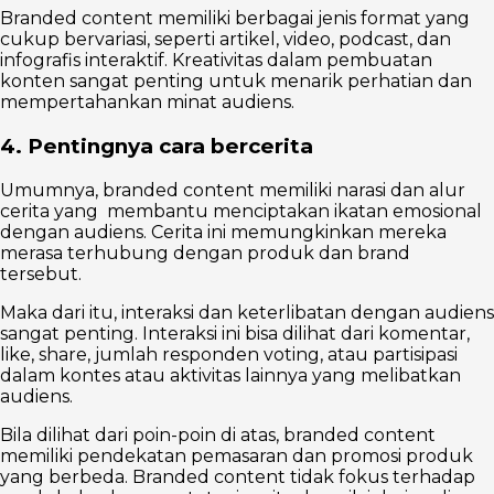
Branded content memiliki berbagai jenis format yang
cukup bervariasi, seperti artikel, video, podcast, dan
infografis interaktif. Kreativitas dalam pembuatan
konten sangat penting untuk menarik perhatian dan
mempertahankan minat audiens.
4. Pentingnya cara bercerita
Umumnya, branded content memiliki narasi dan alur
cerita yang membantu menciptakan ikatan emosional
dengan audiens. Cerita ini memungkinkan mereka
merasa terhubung dengan produk dan brand
tersebut.
Maka dari itu, interaksi dan keterlibatan dengan audiens
sangat penting. Interaksi ini bisa dilihat dari komentar,
like, share, jumlah responden voting, atau partisipasi
dalam kontes atau aktivitas lainnya yang melibatkan
audiens.
Bila dilihat dari poin-poin di atas, branded content
memiliki pendekatan pemasaran dan promosi produk
yang berbeda. Branded content tidak fokus terhadap