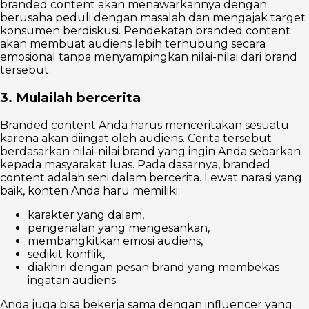
branded content akan menawarkannya dengan
berusaha peduli dengan masalah dan mengajak target
konsumen berdiskusi. Pendekatan branded content
akan membuat audiens lebih terhubung secara
emosional tanpa menyampingkan nilai-nilai dari brand
tersebut.
3. Mulailah bercerita
Branded content Anda harus menceritakan sesuatu
karena akan diingat oleh audiens. Cerita tersebut
berdasarkan nilai-nilai brand yang ingin Anda sebarkan
kepada masyarakat luas. Pada dasarnya, branded
content adalah seni dalam bercerita. Lewat narasi yang
baik, konten Anda haru memiliki:
karakter yang dalam,
pengenalan yang mengesankan,
membangkitkan emosi audiens,
sedikit konflik,
diakhiri dengan pesan brand yang membekas
ingatan audiens.
Anda juga bisa bekerja sama dengan influencer yang