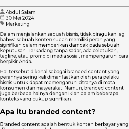
Abdul Salam
30 Mei 2024
Marketing
Dalam menjalankan sebuah bisnis, tidak diragukan lagi
bahwa sebuah konten sudah memiliki peran yang
signifikan dalam memberikan dampak pada sebuah
keputusan. Terkadang tanpa sadar, ada celetukan,
tagline, atau promo di media sosial, mempengaruhi cara
berpikir Anda.
Hal tersebut dikenal sebagai branded content yang
perannya sering kali dimanfaatkan oleh para pelaku
bisnis untuk dapat memengaruhi citranya di mata
konsumen dan masyarakat. Namun, branded content
juga berbeda halnya dengan iklan dalam beberapa
konteks yang cukup signifikan.
Apa itu branded content?
Branded content adalah bentuk konten berbayar yang