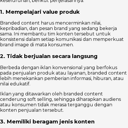
keseluruhan, berikut penjelasannya.
1. Mempelajari value produk
Branded content harus mencerminkan nilai,
kepribadian, dan pesan brand yang sedang bekerja
sama. Ini membantu tim konten tersebut untuk
konsistensi dalam setiap komunikasi dan memperkuat
brand image di mata konsumen.
2. Tidak berjualan secara langsung
Berbeda dengan iklan konvensional yang berfokus
pada penjualan produk atau layanan, branded content
lebih menekankan pemberian informasi, hiburan, atau
nilai edukatif.
Iklan yang ditawarkan oleh branded content
cenderung soft selling, sehingga diharapkan audiens
atau konsumen tidak merasa terganggu dengan
konten penjualan tersebut.
3. Memiliki beragam jenis konten