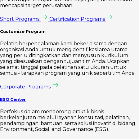
mencapai target perusahaan.
Short Programs
Certification Programs
Customize Program
Pelatih berpengalaman kami bekerja sama dengan
organisasi Anda untuk mengidentifikasi area utama
yang perlu ditingkatkan dan menyusun kurikulum
yang disesuaikan dengan tujuan tim Anda. Ucapkan
selamat tinggal pada pelatihan satu ukuran untuk
semua - terapkan program yang unik seperti tim Anda.
Corporate Programs
ESG Center
Berfokus dalam mendorong praktik bisnis
berkelanjutan melalui layanan konsultasi, pelatihan,
pendampingan, bantuan, serta solusi inovatif di bidang
Environment, Social, and Governance (ESG).