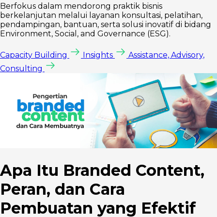
Berfokus dalam mendorong praktik bisnis
berkelanjutan melalui layanan konsultasi, pelatihan,
pendampingan, bantuan, serta solusi inovatif di bidang
Environment, Social, and Governance (ESG).
Capacity Building
Insights
Assistance, Advisory,
Consulting
Apa Itu Branded Content,
Peran, dan Cara
Pembuatan yang Efektif