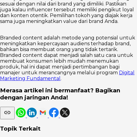
sesuai dengan nilai dari brand yang dimiliki. Pastikan
juga kalau influencer tersebut memiliki pengikut loyal
dan konten otentik. Pemilihan tokoh yang diajak kerja
sama juga meningkatkan value dari brand Anda.
Branded content adalah metode yang potensial untuk
meningkatkan kepercayaan audiens terhadap brand,
bahkan bisa membuat orang yang tidak tertarik.
Branded content dapat menjadi salah satu cara untuk
membuat konsumen lebih mudah menemukan
produk, hal ini dapat menjadi pertimbangan bagi
manajer untuk merancangnya melalui program
Digital
Marketing Fundamental
.
Merasa artikel ini bermanfaat? Bagikan
dengan jaringan Anda!
Topik Terkait