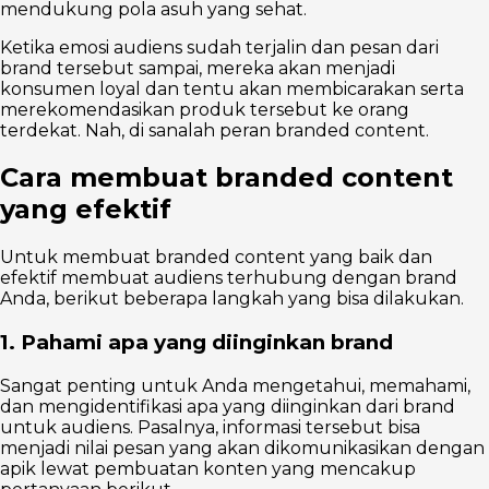
mendukung pola asuh yang sehat.
Ketika emosi audiens sudah terjalin dan pesan dari
brand tersebut sampai, mereka akan menjadi
konsumen loyal dan tentu akan membicarakan serta
merekomendasikan produk tersebut ke orang
terdekat. Nah, di sanalah peran branded content.
Cara membuat branded content
yang efektif
Untuk membuat branded content yang baik dan
efektif membuat audiens terhubung dengan brand
Anda, berikut beberapa langkah yang bisa dilakukan.
1. Pahami apa yang diinginkan brand
Sangat penting untuk Anda mengetahui, memahami,
dan mengidentifikasi apa yang diinginkan dari brand
untuk audiens. Pasalnya, informasi tersebut bisa
menjadi nilai pesan yang akan dikomunikasikan dengan
apik lewat pembuatan konten yang mencakup