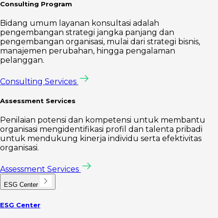
Consulting Program
Bidang umum layanan konsultasi adalah
pengembangan strategi jangka panjang dan
pengembangan organisasi, mulai dari strategi bisnis,
manajemen perubahan, hingga pengalaman
pelanggan.
Consulting Services
Assessment Services
Penilaian potensi dan kompetensi untuk membantu
organisasi mengidentifikasi profil dan talenta pribadi
untuk mendukung kinerja individu serta efektivitas
organisasi.
Assessment Services
ESG Center
ESG Center