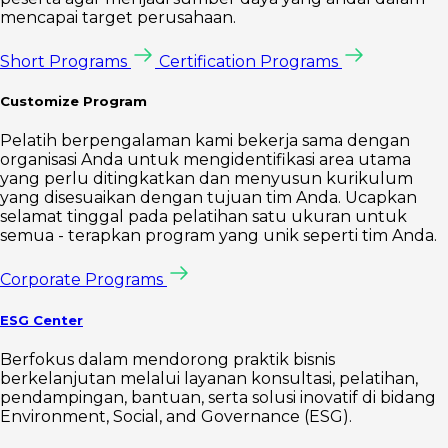
mencapai target perusahaan.
Short Programs
Certification Programs
Customize Program
Pelatih berpengalaman kami bekerja sama dengan
organisasi Anda untuk mengidentifikasi area utama
yang perlu ditingkatkan dan menyusun kurikulum
yang disesuaikan dengan tujuan tim Anda. Ucapkan
selamat tinggal pada pelatihan satu ukuran untuk
semua - terapkan program yang unik seperti tim Anda.
Corporate Programs
ESG Center
Berfokus dalam mendorong praktik bisnis
berkelanjutan melalui layanan konsultasi, pelatihan,
pendampingan, bantuan, serta solusi inovatif di bidang
Environment, Social, and Governance (ESG).