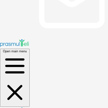
Open main menu