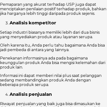
Pemaparan yang akurat terhadap USP juga dapat
menciptakan penilaian positif terhadap produk, bahkan
jika harganya lebih tinggi daripada produk sejenis.
Analisis kompetitor
Setiap industri biasanya memiliki lebih dari dua bisnis
yang menyediakan produk atau layanan serupa.
Oleh karena itu, Anda perlu tahu bagaimana Anda bisa
jadi pembeda di antara yang lainnya.
Penekanan informasinya ada pada bagaimana
keunggulan produk Anda bisa mengisi kelemahan dari
produk lain.
Informasi ini dapat memberi nilai plus saat pelanggan
sedang membandingkan produk Anda dengan
beberapa produk serupa.
Analisis penjualan
Riwayat penjualan yang baik juga bisa dimasukan ke