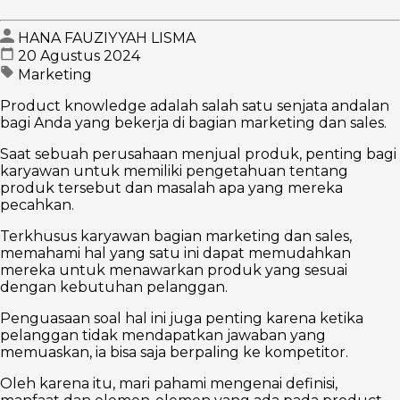
HANA FAUZIYYAH LISMA
20 Agustus 2024
Marketing
Product knowledge adalah salah satu senjata andalan
bagi Anda yang bekerja di bagian marketing dan sales.
Saat sebuah perusahaan menjual produk, penting bagi
karyawan untuk memiliki pengetahuan tentang
produk tersebut dan masalah apa yang mereka
pecahkan.
Terkhusus karyawan bagian marketing dan sales,
memahami hal yang satu ini dapat memudahkan
mereka untuk menawarkan produk yang sesuai
dengan kebutuhan pelanggan.
Penguasaan soal hal ini juga penting karena ketika
pelanggan tidak mendapatkan jawaban yang
memuaskan, ia bisa saja berpaling ke kompetitor.
Oleh karena itu, mari pahami mengenai definisi,