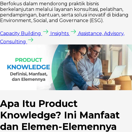
Berfokus dalam mendorong praktik bisnis
berkelanjutan melalui layanan konsultasi, pelatihan,
pendampingan, bantuan, serta solusi inovatif di bidang
Environment, Social, and Governance (ESG).
Capacity Building
Insights
Assistance, Advisory,
Consulting
Apa Itu Product
Knowledge? Ini Manfaat
dan Elemen-Elemennya