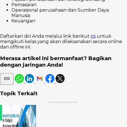
Pemasaran
Operasional perusahaan dan Sumber Daya
Manusia
Keuangan
Daftarkan diri Anda melalui link berikut
ini
untuk
mengikuti kelas yang akan dilaksanakan secara online
dan offline ini.
Merasa artikel ini bermanfaat? Bagikan
dengan jaringan Anda!
Topik Terkait