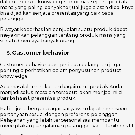
dalam product knowledge. Informasi seperti produk
mana yang paling banyak terjual juga alasan dibaliknya,
bisa dijadikan senjata presentasi yang baik pada
pelanggan.
Riwayat keberhasilan penjualan suatu produk dapat
meyakinkan pelanggan tentang produk mana yang
sudah dipercaya banyak orang.
Customer behavior
Customer behavior atau perilaku pelanggan juga
penting diperhatikan dalam penyusunan product
knowledge.
Apa masalah mereka dan bagaimana produk Anda
menjadi solusi masalah tersebut, akan menjadi nilai
tambah saat presentasi produk.
Hal ini juga berguna agar karyawan dapat merespon
pertanyaan sesuai dengan preferensi pelanggan.
Pelayanan yang lebih terpersonalisasi membantu
menciptakan pengalaman pelanggan yang lebih positif.