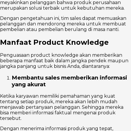
meyakinkan pelanggan bahwa produk perusahaan
merupakan solusi terbaik untuk kebutuhan mereka.
Dengan pengetahuan ini, tim sales dapat memuaskan
pelanggan dan mendorong mereka untuk membuat
pembelian atau pembelian berulang di masa nanti.
Manfaat Product Knowledge
Penguasaan product knowledge akan memberikan
beberapa manfaat baik dalam jangka pendek maupun
jangka panjang untuk bisnis Anda, diantaranya:
Membantu sales memberikan informasi
yang akurat
Ketika karyawan memiliki pemahaman yang kuat
tentang setiap produk, mereka akan lebih mudah
menjawab pertanyaan pelanggan. Sehingga mereka
bisa memberi informasi faktual mengenai produk
tersebut.
Dengan menerima informasi produk yang tepat,