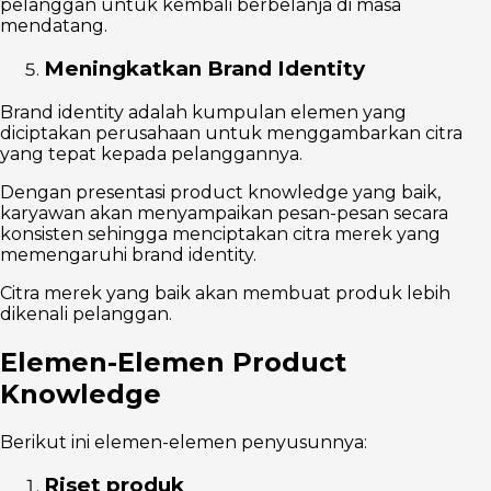
pelanggan untuk kembali berbelanja di masa
mendatang.
Meningkatkan Brand Identity
Brand identity adalah kumpulan elemen yang
diciptakan perusahaan untuk menggambarkan citra
yang tepat kepada pelanggannya.
Dengan presentasi product knowledge yang baik,
karyawan akan menyampaikan pesan-pesan secara
konsisten sehingga menciptakan citra merek yang
memengaruhi brand identity.
Citra merek yang baik akan membuat produk lebih
dikenali pelanggan.
Elemen-Elemen Product
Knowledge
Berikut ini elemen-elemen penyusunnya:
Riset produk