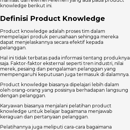
manfaat dan elemen-elemen yang ada pada product
knowledge berikut ini.
Definisi Product Knowledge
Product knowledge adalah proses tim dalam
mempelajari produk perusahaan sehingga mereka
dapat menjelaskannya secara efektif kepada
pelanggan.
Hal ini tidak terbatas pada informasi tentang produknya
saja. Faktor-faktor eksternal seperti tren industri, nilai
merek, pesaing dan pengalaman pelanggan yang
mempengaruhi keputusan juga termasuk di dalamnya.
Product knowledge biasanya dipelajari lebih dalam
oleh orang-orang yang posisinya berhadapan langsung
dengan pelanggan.
Karyawan biasanya menjalani pelatihan product
knowledge untuk belajar bagaimana menjawab
keraguan dan pertanyaan pelanggan.
Pelatihannya juga meliputi cara-cara bagaimana