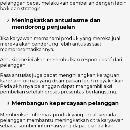
pelanggan dapat melakukan pembelian dengan lebih
baik dan strategis.
Meningkatkan antusiasme dan
mendorong penjualan
Jika karyawan memahami produk yang mereka jual,
mereka akan cenderung lebih antusias saat
mempresentasikannya.
Antusiasme ini akan menimbulkan respon positif dari
pelanggan.
Rasa antusias juga dapat menghilangkan keraguan
karena informasi yang disampaikan lebih meyakinkan.
Pada akhirnya pelanggan dapat mengambil aksi
pembelian setelah proses presentasi berlangsung.
Membangun kepercayaan pelanggan
Memberikan informasi produk yang tepat kepada
pelanggan membantu meningkatkan citra karyawan
sebagai sumber informasi yang dapat diandalkan.