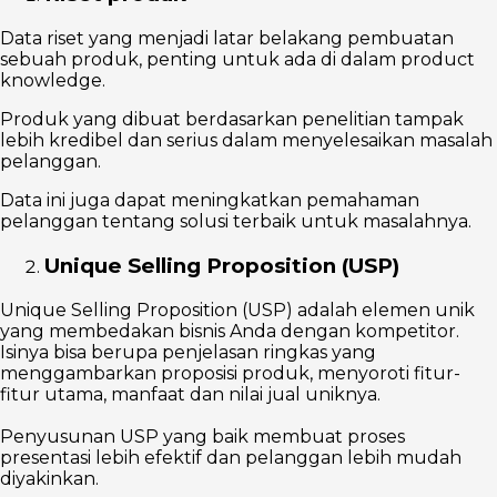
Data riset yang menjadi latar belakang pembuatan
sebuah produk, penting untuk ada di dalam product
knowledge.
Produk yang dibuat berdasarkan penelitian tampak
lebih kredibel dan serius dalam menyelesaikan masalah
pelanggan.
Data ini juga dapat meningkatkan pemahaman
pelanggan tentang solusi terbaik untuk masalahnya.
Unique Selling Proposition (USP)
Unique Selling Proposition (USP) adalah elemen unik
yang membedakan bisnis Anda dengan kompetitor.
Isinya bisa berupa penjelasan ringkas yang
menggambarkan proposisi produk, menyoroti fitur-
fitur utama, manfaat dan nilai jual uniknya.
Penyusunan USP yang baik membuat proses
presentasi lebih efektif dan pelanggan lebih mudah
diyakinkan.