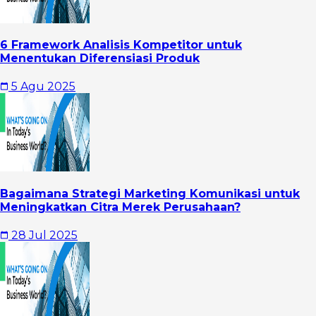
6 Framework Analisis Kompetitor untuk
Menentukan Diferensiasi Produk
5 Agu 2025
Bagaimana Strategi Marketing Komunikasi untuk
Meningkatkan Citra Merek Perusahaan?
28 Jul 2025