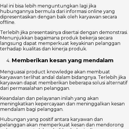
Hal ini bisa lebih menguntungkan lagi jika
hubungannya bermula dari informasi online yang
dipresentasikan dengan baik oleh karyawan secara
offline.
Terlebih jika presentasinya disertai dengan demonstrasi.
Menunjukkan bagaimana produk bekerja secara
langsung dapat memperkuat keyakinan pelanggan
terhadap kualitas dan kinerja produk.
Memberikan kesan yang mendalam
Menguasai product knowledge akan membuat
karyawan terlihat andal dalam bidangnya. Terlebih jika
karyawan dapat memberikan beberapa solusi alternatif
dari permasalahan pelanggan.
Keandalan dan pelayanan inilah yang akan
meningkatkan kepercayaan dan meninggalkan kesan
mendalam bagi pelanggan.
Hubungan yang positif antara karyawan dan
pelanggan akan memperkuat kesan dan mendorong