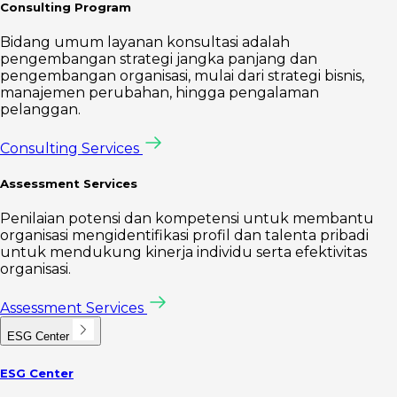
Consulting Program
Bidang umum layanan konsultasi adalah
pengembangan strategi jangka panjang dan
pengembangan organisasi, mulai dari strategi bisnis,
manajemen perubahan, hingga pengalaman
pelanggan.
Consulting Services
Assessment Services
Penilaian potensi dan kompetensi untuk membantu
organisasi mengidentifikasi profil dan talenta pribadi
untuk mendukung kinerja individu serta efektivitas
organisasi.
Assessment Services
ESG Center
ESG Center