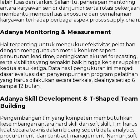
lebih luas dan terkini. Selain itu, penerapan mentoring
antara karyawan senior dan junior serta rotasi pekerjaan
membantu memperluas exposure dan pemahaman
karyawan terhadap berbagai aspek proses supply chain.
Adanya Monitoring & Measurement
Hal terpenting untuk mengukur efektivitas pelatihan
dengan menggunakan metrik konkret seperti
penurunan lead time, peningkatan akurasi forecasting,
serta visibilitas yang semakin baik hingga ke tier supplier
kedua atau ketiga. Data hasil pengukuran ini menjadi
dasar evaluasi dan penyempurnaan program pelatihan
yang harus dilakukan secara berkala, idealnya setiap 6
sampai 12 bulan.
Adanya Skill Development & T-Shaped Team
Building
Pengembangan tim yang kompeten membutuhkan
keseimbangan antara hard skill dan soft skill. Tim harus
kuat secara teknis dalam bidang seperti data analytics,
procurement, dan contract management. Namun, soft