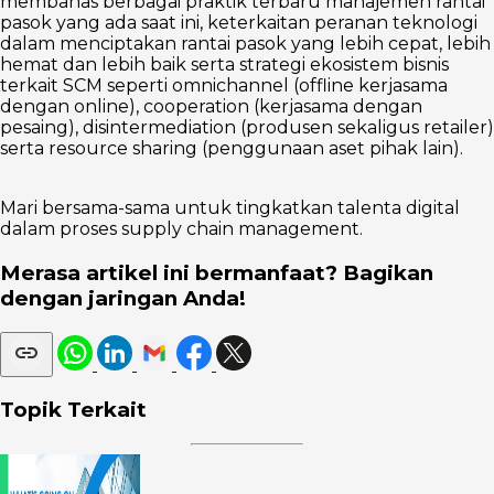
membahas berbagai praktik terbaru manajemen rantai
pasok yang ada saat ini, keterkaitan peranan teknologi
dalam menciptakan rantai pasok yang lebih cepat, lebih
hemat dan lebih baik serta strategi ekosistem bisnis
terkait SCM seperti omnichannel (offline kerjasama
dengan online), cooperation (kerjasama dengan
pesaing), disintermediation (produsen sekaligus retailer)
serta resource sharing (penggunaan aset pihak lain).
Mari bersama-sama untuk tingkatkan talenta digital
dalam proses supply chain management.
Merasa artikel ini bermanfaat? Bagikan
dengan jaringan Anda!
Topik Terkait