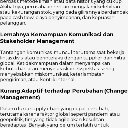
berbasis metode ilmiah atau data historis yang cukup.
Akibatnya, perusahaan rentan mengalami kelebihan
atau kekurangan stok, yang pada gilirannya berdampak
pada cash flow, biaya penyimpanan, dan kepuasan
pelanggan.
Lemahnya Kemampuan Komunikasi dan
Stakeholder Management
Tantangan komunikasi muncul terutama saat bekerja
lintas divisi atau berinteraksi dengan supplier dan mitra
global. Ketidakmampuan dalam menyampaikan
kebutuhan atau menyelaraskan ekspektasi sering
menyebabkan miskomunikasi, keterlambatan
pengiriman, atau konflik internal.
Kurang Adaptif terhadap Perubahan (Change
Management)
Dalam dunia supply chain yang cepat berubah,
terutama karena faktor global seperti pandemi atau
geopolitik, tim yang tidak agile akan kesulitan
beradaptasi. Banyak yang belum terlatih untuk