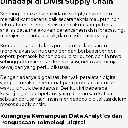
Dihadapi di Divisi Supply Chain
Seorang profesional di bidang supply chain perlu
memiliki kompetensi baik secara teknis maupun non
teknis. Kompetensi teknis mencakup kompetensi
analisis data, melakukan perencanaan dan forecasting,
manajemen rantai pasok, dan masih banyak lagi.
Kompetensi non teknis pun dibutuhkan karena
mereka akan terhubung dengan berbagai vendor
seperti pemasok bahan baku, distributor, dan lainnya
sehingga kemampuan komunikasi, negosiasi menjadi
kewajiban yang perlu dikuasai.
Dengan adanya digitalisasi, banyak peralatan digital
yang digunakan membuat para profesional butuh
waktu untuk beradaptasi. Berikut ini beberapa
kesenjangan kompetensi yang ditemukan ketika
sebuah perusahaan ingin mengadopsi digitalisasi dalam
proses supply chain.
Kurangnya Kemampuan Data Analytics dan
Penguasaan Teknologi Digital