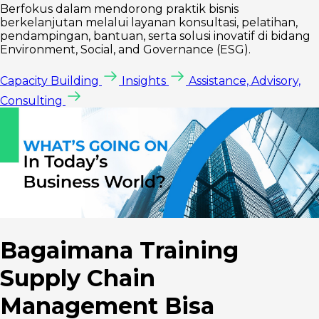
Berfokus dalam mendorong praktik bisnis
berkelanjutan melalui layanan konsultasi, pelatihan,
pendampingan, bantuan, serta solusi inovatif di bidang
Environment, Social, and Governance (ESG).
Capacity Building
Insights
Assistance, Advisory,
Consulting
Bagaimana Training
Supply Chain
Management Bisa