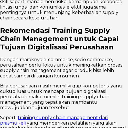
skill seperti manajemen risiko, kemampuan kolaborasi
lintas fungsi, dan komunikasi efektif juga sama
pentingnya untuk menunjang keberhasilan supply
chain secara keseluruhan.
Rekomendasi Training Supply
Chain Management untuk Capai
Tujuan Digitalisasi Perusahaan
Dengan maraknya e-commerce, socio commerce,
perusahaan perlu fokus untuk meningkatkan proses
supply chain management agar produk bisa lebih
cepat sampai di tangan konsumen.
Bila perusahaan masih memiliki gap kompetensi yang
cukup luas untuk mencapai tujuan digitalisasi
perusahaan maka memilih training supply chain
management yang tepat akan membantu
mewujudkan tujuan tersebut.
Seperti
training supply chain management dari
prasmul-eli
yang memberikan pelatihan yang akan