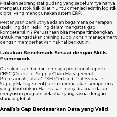
Misalkan seorang staf gudang yang sebelumnya hanya
mengatur stok fisik dilatih untuk menjadi admin logistik
digital yang menggunakan sistem ERP.
Pertanyaan berikutnya adalah bagaimana penerapan
upskilling dan reskilling dalam mengatasi gap
kompetensi ini? Perusahaan bisa mempertimbangkan
untuk mengadakan training supply chain management
dengan memperhatikan hal-hal berikut ini.
Lakukan Benchmark Sesuai dengan Skills
Framework
Gunakan standar dari lembaga profesional seperti
CBSC (Council of Supply Chain Management
Professionals) atau CPSM (Certified Professional in
Supply Management) untuk memetakan kompetensi
yang dibutuhkan. Hal ini akan menjadi acuan dalam
menyusun program pelatihan yang sesuai dengan
standar global.
Analisis Gap Berdasarkan Data yang Valid