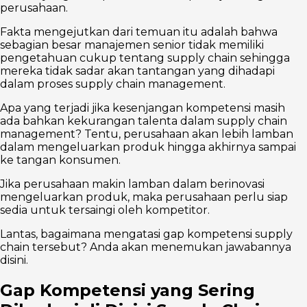
perusahaan.
Fakta mengejutkan dari temuan itu adalah bahwa
sebagian besar manajemen senior tidak memiliki
pengetahuan cukup tentang supply chain sehingga
mereka tidak sadar akan tantangan yang dihadapi
dalam proses supply chain management.
Apa yang terjadi jika kesenjangan kompetensi masih
ada bahkan kekurangan talenta dalam supply chain
management? Tentu, perusahaan akan lebih lamban
dalam mengeluarkan produk hingga akhirnya sampai
ke tangan konsumen.
Jika perusahaan makin lamban dalam berinovasi
mengeluarkan produk, maka perusahaan perlu siap
sedia untuk tersaingi oleh kompetitor.
Lantas, bagaimana mengatasi gap kompetensi supply
chain tersebut? Anda akan menemukan jawabannya
disini.
Gap Kompetensi yang Sering