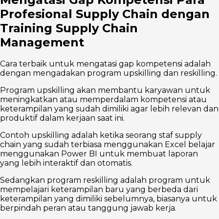
Profesional Supply Chain dengan
Training Supply Chain
Management
Cara terbaik untuk mengatasi gap kompetensi adalah
dengan mengadakan program upskilling dan reskilling.
Program upskilling akan membantu karyawan untuk
meningkatkan atau memperdalam kompetensi atau
keterampilan yang sudah dimiliki agar lebih relevan dan
produktif dalam kerjaan saat ini.
Contoh upskilling adalah ketika seorang staf supply
chain yang sudah terbiasa menggunakan Excel belajar
menggunakan Power BI untuk membuat laporan
yang lebih interaktif dan otomatis.
Sedangkan program reskilling adalah program untuk
mempelajari keterampilan baru yang berbeda dari
keterampilan yang dimiliki sebelumnya, biasanya untuk
berpindah peran atau tanggung jawab kerja.