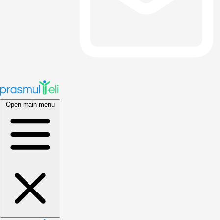
Open main menu