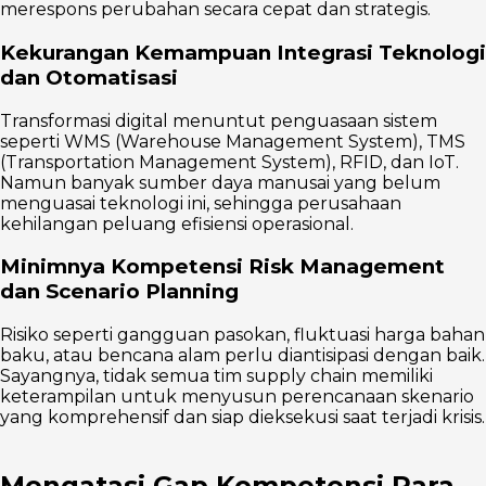
merespons perubahan secara cepat dan strategis.
Kekurangan Kemampuan Integrasi Teknologi
dan Otomatisasi
Transformasi digital menuntut penguasaan sistem
seperti WMS (Warehouse Management System), TMS
(Transportation Management System), RFID, dan IoT.
Namun banyak sumber daya manusai yang belum
menguasai teknologi ini, sehingga perusahaan
kehilangan peluang efisiensi operasional.
Minimnya Kompetensi Risk Management
dan Scenario Planning
Risiko seperti gangguan pasokan, fluktuasi harga bahan
baku, atau bencana alam perlu diantisipasi dengan baik.
Sayangnya, tidak semua tim supply chain memiliki
keterampilan untuk menyusun perencanaan skenario
yang komprehensif dan siap dieksekusi saat terjadi krisis.
Mengatasi Gap Kompetensi Para