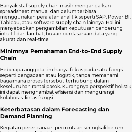
Banyak staf supply chain masih mengandalkan
spreadsheet manual dan belum terbiasa
menggunakan peralatan analitik seperti SAP, Power BI,
Tableau, atau software supply chain lainnya. Hal ini
menyebabkan pengambilan keputusan cenderung
intuitif dan lambat, bukan berdasarkan data yang
akurat dan real-time.
Minimnya Pemahaman End-to-End Supply
Chain
Beberapa anggota tim hanya fokus pada satu fungsi,
seperti pengadaan atau logistik, tanpa memahami
bagaimana proses tersebut terhubung dalam
keseluruhan rantai pasok. Kurangnya perspektif holistik
ini dapat menghambat efisiensi dan mengurangi
kolaborasi lintas fungsi.
Keterbatasan dalam Forecasting dan
Demand Planning
Kegiatan perencanaan permintaan seringkali belum