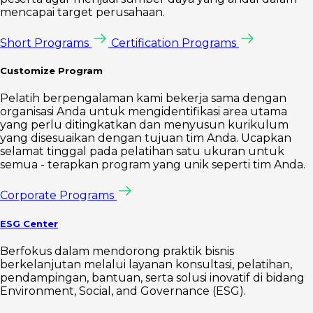
mencapai target perusahaan.
Short Programs
Certification Programs
Customize Program
Pelatih berpengalaman kami bekerja sama dengan
organisasi Anda untuk mengidentifikasi area utama
yang perlu ditingkatkan dan menyusun kurikulum
yang disesuaikan dengan tujuan tim Anda. Ucapkan
selamat tinggal pada pelatihan satu ukuran untuk
semua - terapkan program yang unik seperti tim Anda.
Corporate Programs
ESG Center
Berfokus dalam mendorong praktik bisnis
berkelanjutan melalui layanan konsultasi, pelatihan,
pendampingan, bantuan, serta solusi inovatif di bidang
Environment, Social, and Governance (ESG).