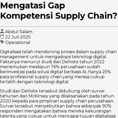
Mengatasi Gap
Kompetensi Supply Chain?
Abdul Salam
22 Juli 2025
Operational
Digitalisasi telah mendorong proses dalam supply chain
management untuk mengadopsi teknologi digital.
Faktanya menurut studi dari Delloite tahun 2022
menemukan meskipun 76% perusahaan sudah
berinvestasi pada solusi digital berbasis AI, hanya 25%
para profesional supply chain yang merasa cukup
terlatih dengan teknologi digital.
Studi dari Delloite tersebut didukung oleh survei
tahunan dari McKinsey yang dilaksanakan pada tahun
2020 kepada para pimpinan supply chain perusahaan.
Survei tersebut menyebutkan bahwa sebanyak 90%
responden mengatakan bahwa mereka kekurangan
talenta yang cukup untuk mencapai tujuan digitalisasi