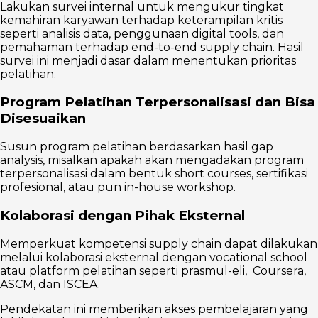
Lakukan survei internal untuk mengukur tingkat
kemahiran karyawan terhadap keterampilan kritis
seperti analisis data, penggunaan digital tools, dan
pemahaman terhadap end-to-end supply chain. Hasil
survei ini menjadi dasar dalam menentukan prioritas
pelatihan.
Program Pelatihan Terpersonalisasi dan Bisa
Disesuaikan
Susun program pelatihan berdasarkan hasil gap
analysis, misalkan apakah akan mengadakan program
terpersonalisasi dalam bentuk short courses, sertifikasi
profesional, atau pun in-house workshop.
Kolaborasi dengan Pihak Eksternal
Memperkuat kompetensi supply chain dapat dilakukan
melalui kolaborasi eksternal dengan vocational school
atau platform pelatihan seperti prasmul-eli, Coursera,
ASCM, dan ISCEA.
Pendekatan ini memberikan akses pembelajaran yang