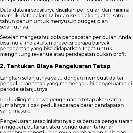
Data-data ini sebaiknya disajikan per bulan dan minimal
memiliki data dalam 12 bulan ke belakang atau satu
tahun penuh untuk menyusun budget plan
selanjutnya.
Setelah mengetahui pola pendapatan per bulan, Anda
bisa mulai melakukan proyeksi berapa banyak
pendapatan yang bisa didapatkan. Ingat untuk
menghitung revenue atau pendapatan bukan profit.
2. Tentukan Biaya Pengeluaran Tetap
Langkah selanjutnya yaitu dengan membuat daftar
pengeluaran tetap yang memengaruhi pengeluaran di
periode selanjutnya.
Perlu diingat bahwa pengeluaran tetap akan sama
jumlahnya, tidak peduli seberapa besar pendapatan
yang masuk.
Pengeluaran tetap ini sifatnya bisa berupa pengeluaran
mingguan, bulanan, atau pengeluaran tahunan.
Contohnya seperti uang sewa, pembayaran pinjaman,