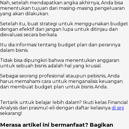
Nah, setelah mendapatkan angka akhirnya, Anda bisa
menentukan tujuan dari masing-masing pengeluaran
yang akan dilakukan.
Setelah itu, buat strategi untuk menggunakan budget
dengan efektif dan jangan lupa untuk ditinjau dan
dievaluasi secara berkala.
Itu dia informasi tentang budget plan dan perannya
dalam bisnis.
Tidak bisa dipungkiri bahwa menentukan anggaran
untuk sebuah bisnis adalah hal yang krusial.
Sebagai seorang profesional ataupun pebisnis, Anda
harus memahami cara untuk menganalisis keuangan
dan membuat budget plan untuk bisnis Anda.
Tertarik untuk belajar lebih dalam? Ikuti kelas Financial
Analysis dari prasmul-eli dengan daftar kelasnya
di sini
sekarang!
Merasa artikel ini bermanfaat? Bagikan