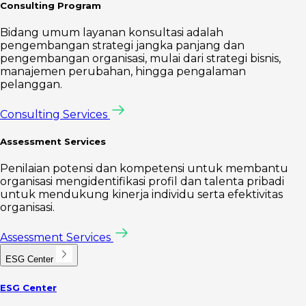
Consulting Program
Bidang umum layanan konsultasi adalah
pengembangan strategi jangka panjang dan
pengembangan organisasi, mulai dari strategi bisnis,
manajemen perubahan, hingga pengalaman
pelanggan.
Consulting Services
Assessment Services
Penilaian potensi dan kompetensi untuk membantu
organisasi mengidentifikasi profil dan talenta pribadi
untuk mendukung kinerja individu serta efektivitas
organisasi.
Assessment Services
ESG Center
ESG Center