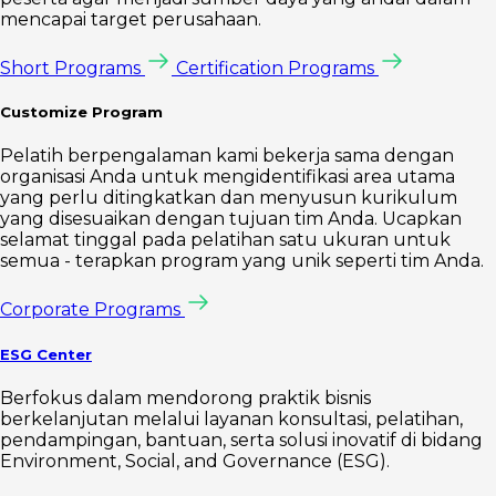
mencapai target perusahaan.
Short Programs
Certification Programs
Customize Program
Pelatih berpengalaman kami bekerja sama dengan
organisasi Anda untuk mengidentifikasi area utama
yang perlu ditingkatkan dan menyusun kurikulum
yang disesuaikan dengan tujuan tim Anda. Ucapkan
selamat tinggal pada pelatihan satu ukuran untuk
semua - terapkan program yang unik seperti tim Anda.
Corporate Programs
ESG Center
Berfokus dalam mendorong praktik bisnis
berkelanjutan melalui layanan konsultasi, pelatihan,
pendampingan, bantuan, serta solusi inovatif di bidang
Environment, Social, and Governance (ESG).