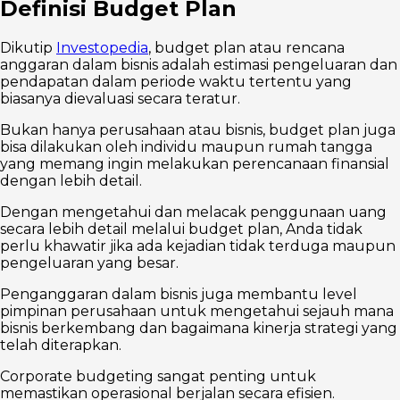
Definisi Budget Plan
Dikutip
Investopedia
, budget plan atau rencana
anggaran dalam bisnis adalah estimasi pengeluaran dan
pendapatan dalam periode waktu tertentu yang
biasanya dievaluasi secara teratur.
Bukan hanya perusahaan atau bisnis, budget plan juga
bisa dilakukan oleh individu maupun rumah tangga
yang memang ingin melakukan perencanaan finansial
dengan lebih detail.
Dengan mengetahui dan melacak penggunaan uang
secara lebih detail melalui budget plan, Anda tidak
perlu khawatir jika ada kejadian tidak terduga maupun
pengeluaran yang besar.
Penganggaran dalam bisnis juga membantu level
pimpinan perusahaan untuk mengetahui sejauh mana
bisnis berkembang dan bagaimana kinerja strategi yang
telah diterapkan.
Corporate budgeting sangat penting untuk
memastikan operasional berjalan secara efisien.