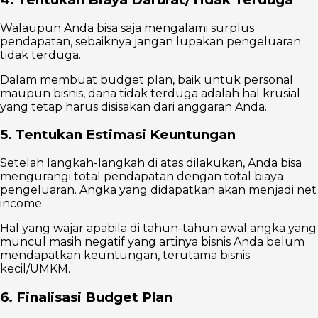
Walaupun Anda bisa saja mengalami surplus
pendapatan, sebaiknya jangan lupakan pengeluaran
tidak terduga.
Dalam membuat budget plan, baik untuk personal
maupun bisnis, dana tidak terduga adalah hal krusial
yang tetap harus disisakan dari anggaran Anda.
5. Tentukan Estimasi Keuntungan
Setelah langkah-langkah di atas dilakukan, Anda bisa
mengurangi total pendapatan dengan total biaya
pengeluaran. Angka yang didapatkan akan menjadi net
income.
Hal yang wajar apabila di tahun-tahun awal angka yang
muncul masih negatif yang artinya bisnis Anda belum
mendapatkan keuntungan, terutama bisnis
kecil/UMKM.
6. Finalisasi Budget Plan