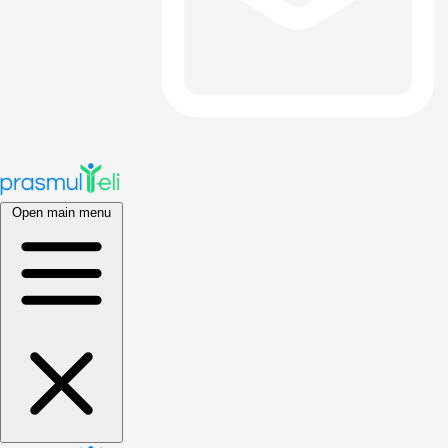
Open main menu