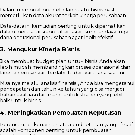
Dalam membuat budget plan, suatu bisnis pasti
memerlukan data akurat terkait kinerja perusahaan.
Data-data ini kemudian penting untuk diperhatikan
dalam mengatur kebutuhan akan sumber daya juga
dana operasional perusahaan agar lebih efektif.
3. Mengukur Kinerja Bisnis
Jika membuat budget plan untuk bisnis, Anda akan
lebih mudah membandingkan proses operasional dan
kinerja perusahaan terdahulu dan yang ada saat ini.
Misalnya melalui analisis finansial, Anda bisa mengetahui
pendapatan dari tahun ke tahun yang bisa menjadi
bahan evaluasi dan membentuk strategi yang lebih
baik untuk bisnis.
4. Meningkatkan Pembuatan Keputusan
Perencanaan keuangan atau budget plan yang efektif
adalah komponen penting untuk pembuatan