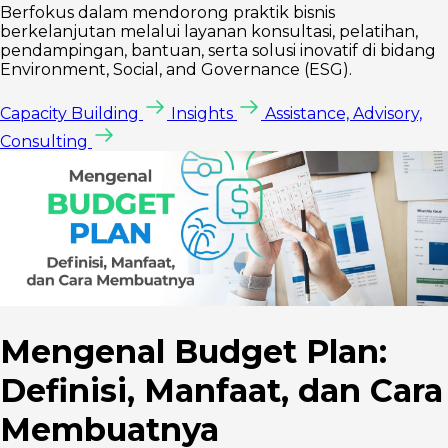
Berfokus dalam mendorong praktik bisnis
berkelanjutan melalui layanan konsultasi, pelatihan,
pendampingan, bantuan, serta solusi inovatif di bidang
Environment, Social, and Governance (ESG).
Capacity Building
Insights
Assistance, Advisory,
Consulting
Mengenal Budget Plan:
Definisi, Manfaat, dan Cara
Membuatnya