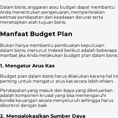
Dalam bisnis, anggaran atau budget dapat membantu
Anda menentukan pengeluaran, memperkirakan
estimasi pendapatan dan keadaaan darurat serta
menetapkan arah tujuan bisnis.
Manfaat Budget Plan
Bukan hanya membantu pembuatan keputusan
dalam bisnis, menurut Indeed berikut adalah beberapa
manfaat jika Anda melakukan budget plan dalam bisnis:
1. Mengatur Arus Kas
Budget plan dalam bisnis harus dilakukan karena hal ini
penting untuk mengatur arus kas secara lebih efisien.
Pendapatan yang masuk dan biaya yang dikeluarkan
adalah komponen krusial yang bisa memengaruhi
kondisi keuangan secara menyeluruh sehingga harus
dikontrol dengan baik.
2. Mengalokasikan Sumber Daya