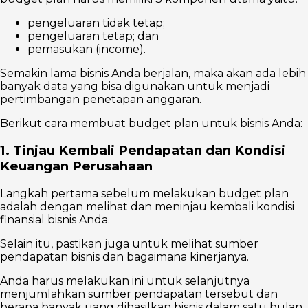
pengeluaran tidak tetap;
pengeluaran tetap; dan
pemasukan (income).
Semakin lama bisnis Anda berjalan, maka akan ada lebih
banyak data yang bisa digunakan untuk menjadi
pertimbangan penetapan anggaran.
Berikut cara membuat budget plan untuk bisnis Anda:
1. Tinjau Kembali Pendapatan dan Kondisi
Keuangan Perusahaan
Langkah pertama sebelum melakukan budget plan
adalah dengan melihat dan meninjau kembali kondisi
finansial bisnis Anda.
Selain itu, pastikan juga untuk melihat sumber
pendapatan bisnis dan bagaimana kinerjanya.
Anda harus melakukan ini untuk selanjutnya
menjumlahkan sumber pendapatan tersebut dan
berapa banyak uang dihasilkan bisnis dalam satu bulan.