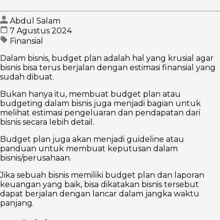
Abdul Salam
7 Agustus 2024
Finansial
Dalam bisnis, budget plan adalah hal yang krusial agar
bisnis bisa terus berjalan dengan estimasi finansial yang
sudah dibuat.
Bukan hanya itu, membuat budget plan atau
budgeting dalam bisnis juga menjadi bagian untuk
melihat estimasi pengeluaran dan pendapatan dari
bisnis secara lebih detail.
Budget plan juga akan menjadi guideline atau
panduan untuk membuat keputusan dalam
bisnis/perusahaan.
Jika sebuah bisnis memiliki budget plan dan laporan
keuangan yang baik, bisa dikatakan bisnis tersebut
dapat berjalan dengan lancar dalam jangka waktu
panjang.