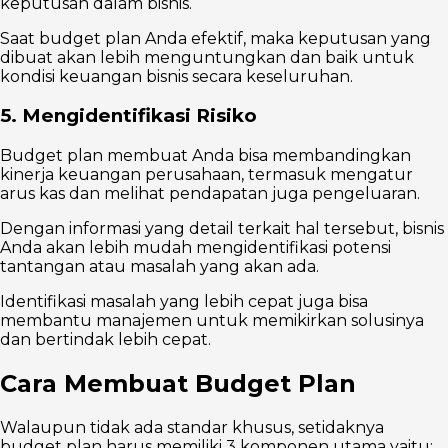
keputusan dalam bisnis.
Saat budget plan Anda efektif, maka keputusan yang
dibuat akan lebih menguntungkan dan baik untuk
kondisi keuangan bisnis secara keseluruhan.
5. Mengidentifikasi Risiko
Budget plan membuat Anda bisa membandingkan
kinerja keuangan perusahaan, termasuk mengatur
arus kas dan melihat pendapatan juga pengeluaran.
Dengan informasi yang detail terkait hal tersebut, bisnis
Anda akan lebih mudah mengidentifikasi potensi
tantangan atau masalah yang akan ada.
Identifikasi masalah yang lebih cepat juga bisa
membantu manajemen untuk memikirkan solusinya
dan bertindak lebih cepat.
Cara Membuat Budget Plan
Walaupun tidak ada standar khusus, setidaknya
budget plan harus memiliki 3 komponen utama yaitu: