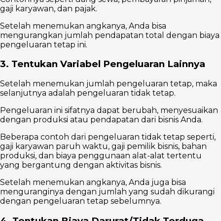
gaji karyawan, dan pajak.
Setelah menemukan angkanya, Anda bisa
mengurangkan jumlah pendapatan total dengan biaya
pengeluaran tetap ini.
3. Tentukan Variabel Pengeluaran Lainnya
Setelah menemukan jumlah pengeluaran tetap, maka
selanjutnya adalah pengeluaran tidak tetap.
Pengeluaran ini sifatnya dapat berubah, menyesuaikan
dengan produksi atau pendapatan dari bisnis Anda.
Beberapa contoh dari pengeluaran tidak tetap seperti,
gaji karyawan paruh waktu, gaji pemilik bisnis, bahan
produksi, dan biaya penggunaan alat-alat tertentu
yang bergantung dengan aktivitas bisnis.
Setelah menemukan angkanya, Anda juga bisa
menguranginya dengan jumlah yang sudah dikurangi
dengan pengeluaran tetap sebelumnya.
4. Tentukan Biaya Darurat/Tidak Terduga