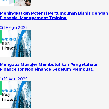
Meningkatkan Potensi Pertumbuhan Bisnis dengan
Financial Management Training
19 Agu 2025
Mengapa Manajer Membutuhkan Pengetahuan
Finance for Non Finance Sebelum Membuat
Keputusan Besar?
15 Agu 2025