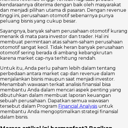
kendaraannya diterima dengan baik oleh masyarakat
dan menjadi pilihan utama di pasaran. Dengan revenue
tinggi ini, perusahaan otomotif sebenarnya punya
peluang bisnis yang cukup besar.
Sayangnya, banyak saham perusahaan otomotif kurang
menarik di mata para investor dan trader. Hal ini
membuat permintaan atas saham-saham perusahaan
otomotif sangat kecil. Tidak heran banyak perusahaan
otomotif sering berada di ambang kebangkrutan
karena market cap-nya terhitung rendah.
Untuk itu, Anda perlu paham lebih dalam tentang
perbedaan antara market cap dan revenue dalam
menjalankan bisnis maupun saat menjadi investor.
Menambah wawasan terkait analisis finansial bisa
membantu Anda dalam mencari aspek penting yang
dibutuhkan dalam membuat laporan keuangan
sebuah perusahaan. Dapatkan semua wawasan
tersebut dalam Program
Financial Analysis
untuk
membantu Anda mengoptimalkan strategi finansial
dalam bisnis.