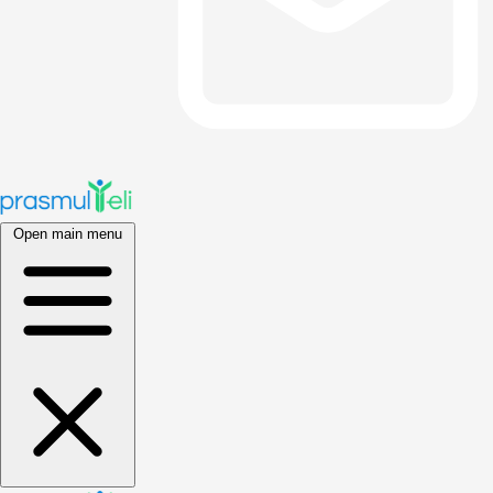
Open main menu