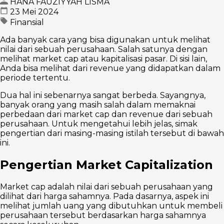
HANA FAUZIYYAH LISMA
23 Mei 2024
Finansial
Ada banyak cara yang bisa digunakan untuk melihat
nilai dari sebuah perusahaan. Salah satunya dengan
melihat market cap atau kapitalisasi pasar. Di sisi lain,
Anda bisa melihat dari revenue yang didapatkan dalam
periode tertentu.
Dua hal ini sebenarnya sangat berbeda. Sayangnya,
banyak orang yang masih salah dalam memaknai
perbedaan dari market cap dan revenue dari sebuah
perusahaan. Untuk mengetahui lebih jelas, simak
pengertian dari masing-masing istilah tersebut di bawah
ini.
Pengertian Market Capitalization
Market cap adalah nilai dari sebuah perusahaan yang
dilihat dari harga sahamnya. Pada dasarnya, aspek ini
melihat jumlah uang yang dibutuhkan untuk membeli
perusahaan tersebut berdasarkan harga sahamnya