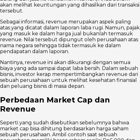
akan melihat keuntungan yang dihasilkan dari transaksi
tersebut.
Sebagai informasi, revenue merupakan aspek paling
atas yang dicatat dalam laporan laba rugi. Namun, pajak
yang masuk ke dalam harga jual bukanlah termasuk
revenue. Nilai tersebut dipungut oleh perusahaan atas
nama negara sehingga tidak termasuk ke dalam
pendapatan dalam laporan.
Nantinya, revenue ini akan dikurangi dengan semua
biaya yang ada sampai dapat laba bersih. Dalam sebuah
bisnis, investor kerap mempertimbangkan revenue dari
sebuah perusahaan untuk melihat kesehatan finansial
dan peluang bisnis di masa depan.
Perbedaan Market Cap dan
Revenue
Seperti yang sudah disebutkan sebelumnya bahwa
market cap bisa dihitung berdasarkan harga saham
sebuah perusahaan. Ambil contoh saat sebuah