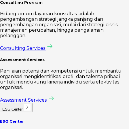
Consulting Program
Bidang umum layanan konsultasi adalah
pengembangan strategi jangka panjang dan
pengembangan organisasi, mulai dari strategi bisnis,
manajemen perubahan, hingga pengalaman
pelanggan.
Consulting Services
Assessment Services
Penilaian potensi dan kompetensi untuk membantu
organisasi mengidentifikasi profil dan talenta pribadi
untuk mendukung kinerja individu serta efektivitas
organisasi.
Assessment Services
ESG Center
ESG Center