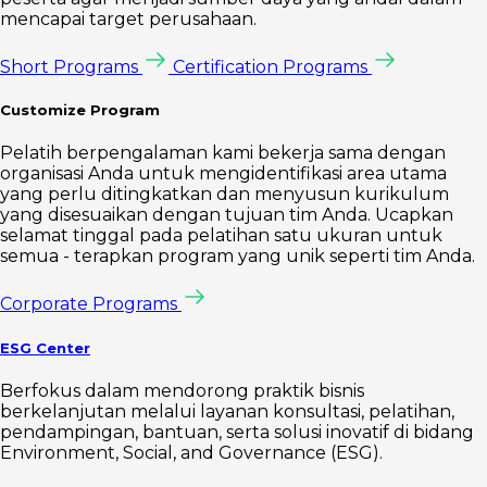
mencapai target perusahaan.
Short Programs
Certification Programs
Customize Program
Pelatih berpengalaman kami bekerja sama dengan
organisasi Anda untuk mengidentifikasi area utama
yang perlu ditingkatkan dan menyusun kurikulum
yang disesuaikan dengan tujuan tim Anda. Ucapkan
selamat tinggal pada pelatihan satu ukuran untuk
semua - terapkan program yang unik seperti tim Anda.
Corporate Programs
ESG Center
Berfokus dalam mendorong praktik bisnis
berkelanjutan melalui layanan konsultasi, pelatihan,
pendampingan, bantuan, serta solusi inovatif di bidang
Environment, Social, and Governance (ESG).