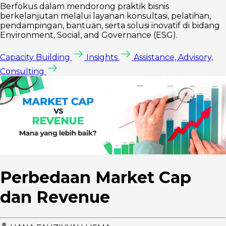
Berfokus dalam mendorong praktik bisnis
berkelanjutan melalui layanan konsultasi, pelatihan,
pendampingan, bantuan, serta solusi inovatif di bidang
Environment, Social, and Governance (ESG).
Capacity Building
Insights
Assistance, Advisory,
Consulting
Perbedaan Market Cap
dan Revenue