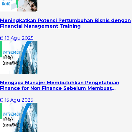
Meningkatkan Potensi Pertumbuhan Bisnis dengan
Financial Management Training
19 Agu 2025
Mengapa Manajer Membutuhkan Pengetahuan
Finance for Non Finance Sebelum Membuat
Keputusan Besar?
15 Agu 2025