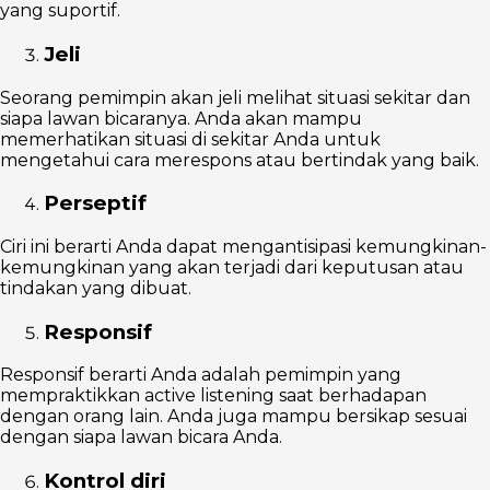
yang suportif.
Jeli
Seorang pemimpin akan jeli melihat situasi sekitar dan
siapa lawan bicaranya. Anda akan mampu
memerhatikan situasi di sekitar Anda untuk
mengetahui cara merespons atau bertindak yang baik.
Perseptif
Ciri ini berarti Anda dapat mengantisipasi kemungkinan-
kemungkinan yang akan terjadi dari keputusan atau
tindakan yang dibuat.
Responsif
Responsif berarti Anda adalah pemimpin yang
mempraktikkan active listening saat berhadapan
dengan orang lain. Anda juga mampu bersikap sesuai
dengan siapa lawan bicara Anda.
Kontrol diri