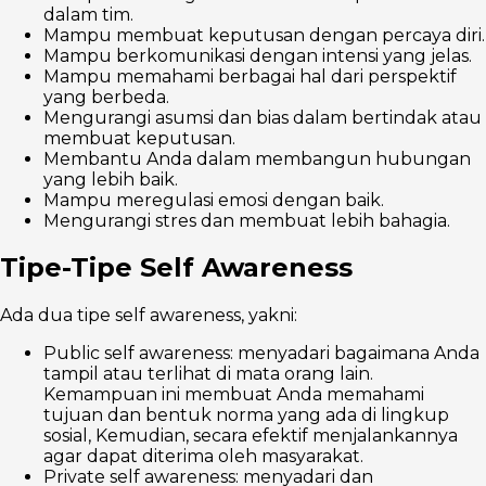
dalam tim.
Mampu membuat keputusan dengan percaya diri.
Mampu berkomunikasi dengan intensi yang jelas.
Mampu memahami berbagai hal dari perspektif
yang berbeda.
Mengurangi asumsi dan bias dalam bertindak atau
membuat keputusan.
Membantu Anda dalam membangun hubungan
yang lebih baik.
Mampu meregulasi emosi dengan baik.
Mengurangi stres dan membuat lebih bahagia.
Tipe-Tipe Self Awareness
Ada dua tipe self awareness, yakni:
Public self awareness: menyadari bagaimana Anda
tampil atau terlihat di mata orang lain.
Kemampuan ini membuat Anda memahami
tujuan dan bentuk norma yang ada di lingkup
sosial, Kemudian, secara efektif menjalankannya
agar dapat diterima oleh masyarakat.
Private self awareness: menyadari dan