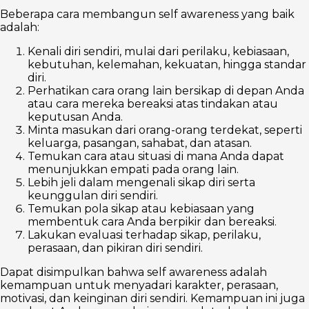
Beberapa cara membangun self awareness yang baik
adalah:
Kenali diri sendiri, mulai dari perilaku, kebiasaan,
kebutuhan, kelemahan, kekuatan, hingga standar
diri.
Perhatikan cara orang lain bersikap di depan Anda
atau cara mereka bereaksi atas tindakan atau
keputusan Anda.
Minta masukan dari orang-orang terdekat, seperti
keluarga, pasangan, sahabat, dan atasan.
Temukan cara atau situasi di mana Anda dapat
menunjukkan empati pada orang lain.
Lebih jeli dalam mengenali sikap diri serta
keunggulan diri sendiri.
Temukan pola sikap atau kebiasaan yang
membentuk cara Anda berpikir dan bereaksi.
Lakukan evaluasi terhadap sikap, perilaku,
perasaan, dan pikiran diri sendiri.
Dapat disimpulkan bahwa self awareness adalah
kemampuan untuk menyadari karakter, perasaan,
motivasi, dan keinginan diri sendiri. Kemampuan ini juga