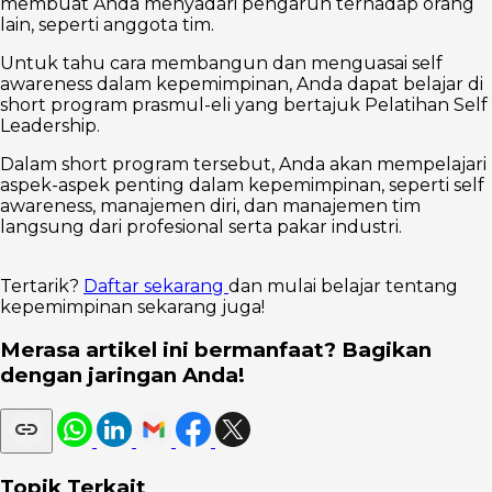
membuat Anda menyadari pengaruh terhadap orang
lain, seperti anggota tim.
Untuk tahu cara membangun dan menguasai self
awareness dalam kepemimpinan, Anda dapat belajar di
short program prasmul-eli yang bertajuk Pelatihan Self
Leadership.
Dalam short program tersebut, Anda akan mempelajari
aspek-aspek penting dalam kepemimpinan, seperti self
awareness, manajemen diri, dan manajemen tim
langsung dari profesional serta pakar industri.
Tertarik?
Daftar sekarang
dan mulai belajar tentang
kepemimpinan sekarang juga!
Merasa artikel ini bermanfaat? Bagikan
dengan jaringan Anda!
Topik Terkait