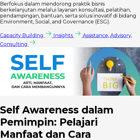
Berfokus dalam mendorong praktik bisnis
berkelanjutan melalui layanan konsultasi, pelatihan,
pendampingan, bantuan, serta solusi inovatif di bidang
Environment, Social, and Governance (ESG).
Capacity Building
Insights
Assistance, Advisory,
Consulting
Self Awareness dalam
Pemimpin: Pelajari
Manfaat dan Cara