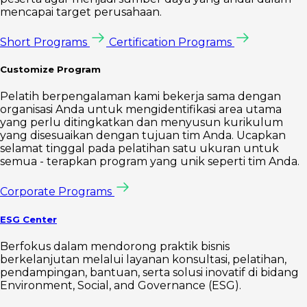
mencapai target perusahaan.
Short Programs
Certification Programs
Customize Program
Pelatih berpengalaman kami bekerja sama dengan
organisasi Anda untuk mengidentifikasi area utama
yang perlu ditingkatkan dan menyusun kurikulum
yang disesuaikan dengan tujuan tim Anda. Ucapkan
selamat tinggal pada pelatihan satu ukuran untuk
semua - terapkan program yang unik seperti tim Anda.
Corporate Programs
ESG Center
Berfokus dalam mendorong praktik bisnis
berkelanjutan melalui layanan konsultasi, pelatihan,
pendampingan, bantuan, serta solusi inovatif di bidang
Environment, Social, and Governance (ESG).