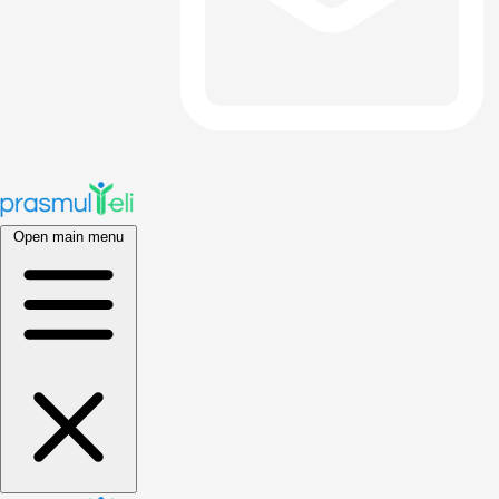
Open main menu