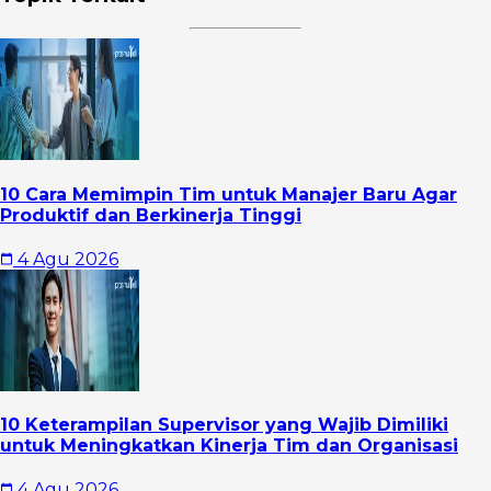
10 Cara Memimpin Tim untuk Manajer Baru Agar
Produktif dan Berkinerja Tinggi
4 Agu 2026
10 Keterampilan Supervisor yang Wajib Dimiliki
untuk Meningkatkan Kinerja Tim dan Organisasi
4 Agu 2026