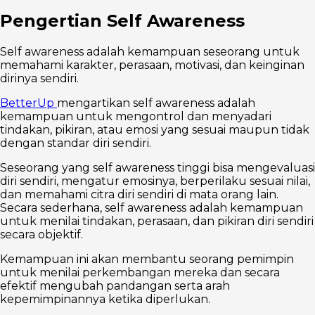
Pengertian Self Awareness
Self awareness adalah kemampuan seseorang untuk
memahami karakter, perasaan, motivasi, dan keinginan
dirinya sendiri.
BetterUp
mengartikan self awareness adalah
kemampuan untuk mengontrol dan menyadari
tindakan, pikiran, atau emosi yang sesuai maupun tidak
dengan standar diri sendiri.
Seseorang yang self awareness tinggi bisa mengevaluasi
diri sendiri, mengatur emosinya, berperilaku sesuai nilai,
dan memahami citra diri sendiri di mata orang lain.
Secara sederhana, self awareness adalah kemampuan
untuk menilai tindakan, perasaan, dan pikiran diri sendiri
secara objektif.
Kemampuan ini akan membantu seorang pemimpin
untuk menilai perkembangan mereka dan secara
efektif mengubah pandangan serta arah
kepemimpinannya ketika diperlukan.