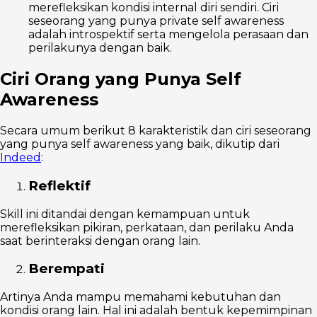
merefleksikan kondisi internal diri sendiri. Ciri
seseorang yang punya private self awareness
adalah introspektif serta mengelola perasaan dan
perilakunya dengan baik.
Ciri Orang yang Punya Self
Awareness
Secara umum berikut 8 karakteristik dan ciri seseorang
yang punya self awareness yang baik, dikutip dari
Indeed
:
Reflektif
Skill ini ditandai dengan kemampuan untuk
merefleksikan pikiran, perkataan, dan perilaku Anda
saat berinteraksi dengan orang lain.
Berempati
Artinya Anda mampu memahami kebutuhan dan
kondisi orang lain. Hal ini adalah bentuk kepemimpinan