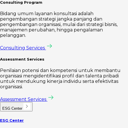
Consulting Program
Bidang umum layanan konsultasi adalah
pengembangan strategi jangka panjang dan
pengembangan organisasi, mulai dari strategi bisnis,
manajemen perubahan, hingga pengalaman
pelanggan.
Consulting Services
Assessment Services
Penilaian potensi dan kompetensi untuk membantu
organisasi mengidentifikasi profil dan talenta pribadi
untuk mendukung kinerja individu serta efektivitas
organisasi.
Assessment Services
ESG Center
ESG Center