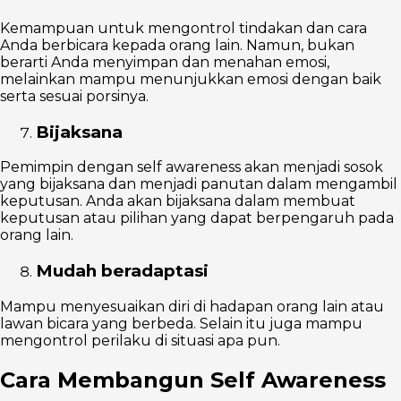
Kemampuan untuk mengontrol tindakan dan cara
Anda berbicara kepada orang lain. Namun, bukan
berarti Anda menyimpan dan menahan emosi,
melainkan mampu menunjukkan emosi dengan baik
serta sesuai porsinya.
Bijaksana
Pemimpin dengan self awareness akan menjadi sosok
yang bijaksana dan menjadi panutan dalam mengambil
keputusan. Anda akan bijaksana dalam membuat
keputusan atau pilihan yang dapat berpengaruh pada
orang lain.
Mudah beradaptasi
Mampu menyesuaikan diri di hadapan orang lain atau
lawan bicara yang berbeda. Selain itu juga mampu
mengontrol perilaku di situasi apa pun.
Cara Membangun Self Awareness