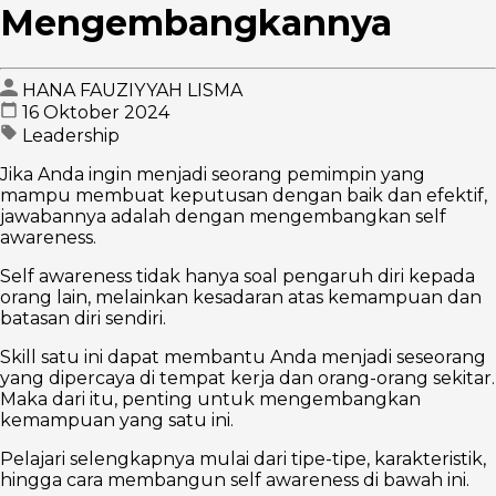
Mengembangkannya
HANA FAUZIYYAH LISMA
16 Oktober 2024
Leadership
Jika Anda ingin menjadi seorang pemimpin yang
mampu membuat keputusan dengan baik dan efektif,
jawabannya adalah dengan mengembangkan self
awareness.
Self awareness tidak hanya soal pengaruh diri kepada
orang lain, melainkan kesadaran atas kemampuan dan
batasan diri sendiri.
Skill satu ini dapat membantu Anda menjadi seseorang
yang dipercaya di tempat kerja dan orang-orang sekitar.
Maka dari itu, penting untuk mengembangkan
kemampuan yang satu ini.
Pelajari selengkapnya mulai dari tipe-tipe, karakteristik,
hingga cara membangun self awareness di bawah ini.