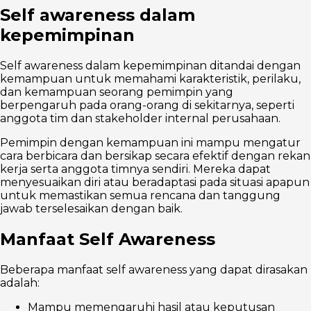
Self awareness dalam
kepemimpinan
Self awareness dalam kepemimpinan ditandai dengan
kemampuan untuk memahami karakteristik, perilaku,
dan kemampuan seorang pemimpin yang
berpengaruh pada orang-orang di sekitarnya, seperti
anggota tim dan stakeholder internal perusahaan.
Pemimpin dengan kemampuan ini mampu mengatur
cara berbicara dan bersikap secara efektif dengan rekan
kerja serta anggota timnya sendiri. Mereka dapat
menyesuaikan diri atau beradaptasi pada situasi apapun
untuk memastikan semua rencana dan tanggung
jawab terselesaikan dengan baik.
Manfaat Self Awareness
Beberapa manfaat self awareness yang dapat dirasakan
adalah:
Mampu memengaruhi hasil atau keputusan