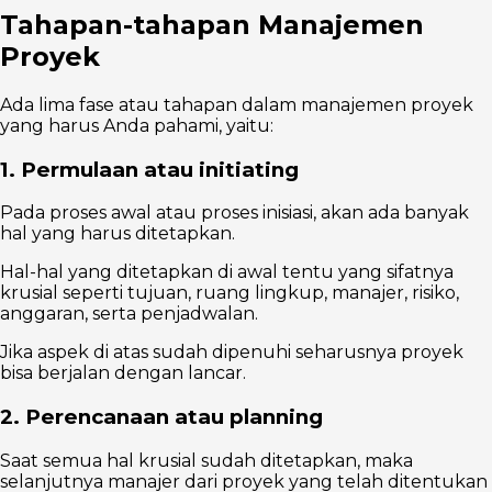
Tahapan-tahapan Manajemen
Proyek
Ada lima fase atau tahapan dalam manajemen proyek
yang harus Anda pahami, yaitu:
1. Permulaan atau initiating
Pada proses awal atau proses inisiasi, akan ada banyak
hal yang harus ditetapkan.
Hal-hal yang ditetapkan di awal tentu yang sifatnya
krusial seperti tujuan, ruang lingkup, manajer, risiko,
anggaran, serta penjadwalan.
Jika aspek di atas sudah dipenuhi seharusnya proyek
bisa berjalan dengan lancar.
2. Perencanaan atau planning
Saat semua hal krusial sudah ditetapkan, maka
selanjutnya manajer dari proyek yang telah ditentukan