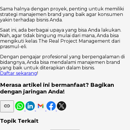
Sama halnya dengan proyek, penting untuk memiliki
strategi manajemen brand yang baik agar konsumen
yakin terhadap bisnis Anda.
Saat ini, ada berbagai upaya yang bisa Anda lakukan.
Nah, agar tidak bingung mulai dari mana, Anda bisa
mengikuti kelas The Real Project Management dari
prasmul-eli.
Dengan pengajar profesional yang berpengalaman di
bidangnya, Anda bisa mendalami manajemen brand
yang baik untuk diterapkan dalam bisnis.
Daftar sekarang
!
Merasa artikel ini bermanfaat? Bagikan
dengan jaringan Anda!
Topik Terkait