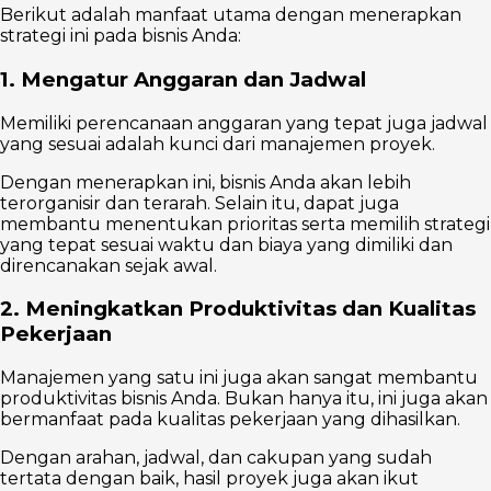
Berikut adalah manfaat utama dengan menerapkan
strategi ini pada bisnis Anda:
1. Mengatur Anggaran dan Jadwal
Memiliki perencanaan anggaran yang tepat juga jadwal
yang sesuai adalah kunci dari manajemen proyek.
Dengan menerapkan ini, bisnis Anda akan lebih
terorganisir dan terarah. Selain itu, dapat juga
membantu menentukan prioritas serta memilih strategi
yang tepat sesuai waktu dan biaya yang dimiliki dan
direncanakan sejak awal.
2. Meningkatkan Produktivitas dan Kualitas
Pekerjaan
Manajemen yang satu ini juga akan sangat membantu
produktivitas bisnis Anda. Bukan hanya itu, ini juga akan
bermanfaat pada kualitas pekerjaan yang dihasilkan.
Dengan arahan, jadwal, dan cakupan yang sudah
tertata dengan baik, hasil proyek juga akan ikut