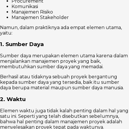
Procurement
Komunikasi
Manajemen Risiko
Manajemen Stakeholder
Namun, dalam praktiknya ada empat elemen utama,
yaitu:
1. Sumber Daya
Sumber daya merupakan elemen utama karena dalam
menjalankan manajemen proyek yang baik,
membutuhkan sumber daya yang memadai.
Berhasil atau tidaknya sebuah proyek bergantung
kepada sumber daya yang tersedia, baik itu sumber
daya berupa material maupun sumber daya manusia.
2. Waktu
Elemen waktu juga tidak kalah penting dalam hal yang
satu ini. Seperti yang telah disebutkan sebelumnya,
bahwa hal penting dalam manajemen proyek adalah
menyelesaikan proyek tepat pada waktunya.