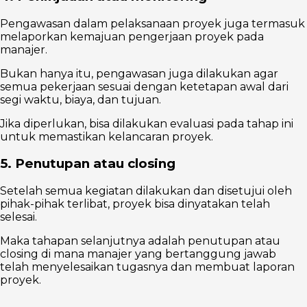
Pengawasan dalam pelaksanaan proyek juga termasuk
melaporkan kemajuan pengerjaan proyek pada
manajer.
Bukan hanya itu, pengawasan juga dilakukan agar
semua pekerjaan sesuai dengan ketetapan awal dari
segi waktu, biaya, dan tujuan.
Jika diperlukan, bisa dilakukan evaluasi pada tahap ini
untuk memastikan kelancaran proyek.
5. Penutupan atau closing
Setelah semua kegiatan dilakukan dan disetujui oleh
pihak-pihak terlibat, proyek bisa dinyatakan telah
selesai.
Maka tahapan selanjutnya adalah penutupan atau
closing di mana manajer yang bertanggung jawab
telah menyelesaikan tugasnya dan membuat laporan
proyek.