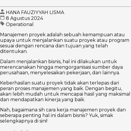
HANA FAUZIYYAH LISMA
8 Agustus 2024
Operational
Manajemen proyek adalah sebuah kemampuan atau
upaya untuk menjalankan suatu proyek atau program
sesuai dengan rencana dan tujuan yang telah
ditentukan.
Dalam menjalankan bisnis, hal ini dilakukan untuk
merencanakan hingga mengorganisasi sumber daya
perusahaan, menyelesaikan pekerjaan, dan lainnya.
Keberhasilan suatu proyek tidak akan terlepas dari
peran proses manajemen yang baik. Dengan begitu,
akan lebih mudah untuk mencapai hasil yang maksimal
dan mendapatkan kinerja yang baik.
Nah, bagaimana sih cara kerja manajemen proyek dan
seberapa penting hal ini dalam bisnis? Yuk, simak
selengkapnya di sini!