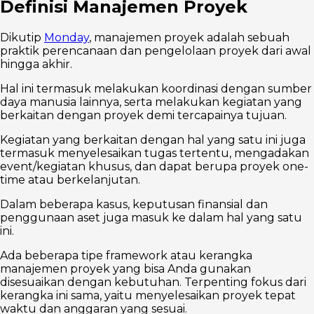
Definisi Manajemen Proyek
Dikutip
Monday
, manajemen proyek adalah sebuah
praktik perencanaan dan pengelolaan proyek dari awal
hingga akhir.
Hal ini termasuk melakukan koordinasi dengan sumber
daya manusia lainnya, serta melakukan kegiatan yang
berkaitan dengan proyek demi tercapainya tujuan.
Kegiatan yang berkaitan dengan hal yang satu ini juga
termasuk menyelesaikan tugas tertentu, mengadakan
event/kegiatan khusus, dan dapat berupa proyek one-
time atau berkelanjutan.
Dalam beberapa kasus, keputusan finansial dan
penggunaan aset juga masuk ke dalam hal yang satu
ini.
Ada beberapa tipe framework atau kerangka
manajemen proyek yang bisa Anda gunakan
disesuaikan dengan kebutuhan. Terpenting fokus dari
kerangka ini sama, yaitu menyelesaikan proyek tepat
waktu dan anggaran yang sesuai.