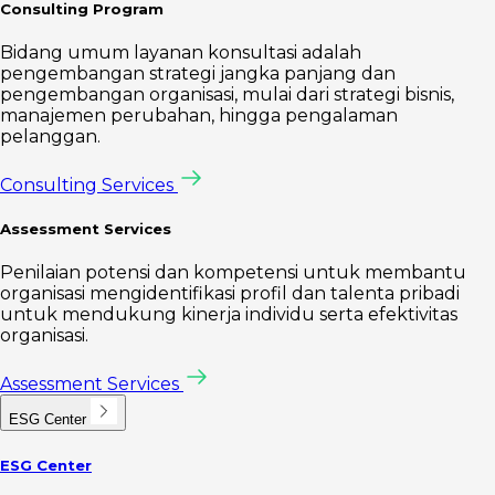
Consulting Program
Bidang umum layanan konsultasi adalah
pengembangan strategi jangka panjang dan
pengembangan organisasi, mulai dari strategi bisnis,
manajemen perubahan, hingga pengalaman
pelanggan.
Consulting Services
Assessment Services
Penilaian potensi dan kompetensi untuk membantu
organisasi mengidentifikasi profil dan talenta pribadi
untuk mendukung kinerja individu serta efektivitas
organisasi.
Assessment Services
ESG Center
ESG Center