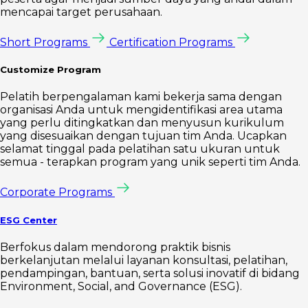
mencapai target perusahaan.
Short Programs
Certification Programs
Customize Program
Pelatih berpengalaman kami bekerja sama dengan
organisasi Anda untuk mengidentifikasi area utama
yang perlu ditingkatkan dan menyusun kurikulum
yang disesuaikan dengan tujuan tim Anda. Ucapkan
selamat tinggal pada pelatihan satu ukuran untuk
semua - terapkan program yang unik seperti tim Anda.
Corporate Programs
ESG Center
Berfokus dalam mendorong praktik bisnis
berkelanjutan melalui layanan konsultasi, pelatihan,
pendampingan, bantuan, serta solusi inovatif di bidang
Environment, Social, and Governance (ESG).