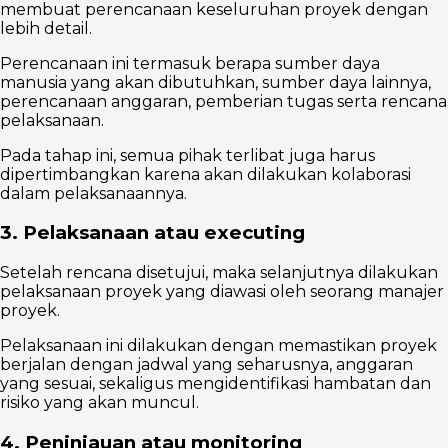
membuat perencanaan keseluruhan proyek dengan
lebih detail.
Perencanaan ini termasuk berapa sumber daya
manusia yang akan dibutuhkan, sumber daya lainnya,
perencanaan anggaran, pemberian tugas serta rencana
pelaksanaan.
Pada tahap ini, semua pihak terlibat juga harus
dipertimbangkan karena akan dilakukan kolaborasi
dalam pelaksanaannya.
3. Pelaksanaan atau executing
Setelah rencana disetujui, maka selanjutnya dilakukan
pelaksanaan proyek yang diawasi oleh seorang manajer
proyek.
Pelaksanaan ini dilakukan dengan memastikan proyek
berjalan dengan jadwal yang seharusnya, anggaran
yang sesuai, sekaligus mengidentifikasi hambatan dan
risiko yang akan muncul.
4. Peninjauan atau monitoring