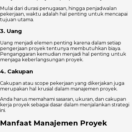
Mulai dari durasi penugasan, hingga penjadwalan
pekerjaan, waktu adalah hal penting untuk mencapai
tujuan utama.
3. Uang
Uang menjadi elemen penting karena dalam setiap
pengerjaan proyek tentunya membutuhkan biaya.
Penganggaran kemudian menjadi hal penting untuk
menjaga keberlangsungan proyek.
4. Cakupan
Cakupan atau scope pekerjaan yang dikerjakan juga
merupakan hal krusial dalam manajemen proyek.
Anda harus memahami sasaran, ukuran, dan cakupan
kerja proyek sebagai dasar dalam menjalankan strategi
ini.
Manfaat Manajemen Proyek