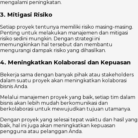
mengalami peningkatan.
3. Mitigasi Risiko
Setiap proyek tentunya memiliki risiko masing-masing.
Penting untuk melakukan manajemen dan mitigasi
risiko sedini mungkin. Dengan strategi ini
memungkinkan hal tersebut dan membantu
mengurangi dampak risiko yang dihasilkan.
4. Meningkatkan Kolaborasi dan Kepuasan
Bekerja sama dengan banyak pihak atau stakeholders
dalam suatu proyek akan meningkatkan kolaborasi
bisnis Anda.
Melalui manajemen proyek yang baik, setiap tim dalam
bisnis akan lebih mudah berkomunikasi dan
berkolaborasi untuk mewujudkan tujuan utamanya.
Dengan proyek yang selesai tepat waktu dan hasil yang
baik, hal ini juga akan meningkatkan kepuasan
pengguna atau pelanggan Anda.