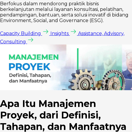
Berfokus dalam mendorong praktik bisnis
berkelanjutan melalui layanan konsultasi, pelatihan,
pendampingan, bantuan, serta solusi inovatif di bidang
Environment, Social, and Governance (ESG).
Capacity Building
Insights
Assistance, Advisory,
Consulting
Apa Itu Manajemen
Proyek, dari Definisi,
Tahapan, dan Manfaatnya