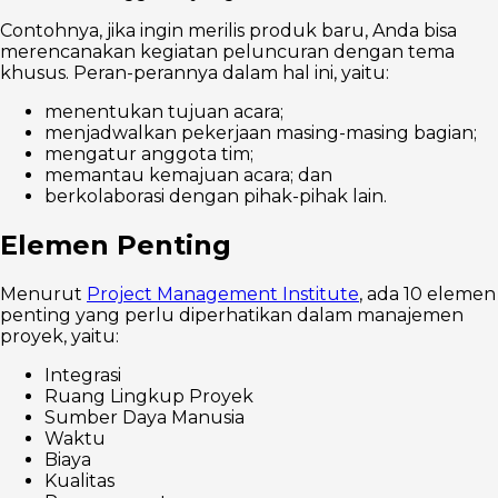
Contohnya, jika ingin merilis produk baru, Anda bisa
merencanakan kegiatan peluncuran dengan tema
khusus. Peran-perannya dalam hal ini, yaitu:
menentukan tujuan acara;
menjadwalkan pekerjaan masing-masing bagian;
mengatur anggota tim;
memantau kemajuan acara; dan
berkolaborasi dengan pihak-pihak lain.
Elemen Penting
Menurut
Project Management Institute
, ada 10 elemen
penting yang perlu diperhatikan dalam manajemen
proyek, yaitu:
Integrasi
Ruang Lingkup Proyek
Sumber Daya Manusia
Waktu
Biaya
Kualitas