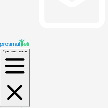
Open main menu