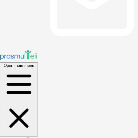
Open main menu