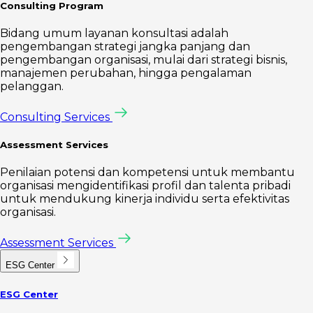
Consulting Program
Bidang umum layanan konsultasi adalah
pengembangan strategi jangka panjang dan
pengembangan organisasi, mulai dari strategi bisnis,
manajemen perubahan, hingga pengalaman
pelanggan.
Consulting Services
Assessment Services
Penilaian potensi dan kompetensi untuk membantu
organisasi mengidentifikasi profil dan talenta pribadi
untuk mendukung kinerja individu serta efektivitas
organisasi.
Assessment Services
ESG Center
ESG Center