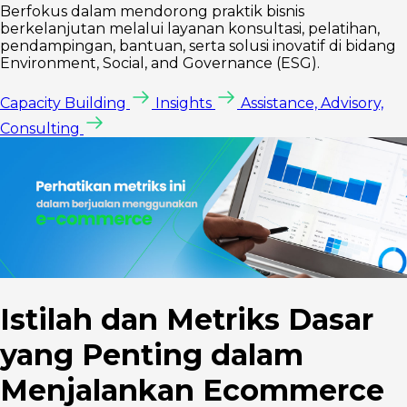
Berfokus dalam mendorong praktik bisnis
berkelanjutan melalui layanan konsultasi, pelatihan,
pendampingan, bantuan, serta solusi inovatif di bidang
Environment, Social, and Governance (ESG).
Capacity Building
Insights
Assistance, Advisory,
Consulting
Istilah dan Metriks Dasar
yang Penting dalam
Menjalankan Ecommerce