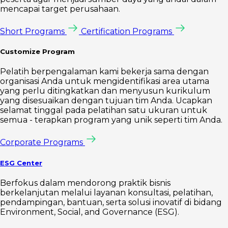
mencapai target perusahaan.
Short Programs
Certification Programs
Customize Program
Pelatih berpengalaman kami bekerja sama dengan
organisasi Anda untuk mengidentifikasi area utama
yang perlu ditingkatkan dan menyusun kurikulum
yang disesuaikan dengan tujuan tim Anda. Ucapkan
selamat tinggal pada pelatihan satu ukuran untuk
semua - terapkan program yang unik seperti tim Anda.
Corporate Programs
ESG Center
Berfokus dalam mendorong praktik bisnis
berkelanjutan melalui layanan konsultasi, pelatihan,
pendampingan, bantuan, serta solusi inovatif di bidang
Environment, Social, and Governance (ESG).