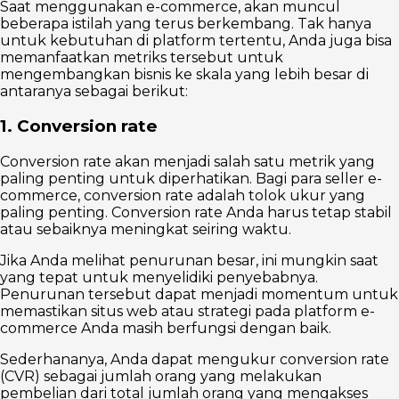
Saat menggunakan e-commerce, akan muncul
beberapa istilah yang terus berkembang. Tak hanya
untuk kebutuhan di platform tertentu, Anda juga bisa
memanfaatkan metriks tersebut untuk
mengembangkan bisnis ke skala yang lebih besar di
antaranya sebagai berikut:
1. Conversion rate
Conversion rate akan menjadi salah satu metrik yang
paling penting untuk diperhatikan. Bagi para seller e-
commerce, conversion rate adalah tolok ukur yang
paling penting. Conversion rate Anda harus tetap stabil
atau sebaiknya meningkat seiring waktu.
Jika Anda melihat penurunan besar, ini mungkin saat
yang tepat untuk menyelidiki penyebabnya.
Penurunan tersebut dapat menjadi momentum untuk
memastikan situs web atau strategi pada platform e-
commerce Anda masih berfungsi dengan baik.
Sederhananya, Anda dapat mengukur conversion rate
(CVR) sebagai jumlah orang yang melakukan
pembelian dari total jumlah orang yang mengakses