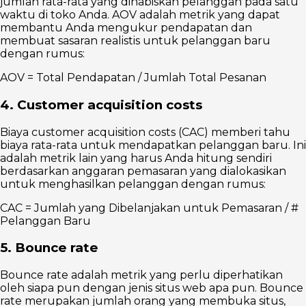
jumlah rata-rata yang dihabiskan pelanggan pada satu
waktu di toko Anda. AOV adalah metrik yang dapat
membantu Anda mengukur pendapatan dan
membuat sasaran realistis untuk pelanggan baru
dengan rumus:
AOV = Total Pendapatan / Jumlah Total Pesanan
4. Customer acquisition costs
Biaya customer acquisition costs (CAC) memberi tahu
biaya rata-rata untuk mendapatkan pelanggan baru. Ini
adalah metrik lain yang harus Anda hitung sendiri
berdasarkan anggaran pemasaran yang dialokasikan
untuk menghasilkan pelanggan dengan rumus:
CAC = Jumlah yang Dibelanjakan untuk Pemasaran / #
Pelanggan Baru
5. Bounce rate
Bounce rate adalah metrik yang perlu diperhatikan
oleh siapa pun dengan jenis situs web apa pun. Bounce
rate merupakan jumlah orang yang membuka situs,