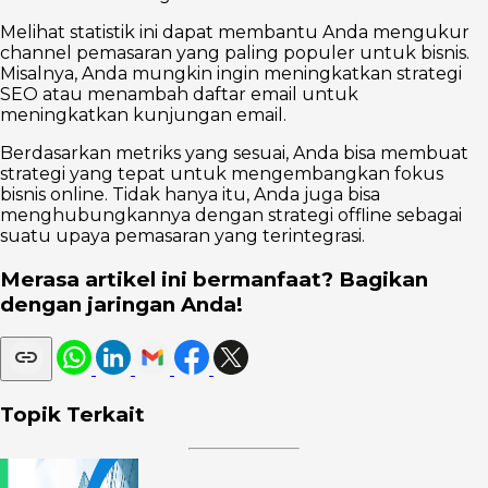
Melihat statistik ini dapat membantu Anda mengukur
channel pemasaran yang paling populer untuk bisnis.
Misalnya, Anda mungkin ingin meningkatkan strategi
SEO atau menambah daftar email untuk
meningkatkan kunjungan email.
Berdasarkan metriks yang sesuai, Anda bisa membuat
strategi yang tepat untuk mengembangkan fokus
bisnis online. Tidak hanya itu, Anda juga bisa
menghubungkannya dengan strategi offline sebagai
suatu upaya pemasaran yang terintegrasi.
Merasa artikel ini bermanfaat? Bagikan
dengan jaringan Anda!
Topik Terkait