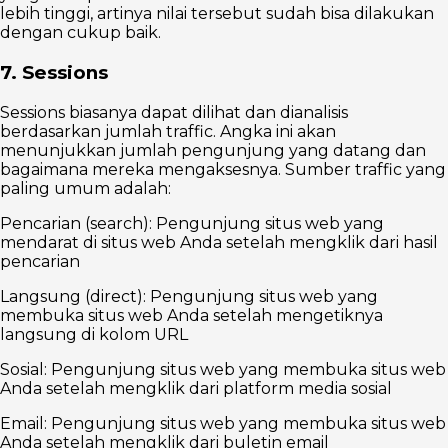
lebih tinggi, artinya nilai tersebut sudah bisa dilakukan
dengan cukup baik.
7. Sessions
Sessions biasanya dapat dilihat dan dianalisis
berdasarkan jumlah traffic. Angka ini akan
menunjukkan jumlah pengunjung yang datang dan
bagaimana mereka mengaksesnya. Sumber traffic yang
paling umum adalah:
Pencarian (search): Pengunjung situs web yang
mendarat di situs web Anda setelah mengklik dari hasil
pencarian
Langsung (direct): Pengunjung situs web yang
membuka situs web Anda setelah mengetiknya
langsung di kolom URL
Sosial: Pengunjung situs web yang membuka situs web
Anda setelah mengklik dari platform media sosial
Email: Pengunjung situs web yang membuka situs web
Anda setelah mengklik dari buletin email