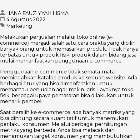
HANA FAUZIYYAH LISMA
4 Agustus 2022
Marketing
Melakukan penjualan melalui toko online (e-
commerce) menjadi salah satu cara praktis yang dipilih
banyak orang untuk memasarkan produk. Tidak hanya
terbatas untuk produk fisik, produk dalam bidang jasa
mulai memanfaatkan penggunaan e-commerce.
Penggunaan e-commerce tidak semata-mata
memindahkan katalog produk ke sebuah website. Ada
berbagai fitur yang bisa dimanfaatkan untuk
memantau penjualan agar makin laris. Layaknya toko
fisik, berbagai upaya pemasaran bisa dilakukan untuk
menarik pembeli.
Saat beralih ke e-commerce, ada banyak metriks yang
bisa dihitung secara kuantitatif untuk menemukan
perilaku konsumen. Melalui berbagai perhitungan
metriks yang berbeda, Anda bisa melacak dan
menemukan target konsumen yang membutuhkan