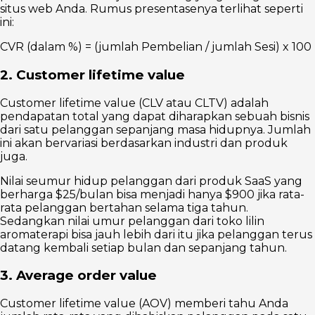
situs web Anda. Rumus presentasenya terlihat seperti
ini:
CVR (dalam %) = (jumlah Pembelian / jumlah Sesi) x 100
2. Customer lifetime value
Customer lifetime value (CLV atau CLTV) adalah
pendapatan total yang dapat diharapkan sebuah bisnis
dari satu pelanggan sepanjang masa hidupnya. Jumlah
ini akan bervariasi berdasarkan industri dan produk
juga.
Nilai seumur hidup pelanggan dari produk SaaS yang
berharga $25/bulan bisa menjadi hanya $900 jika rata-
rata pelanggan bertahan selama tiga tahun.
Sedangkan nilai umur pelanggan dari toko lilin
aromaterapi bisa jauh lebih dari itu jika pelanggan terus
datang kembali setiap bulan dan sepanjang tahun.
3. Average order value
Customer lifetime value (AOV) memberi tahu Anda