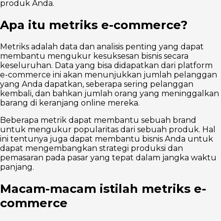
produk Anda.
Apa itu metriks e-commerce?
Metriks adalah data dan analisis penting yang dapat
membantu mengukur kesuksesan bisnis secara
keseluruhan. Data yang bisa didapatkan dari platform
e-commerce ini akan menunjukkan jumlah pelanggan
yang Anda dapatkan, seberapa sering pelanggan
kembali, dan bahkan jumlah orang yang meninggalkan
barang di keranjang online mereka.
Beberapa metrik dapat membantu sebuah brand
untuk mengukur popularitas dari sebuah produk. Hal
ini tentunya juga dapat membantu bisnis Anda untuk
dapat mengembangkan strategi produksi dan
pemasaran pada pasar yang tepat dalam jangka waktu
panjang.
Macam-macam istilah metriks e-
commerce