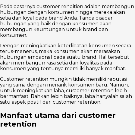
Pada dasarnya customer rendition adalah membangun
hubungan dengan konsumen hingga mereka akan
setia dan loyal pada brand Anda. Tanpa disadari
hubungan yang baik dengan konsumen akan
membangun keuntungan untuk brand dan
konsumen.
Dengan meningkatkan keterlibatan konsumen secara
terus-menerus, maka konsumen akan merasakan
hubungan emosional pada suatu brand. Hal tersebut
akan membangun rasa setia dan loyalitas pada
konsumen yang tentunya memiliki banyak manfaat.
Customer retention mungkin tidak memiliki reputasi
yang sama dengan menarik konsumen baru. Namun,
untuk meningkatkan laba, customer retention lebih
bermanfaat. Bahkan lebih baiknya, laba hanyalah salah
satu aspek positif dari customer retention.
Manfaat utama dari customer
retention