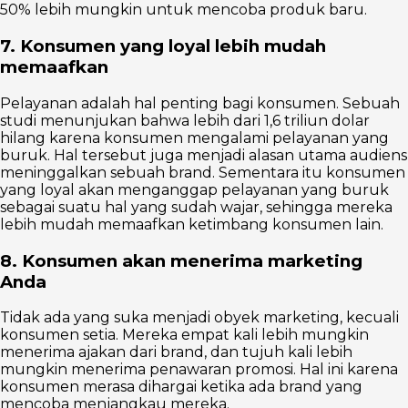
50% lebih mungkin untuk mencoba produk baru.
7. Konsumen yang loyal lebih mudah
memaafkan
Pelayanan adalah hal penting bagi konsumen. Sebuah
studi menunjukan bahwa lebih dari 1,6 triliun dolar
hilang karena konsumen mengalami pelayanan yang
buruk. Hal tersebut juga menjadi alasan utama audiens
meninggalkan sebuah brand. Sementara itu konsumen
yang loyal akan menganggap pelayanan yang buruk
sebagai suatu hal yang sudah wajar, sehingga mereka
lebih mudah memaafkan ketimbang konsumen lain.
8. Konsumen akan menerima marketing
Anda
Tidak ada yang suka menjadi obyek marketing, kecuali
konsumen setia. Mereka empat kali lebih mungkin
menerima ajakan dari brand, dan tujuh kali lebih
mungkin menerima penawaran promosi. Hal ini karena
konsumen merasa dihargai ketika ada brand yang
mencoba menjangkau mereka.