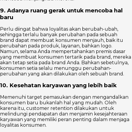
9. Adanya ruang gerak untuk mencoba hal
baru
Perlu diingat bahwa loyalitas akan berubah-ubah,
sehingga terlalu banyak perubahan pada sebuah
brand dapat membuat konsumen menjauh, baik itu
perubahan pada produk, layanan, bahkan logo.
Namun, selama Anda mempertahankan premis dasar
yang membuat konsumen tertarik pada brand, mereka
akan tetap setia pada brand Anda. Bahkan sebetulnya,
konsumen setia selalu menunggu perubahan-
perubahan yang akan dilakukan oleh sebuah brand.
10. Kesehatan karyawan yang lebih baik
Memenuhi target pemasukan dengan mengandalkan
konsumen baru bukanlah hal yang mudah. Oleh
karena itu, customer retention dilakukan untuk
melindungi pendapatan dan menjamin kesejahteraan
karyawan yang memiliki peran penting dalam menjaga
loyalitas konsumen.