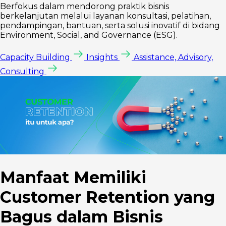
Berfokus dalam mendorong praktik bisnis
berkelanjutan melalui layanan konsultasi, pelatihan,
pendampingan, bantuan, serta solusi inovatif di bidang
Environment, Social, and Governance (ESG).
Capacity Building
Insights
Assistance, Advisory,
Consulting
Manfaat Memiliki
Customer Retention yang
Bagus dalam Bisnis