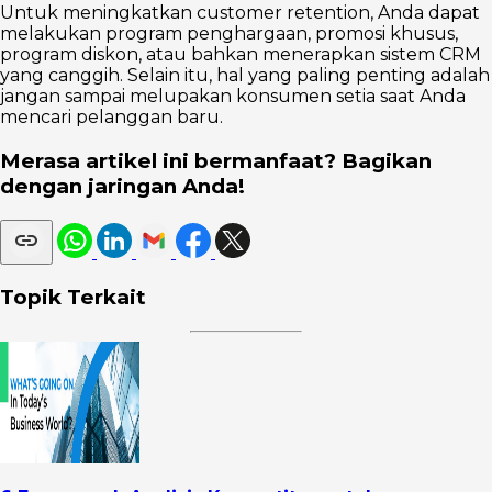
Untuk meningkatkan customer retention, Anda dapat
melakukan program penghargaan, promosi khusus,
program diskon, atau bahkan menerapkan sistem CRM
yang canggih. Selain itu, hal yang paling penting adalah
jangan sampai melupakan konsumen setia saat Anda
mencari pelanggan baru.
Merasa artikel ini bermanfaat? Bagikan
dengan jaringan Anda!
Topik Terkait