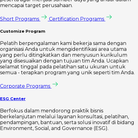
mencapai target perusahaan.
Short Programs
Certification Programs
Customize Program
Pelatih berpengalaman kami bekerja sama dengan
organisasi Anda untuk mengidentifikasi area utama
yang perlu ditingkatkan dan menyusun kurikulum
yang disesuaikan dengan tujuan tim Anda. Ucapkan
selamat tinggal pada pelatihan satu ukuran untuk
semua - terapkan program yang unik seperti tim Anda.
Corporate Programs
ESG Center
Berfokus dalam mendorong praktik bisnis
berkelanjutan melalui layanan konsultasi, pelatihan,
pendampingan, bantuan, serta solusi inovatif di bidang
Environment, Social, and Governance (ESG).