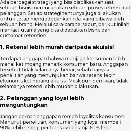
Ada berbagai strategi yang bisa diaplikasikan saat
sebuah bisnis merencanakan sebuah proses retensi dari
pelanggan. Setiap strategi tentunya juga dilakukan
untuk tetap mengedepankan nilai yang dibawa oleh
sebuah brand. Melalui cara-cara tersebut, berikut inilah
manfaat utama yang bisa didapatkan bisnis dari
customer retention.
1. Retensi lebih murah daripada akuisisi
Terdapat anggapan bahwa menjaga konsumen lebih
mahal ketimbang menarik konsumen baru. Anggapan
tersebut tidak selamanya benar, sebab banyak
penelitian yang menunjukan bahwa retensi lebih
ekonomis ketimbang akuisisi. Meskipun demikian, tidak
selamanya retensi lebih mudah dilakukan.
2. Pelanggan yang loyal lebih
menguntungkan
Jangan pernah anggapan remeh loyalitas konsumen.
Menurut penelitian, konsumen yang loyal membeli
90% lebih sering, per transaksi belanja 60% lebih