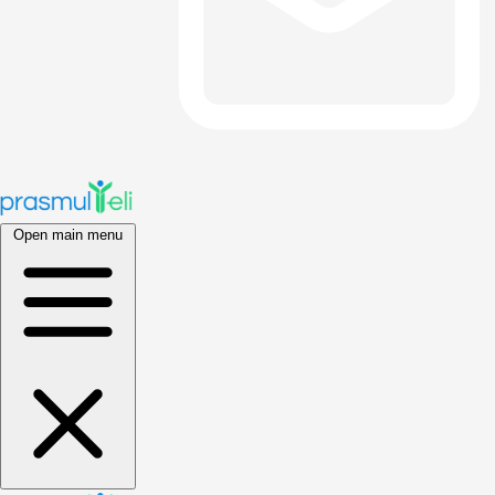
Open main menu