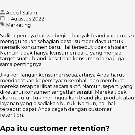
Abdul Salam
11 Agustus 2022
Marketing
Sulit dipercaya bahwa begitu banyak brand yang masih
menggunakan sebagian besar sumber daya untuk
menarik konsumen baru. Hal tersebut tidaklah salah.
Namun, tidak hanya konsumen baru yang menjadi
target suatu brand, kesetiaan konsumen lama juga
sama pentingnya.
Jika kehilangan konsumen setia, artinya Anda harus
mendapatkan kepercayaan kembali, dan membuat
mereka tetap terlibat secara aktif. Namun, seperti yang
diketahui konsumen sangatlah sensitif. Mereka tidak
akan ragu untuk meninggalkan brand jika produk atau
layanan yang disediakan buruk. Namun, hal-hal
tersebut dapat Anda cegah dengan customer
retention.
Apa itu customer retention?