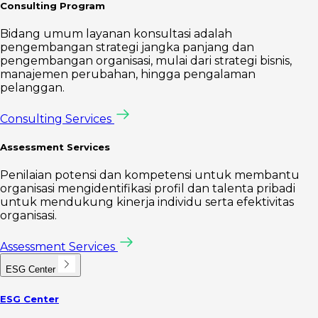
Consulting Program
Bidang umum layanan konsultasi adalah
pengembangan strategi jangka panjang dan
pengembangan organisasi, mulai dari strategi bisnis,
manajemen perubahan, hingga pengalaman
pelanggan.
Consulting Services
Assessment Services
Penilaian potensi dan kompetensi untuk membantu
organisasi mengidentifikasi profil dan talenta pribadi
untuk mendukung kinerja individu serta efektivitas
organisasi.
Assessment Services
ESG Center
ESG Center