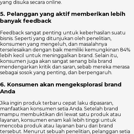
yang disuka secara online.
5. Pelanggan yang aktif memberikan lebih
banyak feedback
Feedback sangat penting untuk keberhasilan suatu
bisnis. Seperti yang ditunjukan oleh penelitian,
konsumen yang mengeluh, dan masalahnya
terselesaikan dengan baik memiliki kemungkinan 84%
lebih kecil untuk meninggalkan brand. Selain itu,
konsumen juga akan sangat senang bila brand
mendengarkan kritik dan saran, sebab mereka merasa
sebagai sosok yang penting, dan berpengaruh.
6. Konsumen akan mengeksplorasi brand
Anda
Jika ingin produk terbaru cepat laku dipasaran,
manfaatkan konsumen setia Anda. Setelah brand
mampu membuktikan diri lewat satu produk atau
layanan, konsumen enam kali lebih tinggi untuk
mencoba produk atau layanan baru dari brand
tersebut. Menurut sebuah penelitian, pelanggan setia