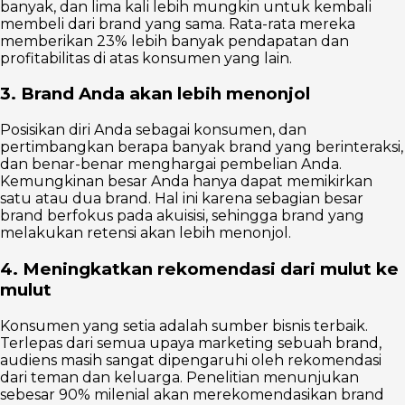
banyak, dan lima kali lebih mungkin untuk kembali
membeli dari brand yang sama. Rata-rata mereka
memberikan 23% lebih banyak pendapatan dan
profitabilitas di atas konsumen yang lain.
3. Brand Anda akan lebih menonjol
Posisikan diri Anda sebagai konsumen, dan
pertimbangkan berapa banyak brand yang berinteraksi,
dan benar-benar menghargai pembelian Anda.
Kemungkinan besar Anda hanya dapat memikirkan
satu atau dua brand. Hal ini karena sebagian besar
brand berfokus pada akuisisi, sehingga brand yang
melakukan retensi akan lebih menonjol.
4. Meningkatkan rekomendasi dari mulut ke
mulut
Konsumen yang setia adalah sumber bisnis terbaik.
Terlepas dari semua upaya marketing sebuah brand,
audiens masih sangat dipengaruhi oleh rekomendasi
dari teman dan keluarga. Penelitian menunjukan
sebesar 90% milenial akan merekomendasikan brand