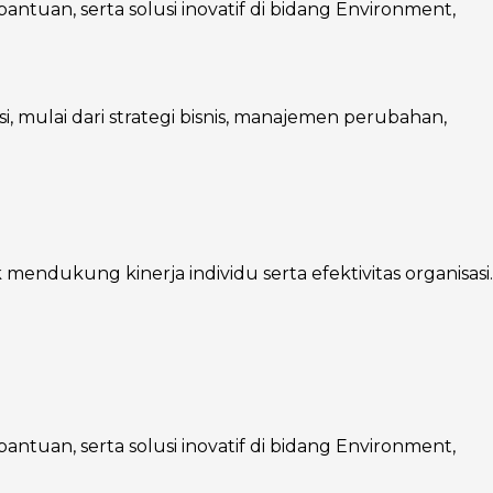
ntuan, serta solusi inovatif di bidang Environment,
mulai dari strategi bisnis, manajemen perubahan,
endukung kinerja individu serta efektivitas organisasi.
ntuan, serta solusi inovatif di bidang Environment,