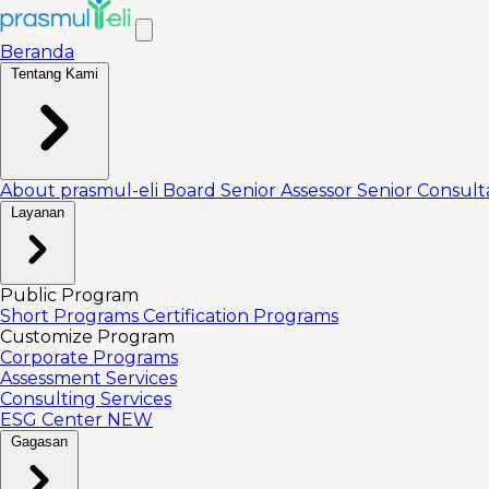
Beranda
Tentang Kami
About prasmul-eli
Board
Senior Assessor
Senior Consul
Layanan
Public Program
Short Programs
Certification Programs
Customize Program
Corporate Programs
Assessment Services
Consulting Services
ESG Center
NEW
Gagasan