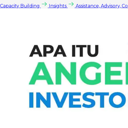
Capacity Building
Insights
Assistance, Advisory, C