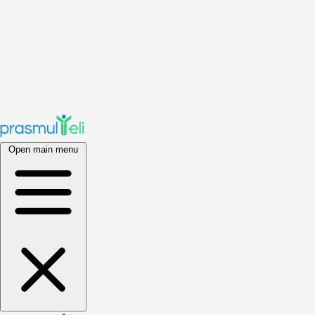
Open main menu