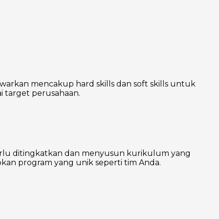
warkan mencakup hard skills dan soft skills untuk
 target perusahaan.
erlu ditingkatkan dan menyusun kurikulum yang
kan program yang unik seperti tim Anda.