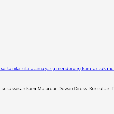
si, serta nilai-nilai utama yang mendorong kami untuk me
ik kesuksesan kami. Mulai dari Dewan Direksi, Konsultan 