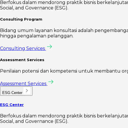
Berfokus dalam mendorong praktik bisnis berkelanjutan 
Social, and Governance (ESG).
Consulting Program
Bidang umum layanan konsultasi adalah pengembangan s
hingga pengalaman pelanggan.
Consulting Services
Assessment Services
Penilaian potensi dan kompetensi untuk membantu organis
Assessment Services
ESG Center
ESG Center
Berfokus dalam mendorong praktik bisnis berkelanjutan 
Social, and Governance (ESG).