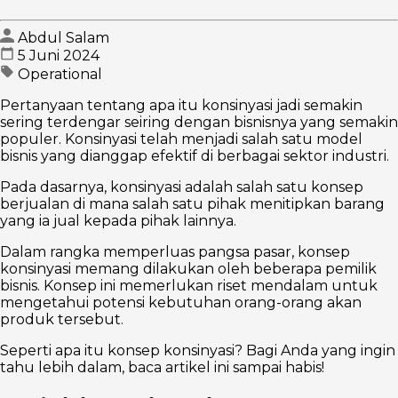
Abdul Salam
5 Juni 2024
Operational
Pertanyaan tentang apa itu konsinyasi jadi semakin
sering terdengar seiring dengan bisnisnya yang semakin
populer. Konsinyasi telah menjadi salah satu model
bisnis yang dianggap efektif di berbagai sektor industri.
Pada dasarnya, konsinyasi adalah salah satu konsep
berjualan di mana salah satu pihak menitipkan barang
yang ia jual kepada pihak lainnya.
Dalam rangka memperluas pangsa pasar, konsep
konsinyasi memang dilakukan oleh beberapa pemilik
bisnis. Konsep ini memerlukan riset mendalam untuk
mengetahui potensi kebutuhan orang-orang akan
produk tersebut.
Seperti apa itu konsep konsinyasi? Bagi Anda yang ingin
tahu lebih dalam, baca artikel ini sampai habis!