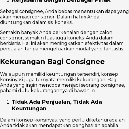
Sebagai consignee, Anda bebas menentukan siapa yang
akan menjadi consignor. Dalam hal ini Anda
diuntungkan dalam sisi koneksi.
Semakin banyak Anda berkenalan dengan calon
consignor, semakin luas juga koneksi Anda dalam
berbisnis. Hal ini akan meningkatkan efektivitas dalam
penjualan tanpa mengeluarkan modal yang fantastis.
Kekurangan Bagi Consignee
Walaupun memiliki keuntungan tersendiri, konsep
konsinyasi juga ternyata memiliki kekurangan. Bagi
Anda yang ingin mencoba menjadi seorang consignee,
pahami dulu kekurangannya di bawah ini:
Tidak Ada Penjualan, Tidak Ada
Keuntungan
Dalam konsep konsinyasi, yang perlu diketahui adalah
Anda tidak akan mendapatkan penghasilan apabila