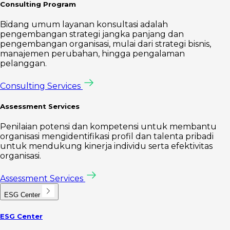
Consulting Program
Bidang umum layanan konsultasi adalah
pengembangan strategi jangka panjang dan
pengembangan organisasi, mulai dari strategi bisnis,
manajemen perubahan, hingga pengalaman
pelanggan.
Consulting Services
Assessment Services
Penilaian potensi dan kompetensi untuk membantu
organisasi mengidentifikasi profil dan talenta pribadi
untuk mendukung kinerja individu serta efektivitas
organisasi.
Assessment Services
ESG Center
ESG Center