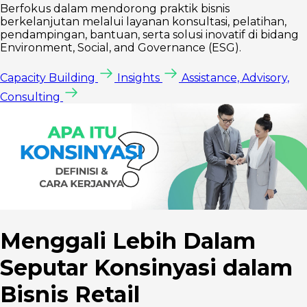
Berfokus dalam mendorong praktik bisnis
berkelanjutan melalui layanan konsultasi, pelatihan,
pendampingan, bantuan, serta solusi inovatif di bidang
Environment, Social, and Governance (ESG).
Capacity Building
Insights
Assistance, Advisory,
Consulting
Menggali Lebih Dalam
Seputar Konsinyasi dalam
Bisnis Retail