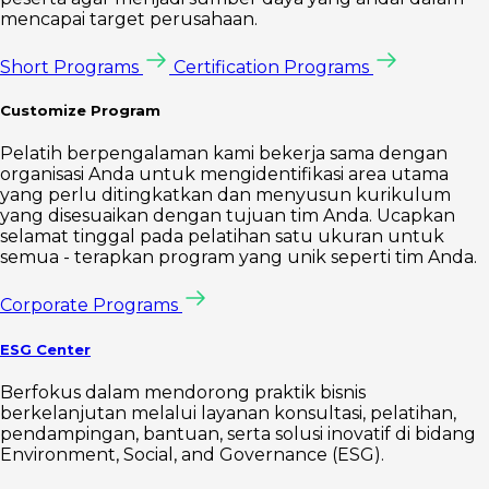
mencapai target perusahaan.
Short Programs
Certification Programs
Customize Program
Pelatih berpengalaman kami bekerja sama dengan
organisasi Anda untuk mengidentifikasi area utama
yang perlu ditingkatkan dan menyusun kurikulum
yang disesuaikan dengan tujuan tim Anda. Ucapkan
selamat tinggal pada pelatihan satu ukuran untuk
semua - terapkan program yang unik seperti tim Anda.
Corporate Programs
ESG Center
Berfokus dalam mendorong praktik bisnis
berkelanjutan melalui layanan konsultasi, pelatihan,
pendampingan, bantuan, serta solusi inovatif di bidang
Environment, Social, and Governance (ESG).