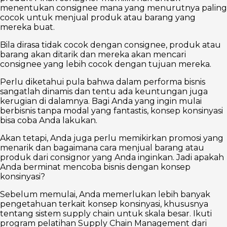
menentukan consignee mana yang menurutnya paling
cocok untuk menjual produk atau barang yang
mereka buat.
Bila dirasa tidak cocok dengan consignee, produk atau
barang akan ditarik dan mereka akan mencari
consignee yang lebih cocok dengan tujuan mereka.
Perlu diketahui pula bahwa dalam performa bisnis
sangatlah dinamis dan tentu ada keuntungan juga
kerugian di dalamnya. Bagi Anda yang ingin mulai
berbisnis tanpa modal yang fantastis, konsep konsinyasi
bisa coba Anda lakukan.
Akan tetapi, Anda juga perlu memikirkan promosi yang
menarik dan bagaimana cara menjual barang atau
produk dari consignor yang Anda inginkan. Jadi apakah
Anda berminat mencoba bisnis dengan konsep
konsinyasi?
Sebelum memulai, Anda memerlukan lebih banyak
pengetahuan terkait konsep konsinyasi, khususnya
tentang sistem supply chain untuk skala besar. Ikuti
program pelatihan Supply Chain Management dari