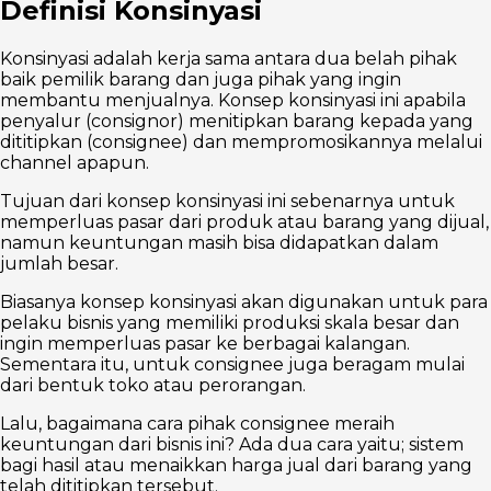
Definisi Konsinyasi
Konsinyasi adalah kerja sama antara dua belah pihak
baik pemilik barang dan juga pihak yang ingin
membantu menjualnya. Konsep konsinyasi ini apabila
penyalur (consignor) menitipkan barang kepada yang
dititipkan (consignee) dan mempromosikannya melalui
channel apapun.
Tujuan dari konsep konsinyasi ini sebenarnya untuk
memperluas pasar dari produk atau barang yang dijual,
namun keuntungan masih bisa didapatkan dalam
jumlah besar.
Biasanya konsep konsinyasi akan digunakan untuk para
pelaku bisnis yang memiliki produksi skala besar dan
ingin memperluas pasar ke berbagai kalangan.
Sementara itu, untuk consignee juga beragam mulai
dari bentuk toko atau perorangan.
Lalu, bagaimana cara pihak consignee meraih
keuntungan dari bisnis ini? Ada dua cara yaitu; sistem
bagi hasil atau menaikkan harga jual dari barang yang
telah dititipkan tersebut.