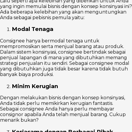
Lalu seperti apa kelebihan yang diberikan untuk Anda
yang ingin memulai bisnis dengan konsep konsinyasi ini?
Ada beberapa kelebihan yang akan menguntungkan
Anda sebagai pebisnis pemula yaitu:
Modal Tenaga
Consignee hanya bermodal tenaga untuk
mempromosikan serta menjual barang atau produk.
Dalam sistem konsinyasi, consignee bertindak sebagai
penjual lapangan di mana yang dibutuhkan memang
strategi penjualan itu sendiri. Sebagai consignee modal
yang dibutuhkan juga tidak besar karena tidak butuh
banyak biaya produksi.
Minim Kerugian
Dengan melakukan bisnis dengan konsep konsinyasi,
Anda tidak perlu memikirkan kerugian fantastis.
Sebagai consignee Anda hanya perlu membayar
consignor apabila Anda telah menjual barang. Cukup
menarik bukan?
Kerjasama dengan Berbagai Pihak