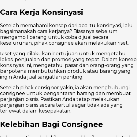
Cara Kerja Konsinyasi
Setelah memahami konsep dari apa itu konsinyasi, lalu
bagaimanakah cara kerjanya? Biasanya sebelum
mengambil barang untuk coba dijual secara
keseluruhan, pihak consignee akan melakukan riset.
Riset yang dilakukan bertujuan untuk mengetahui
lokasi penjualan dan promosi yang tepat. Dalam konsep
konsinyasi ini, mengetahui pasar dan orang-orang yang
berpotensi membutuhkan produk atau barang yang
ingin Anda jual sangatlah penting.
Setelah pihak consignor yakin, ia akan menghubungi
consignee untuk pengantaran barang dan membuat
perjanjian bisnis. Pastikan Anda tetap melakukan
perjanjian bisnis secara tertulis agar tidak ada yang
terlewat dalam kesepakatan.
Kelebihan Bagi Consignee