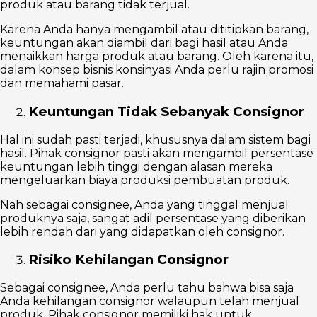
produk atau barang tidak terjual.
Karena Anda hanya mengambil atau dititipkan barang,
keuntungan akan diambil dari bagi hasil atau Anda
menaikkan harga produk atau barang. Oleh karena itu,
dalam konsep bisnis konsinyasi Anda perlu rajin promosi
dan memahami pasar.
Keuntungan Tidak Sebanyak Consignor
Hal ini sudah pasti terjadi, khususnya dalam sistem bagi
hasil. Pihak consignor pasti akan mengambil persentase
keuntungan lebih tinggi dengan alasan mereka
mengeluarkan biaya produksi pembuatan produk.
Nah sebagai consignee, Anda yang tinggal menjual
produknya saja, sangat adil persentase yang diberikan
lebih rendah dari yang didapatkan oleh consignor.
Risiko Kehilangan Consignor
Sebagai consignee, Anda perlu tahu bahwa bisa saja
Anda kehilangan consignor walaupun telah menjual
produk. Pihak consignor memiliki hak untuk