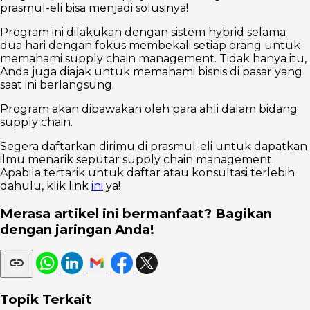
prasmul-eli bisa menjadi solusinya!
Program ini dilakukan dengan sistem hybrid selama
dua hari dengan fokus membekali setiap orang untuk
memahami supply chain management. Tidak hanya itu,
Anda juga diajak untuk memahami bisnis di pasar yang
saat ini berlangsung.
Program akan dibawakan oleh para ahli dalam bidang
supply chain.
Segera daftarkan dirimu di prasmul-eli untuk dapatkan
ilmu menarik seputar supply chain management.
Apabila tertarik untuk daftar atau konsultasi terlebih
dahulu, klik link
ini
ya!
Merasa artikel ini bermanfaat? Bagikan
dengan jaringan Anda!
Topik Terkait