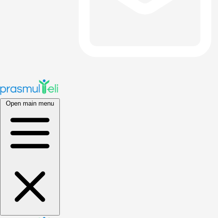
Open main menu