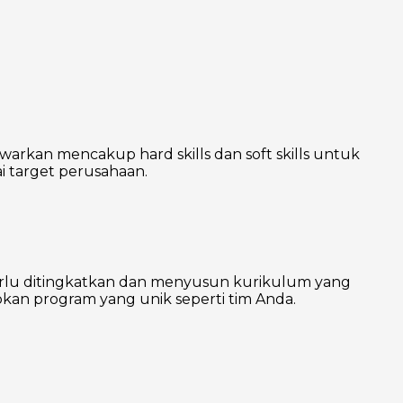
warkan mencakup hard skills dan soft skills untuk
 target perusahaan.
erlu ditingkatkan dan menyusun kurikulum yang
kan program yang unik seperti tim Anda.