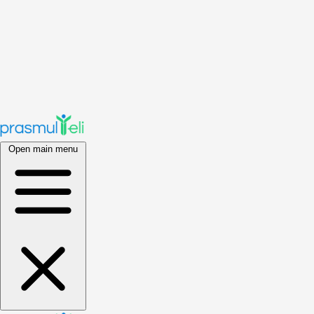
Open main menu