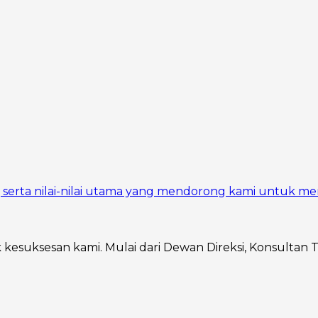
si, serta nilai-nilai utama yang mendorong kami untuk me
ik kesuksesan kami. Mulai dari Dewan Direksi, Konsultan 