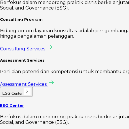
Berfokus dalam mendorong praktik bisnis berkelanjutan 
Social, and Governance (ESG).
Consulting Program
Bidang umum layanan konsultasi adalah pengembangan s
hingga pengalaman pelanggan.
Consulting Services
Assessment Services
Penilaian potensi dan kompetensi untuk membantu organis
Assessment Services
ESG Center
ESG Center
Berfokus dalam mendorong praktik bisnis berkelanjutan 
Social, and Governance (ESG).