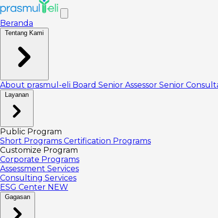
Beranda
Tentang Kami
About prasmul-eli
Board
Senior Assessor
Senior Consul
Layanan
Public Program
Short Programs
Certification Programs
Customize Program
Corporate Programs
Assessment Services
Consulting Services
ESG Center
NEW
Gagasan