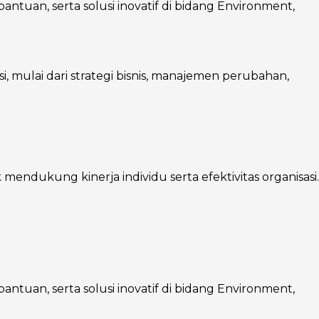
ntuan, serta solusi inovatif di bidang Environment,
mulai dari strategi bisnis, manajemen perubahan,
endukung kinerja individu serta efektivitas organisasi.
ntuan, serta solusi inovatif di bidang Environment,