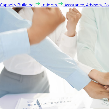
Capacity Building
Insights
Assistance, Advisory, C