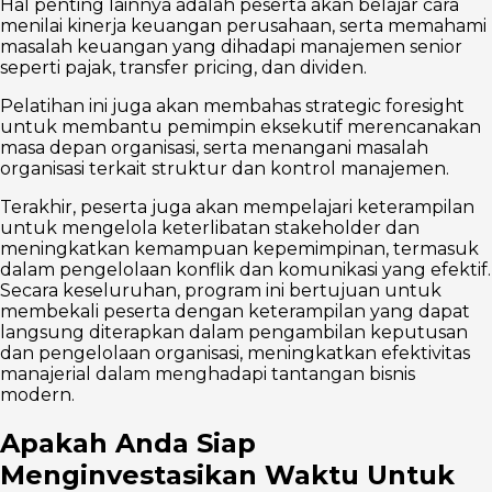
Hal penting lainnya adalah peserta akan belajar cara
menilai kinerja keuangan perusahaan, serta memahami
masalah keuangan yang dihadapi manajemen senior
seperti pajak, transfer pricing, dan dividen.
Pelatihan ini juga akan membahas strategic foresight
untuk membantu pemimpin eksekutif merencanakan
masa depan organisasi, serta menangani masalah
organisasi terkait struktur dan kontrol manajemen.
Terakhir, peserta juga akan mempelajari keterampilan
untuk mengelola keterlibatan stakeholder dan
meningkatkan kemampuan kepemimpinan, termasuk
dalam pengelolaan konflik dan komunikasi yang efektif.
Secara keseluruhan, program ini bertujuan untuk
membekali peserta dengan keterampilan yang dapat
langsung diterapkan dalam pengambilan keputusan
dan pengelolaan organisasi, meningkatkan efektivitas
manajerial dalam menghadapi tantangan bisnis
modern.
Apakah Anda Siap
Menginvestasikan Waktu Untuk