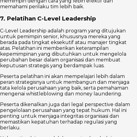
memimpin dengan cara yang lebih efektif dan
memahami perilaku tim lebih baik.
7. Pelatihan C-Level Leadership
C-Level Leadership adalah program yang ditujukan
untuk pemimpin senior, khususnya mereka yang
berada pada tingkat eksekutif atau manajer tingkat
atas. Pelatihan ini memberikan keterampilan
kepemimpinan yang dibutuhkan untuk mengelola
perubahan besar dalam organisasi dan membuat
keputusan strategis yang berdampak luas.
Peserta pelatihan ini akan mempelajari lebih dalam
peran strategisnya untuk membangun dan menjaga
tata kelola perusahaan yang baik, serta pemahaman
mengenai whistleblowing dan money laundering.
Peserta dikenalkan juga dari legal perspective dalam
pengelolaan perusahaan yang tepat hukum. Hal ini
penting untuk menjaga integritas organisasi dan
memastikan kepatuhan terhadap regulasi yang
berlaku.