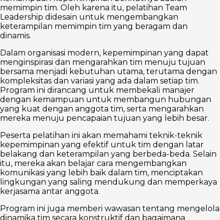
memimpin tim. Oleh karena itu, pelatihan Team
Leadership didesain untuk mengembangkan
keterampilan memimpin tim yang beragam dan
dinamis.
Dalam organisasi modern, kepemimpinan yang dapat
menginspirasi dan mengarahkan tim menuju tujuan
bersama menjadi kebutuhan utama, terutama dengan
kompleksitas dan variasi yang ada dalam setiap tim.
Program ini dirancang untuk membekali manajer
dengan kemampuan untuk membangun hubungan
yang kuat dengan anggota tim, serta mengarahkan
mereka menuju pencapaian tujuan yang lebih besar.
Peserta pelatihan ini akan memahami teknik-teknik
kepemimpinan yang efektif untuk tim dengan latar
belakang dan keterampilan yang berbeda-beda. Selain
itu, mereka akan belajar cara mengembangkan
komunikasi yang lebih baik dalam tim, menciptakan
lingkungan yang saling mendukung dan memperkaya
kerjasama antar anggota.
Program ini juga memberi wawasan tentang mengelola
dinamika tim secara konstruktif dan bagaimana