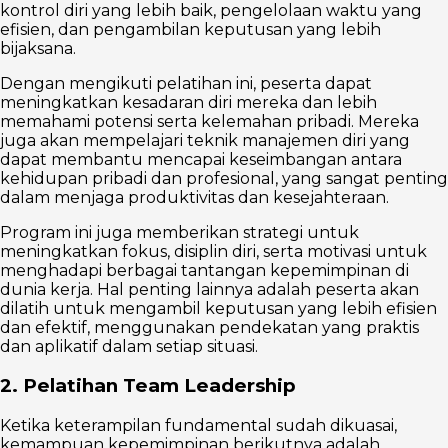
kontrol diri yang lebih baik, pengelolaan waktu yang
efisien, dan pengambilan keputusan yang lebih
bijaksana.
Dengan mengikuti pelatihan ini, peserta dapat
meningkatkan kesadaran diri mereka dan lebih
memahami potensi serta kelemahan pribadi. Mereka
juga akan mempelajari teknik manajemen diri yang
dapat membantu mencapai keseimbangan antara
kehidupan pribadi dan profesional, yang sangat penting
dalam menjaga produktivitas dan kesejahteraan.
Program ini juga memberikan strategi untuk
meningkatkan fokus, disiplin diri, serta motivasi untuk
menghadapi berbagai tantangan kepemimpinan di
dunia kerja. Hal penting lainnya adalah peserta akan
dilatih untuk mengambil keputusan yang lebih efisien
dan efektif, menggunakan pendekatan yang praktis
dan aplikatif dalam setiap situasi.
2. Pelatihan Team Leadership
Ketika keterampilan fundamental sudah dikuasai,
kemampuan kepemimpinan berikutnya adalah