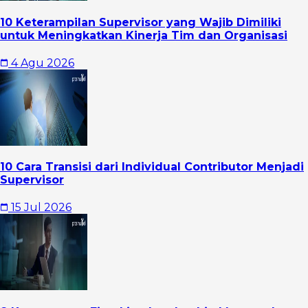
10 Keterampilan Supervisor yang Wajib Dimiliki
untuk Meningkatkan Kinerja Tim dan Organisasi
4 Agu 2026
10 Cara Transisi dari Individual Contributor Menjadi
Supervisor
15 Jul 2026