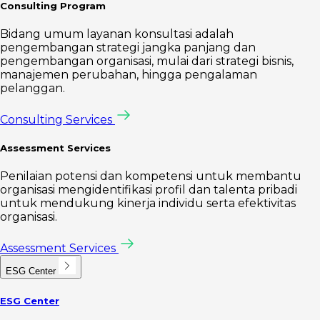
Consulting Program
Bidang umum layanan konsultasi adalah
pengembangan strategi jangka panjang dan
pengembangan organisasi, mulai dari strategi bisnis,
manajemen perubahan, hingga pengalaman
pelanggan.
Consulting Services
Assessment Services
Penilaian potensi dan kompetensi untuk membantu
organisasi mengidentifikasi profil dan talenta pribadi
untuk mendukung kinerja individu serta efektivitas
organisasi.
Assessment Services
ESG Center
ESG Center