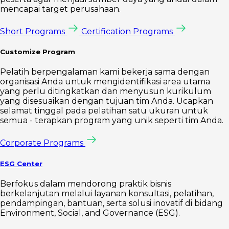
mencapai target perusahaan.
Short Programs
Certification Programs
Customize Program
Pelatih berpengalaman kami bekerja sama dengan
organisasi Anda untuk mengidentifikasi area utama
yang perlu ditingkatkan dan menyusun kurikulum
yang disesuaikan dengan tujuan tim Anda. Ucapkan
selamat tinggal pada pelatihan satu ukuran untuk
semua - terapkan program yang unik seperti tim Anda.
Corporate Programs
ESG Center
Berfokus dalam mendorong praktik bisnis
berkelanjutan melalui layanan konsultasi, pelatihan,
pendampingan, bantuan, serta solusi inovatif di bidang
Environment, Social, and Governance (ESG).