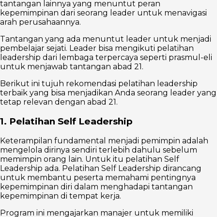
tantangan lainnya yang menuntut peran
kepemimpinan dari seorang leader untuk menavigasi
arah perusahaannya.
Tantangan yang ada menuntut leader untuk menjadi
pembelajar sejati. Leader bisa mengikuti pelatihan
leadership dari lembaga terpercaya seperti prasmul-eli
untuk menjawab tantangan abad 21.
Berikut ini tujuh rekomendasi pelatihan leadership
terbaik yang bisa menjadikan Anda seorang leader yang
tetap relevan dengan abad 21.
1. Pelatihan Self Leadership
Keterampilan fundamental menjadi pemimpin adalah
mengelola dirinya sendiri terlebih dahulu sebelum
memimpin orang lain. Untuk itu pelatihan Self
Leadership ada. Pelatihan Self Leadership dirancang
untuk membantu peserta memahami pentingnya
kepemimpinan diri dalam menghadapi tantangan
kepemimpinan di tempat kerja.
Program ini mengajarkan manajer untuk memiliki