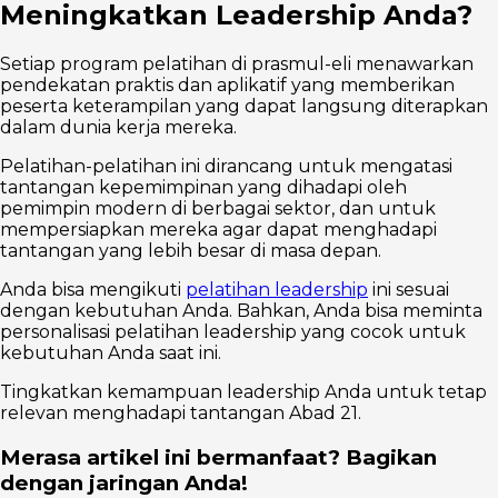
Meningkatkan Leadership Anda?
Setiap program pelatihan di prasmul-eli menawarkan
pendekatan praktis dan aplikatif yang memberikan
peserta keterampilan yang dapat langsung diterapkan
dalam dunia kerja mereka.
Pelatihan-pelatihan ini dirancang untuk mengatasi
tantangan kepemimpinan yang dihadapi oleh
pemimpin modern di berbagai sektor, dan untuk
mempersiapkan mereka agar dapat menghadapi
tantangan yang lebih besar di masa depan.
Anda bisa mengikuti
pelatihan leadership
ini sesuai
dengan kebutuhan Anda. Bahkan, Anda bisa meminta
personalisasi pelatihan leadership yang cocok untuk
kebutuhan Anda saat ini.
Tingkatkan kemampuan leadership Anda untuk tetap
relevan menghadapi tantangan Abad 21.
Merasa artikel ini bermanfaat? Bagikan
dengan jaringan Anda!