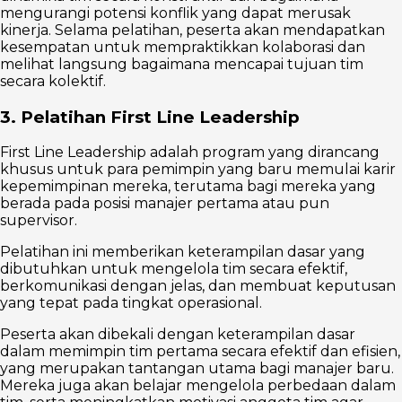
mengurangi potensi konflik yang dapat merusak
kinerja. Selama pelatihan, peserta akan mendapatkan
kesempatan untuk mempraktikkan kolaborasi dan
melihat langsung bagaimana mencapai tujuan tim
secara kolektif.
3. Pelatihan First Line Leadership
First Line Leadership adalah program yang dirancang
khusus untuk para pemimpin yang baru memulai karir
kepemimpinan mereka, terutama bagi mereka yang
berada pada posisi manajer pertama atau pun
supervisor.
Pelatihan ini memberikan keterampilan dasar yang
dibutuhkan untuk mengelola tim secara efektif,
berkomunikasi dengan jelas, dan membuat keputusan
yang tepat pada tingkat operasional.
Peserta akan dibekali dengan keterampilan dasar
dalam memimpin tim pertama secara efektif dan efisien,
yang merupakan tantangan utama bagi manajer baru.
Mereka juga akan belajar mengelola perbedaan dalam