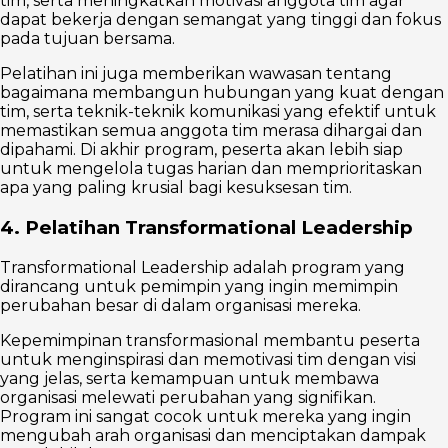
tim, serta meningkatkan motivasi anggota tim agar
dapat bekerja dengan semangat yang tinggi dan fokus
pada tujuan bersama.
Pelatihan ini juga memberikan wawasan tentang
bagaimana membangun hubungan yang kuat dengan
tim, serta teknik-teknik komunikasi yang efektif untuk
memastikan semua anggota tim merasa dihargai dan
dipahami. Di akhir program, peserta akan lebih siap
untuk mengelola tugas harian dan memprioritaskan
apa yang paling krusial bagi kesuksesan tim.
4. Pelatihan Transformational Leadership
Transformational Leadership adalah program yang
dirancang untuk pemimpin yang ingin memimpin
perubahan besar di dalam organisasi mereka.
Kepemimpinan transformasional membantu peserta
untuk menginspirasi dan memotivasi tim dengan visi
yang jelas, serta kemampuan untuk membawa
organisasi melewati perubahan yang signifikan.
Program ini sangat cocok untuk mereka yang ingin
mengubah arah organisasi dan menciptakan dampak