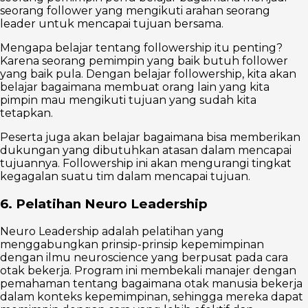
seorang follower yang mengikuti arahan seorang
leader untuk mencapai tujuan bersama.
Mengapa belajar tentang followership itu penting?
Karena seorang pemimpin yang baik butuh follower
yang baik pula. Dengan belajar followership, kita akan
belajar bagaimana membuat orang lain yang kita
pimpin mau mengikuti tujuan yang sudah kita
tetapkan.
Peserta juga akan belajar bagaimana bisa memberikan
dukungan yang dibutuhkan atasan dalam mencapai
tujuannya. Followership ini akan mengurangi tingkat
kegagalan suatu tim dalam mencapai tujuan.
6. Pelatihan Neuro Leadership
Neuro Leadership adalah pelatihan yang
menggabungkan prinsip-prinsip kepemimpinan
dengan ilmu neuroscience yang berpusat pada cara
otak bekerja. Program ini membekali manajer dengan
pemahaman tentang bagaimana otak manusia bekerja
dalam konteks kepemimpinan, sehingga mereka dapat