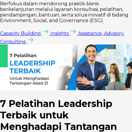
Berfokus dalam mendorong praktik bisnis
berkelanjutan melalui layanan konsultasi, pelatihan,
pendampingan, bantuan, serta solusi inovatif di bidang
Environment, Social, and Governance (ESG).
Capacity Building
Insights
Assistance, Advisory,
Consulting
7 Pelatihan Leadership
Terbaik untuk
Menghadapi Tantangan