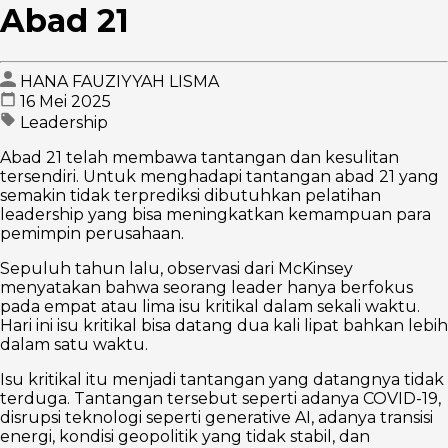
Abad 21
HANA FAUZIYYAH LISMA
16 Mei 2025
Leadership
Abad 21 telah membawa tantangan dan kesulitan
tersendiri. Untuk menghadapi tantangan abad 21 yang
semakin tidak terprediksi dibutuhkan pelatihan
leadership yang bisa meningkatkan kemampuan para
pemimpin perusahaan.
Sepuluh tahun lalu, observasi dari McKinsey
menyatakan bahwa seorang leader hanya berfokus
pada empat atau lima isu kritikal dalam sekali waktu.
Hari ini isu kritikal bisa datang dua kali lipat bahkan lebih
dalam satu waktu.
Isu kritikal itu menjadi tantangan yang datangnya tidak
terduga. Tantangan tersebut seperti adanya COVID-19,
disrupsi teknologi seperti generative AI, adanya transisi
energi, kondisi geopolitik yang tidak stabil, dan