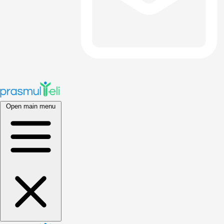
Open main menu