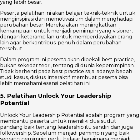
yang lebih besar.
Peserta pelatihan ini akan belajar teknik-teknik untuk
menginspirasi dan memotivasi tim dalam menghadapi
perubahan besar. Mereka akan meningkatkan
kemampuan untuk menjadi pemimpin yang visioner,
dengan keterampilan untuk memberdayakan orang
lain agar berkontribusi penuh dalam perubahan
tersebut.
Dalam program ini peserta akan dibekali best practice,
bukan sekedar teori, tentang di dunia kepemimpinan.
Tidak berhenti pada best practice saja, adanya bedah
studi kasus, diskusi interaktif membuat peserta bisa
lebih memahami esensi pelatihan ini.
5. Pelatihan Unlock Your Leadership
Potential
Unlock Your Leadership Potential adalah program yang
membantu peserta untuk memiliki dua sudut
pandang baik tentang leadership itu sendiri dan juga
followership. Sebelum menjadi pemimpin yang baik,
seorang pemimpin perlu belajar bagaimana menjadi