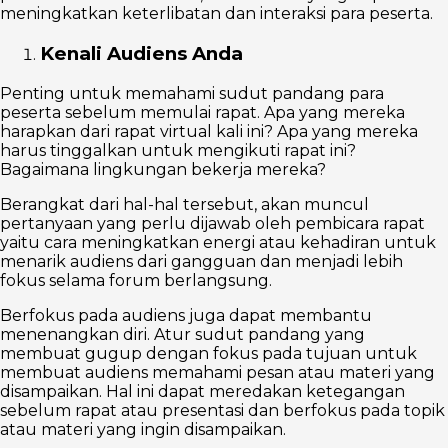
meningkatkan keterlibatan dan interaksi para peserta.
Kenali Audiens Anda
Penting untuk memahami sudut pandang para
peserta sebelum memulai rapat. Apa yang mereka
harapkan dari rapat virtual kali ini? Apa yang mereka
harus tinggalkan untuk mengikuti rapat ini?
Bagaimana lingkungan bekerja mereka?
Berangkat dari hal-hal tersebut, akan muncul
pertanyaan yang perlu dijawab oleh pembicara rapat
yaitu cara meningkatkan energi atau kehadiran untuk
menarik audiens dari gangguan dan menjadi lebih
fokus selama forum berlangsung.
Berfokus pada audiens juga dapat membantu
menenangkan diri. Atur sudut pandang yang
membuat gugup dengan fokus pada tujuan untuk
membuat audiens memahami pesan atau materi yang
disampaikan. Hal ini dapat meredakan ketegangan
sebelum rapat atau presentasi dan berfokus pada topik
atau materi yang ingin disampaikan.