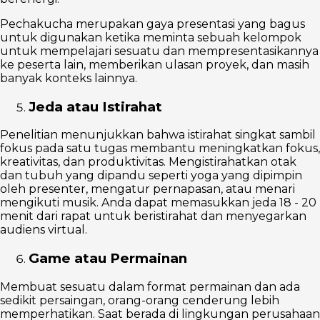
Pechakucha merupakan gaya presentasi yang bagus
untuk digunakan ketika meminta sebuah kelompok
untuk mempelajari sesuatu dan mempresentasikannya
ke peserta lain, memberikan ulasan proyek, dan masih
banyak konteks lainnya.
Jeda atau Istirahat
Penelitian menunjukkan bahwa istirahat singkat sambil
fokus pada satu tugas membantu meningkatkan fokus,
kreativitas, dan produktivitas. Mengistirahatkan otak
dan tubuh yang dipandu seperti yoga yang dipimpin
oleh presenter, mengatur pernapasan, atau menari
mengikuti musik. Anda dapat memasukkan jeda 18 - 20
menit dari rapat untuk beristirahat dan menyegarkan
audiens virtual.
Game atau Permainan
Membuat sesuatu dalam format permainan dan ada
sedikit persaingan, orang-orang cenderung lebih
memperhatikan. Saat berada di lingkungan perusahaan