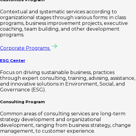
Contextual and systematic services according to
organizational stages through various forms: in class
programs, business improvement projects, executive
coaching, team building, and other development
programs.
Corporate Programs
ESG Center
Focus on driving sustainable business, practices
through expert consulting, training, advising, assistance,
and innovative solutions in Environment, Social, and
Governance (ESG).
Consulting Program
Common areas of consulting services are long-term
strategy development and organizational
development, ranging from business strategy, change
management, to customer experience.