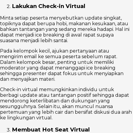
Lakukan Check-in Virtual
Minta setiap peserta menyebutkan update singkat,
topiknya dapat berupa hobi, makanan kesukaan, atau
bahkan tantangan yang sedang mereka hadapi. Hal ini
dapat menjadi ice breaking di awal rapat supaya
suasana menjadi lebih santai.
Pada kelompok kecil, ajukan pertanyaan atau
mengirim email ke semua peserta sebelum rapat.
Dalam kelompok besar, penting untuk memiliki
moderator yang dapat menanggapi ice breaking
sehingga presenter dapat fokus untuk menyiapkan
dan menyajikan materi.
Check-in virtual memungkinkan individu untuk
berbagi update atau tantangan positif sehingga dapat
mendorong keterlibatan dan dukungan yang
sesungguhnya. Selain itu, akan muncul nuansa
pertemuan yang lebih cair dan bersifat diskusi dua arah
ke lingkungan virtual.
Membuat Hot Seat Virtual