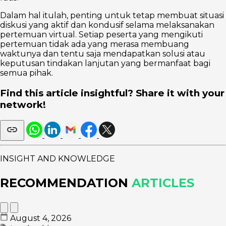
Dalam hal itulah, penting untuk tetap membuat situasi
diskusi yang aktif dan kondusif selama melaksanakan
pertemuan virtual. Setiap peserta yang mengikuti
pertemuan tidak ada yang merasa membuang
waktunya dan tentu saja mendapatkan solusi atau
keputusan tindakan lanjutan yang bermanfaat bagi
semua pihak.
Find this article insightful? Share it with your
network!
INSIGHT AND KNOWLEDGE
RECOMMENDATION
ARTICLES
August 4, 2026