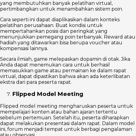
yang membutuhkan banyak pelatihan virtual,
pertimbangkan untuk menambahkan sistem poin.
Cara seperti ini dapat diaplikasikan dalam konteks
pelatihan perusahaan. Buat kondisi untuk
mempertahankan posisi dan peringkat yang
menunjukkan pemegang poin terbanyak. Reward atau
hadiah yang ditawarkan bisa berupa voucher atau
kompensasi lainnya.
Secara ilmiah, game melepaskan dopamin di otak. Jika
Anda dapat menemukan cara untuk berhasil
memasukkan game atau permainan ke dalam rapat
virtual, dapat dipastikan bahwa akan ada keterlibatan
ekstra dari para peserta rapat.
Flipped Model Meeting
Flipped model meeting mengharuskan peserta untuk
mempelajari konten atau bahan ajaran tertentu
sebelum pertemuan. Setelah itu, peserta diharapkan
dapat melakukan presentasi dalam rapat. Dalam model
ini, forum menjadi tempat untuk berbagi pengalaman
atau observasi.