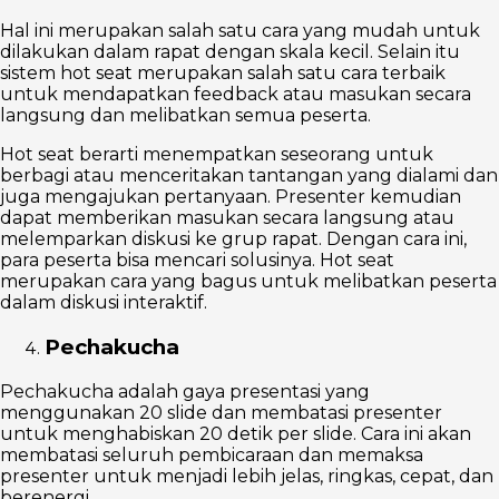
Hal ini merupakan salah satu cara yang mudah untuk
dilakukan dalam rapat dengan skala kecil. Selain itu
sistem hot seat merupakan salah satu cara terbaik
untuk mendapatkan feedback atau masukan secara
langsung dan melibatkan semua peserta.
Hot seat berarti menempatkan seseorang untuk
berbagi atau menceritakan tantangan yang dialami dan
juga mengajukan pertanyaan. Presenter kemudian
dapat memberikan masukan secara langsung atau
melemparkan diskusi ke grup rapat. Dengan cara ini,
para peserta bisa mencari solusinya. Hot seat
merupakan cara yang bagus untuk melibatkan peserta
dalam diskusi interaktif.
Pechakucha
Pechakucha adalah gaya presentasi yang
menggunakan 20 slide dan membatasi presenter
untuk menghabiskan 20 detik per slide. Cara ini akan
membatasi seluruh pembicaraan dan memaksa
presenter untuk menjadi lebih jelas, ringkas, cepat, dan
berenergi.