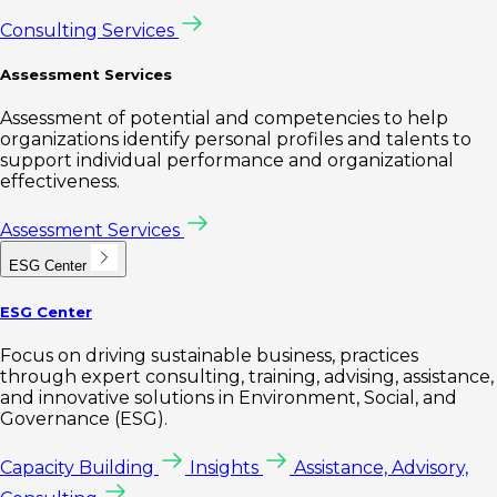
Consulting Services
Assessment Services
Assessment of potential and competencies to help
organizations identify personal profiles and talents to
support individual performance and organizational
effectiveness.
Assessment Services
ESG Center
ESG Center
Focus on driving sustainable business, practices
through expert consulting, training, advising, assistance,
and innovative solutions in Environment, Social, and
Governance (ESG).
Capacity Building
Insights
Assistance, Advisory,