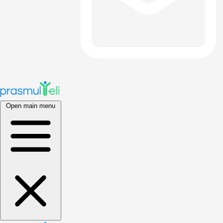
Open main menu