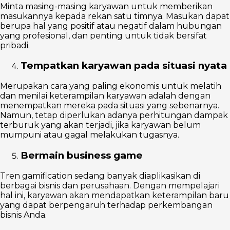
Minta masing-masing karyawan untuk memberikan
masukannya kepada rekan satu timnya. Masukan dapat
berupa hal yang positif atau negatif dalam hubungan
yang profesional, dan penting untuk tidak bersifat
pribadi.
Tempatkan karyawan pada situasi nyata
Merupakan cara yang paling ekonomis untuk melatih
dan menilai keterampilan karyawan adalah dengan
menempatkan mereka pada situasi yang sebenarnya.
Namun, tetap diperlukan adanya perhitungan dampak
terburuk yang akan terjadi, jika karyawan belum
mumpuni atau gagal melakukan tugasnya.
Bermain business game
Tren gamification sedang banyak diaplikasikan di
berbagai bisnis dan perusahaan. Dengan mempelajari
hal ini, karyawan akan mendapatkan keterampilan baru
yang dapat berpengaruh terhadap perkembangan
bisnis Anda.