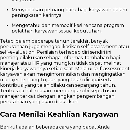
Menyediakan peluang baru bagi karyawan dalam
peningkatan karirnya.
Mengetahui dan memodifikasi rencana program
pelatihan karyawan sesuai kebutuhan.
Tetapi dalam beberapa tahun terakhir, banyak
perusahaan juga mengaplikasikan self-assessment atau
self-evaluation. Penilaian terhadap diri sendiri ini
penting dilakukan sebagai informasi tambahan bagi
manajer atau HR yang mungkin tidak dapat melihat
kinerja karyawannya setiap saat. Melalui self-assessment
karyawan akan menginformasikan dan mengingatkan
manajer tentang tujuan yang telah dicapai serta
kontribusi yang telah dilakukan sepanjang tahun.
Tentu saja hal ini akan mempengaruhi keputusan
manajer terkait dengan langkah pengembangan
perusahaan yang akan dilakukan.
Cara Menilai Keahlian Karyawan
Berikut adalah beberapa cara yang dapat Anda