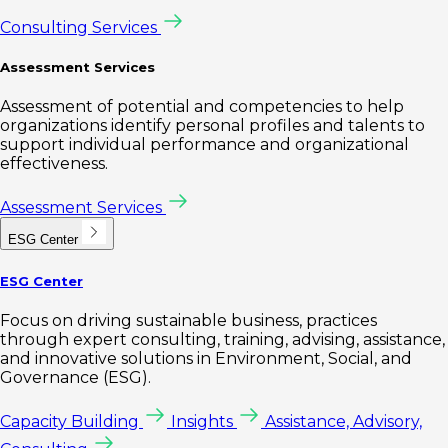
Consulting Services
Assessment Services
Assessment of potential and competencies to help
organizations identify personal profiles and talents to
support individual performance and organizational
effectiveness.
Assessment Services
ESG Center
ESG Center
Focus on driving sustainable business, practices
through expert consulting, training, advising, assistance,
and innovative solutions in Environment, Social, and
Governance (ESG).
Capacity Building
Insights
Assistance, Advisory,