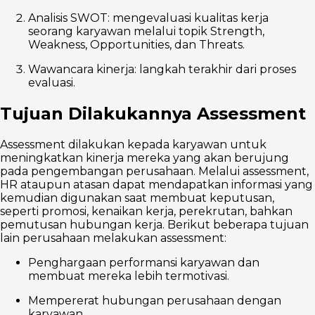
Analisis SWOT: mengevaluasi kualitas kerja
seorang karyawan melalui topik Strength,
Weakness, Opportunities, dan Threats.
Wawancara kinerja: langkah terakhir dari proses
evaluasi.
Tujuan Dilakukannya Assessment
Assessment dilakukan kepada karyawan untuk
meningkatkan kinerja mereka yang akan berujung
pada pengembangan perusahaan. Melalui assessment,
HR ataupun atasan dapat mendapatkan informasi yang
kemudian digunakan saat membuat keputusan,
seperti promosi, kenaikan kerja, perekrutan, bahkan
pemutusan hubungan kerja. Berikut beberapa tujuan
lain perusahaan melakukan assessment:
Penghargaan performansi karyawan dan
membuat mereka lebih termotivasi.
Mempererat hubungan perusahaan dengan
karyawan.