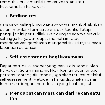
tempuh untuk menilai tingkat keahilan atau
keterampilan karyawan:
Berikan tes
Cara yang paling kuno dan ekonomis untuk dilakukan
dalam menilai informasi teknis dan teoritis. Tetapi
pengujian ini perlu dilakukan dengan adanya praktik
sehingga karyawan dapat memahami atau
mendapatkan gambaran mengenai situasi nyata pada
lapangan pekerjaan.
Self-assessment bagi karyawan
Dapat berupa kuesioner yang harus diisi sendiri oleh
karyawan. Selain menunjukkan kemampuan pribadi,
persepsi tentang diri sendiri juga akan terlihat melalui
self-assessement. Metode ini harus digunakan dalam
kombinasi dengan metode lain yang lebih objektif.
Mendapatkan masukan dari rekan satu
tim