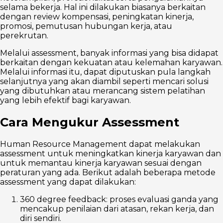
selama bekerja. Hal ini dilakukan biasanya berkaitan
dengan review kompensasi, peningkatan kinerja,
promosi, pemutusan hubungan kerja, atau
perekrutan.
Melalui assessment, banyak informasi yang bisa didapat
berkaitan dengan kekuatan atau kelemahan karyawan.
Melalui informasi itu, dapat diputuskan pula langkah
selanjutnya yang akan diambil seperti mencari solusi
yang dibutuhkan atau merancang sistem pelatihan
yang lebih efektif bagi karyawan.
Cara Mengukur Assessment
Human Resource Management dapat melakukan
assessment untuk meningkatkan kinerja karyawan dan
untuk memantau kinerja karyawan sesuai dengan
peraturan yang ada. Berikut adalah beberapa metode
assessment yang dapat dilakukan:
360 degree feedback: proses evaluasi ganda yang
mencakup penilaian dari atasan, rekan kerja, dan
diri sendiri.