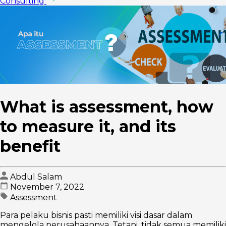
Consulting
What is assessment, how
to measure it, and its
benefit
Abdul Salam
November 7, 2022
Assessment
Para pelaku bisnis pasti memiliki visi dasar dalam
mengelola perusahaannya. Tetapi, tidak semua memiliki