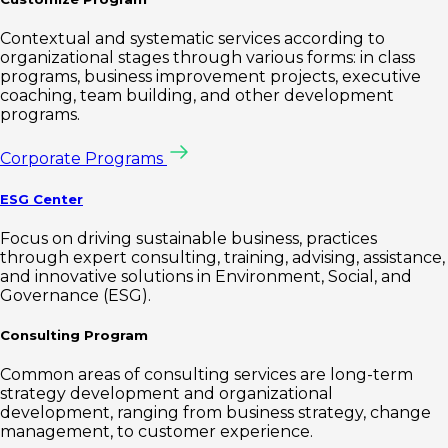
Contextual and systematic services according to
organizational stages through various forms: in class
programs, business improvement projects, executive
coaching, team building, and other development
programs.
Corporate Programs
ESG Center
Focus on driving sustainable business, practices
through expert consulting, training, advising, assistance,
and innovative solutions in Environment, Social, and
Governance (ESG).
Consulting Program
Common areas of consulting services are long-term
strategy development and organizational
development, ranging from business strategy, change
management, to customer experience.