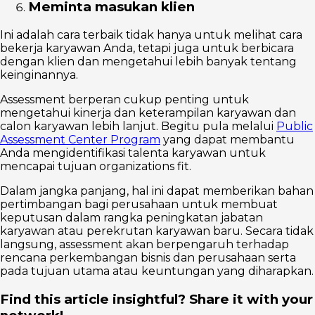
Meminta masukan klien
Ini adalah cara terbaik tidak hanya untuk melihat cara
bekerja karyawan Anda, tetapi juga untuk berbicara
dengan klien dan mengetahui lebih banyak tentang
keinginannya.
Assessment berperan cukup penting untuk
mengetahui kinerja dan keterampilan karyawan dan
calon karyawan lebih lanjut. Begitu pula melalui
Public
Assessment Center Program
yang dapat membantu
Anda mengidentifikasi talenta karyawan untuk
mencapai tujuan organizations fit.
Dalam jangka panjang, hal ini dapat memberikan bahan
pertimbangan bagi perusahaan untuk membuat
keputusan dalam rangka peningkatan jabatan
karyawan atau perekrutan karyawan baru. Secara tidak
langsung, assessment akan berpengaruh terhadap
rencana perkembangan bisnis dan perusahaan serta
pada tujuan utama atau keuntungan yang diharapkan.
Find this article insightful? Share it with your