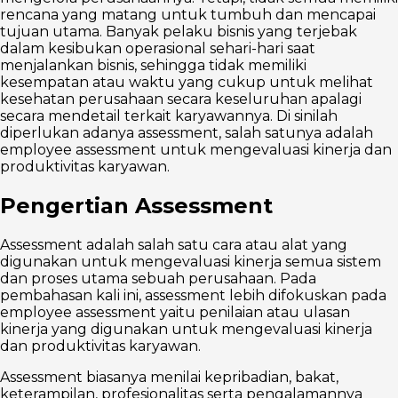
rencana yang matang untuk tumbuh dan mencapai
tujuan utama. Banyak pelaku bisnis yang terjebak
dalam kesibukan operasional sehari-hari saat
menjalankan bisnis, sehingga tidak memiliki
kesempatan atau waktu yang cukup untuk melihat
kesehatan perusahaan secara keseluruhan apalagi
secara mendetail terkait karyawannya. Di sinilah
diperlukan adanya assessment, salah satunya adalah
employee assessment untuk mengevaluasi kinerja dan
produktivitas karyawan.
Pengertian Assessment
Assessment adalah salah satu cara atau alat yang
digunakan untuk mengevaluasi kinerja semua sistem
dan proses utama sebuah perusahaan. Pada
pembahasan kali ini, assessment lebih difokuskan pada
employee assessment yaitu penilaian atau ulasan
kinerja yang digunakan untuk mengevaluasi kinerja
dan produktivitas karyawan.
Assessment biasanya menilai kepribadian, bakat,
keterampilan, profesionalitas serta pengalamannya