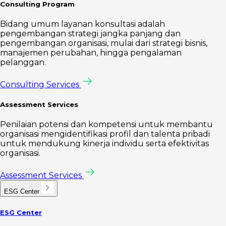
Consulting Program
Bidang umum layanan konsultasi adalah
pengembangan strategi jangka panjang dan
pengembangan organisasi, mulai dari strategi bisnis,
manajemen perubahan, hingga pengalaman
pelanggan.
Consulting Services
Assessment Services
Penilaian potensi dan kompetensi untuk membantu
organisasi mengidentifikasi profil dan talenta pribadi
untuk mendukung kinerja individu serta efektivitas
organisasi.
Assessment Services
ESG Center
ESG Center