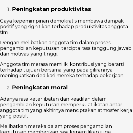
Peningkatan produktivitas
Gaya kepemimpinan demokratis membawa dampak
positif yang signifikan terhadap produktivitas anggota
tim.
Dengan melibatkan anggota tim dalam proses
pengambilan keputusan, tercipta rasa tanggung jawab
dan motivasi yang tinggi.
Anggota tim merasa memiliki kontribusi yang berarti
terhadap tujuan bersama, yang pada gilirannya
meningkatkan dedikasi mereka terhadap pekerjaan.
Peningkatan moral
Adanya rasa keterlibatan dan keadilan dalam
pengambilan keputusan memperkuat ikatan antar
anggota tim yang akhirnya menciptakan atmosfer kerja
yang positif.
Melibatkan mereka dalam proses pengambilan
keputusan memberikan rasa kepemilikan juga