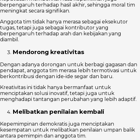
berpengaruh terhadap hasil akhir, sehingga moral tim
meningkat secara signifikan.
Anggota tim tidak hanya merasa sebagai eksekutor
tugas, tetapi juga sebagai kontributor yang
berpengaruh terhadap arah dan kebijakan yang
diambil.
Mendorong kreativitas
Dengan adanya dorongan untuk berbagi gagasan dan
pendapat, anggota tim merasa lebih termotivasi untuk
berkontribusi dengan ide-ide segar dan baru.
Kreativitas ini tidak hanya bermanfaat untuk
menciptakan solusi inovatif, tetapi juga untuk
menghadapi tantangan perubahan yang lebih adaptif.
Melibatkan penilaian kembali
Kepemimpinan demokratis juga menciptakan
kesempatan untuk melibatkan penilaian umpan balik
antara pemimpin dan anggota tim.