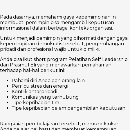
Pada dasarnya, memahami gaya kepemimpinan ini
membuat pemimpin bisa mengambil keputusan
informasional dalam berbagai konteks organisasi.
Untuk menjadi pemimpin yang dihormati dengan gaya
kepemimpinan demokratis tersebut, pengembangan
pribadi dan profesional wajib untuk dimiliki.
Anda bisa ikut short program Pelatihan Self Leadership
dari Prasmul Eli yang menawarkan pemahaman
terhadap hal-hal berikut ini:
Pahami diri Anda dan orang lain
Pemicu stres dan energi
Konflik antarpribadi
Komunikasi yang terhubung
Tipe kepribadian tim
Tipe kepribadian dalam pengambilan keputusan
Rangkaian pembelajaran tersebut, memungkinkan
Anda belajar hal baru dan membuat kemampuan