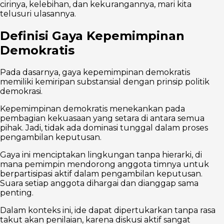
cirinya, kelebihan, dan kekurangannya, mari kita
telusuri ulasannya.
Definisi Gaya Kepemimpinan
Demokratis
Pada dasarnya, gaya kepemimpinan demokratis
memiliki kemiripan substansial dengan prinsip politik
demokrasi.
Kepemimpinan demokratis menekankan pada
pembagian kekuasaan yang setara di antara semua
pihak. Jadi, tidak ada dominasi tunggal dalam proses
pengambilan keputusan.
Gaya ini menciptakan lingkungan tanpa hierarki, di
mana pemimpin mendorong anggota timnya untuk
berpartisipasi aktif dalam pengambilan keputusan.
Suara setiap anggota dihargai dan dianggap sama
penting.
Dalam konteks ini, ide dapat dipertukarkan tanpa rasa
takut akan penilaian, karena diskusi aktif sangat