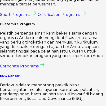
mencapai target perusahaan.
Short Programs
Certification Programs
Customize Program
Pelatih berpengalaman kami bekerja sama dengan
organisasi Anda untuk mengidentifikasi area utama
yang perlu ditingkatkan dan menyusun kurikulum
yang disesuaikan dengan tujuan tim Anda. Ucapkan
selamat tinggal pada pelatihan satu ukuran untuk
semua - terapkan program yang unik seperti tim Anda.
Corporate Programs
ESG Center
Berfokus dalam mendorong praktik bisnis
berkelanjutan melalui layanan konsultasi, pelatihan,
pendampingan, bantuan, serta solusi inovatif di bidang
Environment, Social, and Governance (ESG).