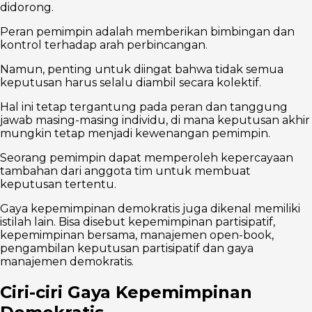
didorong.
Peran pemimpin adalah memberikan bimbingan dan
kontrol terhadap arah perbincangan.
Namun, penting untuk diingat bahwa tidak semua
keputusan harus selalu diambil secara kolektif.
Hal ini tetap tergantung pada peran dan tanggung
jawab masing-masing individu, di mana keputusan akhir
mungkin tetap menjadi kewenangan pemimpin.
Seorang pemimpin dapat memperoleh kepercayaan
tambahan dari anggota tim untuk membuat
keputusan tertentu.
Gaya kepemimpinan demokratis juga dikenal memiliki
istilah lain. Bisa disebut kepemimpinan partisipatif,
kepemimpinan bersama, manajemen open-book,
pengambilan keputusan partisipatif dan gaya
manajemen demokratis.
Ciri-ciri Gaya Kepemimpinan