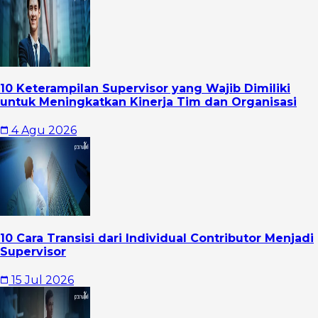
10 Keterampilan Supervisor yang Wajib Dimiliki
untuk Meningkatkan Kinerja Tim dan Organisasi
4 Agu 2026
10 Cara Transisi dari Individual Contributor Menjadi
Supervisor
15 Jul 2026