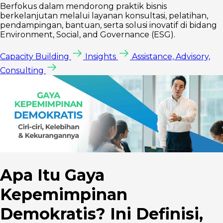
Berfokus dalam mendorong praktik bisnis
berkelanjutan melalui layanan konsultasi, pelatihan,
pendampingan, bantuan, serta solusi inovatif di bidang
Environment, Social, and Governance (ESG).
Capacity Building
Insights
Assistance, Advisory,
Consulting
Apa Itu Gaya
Kepemimpinan
Demokratis? Ini Definisi,