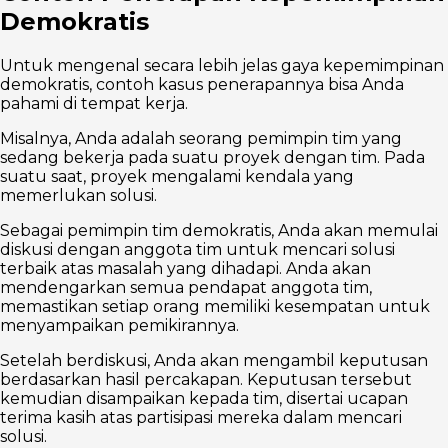
Demokratis
Untuk mengenal secara lebih jelas gaya kepemimpinan
demokratis, contoh kasus penerapannya bisa Anda
pahami di tempat kerja.
Misalnya, Anda adalah seorang pemimpin tim yang
sedang bekerja pada suatu proyek dengan tim. Pada
suatu saat, proyek mengalami kendala yang
memerlukan solusi.
Sebagai pemimpin tim demokratis, Anda akan memulai
diskusi dengan anggota tim untuk mencari solusi
terbaik atas masalah yang dihadapi. Anda akan
mendengarkan semua pendapat anggota tim,
memastikan setiap orang memiliki kesempatan untuk
menyampaikan pemikirannya.
Setelah berdiskusi, Anda akan mengambil keputusan
berdasarkan hasil percakapan. Keputusan tersebut
kemudian disampaikan kepada tim, disertai ucapan
terima kasih atas partisipasi mereka dalam mencari
solusi.