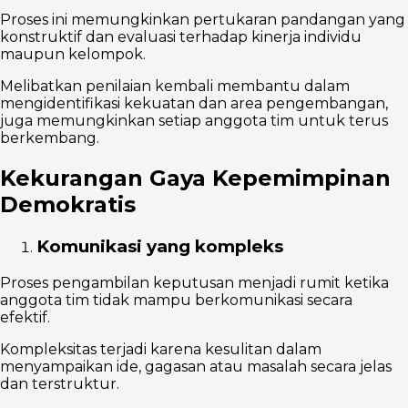
Proses ini memungkinkan pertukaran pandangan yang
konstruktif dan evaluasi terhadap kinerja individu
maupun kelompok.
Melibatkan penilaian kembali membantu dalam
mengidentifikasi kekuatan dan area pengembangan,
juga memungkinkan setiap anggota tim untuk terus
berkembang.
Kekurangan Gaya Kepemimpinan
Demokratis
Komunikasi yang kompleks
Proses pengambilan keputusan menjadi rumit ketika
anggota tim tidak mampu berkomunikasi secara
efektif.
Kompleksitas terjadi karena kesulitan dalam
menyampaikan ide, gagasan atau masalah secara jelas
dan terstruktur.