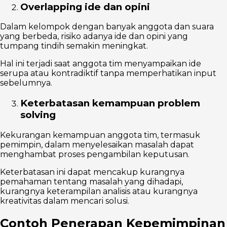
Overlapping ide dan opini
Dalam kelompok dengan banyak anggota dan suara
yang berbeda, risiko adanya ide dan opini yang
tumpang tindih semakin meningkat.
Hal ini terjadi saat anggota tim menyampaikan ide
serupa atau kontradiktif tanpa memperhatikan input
sebelumnya.
Keterbatasan kemampuan problem
solving
Kekurangan kemampuan anggota tim, termasuk
pemimpin, dalam menyelesaikan masalah dapat
menghambat proses pengambilan keputusan.
Keterbatasan ini dapat mencakup kurangnya
pemahaman tentang masalah yang dihadapi,
kurangnya keterampilan analisis atau kurangnya
kreativitas dalam mencari solusi.
Contoh Penerapan Kepemimpinan