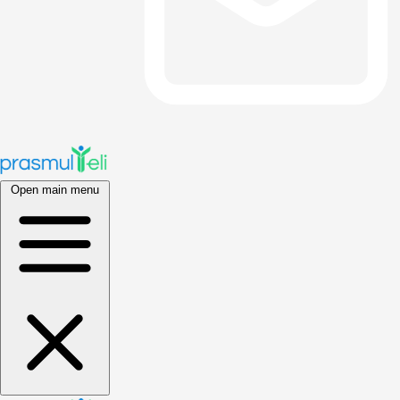
Open main menu