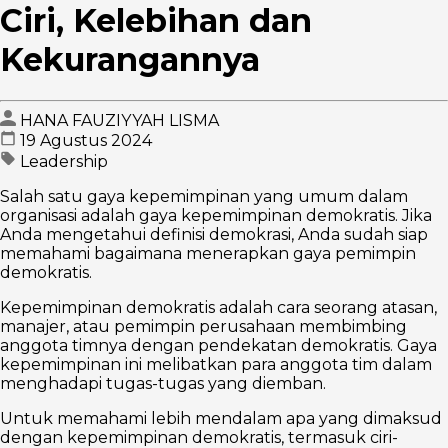
Ciri, Kelebihan dan
Kekurangannya
HANA FAUZIYYAH LISMA
19 Agustus 2024
Leadership
Salah satu gaya kepemimpinan yang umum dalam
organisasi adalah gaya kepemimpinan demokratis. Jika
Anda mengetahui definisi demokrasi, Anda sudah siap
memahami bagaimana menerapkan gaya pemimpin
demokratis.
Kepemimpinan demokratis adalah cara seorang atasan,
manajer, atau pemimpin perusahaan membimbing
anggota timnya dengan pendekatan demokratis. Gaya
kepemimpinan ini melibatkan para anggota tim dalam
menghadapi tugas-tugas yang diemban.
Untuk memahami lebih mendalam apa yang dimaksud
dengan kepemimpinan demokratis, termasuk ciri-