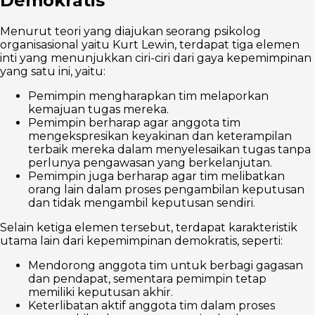
Demokratis
Menurut teori yang diajukan seorang psikolog
organisasional yaitu Kurt Lewin, terdapat tiga elemen
inti yang menunjukkan ciri-ciri dari gaya kepemimpinan
yang satu ini, yaitu:
Pemimpin mengharapkan tim melaporkan
kemajuan tugas mereka.
Pemimpin berharap agar anggota tim
mengekspresikan keyakinan dan keterampilan
terbaik mereka dalam menyelesaikan tugas tanpa
perlunya pengawasan yang berkelanjutan.
Pemimpin juga berharap agar tim melibatkan
orang lain dalam proses pengambilan keputusan
dan tidak mengambil keputusan sendiri.
Selain ketiga elemen tersebut, terdapat karakteristik
utama lain dari kepemimpinan demokratis, seperti:
Mendorong anggota tim untuk berbagi gagasan
dan pendapat, sementara pemimpin tetap
memiliki keputusan akhir.
Keterlibatan aktif anggota tim dalam proses