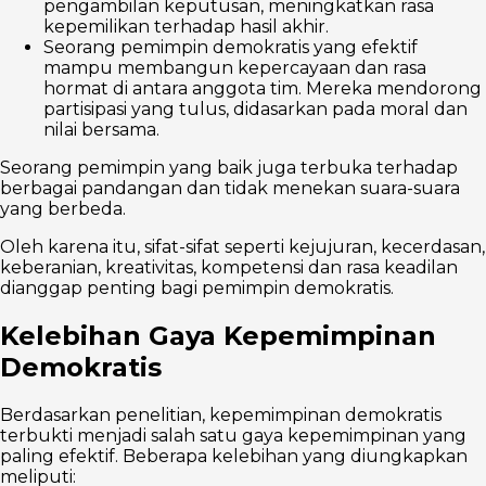
pengambilan keputusan, meningkatkan rasa
kepemilikan terhadap hasil akhir.
Seorang pemimpin demokratis yang efektif
mampu membangun kepercayaan dan rasa
hormat di antara anggota tim. Mereka mendorong
partisipasi yang tulus, didasarkan pada moral dan
nilai bersama.
Seorang pemimpin yang baik juga terbuka terhadap
berbagai pandangan dan tidak menekan suara-suara
yang berbeda.
Oleh karena itu, sifat-sifat seperti kejujuran, kecerdasan,
keberanian, kreativitas, kompetensi dan rasa keadilan
dianggap penting bagi pemimpin demokratis.
Kelebihan Gaya Kepemimpinan
Demokratis
Berdasarkan penelitian, kepemimpinan demokratis
terbukti menjadi salah satu gaya kepemimpinan yang
paling efektif. Beberapa kelebihan yang diungkapkan
meliputi: