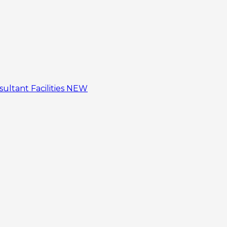
sultant
Facilities
NEW