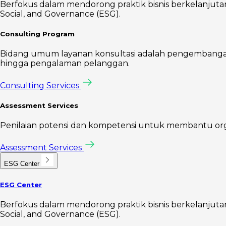
Berfokus dalam mendorong praktik bisnis berkelanjutan 
Social, and Governance (ESG).
Consulting Program
Bidang umum layanan konsultasi adalah pengembangan s
hingga pengalaman pelanggan.
Consulting Services
Assessment Services
Penilaian potensi dan kompetensi untuk membantu organis
Assessment Services
ESG Center
ESG Center
Berfokus dalam mendorong praktik bisnis berkelanjutan 
Social, and Governance (ESG).