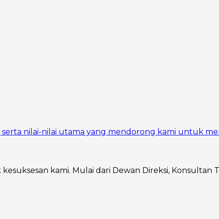
si, serta nilai-nilai utama yang mendorong kami untuk me
ik kesuksesan kami. Mulai dari Dewan Direksi, Konsultan 