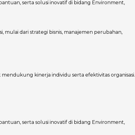
ntuan, serta solusi inovatif di bidang Environment,
mulai dari strategi bisnis, manajemen perubahan,
endukung kinerja individu serta efektivitas organisasi.
ntuan, serta solusi inovatif di bidang Environment,