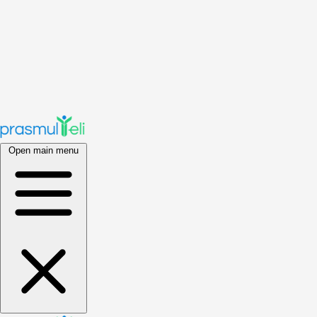
Open main menu