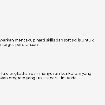
warkan mencakup hard skills dan soft skills untuk
 target perusahaan.
erlu ditingkatkan dan menyusun kurikulum yang
kan program yang unik seperti tim Anda.