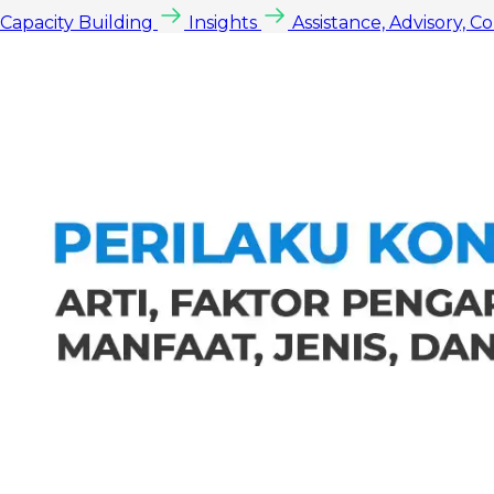
Capacity Building
Insights
Assistance, Advisory, C