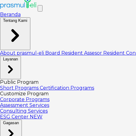
Beranda
Tentang Kami
About prasmul-eli
Board
Resident Assesor
Resident Con
Layanan
Public Program
Short Programs
Certification Programs
Customize Program
Corporate Programs
Assessment Services
Consulting Services
ESG Center
NEW
Gagasan