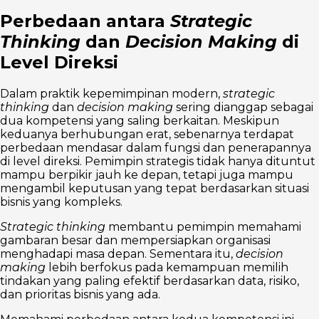
Perbedaan antara
Strategic
Thinking
dan
Decision Making
di
Level Direksi
Dalam praktik kepemimpinan modern,
strategic
thinking
dan
decision making
sering dianggap sebagai
dua kompetensi yang saling berkaitan. Meskipun
keduanya berhubungan erat, sebenarnya terdapat
perbedaan mendasar dalam fungsi dan penerapannya
di level direksi. Pemimpin strategis tidak hanya dituntut
mampu berpikir jauh ke depan, tetapi juga mampu
mengambil keputusan yang tepat berdasarkan situasi
bisnis yang kompleks.
Strategic thinking
membantu pemimpin memahami
gambaran besar dan mempersiapkan organisasi
menghadapi masa depan. Sementara itu,
decision
making
lebih berfokus pada kemampuan memilih
tindakan yang paling efektif berdasarkan data, risiko,
dan prioritas bisnis yang ada.