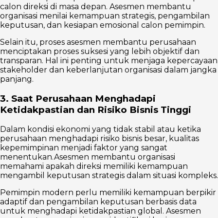
calon direksi di masa depan. Asesmen membantu
organisasi menilai kemampuan strategis, pengambilan
keputusan, dan kesiapan emosional calon pemimpin.
Selain itu, proses asesmen membantu perusahaan
menciptakan proses suksesi yang lebih objektif dan
transparan. Hal ini penting untuk menjaga kepercayaan
stakeholder dan keberlanjutan organisasi dalam jangka
panjang.
3. Saat Perusahaan Menghadapi
Ketidakpastian dan Risiko Bisnis Tinggi
Dalam kondisi ekonomi yang tidak stabil atau ketika
perusahaan menghadapi risiko bisnis besar, kualitas
kepemimpinan menjadi faktor yang sangat
menentukan.Asesmen membantu organisasi
memahami apakah direksi memiliki kemampuan
mengambil keputusan strategis dalam situasi kompleks.
Pemimpin modern perlu memiliki kemampuan berpikir
adaptif dan pengambilan keputusan berbasis data
untuk menghadapi ketidakpastian global. Asesmen