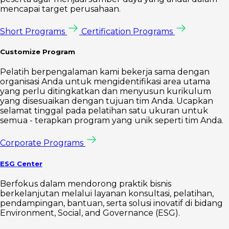
mencapai target perusahaan.
Short Programs
Certification Programs
Customize Program
Pelatih berpengalaman kami bekerja sama dengan
organisasi Anda untuk mengidentifikasi area utama
yang perlu ditingkatkan dan menyusun kurikulum
yang disesuaikan dengan tujuan tim Anda. Ucapkan
selamat tinggal pada pelatihan satu ukuran untuk
semua - terapkan program yang unik seperti tim Anda.
Corporate Programs
ESG Center
Berfokus dalam mendorong praktik bisnis
berkelanjutan melalui layanan konsultasi, pelatihan,
pendampingan, bantuan, serta solusi inovatif di bidang
Environment, Social, and Governance (ESG).