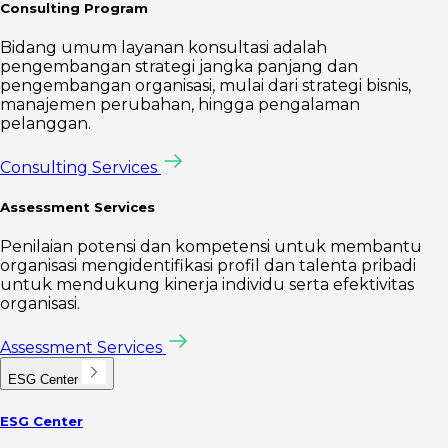
Consulting Program
Bidang umum layanan konsultasi adalah
pengembangan strategi jangka panjang dan
pengembangan organisasi, mulai dari strategi bisnis,
manajemen perubahan, hingga pengalaman
pelanggan.
Consulting Services
Assessment Services
Penilaian potensi dan kompetensi untuk membantu
organisasi mengidentifikasi profil dan talenta pribadi
untuk mendukung kinerja individu serta efektivitas
organisasi.
Assessment Services
ESG Center
ESG Center