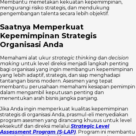
Membantu memetakan kekuatan kepemimpinan,
mengurangi risiko strategis, dan mendukung
pengembangan talenta secara lebih objektif.
Saatnya Memperkuat
Kepemimpinan Strategis
Organisasi Anda
Memahami alat ukur
strategic thinking
dan
decision
making
untuk level direksi menjadi langkah penting
bagi organisasi yang ingin membangun kepemimpinan
yang lebih adaptif, strategis, dan siap menghadapi
tantangan bisnis modern. Asesmen yang tepat
membantu perusahaan memahami kesiapan pemimpin
dalam mengambil keputusan penting dan
menentukan arah bisnis jangka panjang.
Jika Anda ingin memperkuat kualitas kepemimpinan
strategis di organisasi Anda, prasmul-eli menyediakan
program asesmen yang dirancang khusus untuk level
eksekutif dan direksi melalui
Strategic Level
Assessment Program (S-LAP)
. Program ini membantu