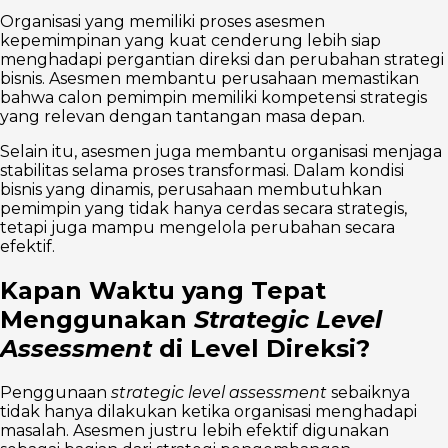
Organisasi yang memiliki proses asesmen
kepemimpinan yang kuat cenderung lebih siap
menghadapi pergantian direksi dan perubahan strategi
bisnis. Asesmen membantu perusahaan memastikan
bahwa calon pemimpin memiliki kompetensi strategis
yang relevan dengan tantangan masa depan.
Selain itu, asesmen juga membantu organisasi menjaga
stabilitas selama proses transformasi. Dalam kondisi
bisnis yang dinamis, perusahaan membutuhkan
pemimpin yang tidak hanya cerdas secara strategis,
tetapi juga mampu mengelola perubahan secara
efektif.
Kapan Waktu yang Tepat
Menggunakan
Strategic Level
Assessment
di Level Direksi?
Penggunaan
strategic level assessment
sebaiknya
tidak hanya dilakukan ketika organisasi menghadapi
masalah. Asesmen justru lebih efektif digunakan