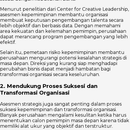
Menurut penelitian dari Center for Creative Leadership,
asesmen kepemimpinan membantu organisasi
membuat keputusan pengembangan talenta secara
lebih objektif dan berbasis data. Dengan memahami
area kekuatan dan kelemahan pemimpin, perusahaan
dapat merancang program pengembangan yang lebih
efektif.
Selain itu, pemetaan risiko kepemimpinan membantu
perusahaan mengurangi potensi kesalahan strategis di
masa depan. Direksi yang kurang siap menghadapi
perubahan bisnis dapat menjadi hambatan bagi
transformasi organisasi secara keseluruhan.
2. Mendukung Proses Suksesi dan
Transformasi Organisasi
Asesmen strategis juga sangat penting dalam proses
suksesi kepemimpinan dan transformasi organisasi.
Banyak perusahaan mengalami kesulitan ketika harus
menentukan calon pemimpin masa depan karena tidak
memiliki alat ukur yang objektif dan terstruktur.