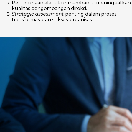
Penggunaan alat ukur membantu meningkatkan
kualitas pengembangan direksi.
Strategic assessment
penting dalam proses
transformasi dan suksesi organisasi.