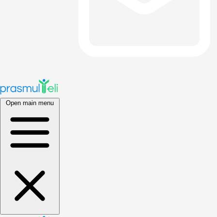
Open main menu