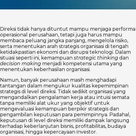
Direksi tidak hanya dituntut mampu menjaga performa
operasional perusahaan, tetapi juga harus mampu
membaca peluang jangka panjang, mengelola risiko,
serta menentukan arah strategis organisasi di tengah
ketidakpastian ekonomi dan disrupsi teknologi. Dalam
situasi seperti ini, kemampuan
strategic thinking
dan
decision making
menjadi kompetensi utama yang
menentukan keberhasilan organisasi.
Namun, banyak perusahaan masih menghadapi
tantangan dalam mengukur kualitas kepemimpinan
strategis di level direksi. Tidak sedikit organisasi yang
mengandalkan pengalaman kerja atau intuisi semata
tanpa memiliki alat ukur yang objektif untuk
mengevaluasi kemampuan berpikir strategis dan
pengambilan keputusan para pemimpinnya. Padahal,
keputusan di level direksi memiliki dampak langsung
terhadap keberlanjutan bisnis, profitabilitas, budaya
organisasi, hingga kepercayaan investor.