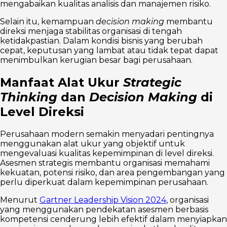
mengabaikan kualitas analisis dan manajemen risiko.
Selain itu, kemampuan
decision making
membantu
direksi menjaga stabilitas organisasi di tengah
ketidakpastian. Dalam kondisi bisnis yang berubah
cepat, keputusan yang lambat atau tidak tepat dapat
menimbulkan kerugian besar bagi perusahaan.
Manfaat Alat Ukur
Strategic
Thinking
dan
Decision Making
di
Level Direksi
Perusahaan modern semakin menyadari pentingnya
menggunakan alat ukur yang objektif untuk
mengevaluasi kualitas kepemimpinan di level direksi.
Asesmen strategis membantu organisasi memahami
kekuatan, potensi risiko, dan area pengembangan yang
perlu diperkuat dalam kepemimpinan perusahaan.
Menurut
Gartner Leadership Vision 2024
, organisasi
yang menggunakan pendekatan asesmen berbasis
kompetensi cenderung lebih efektif dalam menyiapkan