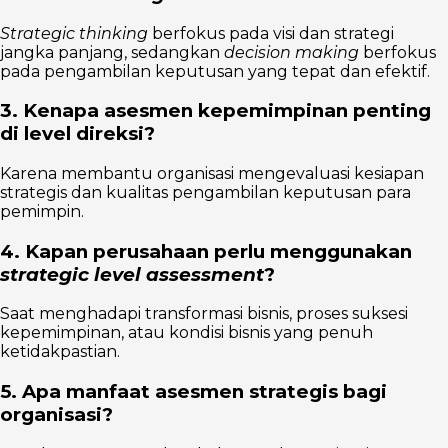
Strategic thinking
berfokus pada visi dan strategi
jangka panjang, sedangkan
decision making
berfokus
pada pengambilan keputusan yang tepat dan efektif.
3. Kenapa asesmen kepemimpinan penting
di level direksi?
Karena membantu organisasi mengevaluasi kesiapan
strategis dan kualitas pengambilan keputusan para
pemimpin.
4. Kapan perusahaan perlu menggunakan
strategic level assessment
?
Saat menghadapi transformasi bisnis, proses suksesi
kepemimpinan, atau kondisi bisnis yang penuh
ketidakpastian.
5. Apa manfaat asesmen strategis bagi
organisasi?