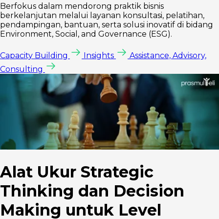
Berfokus dalam mendorong praktik bisnis
berkelanjutan melalui layanan konsultasi, pelatihan,
pendampingan, bantuan, serta solusi inovatif di bidang
Environment, Social, and Governance (ESG).
Capacity Building
Insights
Assistance, Advisory,
Consulting
Alat Ukur Strategic
Thinking dan Decision
Making untuk Level