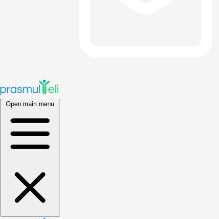
Open main menu