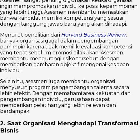
Asesmen sangat penting digunakan ketika organisasi
ingin mempromosikan individu ke posisi kepemimpinan
yang lebih tinggi. Asesmen membantu memastikan
bahwa kandidat memiliki kompetensi yang sesuai
dengan tanggung jawab baru yang akan dihadapi.
Menurut penelitian dari
Harvard Business Review
,
banyak organisasi gagal dalam pengembangan
pemimpin karena tidak memiliki evaluasi kompetensi
yang tepat sebelum promosi dilakukan. Asesmen
membantu mengurangi risiko tersebut dengan
memberikan gambaran objektif mengenai kesiapan
individu.
Selain itu, asesmen juga membantu organisasi
menyusun program pengembangan talenta secara
lebih efektif. Dengan memahami area kekuatan dan
pengembangan individu, perusahaan dapat
memberikan pelatihan yang lebih relevan dan
berdampak.
2. Saat Organisasi Menghadapi Transformasi
Bisnis