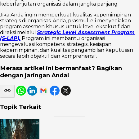
keberlanjutan organisasi dalam jangka panjang.
Jika Anda ingin memperkuat kualitas kepemimpinan
strategis di organisasi Anda, prasmul-eli menyediakan
program asesmen khusus untuk level eksekutif dan
direksi melalui
Strategic Level Assessment Program
(S-LAP).
Program ini membantu organisasi
mengevaluasi kompetensi strategis, kesiapan
kepemimpinan, dan kualitas pengambilan keputusan
secara lebih objektif dan komprehensif.
Merasa artikel ini bermanfaat? Bagikan
dengan jaringan Anda!
Topik Terkait