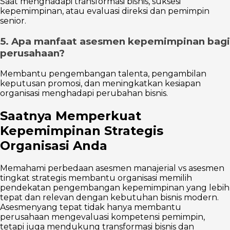
Saat menghadapi transformasi bisnis, suksesi
kepemimpinan, atau evaluasi direksi dan pemimpin
senior.
5. Apa manfaat asesmen kepemimpinan bagi
perusahaan?
Membantu pengembangan talenta, pengambilan
keputusan promosi, dan meningkatkan kesiapan
organisasi menghadapi perubahan bisnis.
Saatnya Memperkuat
Kepemimpinan Strategis
Organisasi Anda
Memahami perbedaan asesmen manajerial vs asesmen
tingkat strategis membantu organisasi memilih
pendekatan pengembangan kepemimpinan yang lebih
tepat dan relevan dengan kebutuhan bisnis modern.
Asesmenyang tepat tidak hanya membantu
perusahaan mengevaluasi kompetensi pemimpin,
tetapi juga mendukung transformasi bisnis dan