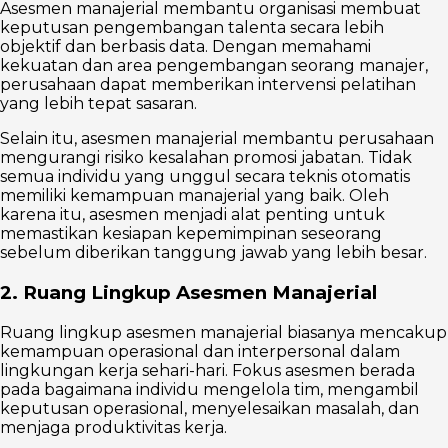
Asesmen manajerial membantu organisasi membuat
keputusan pengembangan talenta secara lebih
objektif dan berbasis data. Dengan memahami
kekuatan dan area pengembangan seorang manajer,
perusahaan dapat memberikan intervensi pelatihan
yang lebih tepat sasaran.
Selain itu, asesmen manajerial membantu perusahaan
mengurangi risiko kesalahan promosi jabatan. Tidak
semua individu yang unggul secara teknis otomatis
memiliki kemampuan manajerial yang baik. Oleh
karena itu, asesmen menjadi alat penting untuk
memastikan kesiapan kepemimpinan seseorang
sebelum diberikan tanggung jawab yang lebih besar.
2. Ruang Lingkup Asesmen Manajerial
Ruang lingkup asesmen manajerial biasanya mencakup
kemampuan operasional dan interpersonal dalam
lingkungan kerja sehari-hari. Fokus asesmen berada
pada bagaimana individu mengelola tim, mengambil
keputusan operasional, menyelesaikan masalah, dan
menjaga produktivitas kerja.