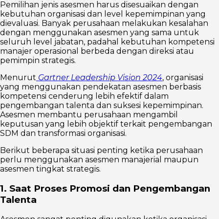
Pemilihan jenis asesmen harus disesuaikan dengan
kebutuhan organisasi dan level kepemimpinan yang
dievaluasi. Banyak perusahaan melakukan kesalahan
dengan menggunakan asesmen yang sama untuk
seluruh level jabatan, padahal kebutuhan kompetensi
manajer operasional berbeda dengan direksi atau
pemimpin strategis.
Menurut
Gartner Leadership Vision 2024
, organisasi
yang menggunakan pendekatan asesmen berbasis
kompetensi cenderung lebih efektif dalam
pengembangan talenta dan suksesi kepemimpinan.
Asesmen membantu perusahaan mengambil
keputusan yang lebih objektif terkait pengembangan
SDM dan transformasi organisasi.
Berikut beberapa situasi penting ketika perusahaan
perlu menggunakan asesmen manajerial maupun
asesmen tingkat strategis.
1. Saat Proses Promosi dan Pengembangan
Talenta