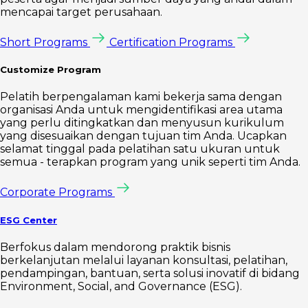
mencapai target perusahaan.
Short Programs
Certification Programs
Customize Program
Pelatih berpengalaman kami bekerja sama dengan
organisasi Anda untuk mengidentifikasi area utama
yang perlu ditingkatkan dan menyusun kurikulum
yang disesuaikan dengan tujuan tim Anda. Ucapkan
selamat tinggal pada pelatihan satu ukuran untuk
semua - terapkan program yang unik seperti tim Anda.
Corporate Programs
ESG Center
Berfokus dalam mendorong praktik bisnis
berkelanjutan melalui layanan konsultasi, pelatihan,
pendampingan, bantuan, serta solusi inovatif di bidang
Environment, Social, and Governance (ESG).