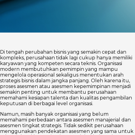
Di tengah perubahan bisnis yang semakin cepat dan
kompleks, perusahaan tidak lagi cukup hanya memiliki
karyawan yang kompeten secara teknis. Organisasi
modern membutuhkan pemimpin yang mampu
mengelola operasional sekaligus menentukan arah
strategis bisnis dalam jangka panjang. Oleh karena itu,
proses asesmen atau asesmen kepemimpinan menjadi
semakin penting untuk membantu perusahaan
memahami kesiapan talenta dan kualitas pengambilan
keputusan di berbagai level organisasi.
Namun, masih banyak organisasi yang belum
memahami perbedaan antara asesmen manajerial dan
asesmen tingkat strategis. Tidak sedikit perusahaan
menggunakan pendekatan asesmen yang sama untuk