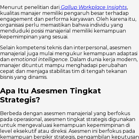
Menurut penelitian dari
Gallup Workplace Insights
,
kualitas manajer memiliki pengaruh besar terhadap
engagement dan performa karyawan. Oleh karena itu,
organisasi perlu memastikan bahwa individu yang
menduduki posisi manajerial memiliki kemampuan
kepemimpinan yang sesuai.
Selain kompetensi teknis dan interpersonal, asesmen
manajerial juga mulai mengukur kemampuan adaptasi
dan
emotional intelligence
. Dalam dunia kerja modern,
manajer dituntut mampu menghadapi perubahan
cepat dan menjaga stabilitas tim di tengah tekanan
bisnis yang dinamis.
Apa Itu Asesmen Tingkat
Strategis?
Berbeda dengan asesmen manajerial yang berfokus
pada operasional, asesmen tingkat strategis digunakan
untuk mengevaluasi kemampuan kepemimpinan di
level eksekutif atau direksi. Asesmen ini berfokus pada
kemampuan berpikir strategis, pengambilan keputusan