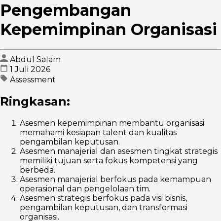
Pengembangan
Kepemimpinan Organisasi
Abdul Salam
1 Juli 2026
Assessment
Ringkasan:
Asesmen kepemimpinan membantu organisasi
memahami kesiapan talent dan kualitas
pengambilan keputusan.
Asesmen manajerial dan asesmen tingkat strategis
memiliki tujuan serta fokus kompetensi yang
berbeda.
Asesmen manajerial berfokus pada kemampuan
operasional dan pengelolaan tim.
Asesmen strategis berfokus pada visi bisnis,
pengambilan keputusan, dan transformasi
organisasi.