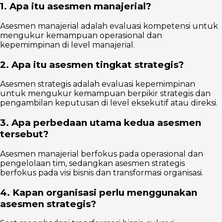
1. Apa itu asesmen manajerial?
Asesmen manajerial adalah evaluasi kompetensi untuk
mengukur kemampuan operasional dan
kepemimpinan di level manajerial.
2. Apa itu asesmen tingkat strategis?
Asesmen strategis adalah evaluasi kepemimpinan
untuk mengukur kemampuan berpikir strategis dan
pengambilan keputusan di level eksekutif atau direksi.
3. Apa perbedaan utama kedua asesmen
tersebut?
Asesmen manajerial berfokus pada operasional dan
pengelolaan tim, sedangkan asesmen strategis
berfokus pada visi bisnis dan transformasi organisasi.
4. Kapan organisasi perlu menggunakan
asesmen strategis?