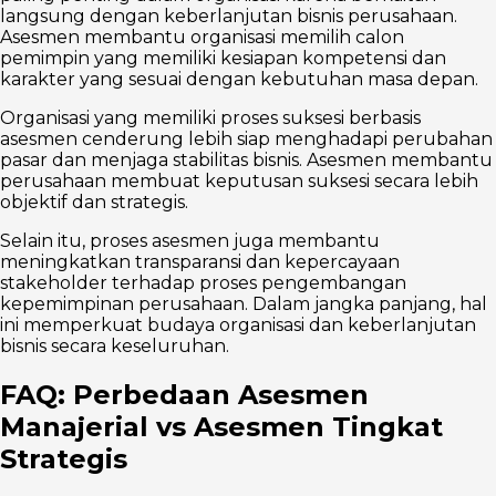
langsung dengan keberlanjutan bisnis perusahaan.
Asesmen membantu organisasi memilih calon
pemimpin yang memiliki kesiapan kompetensi dan
karakter yang sesuai dengan kebutuhan masa depan.
Organisasi yang memiliki proses suksesi berbasis
asesmen cenderung lebih siap menghadapi perubahan
pasar dan menjaga stabilitas bisnis. Asesmen membantu
perusahaan membuat keputusan suksesi secara lebih
objektif dan strategis.
Selain itu, proses asesmen juga membantu
meningkatkan transparansi dan kepercayaan
stakeholder terhadap proses pengembangan
kepemimpinan perusahaan. Dalam jangka panjang, hal
ini memperkuat budaya organisasi dan keberlanjutan
bisnis secara keseluruhan.
FAQ: Perbedaan Asesmen
Manajerial vs Asesmen Tingkat
Strategis