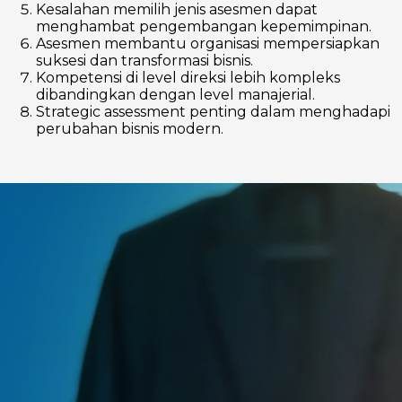
Kesalahan memilih jenis asesmen dapat
menghambat pengembangan kepemimpinan.
Asesmen membantu organisasi mempersiapkan
suksesi dan transformasi bisnis.
Kompetensi di level direksi lebih kompleks
dibandingkan dengan level manajerial.
Strategic assessment penting dalam menghadapi
perubahan bisnis modern.