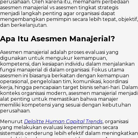
perusahaan. Oleh karena itu, memahami perbedaan
asesmen manajerial vs asesmen tingkat strategis
menjadi langkah penting agar organisasi dapat
mengembangkan pemimpin secara lebih tepat, objektif,
dan berkelanjutan.
Apa Itu Asesmen Manajerial?
Asesmen manajerial adalah proses evaluasi yang
digunakan untuk mengukur kemampuan,
kompetensi, dan kesiapan individu dalam menjalankan
fungsi manajerial di dalam organisasi. Fokus utama
asesmen ini biasanya berkaitan dengan kemampuan
operasional, pengelolaan tim, komunikasi, koordinasi
kerja, hingga pencapaian target bisnis sehari-hari. Dalam
konteks organisasi modern, asesmen manajerial menjadi
alat penting untuk memastikan bahwa manajer
memiliki kompetensi yang sesuai dengan kebutuhan
perusahaan.
Menurut
Deloitte Human Capital Trends
, organisasi
yang melakukan evaluasi kepemimpinan secara
sistematis cenderung lebih efektif dalam meningkatkan