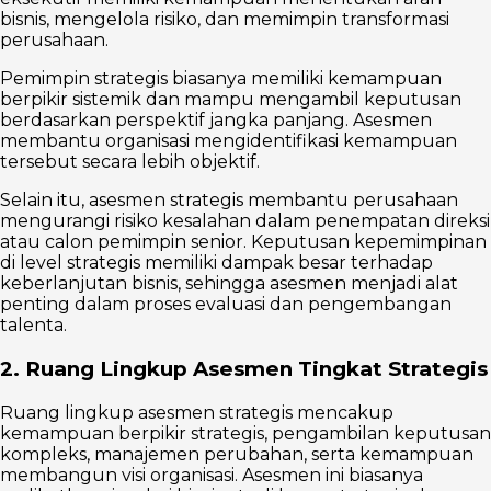
bisnis, mengelola risiko, dan memimpin transformasi
perusahaan.
Pemimpin strategis biasanya memiliki kemampuan
berpikir sistemik dan mampu mengambil keputusan
berdasarkan perspektif jangka panjang. Asesmen
membantu organisasi mengidentifikasi kemampuan
tersebut secara lebih objektif.
Selain itu, asesmen strategis membantu perusahaan
mengurangi risiko kesalahan dalam penempatan direksi
atau calon pemimpin senior. Keputusan kepemimpinan
di level strategis memiliki dampak besar terhadap
keberlanjutan bisnis, sehingga asesmen menjadi alat
penting dalam proses evaluasi dan pengembangan
talenta.
2. Ruang Lingkup Asesmen Tingkat Strategis
Ruang lingkup asesmen strategis mencakup
kemampuan berpikir strategis, pengambilan keputusan
kompleks, manajemen perubahan, serta kemampuan
membangun visi organisasi. Asesmen ini biasanya