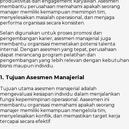
produktivitas dan engagement karyawan. Asesmen
membantu perusahaan memahami apakah seorang
manajer memiliki kemampuan memimpin tim,
menyelesaikan masalah operasional, dan menjaga
performa organisasi secara konsisten.
Selain digunakan untuk proses promosi dan
pengembangan karier, asesmen manajerial juga
membantu organisasi memetakan potensi talenta
internal. Dengan asesmen yang tepat, perusahaan
dapat merancang program pelatihan dan
pengembangan yang lebih relevan dengan kebutuhan
bisnis maupun individu.
1. Tujuan Asesmen Manajerial
Tujuan utama asesmen manajerial adalah
mengevaluasi kesiapan individu dalam menjalankan
fungsi kepemimpinan operasional. Aasesmen ini
membantu organisasi memahami apakah seorang
manajer memiliki kemampuan mengelola tim,
menyelesaikan konflik, dan memastikan target kerja
tercapai secara efektif.