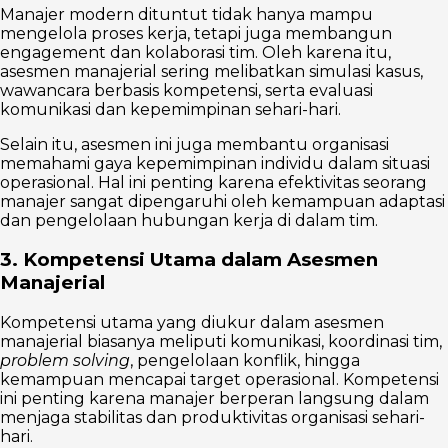
Manajer modern dituntut tidak hanya mampu
mengelola proses kerja, tetapi juga membangun
engagement dan kolaborasi tim. Oleh karena itu,
asesmen manajerial sering melibatkan simulasi kasus,
wawancara berbasis kompetensi, serta evaluasi
komunikasi dan kepemimpinan sehari-hari.
Selain itu, asesmen ini juga membantu organisasi
memahami gaya kepemimpinan individu dalam situasi
operasional. Hal ini penting karena efektivitas seorang
manajer sangat dipengaruhi oleh kemampuan adaptasi
dan pengelolaan hubungan kerja di dalam tim.
3. Kompetensi Utama dalam Asesmen
Manajerial
Kompetensi utama yang diukur dalam asesmen
manajerial biasanya meliputi komunikasi, koordinasi tim,
problem solving
, pengelolaan konflik, hingga
kemampuan mencapai target operasional. Kompetensi
ini penting karena manajer berperan langsung dalam
menjaga stabilitas dan produktivitas organisasi sehari-
hari.