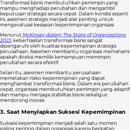
Transformasi bisnis membutuhkan pemimpin yang
mampu menghadapi perubahan dan mengambil
keputusan strategis secara cepat. Dalam kondisi seperti
ini, asesmen strategis menjadi alat penting untuk
mengevaluasi kesiapan kepemimpinan organisasi.
Menurut
McKinsey dalam The State of Organizations
2023
, keberhasilan transformasi bisnis sangat
dipengaruhi oleh kualitas kepemimpinan strategis
perusahaan. Asesmen membantu organisasi memahami
apakah direksi memiliki kemampuan memimpin
perubahan secara efektif.
Selain itu, asesmen membantu perusahaan
memetakan risiko kepemimpinan yang dapat
menghambat transformasi bisnis. Dalam era perubahan
cepat, organisasi membutuhkan pemimpin yang adaptif
dan mampu menjaga stabilitas bisnis sekaligus
mendorong inovasi.
3. Saat Menyiapkan Suksesi Kepemimpinan
Suksesi kepemimpinan menjadi salah satu momen
paling penting dalam organisasi karena berkaitan