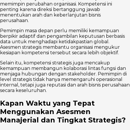
memimpin perubahan organisasi. Kompetensi ini
penting karena direksi bertanggung jawab
menentukan arah dan keberlanjutan bisnis
perusahaan.
Pemimpin masa depan perlu memiliki kemampuan
berpikir adaptif dan pengambilan keputusan berbasis
data untuk menghadapi ketidakpastian global.
Asesmen strategis membantu organisasi mengukur
kesiapan kompetensi tersebut secara lebih objektif.
Selain itu, kompetensi strategis juga mencakup
kemampuan membangun kolaborasi lintas fungsi dan
menjaga hubungan dengan stakeholder. Pemimpin di
level strategis tidak hanya memengaruhi operasional
internal, tetapi juga reputasi dan arah bisnis perusahaan
secara keseluruhan.
Kapan Waktu yang Tepat
Menggunakan Asesmen
Manajerial dan Tingkat Strategis?