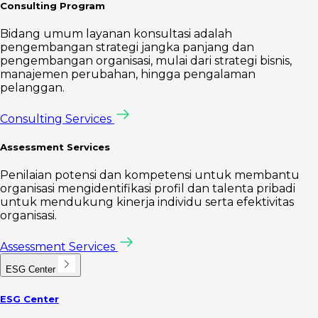
Consulting Program
Bidang umum layanan konsultasi adalah
pengembangan strategi jangka panjang dan
pengembangan organisasi, mulai dari strategi bisnis,
manajemen perubahan, hingga pengalaman
pelanggan.
Consulting Services
Assessment Services
Penilaian potensi dan kompetensi untuk membantu
organisasi mengidentifikasi profil dan talenta pribadi
untuk mendukung kinerja individu serta efektivitas
organisasi.
Assessment Services
ESG Center
ESG Center