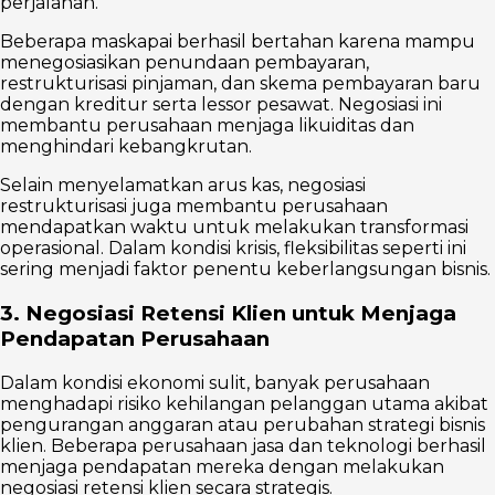
perjalanan.
Beberapa maskapai berhasil bertahan karena mampu
menegosiasikan penundaan pembayaran,
restrukturisasi pinjaman, dan skema pembayaran baru
dengan kreditur serta lessor pesawat. Negosiasi ini
membantu perusahaan menjaga likuiditas dan
menghindari kebangkrutan.
Selain menyelamatkan arus kas, negosiasi
restrukturisasi juga membantu perusahaan
mendapatkan waktu untuk melakukan transformasi
operasional. Dalam kondisi krisis, fleksibilitas seperti ini
sering menjadi faktor penentu keberlangsungan bisnis.
3. Negosiasi Retensi Klien untuk Menjaga
Pendapatan Perusahaan
Dalam kondisi ekonomi sulit, banyak perusahaan
menghadapi risiko kehilangan pelanggan utama akibat
pengurangan anggaran atau perubahan strategi bisnis
klien. Beberapa perusahaan jasa dan teknologi berhasil
menjaga pendapatan mereka dengan melakukan
negosiasi retensi klien secara strategis.