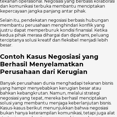
tekanan operasional. Negosiasi yang berbasis kolaborasi
dan komunikasi terbuka membantu menciptakan
kepercayaan jangka panjang antar pihak.
Selain itu, pendekatan negosiasi berbasis hubungan
membantu perusahaan menghindari konflik yang
justru dapat memperburuk kondisi finansial. Ketika
kedua pihak merasa dihargai dan dipahami, peluang
terciptanya solusi kreatif dan fleksibel menjadi lebih
besar.
Contoh Kasus Negosiasi yang
Berhasil Menyelamatkan
Perusahaan dari Kerugian
Banyak perusahaan dunia menghadapi tekanan bisnis
yang hampir menyebabkan kerugian besar atau
bahkan kebangkrutan. Namun, melalui strategi
negosiasi yang tepat, mereka berhasil menciptakan
solusi yang membantu menjaga keberlanjutan bisnis.
Kasus-kasus berikut menunjukkan bahwa negosiasi
bukan hanya keterampilan komunikasi, tetapi juga alat