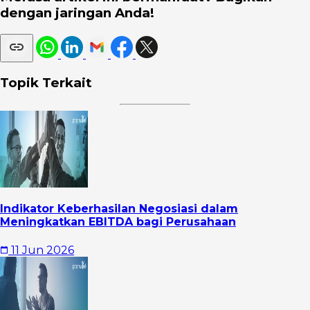
dengan jaringan Anda!
Topik Terkait
Indikator Keberhasilan Negosiasi dalam
Meningkatkan EBITDA bagi Perusahaan
11 Jun 2026