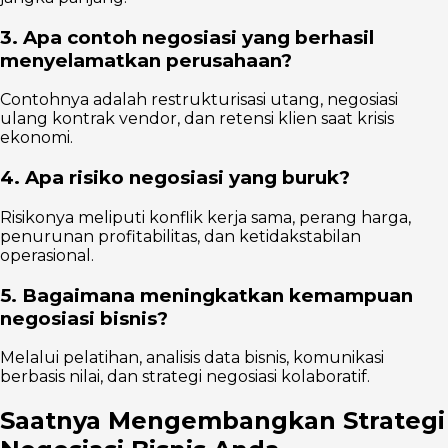
3. Apa contoh negosiasi yang berhasil
menyelamatkan perusahaan?
Contohnya adalah restrukturisasi utang, negosiasi
ulang kontrak vendor, dan retensi klien saat krisis
ekonomi.
4. Apa risiko negosiasi yang buruk?
Risikonya meliputi konflik kerja sama, perang harga,
penurunan profitabilitas, dan ketidakstabilan
operasional.
5. Bagaimana meningkatkan kemampuan
negosiasi bisnis?
Melalui pelatihan, analisis data bisnis, komunikasi
berbasis nilai, dan strategi negosiasi kolaboratif.
Saatnya Mengembangkan Strategi