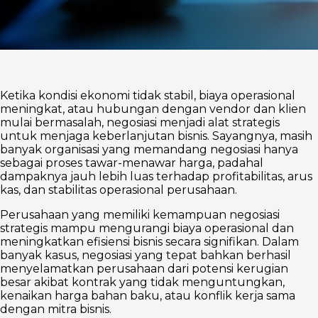
Ketika kondisi ekonomi tidak stabil, biaya operasional
meningkat, atau hubungan dengan vendor dan klien
mulai bermasalah, negosiasi menjadi alat strategis
untuk menjaga keberlanjutan bisnis. Sayangnya, masih
banyak organisasi yang memandang negosiasi hanya
sebagai proses tawar-menawar harga, padahal
dampaknya jauh lebih luas terhadap profitabilitas, arus
kas, dan stabilitas operasional perusahaan.
Perusahaan yang memiliki kemampuan negosiasi
strategis mampu mengurangi biaya operasional dan
meningkatkan efisiensi bisnis secara signifikan. Dalam
banyak kasus, negosiasi yang tepat bahkan berhasil
menyelamatkan perusahaan dari potensi kerugian
besar akibat kontrak yang tidak menguntungkan,
kenaikan harga bahan baku, atau konflik kerja sama
dengan mitra bisnis.