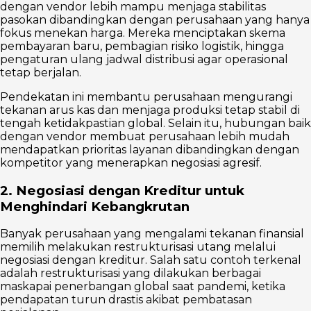
dengan vendor lebih mampu menjaga stabilitas
pasokan dibandingkan dengan perusahaan yang hanya
fokus menekan harga. Mereka menciptakan skema
pembayaran baru, pembagian risiko logistik, hingga
pengaturan ulang jadwal distribusi agar operasional
tetap berjalan.
Pendekatan ini membantu perusahaan mengurangi
tekanan arus kas dan menjaga produksi tetap stabil di
tengah ketidakpastian global. Selain itu, hubungan baik
dengan vendor membuat perusahaan lebih mudah
mendapatkan prioritas layanan dibandingkan dengan
kompetitor yang menerapkan negosiasi agresif.
2. Negosiasi dengan Kreditur untuk
Menghindari Kebangkrutan
Banyak perusahaan yang mengalami tekanan finansial
memilih melakukan restrukturisasi utang melalui
negosiasi dengan kreditur. Salah satu contoh terkenal
adalah restrukturisasi yang dilakukan berbagai
maskapai penerbangan global saat pandemi, ketika
pendapatan turun drastis akibat pembatasan