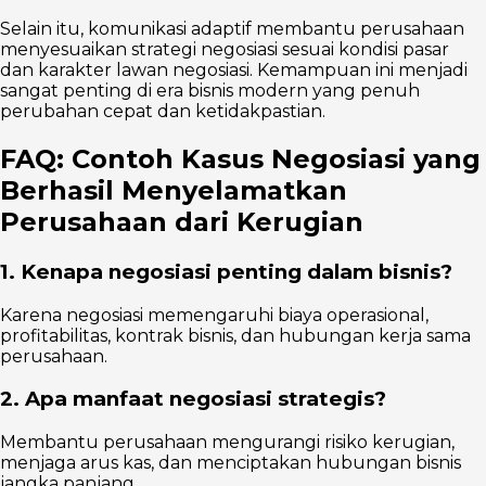
Selain itu, komunikasi adaptif membantu perusahaan
menyesuaikan strategi negosiasi sesuai kondisi pasar
dan karakter lawan negosiasi. Kemampuan ini menjadi
sangat penting di era bisnis modern yang penuh
perubahan cepat dan ketidakpastian.
FAQ: Contoh Kasus Negosiasi yang
Berhasil Menyelamatkan
Perusahaan dari Kerugian
1. Kenapa negosiasi penting dalam bisnis?
Karena negosiasi memengaruhi biaya operasional,
profitabilitas, kontrak bisnis, dan hubungan kerja sama
perusahaan.
2. Apa manfaat negosiasi strategis?
Membantu perusahaan mengurangi risiko kerugian,
menjaga arus kas, dan menciptakan hubungan bisnis
jangka panjang.