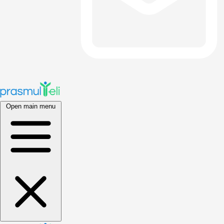
Open main menu