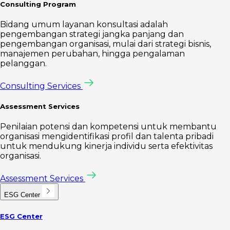
Consulting Program
Bidang umum layanan konsultasi adalah
pengembangan strategi jangka panjang dan
pengembangan organisasi, mulai dari strategi bisnis,
manajemen perubahan, hingga pengalaman
pelanggan.
Consulting Services
Assessment Services
Penilaian potensi dan kompetensi untuk membantu
organisasi mengidentifikasi profil dan talenta pribadi
untuk mendukung kinerja individu serta efektivitas
organisasi.
Assessment Services
ESG Center
ESG Center