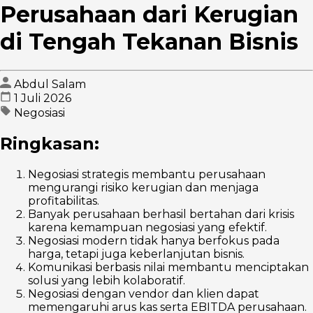
Perusahaan dari Kerugian
di Tengah Tekanan Bisnis
Abdul Salam
1 Juli 2026
Negosiasi
Ringkasan:
Negosiasi strategis membantu perusahaan
mengurangi risiko kerugian dan menjaga
profitabilitas.
Banyak perusahaan berhasil bertahan dari krisis
karena kemampuan negosiasi yang efektif.
Negosiasi modern tidak hanya berfokus pada
harga, tetapi juga keberlanjutan bisnis.
Komunikasi berbasis nilai membantu menciptakan
solusi yang lebih kolaboratif.
Negosiasi dengan vendor dan klien dapat
memengaruhi arus kas serta EBITDA perusahaan.