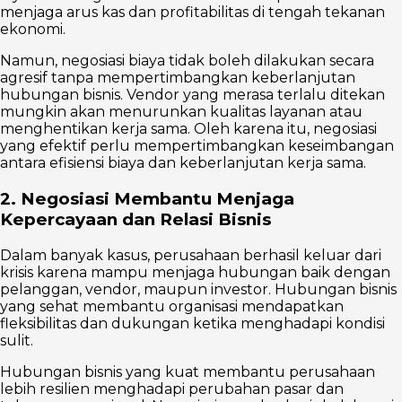
menjaga arus kas dan profitabilitas di tengah tekanan
ekonomi.
Namun, negosiasi biaya tidak boleh dilakukan secara
agresif tanpa mempertimbangkan keberlanjutan
hubungan bisnis. Vendor yang merasa terlalu ditekan
mungkin akan menurunkan kualitas layanan atau
menghentikan kerja sama. Oleh karena itu, negosiasi
yang efektif perlu mempertimbangkan keseimbangan
antara efisiensi biaya dan keberlanjutan kerja sama.
2. Negosiasi Membantu Menjaga
Kepercayaan dan Relasi Bisnis
Dalam banyak kasus, perusahaan berhasil keluar dari
krisis karena mampu menjaga hubungan baik dengan
pelanggan, vendor, maupun investor. Hubungan bisnis
yang sehat membantu organisasi mendapatkan
fleksibilitas dan dukungan ketika menghadapi kondisi
sulit.
Hubungan bisnis yang kuat membantu perusahaan
lebih resilien menghadapi perubahan pasar dan