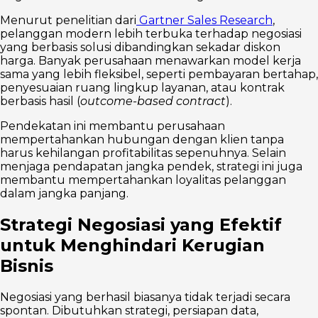
Menurut penelitian dari
Gartner Sales Research
,
pelanggan modern lebih terbuka terhadap negosiasi
yang berbasis solusi dibandingkan sekadar diskon
harga. Banyak perusahaan menawarkan model kerja
sama yang lebih fleksibel, seperti pembayaran bertahap,
penyesuaian ruang lingkup layanan, atau kontrak
berbasis hasil (
outcome-based contract
).
Pendekatan ini membantu perusahaan
mempertahankan hubungan dengan klien tanpa
harus kehilangan profitabilitas sepenuhnya. Selain
menjaga pendapatan jangka pendek, strategi ini juga
membantu mempertahankan loyalitas pelanggan
dalam jangka panjang.
Strategi Negosiasi yang Efektif
untuk Menghindari Kerugian
Bisnis
Negosiasi yang berhasil biasanya tidak terjadi secara
spontan. Dibutuhkan strategi, persiapan data,