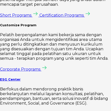
mencapai target perusahaan.
Short Programs
Certification Programs
Customize Program
Pelatih berpengalaman kami bekerja sama dengan
organisasi Anda untuk mengidentifikasi area utama
yang perlu ditingkatkan dan menyusun kurikulum
yang disesuaikan dengan tujuan tim Anda. Ucapkan
selamat tinggal pada pelatihan satu ukuran untuk
semua - terapkan program yang unik seperti tim Anda.
Corporate Programs
ESG Center
Berfokus dalam mendorong praktik bisnis
berkelanjutan melalui layanan konsultasi, pelatihan,
pendampingan, bantuan, serta solusi inovatif di bidang
Environment, Social, and Governance (ESG).