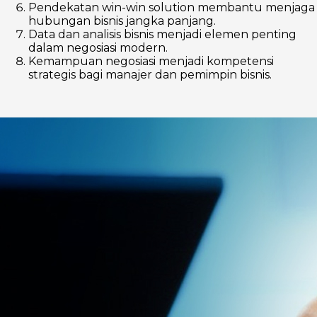
Pendekatan win-win solution membantu menjaga
hubungan bisnis jangka panjang.
Data dan analisis bisnis menjadi elemen penting
dalam negosiasi modern.
Kemampuan negosiasi menjadi kompetensi
strategis bagi manajer dan pemimpin bisnis.