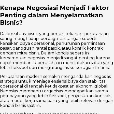
Kenapa Negosiasi Menjadi Faktor
Penting dalam Menyelamatkan
Bisnis?
Dalam situasi bisnis yang penuh tekanan, perusahaan
sering menghadapi berbagai tantangan seperti
kenaikan biaya operasional, penurunan permintaan
pasar, gangguan rantai pasok, atau konflik kontrak
dengan mitra bisnis. Dalam kondisi seperti ini,
kemampuan negosiasi menjadi sangat penting karena
dapat membantu perusahaan menciptakan solusi yang
lebih fleksibel dan mengurangi risiko kerugian finansial.
Perusahaan modern semakin mengandalkan negosiasi
strategis untuk menjaga efisiensi biaya dan stabilitas
operasional di tengah ketidakpastian ekonomi global.
Negosiasi membantu organisasi mendapatkan skema
pembayaran yang lebih fleksibel, penyesuaian kontrak,
atau model kerja sama baru yang lebih relevan dengan
kondisi bisnis saat ini.