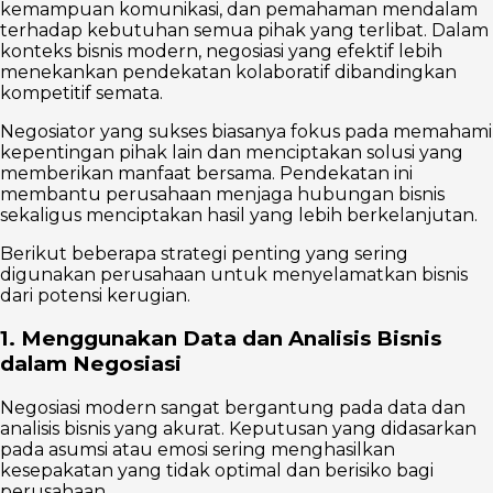
kemampuan komunikasi, dan pemahaman mendalam
terhadap kebutuhan semua pihak yang terlibat. Dalam
konteks bisnis modern, negosiasi yang efektif lebih
menekankan pendekatan kolaboratif dibandingkan
kompetitif semata.
Negosiator yang sukses biasanya fokus pada memahami
kepentingan pihak lain dan menciptakan solusi yang
memberikan manfaat bersama. Pendekatan ini
membantu perusahaan menjaga hubungan bisnis
sekaligus menciptakan hasil yang lebih berkelanjutan.
Berikut beberapa strategi penting yang sering
digunakan perusahaan untuk menyelamatkan bisnis
dari potensi kerugian.
1. Menggunakan Data dan Analisis Bisnis
dalam Negosiasi
Negosiasi modern sangat bergantung pada data dan
analisis bisnis yang akurat. Keputusan yang didasarkan
pada asumsi atau emosi sering menghasilkan
kesepakatan yang tidak optimal dan berisiko bagi
perusahaan.