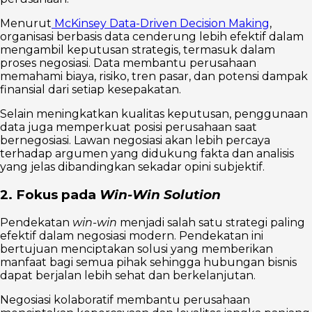
Menurut
McKinsey Data-Driven Decision Making
,
organisasi berbasis data cenderung lebih efektif dalam
mengambil keputusan strategis, termasuk dalam
proses negosiasi. Data membantu perusahaan
memahami biaya, risiko, tren pasar, dan potensi dampak
finansial dari setiap kesepakatan.
Selain meningkatkan kualitas keputusan, penggunaan
data juga memperkuat posisi perusahaan saat
bernegosiasi. Lawan negosiasi akan lebih percaya
terhadap argumen yang didukung fakta dan analisis
yang jelas dibandingkan sekadar opini subjektif.
2. Fokus pada
Win-Win Solution
Pendekatan
win-win
menjadi salah satu strategi paling
efektif dalam negosiasi modern. Pendekatan ini
bertujuan menciptakan solusi yang memberikan
manfaat bagi semua pihak sehingga hubungan bisnis
dapat berjalan lebih sehat dan berkelanjutan.
Negosiasi kolaboratif membantu perusahaan