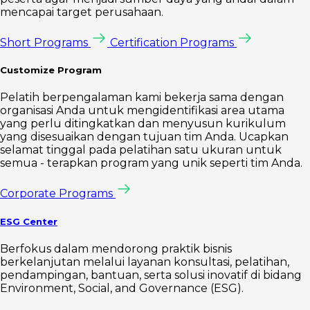
mencapai target perusahaan.
Short Programs
Certification Programs
Customize Program
Pelatih berpengalaman kami bekerja sama dengan
organisasi Anda untuk mengidentifikasi area utama
yang perlu ditingkatkan dan menyusun kurikulum
yang disesuaikan dengan tujuan tim Anda. Ucapkan
selamat tinggal pada pelatihan satu ukuran untuk
semua - terapkan program yang unik seperti tim Anda.
Corporate Programs
ESG Center
Berfokus dalam mendorong praktik bisnis
berkelanjutan melalui layanan konsultasi, pelatihan,
pendampingan, bantuan, serta solusi inovatif di bidang
Environment, Social, and Governance (ESG).