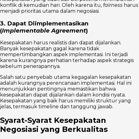
konflik di kemudian hari. Oleh karena itu,
fairness
harus
menjadi prioritas utama dalam negosiasi.
3. Dapat Diimplementasikan
(
Implementable Agreement
)
Kesepakatan harus realistis dan dapat dijalankan.
Banyak kesepakatan gagal karena tidak
mempertimbangkan aspek implementasi. Ini terjadi
karena kurangnya perhatian terhadap aspek strategis
sebelum penerapannya.
Salah satu penyebab utama kegagalan kesepakatan
adalah kurangnya perencanaan implementasi. Hal ini
menunjukkan pentingnya memastikan bahwa
kesepakatan dapat dijalankan dalam kondisi nyata.
Kesepakatan yang baik harus memiliki struktur yang
jelas, termasuk timeline dan tanggung jawab.
Syarat-Syarat Kesepakatan
Negosiasi yang Berkualitas