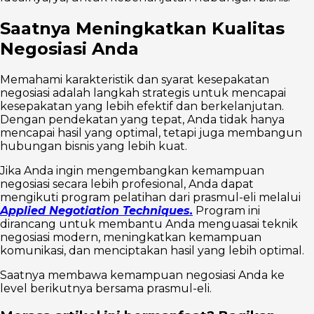
Saatnya Meningkatkan Kualitas
Negosiasi Anda
Memahami karakteristik dan syarat kesepakatan
negosiasi adalah langkah strategis untuk mencapai
kesepakatan yang lebih efektif dan berkelanjutan.
Dengan pendekatan yang tepat, Anda tidak hanya
mencapai hasil yang optimal, tetapi juga membangun
hubungan bisnis yang lebih kuat.
Jika Anda ingin mengembangkan kemampuan
negosiasi secara lebih profesional, Anda dapat
mengikuti program pelatihan dari prasmul-eli melalui
Applied Negotiation Techniques.
Program ini
dirancang untuk membantu Anda menguasai teknik
negosiasi modern, meningkatkan kemampuan
komunikasi, dan menciptakan hasil yang lebih optimal.
Saatnya membawa kemampuan negosiasi Anda ke
level berikutnya bersama prasmul-eli.