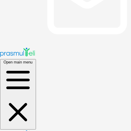
Open main menu