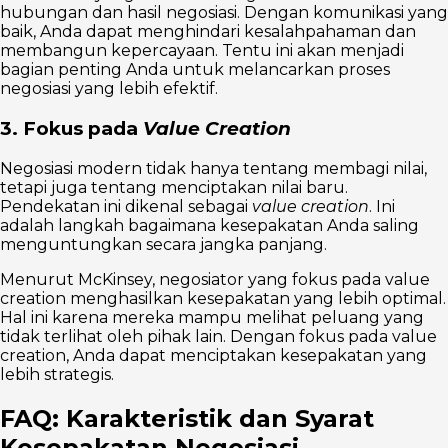
hubungan dan hasil negosiasi. Dengan komunikasi yang
baik, Anda dapat menghindari kesalahpahaman dan
membangun kepercayaan. Tentu ini akan menjadi
bagian penting Anda untuk melancarkan proses
negosiasi yang lebih efektif.
3. Fokus pada
Value Creation
Negosiasi modern tidak hanya tentang membagi nilai,
tetapi juga tentang menciptakan nilai baru.
Pendekatan ini dikenal sebagai
value creation
. Ini
adalah langkah bagaimana kesepakatan Anda saling
menguntungkan secara jangka panjang.
Menurut McKinsey, negosiator yang fokus pada value
creation menghasilkan kesepakatan yang lebih optimal.
Hal ini karena mereka mampu melihat peluang yang
tidak terlihat oleh pihak lain. Dengan fokus pada value
creation, Anda dapat menciptakan kesepakatan yang
lebih strategis.
FAQ: Karakteristik dan Syarat
Kesepakatan Negosiasi