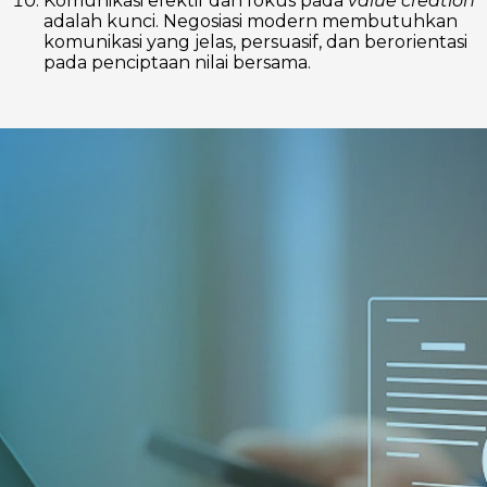
Komunikasi efektif dan fokus pada
value creation
adalah kunci. Negosiasi modern membutuhkan
komunikasi yang jelas, persuasif, dan berorientasi
pada penciptaan nilai bersama.