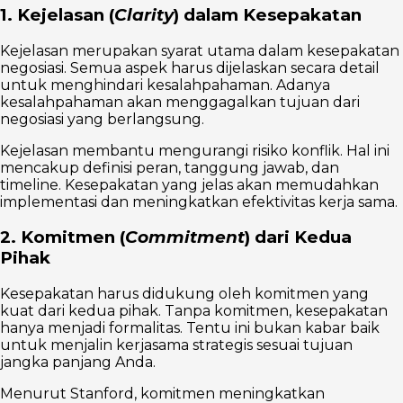
1. Kejelasan (
Clarity
) dalam Kesepakatan
Kejelasan merupakan syarat utama dalam kesepakatan
negosiasi. Semua aspek harus dijelaskan secara detail
untuk menghindari kesalahpahaman. Adanya
kesalahpahaman akan menggagalkan tujuan dari
negosiasi yang berlangsung.
Kejelasan membantu mengurangi risiko konflik. Hal ini
mencakup definisi peran, tanggung jawab, dan
timeline. Kesepakatan yang jelas akan memudahkan
implementasi dan meningkatkan efektivitas kerja sama.
2. Komitmen (
Commitment
) dari Kedua
Pihak
Kesepakatan harus didukung oleh komitmen yang
kuat dari kedua pihak. Tanpa komitmen, kesepakatan
hanya menjadi formalitas. Tentu ini bukan kabar baik
untuk menjalin kerjasama strategis sesuai tujuan
jangka panjang Anda.
Menurut Stanford, komitmen meningkatkan