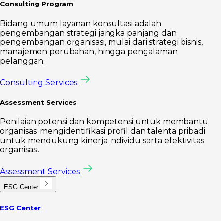
Consulting Program
Bidang umum layanan konsultasi adalah
pengembangan strategi jangka panjang dan
pengembangan organisasi, mulai dari strategi bisnis,
manajemen perubahan, hingga pengalaman
pelanggan.
Consulting Services
Assessment Services
Penilaian potensi dan kompetensi untuk membantu
organisasi mengidentifikasi profil dan talenta pribadi
untuk mendukung kinerja individu serta efektivitas
organisasi.
Assessment Services
ESG Center
ESG Center