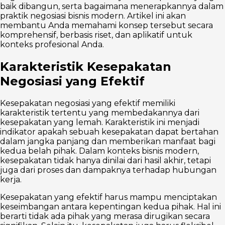
baik dibangun, serta bagaimana menerapkannya dalam
praktik negosiasi bisnis modern. Artikel ini akan
membantu Anda memahami konsep tersebut secara
komprehensif, berbasis riset, dan aplikatif untuk
konteks profesional Anda.
Karakteristik Kesepakatan
Negosiasi yang Efektif
Kesepakatan negosiasi yang efektif memiliki
karakteristik tertentu yang membedakannya dari
kesepakatan yang lemah. Karakteristik ini menjadi
indikator apakah sebuah kesepakatan dapat bertahan
dalam jangka panjang dan memberikan manfaat bagi
kedua belah pihak. Dalam konteks bisnis modern,
kesepakatan tidak hanya dinilai dari hasil akhir, tetapi
juga dari proses dan dampaknya terhadap hubungan
kerja.
Kesepakatan yang efektif harus mampu menciptakan
keseimbangan antara kepentingan kedua pihak. Hal ini
berarti tidak ada pihak yang merasa dirugikan secara