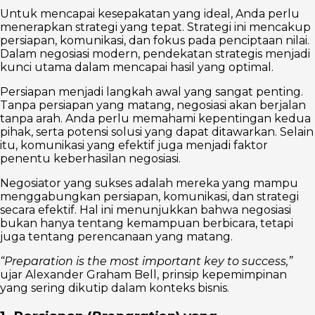
Untuk mencapai kesepakatan yang ideal, Anda perlu
menerapkan strategi yang tepat. Strategi ini mencakup
persiapan, komunikasi, dan fokus pada penciptaan nilai.
Dalam negosiasi modern, pendekatan strategis menjadi
kunci utama dalam mencapai hasil yang optimal.
Persiapan menjadi langkah awal yang sangat penting.
Tanpa persiapan yang matang, negosiasi akan berjalan
tanpa arah. Anda perlu memahami kepentingan kedua
pihak, serta potensi solusi yang dapat ditawarkan. Selain
itu, komunikasi yang efektif juga menjadi faktor
penentu keberhasilan negosiasi.
Negosiator yang sukses adalah mereka yang mampu
menggabungkan persiapan, komunikasi, dan strategi
secara efektif. Hal ini menunjukkan bahwa negosiasi
bukan hanya tentang kemampuan berbicara, tetapi
juga tentang perencanaan yang matang.
“Preparation is the most important key to success,”
ujar Alexander Graham Bell, prinsip kepemimpinan
yang sering dikutip dalam konteks bisnis.