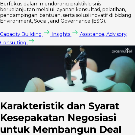
Berfokus dalam mendorong praktik bisnis
berkelanjutan melalui layanan konsultasi, pelatihan,
pendampingan, bantuan, serta solusi inovatif di bidang
Environment, Social, and Governance (ESG).
Capacity Building
Insights
Assistance, Advisory,
Consulting
Karakteristik dan Syarat
Kesepakatan Negosiasi
untuk Membangun Deal