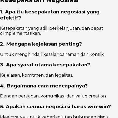
1. Apa itu kesepakatan negosiasi yang
efektif?
Kesepakatan yang adil, berkelanjutan, dan dapat
diimplementasikan.
2. Mengapa kejelasan penting?
Untuk menghindari kesalahpahaman dan konflik.
3. Apa syarat utama kesepakatan?
Kejelasan, komitmen, dan legalitas.
4. Bagaimana cara mencapainya?
Dengan persiapan, komunikasi, dan value creation.
5. Apakah semua negosiasi harus win-win?
Idealnya, ya, untuk keberlanjutan hubungan bisnis.