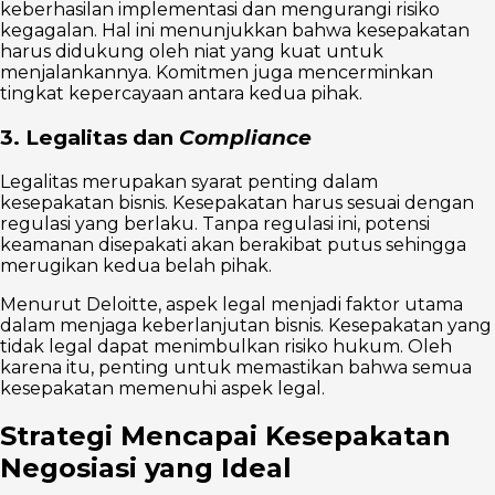
keberhasilan implementasi dan mengurangi risiko
kegagalan. Hal ini menunjukkan bahwa kesepakatan
harus didukung oleh niat yang kuat untuk
menjalankannya. Komitmen juga mencerminkan
tingkat kepercayaan antara kedua pihak.
3. Legalitas dan
Compliance
Legalitas merupakan syarat penting dalam
kesepakatan bisnis. Kesepakatan harus sesuai dengan
regulasi yang berlaku. Tanpa regulasi ini, potensi
keamanan disepakati akan berakibat putus sehingga
merugikan kedua belah pihak.
Menurut Deloitte, aspek legal menjadi faktor utama
dalam menjaga keberlanjutan bisnis. Kesepakatan yang
tidak legal dapat menimbulkan risiko hukum. Oleh
karena itu, penting untuk memastikan bahwa semua
kesepakatan memenuhi aspek legal.
Strategi Mencapai Kesepakatan
Negosiasi yang Ideal