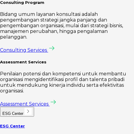
Consulting Program
Bidang umum layanan konsultasi adalah
pengembangan strategi jangka panjang dan
pengembangan organisasi, mulai dari strategi bisnis,
manajemen perubahan, hingga pengalaman
pelanggan.
Consulting Services
Assessment Services
Penilaian potensi dan kompetensi untuk membantu
organisasi mengidentifikasi profil dan talenta pribadi
untuk mendukung kinerja individu serta efektivitas
organisasi.
Assessment Services
ESG Center
ESG Center