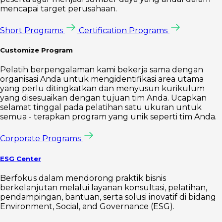
mencapai target perusahaan.
Short Programs
Certification Programs
Customize Program
Pelatih berpengalaman kami bekerja sama dengan
organisasi Anda untuk mengidentifikasi area utama
yang perlu ditingkatkan dan menyusun kurikulum
yang disesuaikan dengan tujuan tim Anda. Ucapkan
selamat tinggal pada pelatihan satu ukuran untuk
semua - terapkan program yang unik seperti tim Anda.
Corporate Programs
ESG Center
Berfokus dalam mendorong praktik bisnis
berkelanjutan melalui layanan konsultasi, pelatihan,
pendampingan, bantuan, serta solusi inovatif di bidang
Environment, Social, and Governance (ESG).