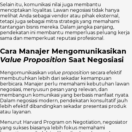
Selain itu, komunikasi nilai juga membantu
menciptakan loyalitas. Lawan negosiasi tidak hanya
melihat Anda sebagai vendor atau pihak eksternal,
tetapi juga sebagai mitra strategis yang memahami
tantangan bisnis mereka. Dalam jangka panjang,
pendekatan ini membantu memperluas peluang kerja
sama dan memperkuat reputasi profesional.
Cara Manajer Mengomunikasikan
Value Proposition
Saat Negosiasi
Mengomunikasikan
value proposition
secara efektif
membutuhkan lebih dari sekadar kemampuan
berbicara. Manajer perlu memahami kebutuhan lawan
negosiasi, menyusun pesan yang relevan, dan
membangun komunikasi yang berbasis manfaat nyata.
Dalam negosiasi modern, pendekatan konsultatif jauh
lebih efektif dibandingkan sekadar presentasi produk
atau layanan.
Menurut Harvard Program on Negotiation, negosiator
yang sukses biasanya lebih fokus memahami