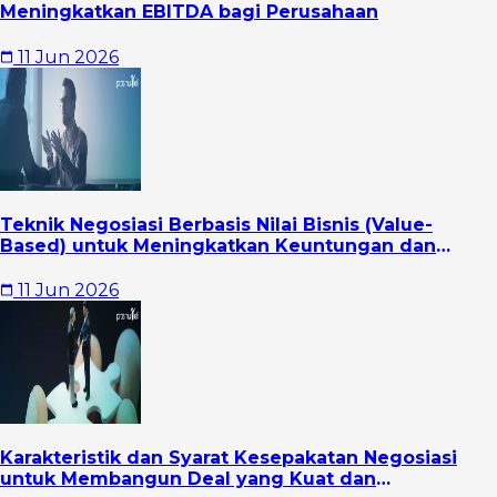
Meningkatkan EBITDA bagi Perusahaan
11 Jun 2026
Teknik Negosiasi Berbasis Nilai Bisnis (Value-
Based) untuk Meningkatkan Keuntungan dan
Hubungan Jangka Panjang
11 Jun 2026
Karakteristik dan Syarat Kesepakatan Negosiasi
untuk Membangun Deal yang Kuat dan