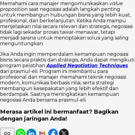
Memahami cara manajer mengomunikasikan
value
proposition
saat negosiasi adalah langkah penting
untuk membangun hubungan bisnis yang lebih kuat,
profesional, dan berkelanjutan. Ketika Anda mampu
menjelaskan nilai secara relevan dan strategis, negosiasi
tidak lagi sekadar proses tawar-menawar, tetapi
menjadi sarana untuk menciptakan solusi yang saling
menguntungkan.
Jika Anda ingin memperdalam kemampuan negosiasi
bisnis secara praktis dan strategis, Anda dapat mengikuti
program pelatihan
Applied Negotiation Techniques
dari prasmul-eli. Program ini membantu para
profesional dan manajer memahami teknik negosiasi
modern, komunikasi berbasis nilai, serta strategi
membangun kesepakatan yang lebih efektif dan
berdampak. Saatnya meningkatkan kemampuan
negosiasi Anda bersama prasmul-eli.
Merasa artikel ini bermanfaat? Bagikan
dengan jaringan Anda!