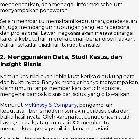
mendengarkan, dan menggali informasi sebelum
menyampaikan penawaran.
Selain membantu memahami kebutuhan, pendekatan
ini juga membangun hubungan yang lebih personal
dan profesional. Lawan negosiasi akan merasa dihargai
karena kebutuhan mereka benar-benar diperhatikan,
bukan sekadar dijadikan target transaksi.
2. Menggunakan Data, Studi Kasus, dan
Insight Bisnis
Komunikasi nilai akan lebih kuat ketika didukung data
dan bukti nyata. Banyak manajer hanya menyampaikan
klaim umum tanpa memberikan contoh konkret
mengenai dampak bisnis dari solusi yang ditawarkan.
Menurut
McKinsey & Company
, pengambilan
keputusan bisnis modern semakin berbasis data dan
bukti hasil nyata. Oleh karena itu, penggunaan studi
kasus, statistik, atau simulasi ROI membantu
memperkuat persepsi nilai selama negosiasi.