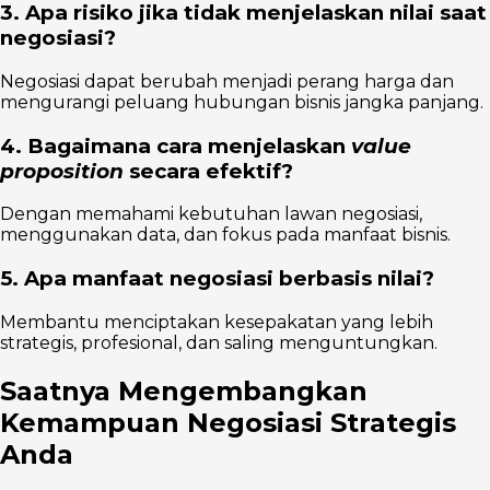
3. Apa risiko jika tidak menjelaskan nilai saat
negosiasi?
Negosiasi dapat berubah menjadi perang harga dan
mengurangi peluang hubungan bisnis jangka panjang.
4. Bagaimana cara menjelaskan
value
proposition
secara efektif?
Dengan memahami kebutuhan lawan negosiasi,
menggunakan data, dan fokus pada manfaat bisnis.
5. Apa manfaat negosiasi berbasis nilai?
Membantu menciptakan kesepakatan yang lebih
strategis, profesional, dan saling menguntungkan.
Saatnya Mengembangkan
Kemampuan Negosiasi Strategis
Anda