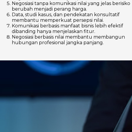
Negosiasi tanpa komunikasi nilai yang jelas berisiko
berubah menjadi perang harga.
Data, studi kasus, dan pendekatan konsultatif
membantu memperkuat persepsi nilai.
Komunikasi berbasis manfaat bisnis lebih efektif
dibanding hanya menjelaskan fitur.
Negosiasi berbasis nilai membantu membangun
hubungan profesional jangka panjang.