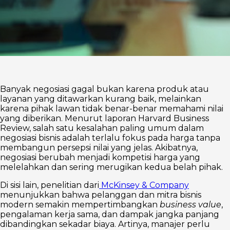
Banyak negosiasi gagal bukan karena produk atau
layanan yang ditawarkan kurang baik, melainkan
karena pihak lawan tidak benar-benar memahami nilai
yang diberikan. Menurut laporan Harvard Business
Review, salah satu kesalahan paling umum dalam
negosiasi bisnis adalah terlalu fokus pada harga tanpa
membangun persepsi nilai yang jelas. Akibatnya,
negosiasi berubah menjadi kompetisi harga yang
melelahkan dan sering merugikan kedua belah pihak.
Di sisi lain, penelitian dari
McKinsey & Company
menunjukkan bahwa pelanggan dan mitra bisnis
modern semakin mempertimbangkan
business value
,
pengalaman kerja sama, dan dampak jangka panjang
dibandingkan sekadar biaya. Artinya, manajer perlu