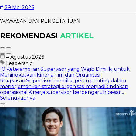
Berkelanjutan
29 Mei 2026
WAWASAN DAN PENGETAHUAN
REKOMENDASI
ARTIKEL
4 Agustus 2026
Leadership
10 Keterampilan Supervisor yang Wajib Dimiliki untuk
Meningkatkan Kinerja Tim dan Organisasi
Ringkasan:Supervisor memiliki peran penting dalam
menerjemahkan strategi organisasi menjadi tindakan
operasional.Kinerja supervisor berpengaruh besar ...
Selengkapnya