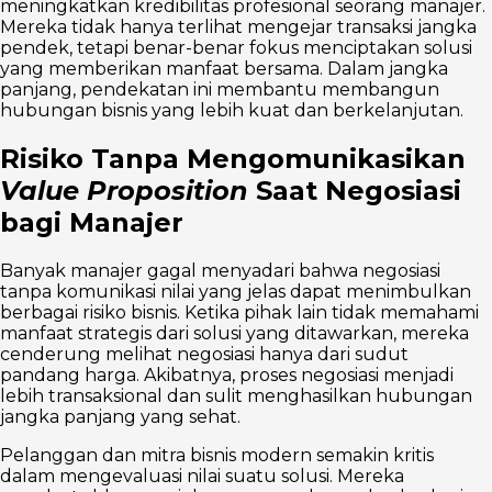
meningkatkan kredibilitas profesional seorang manajer.
Mereka tidak hanya terlihat mengejar transaksi jangka
pendek, tetapi benar-benar fokus menciptakan solusi
yang memberikan manfaat bersama. Dalam jangka
panjang, pendekatan ini membantu membangun
hubungan bisnis yang lebih kuat dan berkelanjutan.
Risiko Tanpa Mengomunikasikan
Value Proposition
Saat Negosiasi
bagi Manajer
Banyak manajer gagal menyadari bahwa negosiasi
tanpa komunikasi nilai yang jelas dapat menimbulkan
berbagai risiko bisnis. Ketika pihak lain tidak memahami
manfaat strategis dari solusi yang ditawarkan, mereka
cenderung melihat negosiasi hanya dari sudut
pandang harga. Akibatnya, proses negosiasi menjadi
lebih transaksional dan sulit menghasilkan hubungan
jangka panjang yang sehat.
Pelanggan dan mitra bisnis modern semakin kritis
dalam mengevaluasi nilai suatu solusi. Mereka