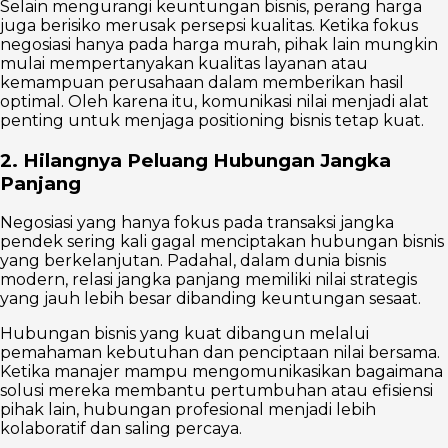
Selain mengurangi keuntungan bisnis, perang harga
juga berisiko merusak persepsi kualitas. Ketika fokus
negosiasi hanya pada harga murah, pihak lain mungkin
mulai mempertanyakan kualitas layanan atau
kemampuan perusahaan dalam memberikan hasil
optimal. Oleh karena itu, komunikasi nilai menjadi alat
penting untuk menjaga positioning bisnis tetap kuat.
2. Hilangnya Peluang Hubungan Jangka
Panjang
Negosiasi yang hanya fokus pada transaksi jangka
pendek sering kali gagal menciptakan hubungan bisnis
yang berkelanjutan. Padahal, dalam dunia bisnis
modern, relasi jangka panjang memiliki nilai strategis
yang jauh lebih besar dibanding keuntungan sesaat.
Hubungan bisnis yang kuat dibangun melalui
pemahaman kebutuhan dan penciptaan nilai bersama.
Ketika manajer mampu mengomunikasikan bagaimana
solusi mereka membantu pertumbuhan atau efisiensi
pihak lain, hubungan profesional menjadi lebih
kolaboratif dan saling percaya.