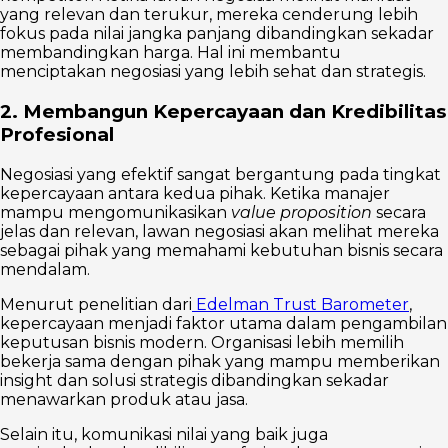
yang relevan dan terukur, mereka cenderung lebih
fokus pada nilai jangka panjang dibandingkan sekadar
membandingkan harga. Hal ini membantu
menciptakan negosiasi yang lebih sehat dan strategis.
2. Membangun Kepercayaan dan Kredibilitas
Profesional
Negosiasi yang efektif sangat bergantung pada tingkat
kepercayaan antara kedua pihak. Ketika manajer
mampu mengomunikasikan
value proposition
secara
jelas dan relevan, lawan negosiasi akan melihat mereka
sebagai pihak yang memahami kebutuhan bisnis secara
mendalam.
Menurut penelitian dari
Edelman Trust Barometer
,
kepercayaan menjadi faktor utama dalam pengambilan
keputusan bisnis modern. Organisasi lebih memilih
bekerja sama dengan pihak yang mampu memberikan
insight dan solusi strategis dibandingkan sekadar
menawarkan produk atau jasa.
Selain itu, komunikasi nilai yang baik juga