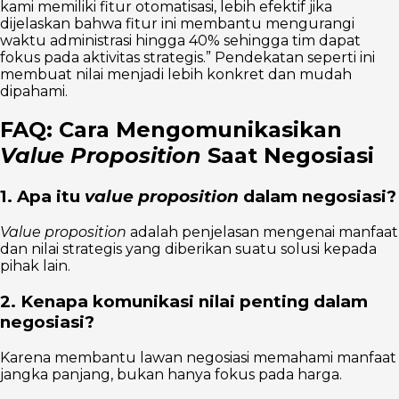
kami memiliki fitur otomatisasi, lebih efektif jika
dijelaskan bahwa fitur ini membantu mengurangi
waktu administrasi hingga 40% sehingga tim dapat
fokus pada aktivitas strategis.” Pendekatan seperti ini
membuat nilai menjadi lebih konkret dan mudah
dipahami.
FAQ: Cara Mengomunikasikan
Value Proposition
Saat Negosiasi
1. Apa itu
value proposition
dalam negosiasi?
Value proposition
adalah penjelasan mengenai manfaat
dan nilai strategis yang diberikan suatu solusi kepada
pihak lain.
2. Kenapa komunikasi nilai penting dalam
negosiasi?
Karena membantu lawan negosiasi memahami manfaat
jangka panjang, bukan hanya fokus pada harga.