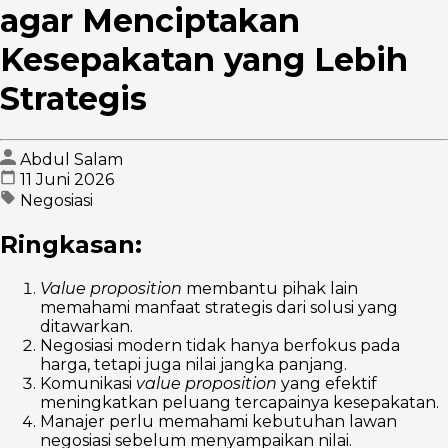
agar Menciptakan
Kesepakatan yang Lebih
Strategis
Abdul Salam
11 Juni 2026
Negosiasi
Ringkasan:
Value proposition
membantu pihak lain
memahami manfaat strategis dari solusi yang
ditawarkan.
Negosiasi modern tidak hanya berfokus pada
harga, tetapi juga nilai jangka panjang.
Komunikasi
value proposition
yang efektif
meningkatkan peluang tercapainya kesepakatan.
Manajer perlu memahami kebutuhan lawan
negosiasi sebelum menyampaikan nilai.