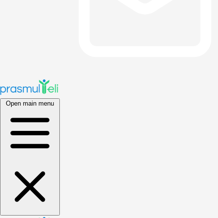
Open main menu