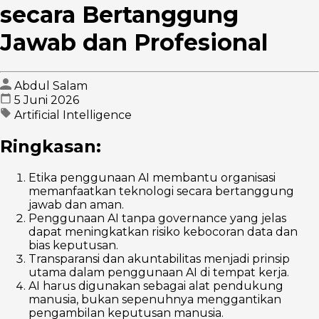
secara Bertanggung
Jawab dan Profesional
Abdul Salam
5 Juni 2026
Artificial Intelligence
Ringkasan:
Etika penggunaan AI membantu organisasi
memanfaatkan teknologi secara bertanggung
jawab dan aman.
Penggunaan AI tanpa governance yang jelas
dapat meningkatkan risiko kebocoran data dan
bias keputusan.
Transparansi dan akuntabilitas menjadi prinsip
utama dalam penggunaan AI di tempat kerja.
AI harus digunakan sebagai alat pendukung
manusia, bukan sepenuhnya menggantikan
pengambilan keputusan manusia.