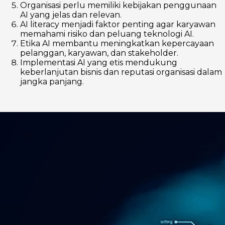
Organisasi perlu memiliki kebijakan penggunaan
AI yang jelas dan relevan.
AI literacy menjadi faktor penting agar karyawan
memahami risiko dan peluang teknologi AI.
Etika AI membantu meningkatkan kepercayaan
pelanggan, karyawan, dan stakeholder.
Implementasi AI yang etis mendukung
keberlanjutan bisnis dan reputasi organisasi dalam
jangka panjang.