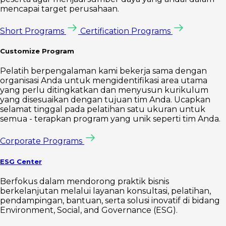
mencapai target perusahaan.
Short Programs
Certification Programs
Customize Program
Pelatih berpengalaman kami bekerja sama dengan
organisasi Anda untuk mengidentifikasi area utama
yang perlu ditingkatkan dan menyusun kurikulum
yang disesuaikan dengan tujuan tim Anda. Ucapkan
selamat tinggal pada pelatihan satu ukuran untuk
semua - terapkan program yang unik seperti tim Anda.
Corporate Programs
ESG Center
Berfokus dalam mendorong praktik bisnis
berkelanjutan melalui layanan konsultasi, pelatihan,
pendampingan, bantuan, serta solusi inovatif di bidang
Environment, Social, and Governance (ESG).