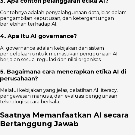
3. Apa contoh pelanggaran etika AI?
Contohnya adalah penyalahgunaan data, bias dalam
pengambilan keputusan, dan ketergantungan
berlebihan terhadap AI.
4. Apa itu AI governance?
AI governance adalah kebijakan dan sistem
pengelolaan untuk memastikan penggunaan AI
berjalan sesuai regulasi dan nilai organisasi.
5. Bagaimana cara menerapkan etika AI di
perusahaan?
Melalui kebijakan yang jelas, pelatihan AI literacy,
pengawasan manusia, dan evaluasi penggunaan
teknologi secara berkala.
Saatnya Memanfaatkan AI secara
Bertanggung Jawab