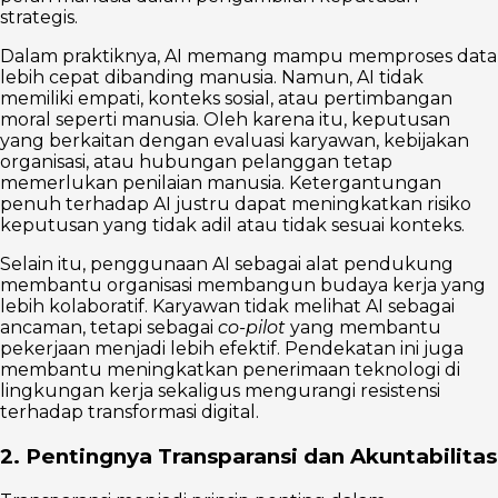
strategis.
Dalam praktiknya, AI memang mampu memproses data
lebih cepat dibanding manusia. Namun, AI tidak
memiliki empati, konteks sosial, atau pertimbangan
moral seperti manusia. Oleh karena itu, keputusan
yang berkaitan dengan evaluasi karyawan, kebijakan
organisasi, atau hubungan pelanggan tetap
memerlukan penilaian manusia. Ketergantungan
penuh terhadap AI justru dapat meningkatkan risiko
keputusan yang tidak adil atau tidak sesuai konteks.
Selain itu, penggunaan AI sebagai alat pendukung
membantu organisasi membangun budaya kerja yang
lebih kolaboratif. Karyawan tidak melihat AI sebagai
ancaman, tetapi sebagai
co-pilot
yang membantu
pekerjaan menjadi lebih efektif. Pendekatan ini juga
membantu meningkatkan penerimaan teknologi di
lingkungan kerja sekaligus mengurangi resistensi
terhadap transformasi digital.
2. Pentingnya Transparansi dan Akuntabilitas