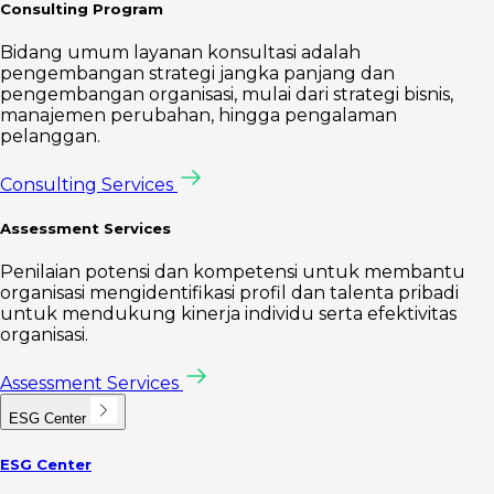
Consulting Program
Bidang umum layanan konsultasi adalah
pengembangan strategi jangka panjang dan
pengembangan organisasi, mulai dari strategi bisnis,
manajemen perubahan, hingga pengalaman
pelanggan.
Consulting Services
Assessment Services
Penilaian potensi dan kompetensi untuk membantu
organisasi mengidentifikasi profil dan talenta pribadi
untuk mendukung kinerja individu serta efektivitas
organisasi.
Assessment Services
ESG Center
ESG Center