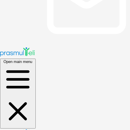
Open main menu