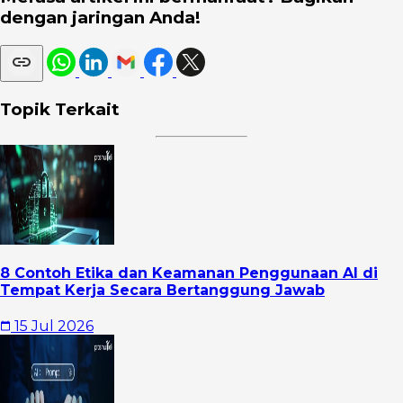
dengan jaringan Anda!
Topik Terkait
8 Contoh Etika dan Keamanan Penggunaan AI di
Tempat Kerja Secara Bertanggung Jawab
15 Jul 2026