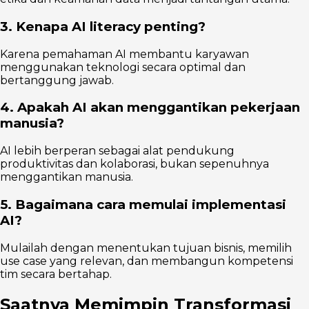
3. Kenapa AI literacy penting?
Karena pemahaman AI membantu karyawan
menggunakan teknologi secara optimal dan
bertanggung jawab.
4. Apakah AI akan menggantikan pekerjaan
manusia?
AI lebih berperan sebagai alat pendukung
produktivitas dan kolaborasi, bukan sepenuhnya
menggantikan manusia.
5. Bagaimana cara memulai implementasi
AI?
Mulailah dengan menentukan tujuan bisnis, memilih
use case yang relevan, dan membangun kompetensi
tim secara bertahap.
Saatnya Memimpin Transformasi