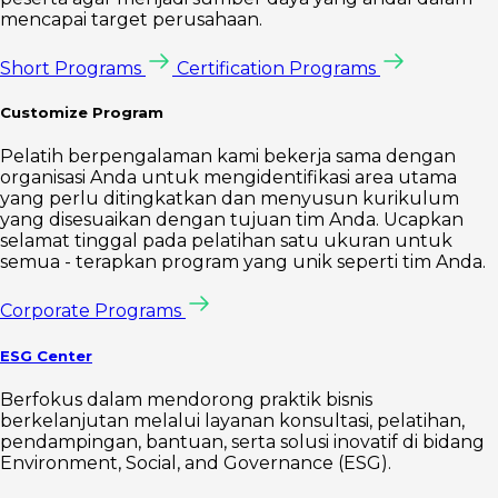
mencapai target perusahaan.
Short Programs
Certification Programs
Customize Program
Pelatih berpengalaman kami bekerja sama dengan
organisasi Anda untuk mengidentifikasi area utama
yang perlu ditingkatkan dan menyusun kurikulum
yang disesuaikan dengan tujuan tim Anda. Ucapkan
selamat tinggal pada pelatihan satu ukuran untuk
semua - terapkan program yang unik seperti tim Anda.
Corporate Programs
ESG Center
Berfokus dalam mendorong praktik bisnis
berkelanjutan melalui layanan konsultasi, pelatihan,
pendampingan, bantuan, serta solusi inovatif di bidang
Environment, Social, and Governance (ESG).