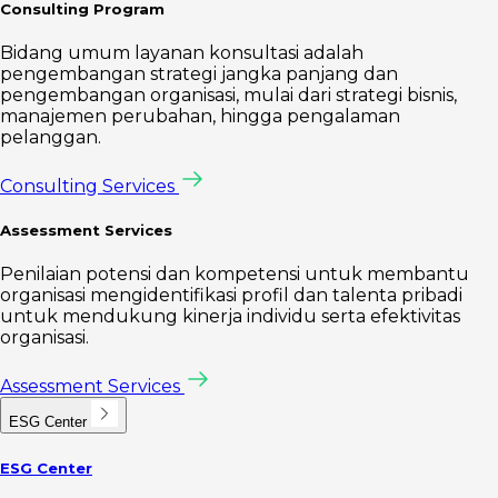
Consulting Program
Bidang umum layanan konsultasi adalah
pengembangan strategi jangka panjang dan
pengembangan organisasi, mulai dari strategi bisnis,
manajemen perubahan, hingga pengalaman
pelanggan.
Consulting Services
Assessment Services
Penilaian potensi dan kompetensi untuk membantu
organisasi mengidentifikasi profil dan talenta pribadi
untuk mendukung kinerja individu serta efektivitas
organisasi.
Assessment Services
ESG Center
ESG Center