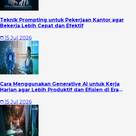
Teknik Prompting untuk Pekerjaan Kantor agar
Bekerja Lebih Cepat dan Efektif
15 Jul 2026
Cara Menggunakan Generative AI untuk Kerja
Harian agar Lebih Produktif dan Efisien di Era
Digital
15 Jul 2026