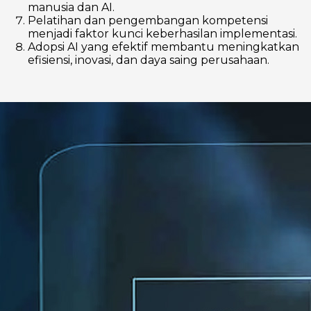
manusia dan AI.
Pelatihan dan pengembangan kompetensi
menjadi faktor kunci keberhasilan implementasi.
Adopsi AI yang efektif membantu meningkatkan
efisiensi, inovasi, dan daya saing perusahaan.