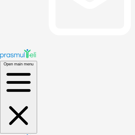
Open main menu