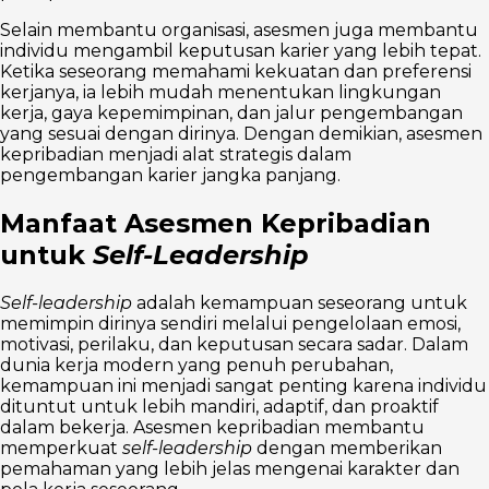
Selain membantu organisasi, asesmen juga membantu
individu mengambil keputusan karier yang lebih tepat.
Ketika seseorang memahami kekuatan dan preferensi
kerjanya, ia lebih mudah menentukan lingkungan
kerja, gaya kepemimpinan, dan jalur pengembangan
yang sesuai dengan dirinya. Dengan demikian, asesmen
kepribadian menjadi alat strategis dalam
pengembangan karier jangka panjang.
Manfaat Asesmen Kepribadian
untuk
Self-Leadership
Self-leadership
adalah kemampuan seseorang untuk
memimpin dirinya sendiri melalui pengelolaan emosi,
motivasi, perilaku, dan keputusan secara sadar. Dalam
dunia kerja modern yang penuh perubahan,
kemampuan ini menjadi sangat penting karena individu
dituntut untuk lebih mandiri, adaptif, dan proaktif
dalam bekerja. Asesmen kepribadian membantu
memperkuat
self-leadership
dengan memberikan
pemahaman yang lebih jelas mengenai karakter dan