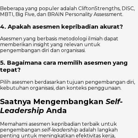
Beberapa yang populer adalah CliftonStrengths, DISC,
MBTI, Big Five, dan BRAIN Personality Assessment.
4. Apakah asesmen kepribadian akurat?
Asesmen yang berbasis metodologi ilmiah dapat
memberikan insight yang relevan untuk
pengembangan diri dan organisasi.
5. Bagaimana cara memilih asesmen yang
tepat?
Pilih asesmen berdasarkan tujuan pengembangan diri,
kebutuhan organisasi, dan konteks penggunaan.
Saatnya Mengembangkan
Self-
Leadership
Anda
Memahami asesmen kepribadian terbaik untuk
pengembangan
self-leadership
adalah langkah
penting untuk meningkatkan efektivitas kerja,