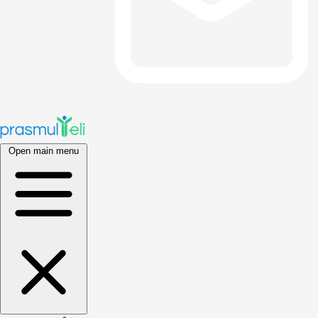
Open main menu