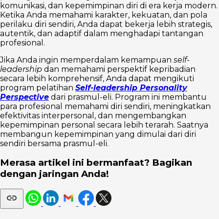
komunikasi, dan kepemimpinan diri di era kerja modern.
Ketika Anda memahami karakter, kekuatan, dan pola
perilaku diri sendiri, Anda dapat bekerja lebih strategis,
autentik, dan adaptif dalam menghadapi tantangan
profesional.
Jika Anda ingin memperdalam kemampuan
self-
leadership
dan memahami perspektif kepribadian
secara lebih komprehensif, Anda dapat mengikuti
program pelatihan
Self-leadership Personality
Perspective
dari prasmul-eli. Program ini membantu
para profesional memahami diri sendiri, meningkatkan
efektivitas interpersonal, dan mengembangkan
kepemimpinan personal secara lebih terarah. Saatnya
membangun kepemimpinan yang dimulai dari diri
sendiri bersama prasmul-eli.
Merasa artikel ini bermanfaat? Bagikan
dengan jaringan Anda!