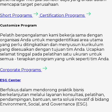
mencapai target perusahaan.
Short Programs
Certification Programs
Customize Program
Pelatih berpengalaman kami bekerja sama dengan
organisasi Anda untuk mengidentifikasi area utama
yang perlu ditingkatkan dan menyusun kurikulum
yang disesuaikan dengan tujuan tim Anda. Ucapkan
selamat tinggal pada pelatihan satu ukuran untuk
semua - terapkan program yang unik seperti tim Anda.
Corporate Programs
ESG Center
Berfokus dalam mendorong praktik bisnis
berkelanjutan melalui layanan konsultasi, pelatihan,
pendampingan, bantuan, serta solusi inovatif di bidang
Environment, Social, and Governance (ESG).