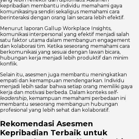
kepribadian membantu individu memahami gaya
komunikasinya sendiri sekaligus memahami cara
berinteraksi dengan orang lain secara lebih efektif.
Menurut laporan Gallup Workplace Insights,
komunikasi interpersonal yang efektif menjadi salah
satu faktor utama dalam membangun engagement
dan kolaborasi tim. Ketika seseorang memahami cara
berkomunikasi yang sesuai dengan lawan bicara,
hubungan kerja menjadi lebih produktif dan minim
konflik.
Selain itu, asesmen juga membantu meningkatkan
empati dan kemampuan mendengarkan. Individu
menjadi lebih sadar bahwa setiap orang memiliki gaya
kerja dan motivasi berbeda. Dalam konteks
self-
leadership
, kemampuan memahami perbedaan ini
membantu seseorang membangun hubungan
profesional yang lebih sehat dan kolaboratif.
Rekomendasi Asesmen
Kepribadian Terbaik untuk