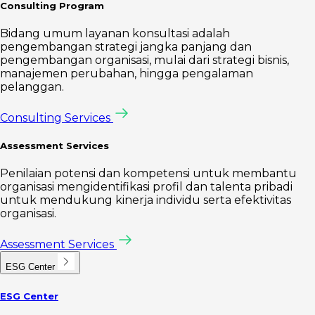
Consulting Program
Bidang umum layanan konsultasi adalah
pengembangan strategi jangka panjang dan
pengembangan organisasi, mulai dari strategi bisnis,
manajemen perubahan, hingga pengalaman
pelanggan.
Consulting Services
Assessment Services
Penilaian potensi dan kompetensi untuk membantu
organisasi mengidentifikasi profil dan talenta pribadi
untuk mendukung kinerja individu serta efektivitas
organisasi.
Assessment Services
ESG Center
ESG Center