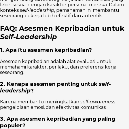
lebih sesuai dengan karakter personal mereka. Dalam
konteks
self-leadership
, pemahaman ini membantu
seseorang bekerja lebih efektif dan autentik.
FAQ: Asesmen Kepribadian untuk
Self-Leadership
1. Apa itu asesmen kepribadian?
Asesmen kepribadian adalah alat evaluasi untuk
memahami karakter, perilaku, dan preferensi kerja
seseorang.
2. Kenapa asesmen penting untuk
self-
leadership
?
Karena membantu meningkatkan
self-awareness
,
pengelolaan emosi, dan efektivitas komunikasi.
3. Apa asesmen kepribadian yang paling
populer?