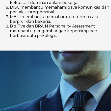
kekuatan dominan dalam bekerja.
DISC membantu memahami gaya komunikasi dan
perilaku interpersonal.
MBTI membantu memahami preferensi cara
berpikir dan bekerja.
Big Five dan BRAIN Personality Assessment
membantu pengembangan kepemimpinan
berbasis data psikologis.