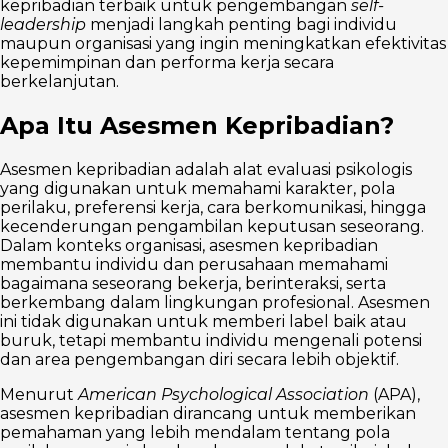
kepribadian terbaik untuk pengembangan
self-
leadership
menjadi langkah penting bagi individu
maupun organisasi yang ingin meningkatkan efektivitas
kepemimpinan dan performa kerja secara
berkelanjutan.
Apa Itu Asesmen Kepribadian?
Asesmen kepribadian adalah alat evaluasi psikologis
yang digunakan untuk memahami karakter, pola
perilaku, preferensi kerja, cara berkomunikasi, hingga
kecenderungan pengambilan keputusan seseorang.
Dalam konteks organisasi, asesmen kepribadian
membantu individu dan perusahaan memahami
bagaimana seseorang bekerja, berinteraksi, serta
berkembang dalam lingkungan profesional. Asesmen
ini tidak digunakan untuk memberi label baik atau
buruk, tetapi membantu individu mengenali potensi
dan area pengembangan diri secara lebih objektif.
Menurut
American Psychological Association
(APA),
asesmen kepribadian dirancang untuk memberikan
pemahaman yang lebih mendalam tentang pola