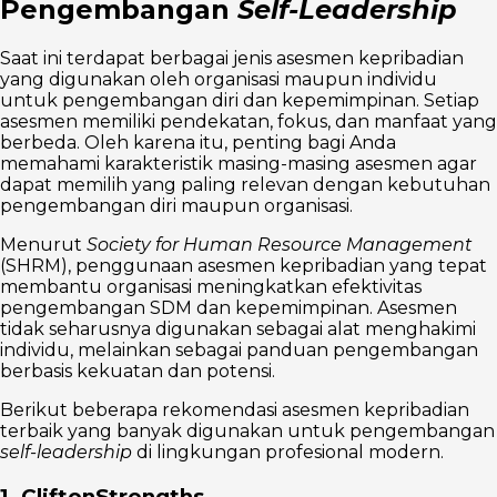
Pengembangan
Self-Leadership
Saat ini terdapat berbagai jenis asesmen kepribadian
yang digunakan oleh organisasi maupun individu
untuk pengembangan diri dan kepemimpinan. Setiap
asesmen memiliki pendekatan, fokus, dan manfaat yang
berbeda. Oleh karena itu, penting bagi Anda
memahami karakteristik masing-masing asesmen agar
dapat memilih yang paling relevan dengan kebutuhan
pengembangan diri maupun organisasi.
Menurut
Society for Human Resource Management
(SHRM), penggunaan asesmen kepribadian yang tepat
membantu organisasi meningkatkan efektivitas
pengembangan SDM dan kepemimpinan. Asesmen
tidak seharusnya digunakan sebagai alat menghakimi
individu, melainkan sebagai panduan pengembangan
berbasis kekuatan dan potensi.
Berikut beberapa rekomendasi asesmen kepribadian
terbaik yang banyak digunakan untuk pengembangan
self-leadership
di lingkungan profesional modern.
1. CliftonStrengths