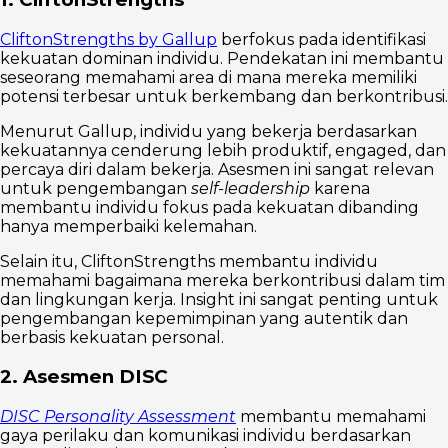
CliftonStrengths by Gallup
berfokus pada identifikasi
kekuatan dominan individu. Pendekatan ini membantu
seseorang memahami area di mana mereka memiliki
potensi terbesar untuk berkembang dan berkontribusi.
Menurut Gallup, individu yang bekerja berdasarkan
kekuatannya cenderung lebih produktif, engaged, dan
percaya diri dalam bekerja. Asesmen ini sangat relevan
untuk pengembangan
self-leadership
karena
membantu individu fokus pada kekuatan dibanding
hanya memperbaiki kelemahan.
Selain itu, CliftonStrengths membantu individu
memahami bagaimana mereka berkontribusi dalam tim
dan lingkungan kerja. Insight ini sangat penting untuk
pengembangan kepemimpinan yang autentik dan
berbasis kekuatan personal.
2. Asesmen DISC
DISC Personality Assessment
membantu memahami
gaya perilaku dan komunikasi individu berdasarkan