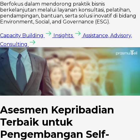
Berfokus dalam mendorong praktik bisnis
berkelanjutan melalui layanan konsultasi, pelatihan,
pendampingan, bantuan, serta solusi inovatif di bidang
Environment, Social, and Governance (ESG).
Capacity Building
Insights
Assistance, Advisory,
Consulting
Asesmen Kepribadian
Terbaik untuk
Pengembangan Self-