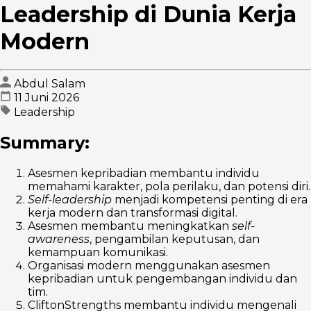
Leadership di Dunia Kerja
Modern
Abdul Salam
11 Juni 2026
Leadership
Summary:
Asesmen kepribadian membantu individu
memahami karakter, pola perilaku, dan potensi diri.
Self-leadership
menjadi kompetensi penting di era
kerja modern dan transformasi digital.
Asesmen membantu meningkatkan
self-
awareness
, pengambilan keputusan, dan
kemampuan komunikasi.
Organisasi modern menggunakan asesmen
kepribadian untuk pengembangan individu dan
tim.
CliftonStrengths membantu individu mengenali