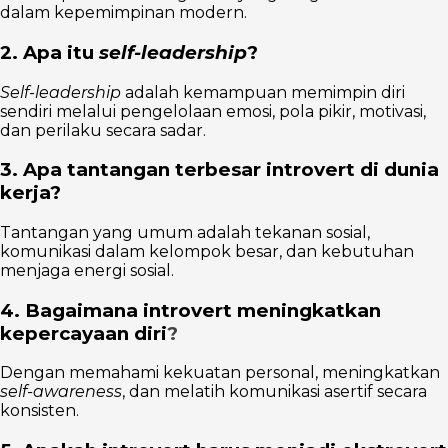
dalam kepemimpinan modern.
2. Apa itu
self-leadership
?
Self-leadership
adalah kemampuan memimpin diri
sendiri melalui pengelolaan emosi, pola pikir, motivasi,
dan perilaku secara sadar.
3. Apa tantangan terbesar introvert di dunia
kerja?
Tantangan yang umum adalah tekanan sosial,
komunikasi dalam kelompok besar, dan kebutuhan
menjaga energi sosial.
4. Bagaimana introvert meningkatkan
kepercayaan diri
?
Dengan memahami kekuatan personal, meningkatkan
self-awareness
, dan melatih komunikasi asertif secara
konsisten.