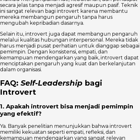
secara jelas tanpa menjadi agresif maupun pasif. Teknik
ini sangat relevan bagi introvert karena membantu
mereka membangun pengaruh tanpa harus
mengubah kepribadian dasarnya.
Selain itu, introvert juga dapat membangun pengaruh
melalui kualitas hubungan interpersonal. Mereka tidak
harus menjadi pusat perhatian untuk dianggap sebagai
pemimpin. Dengan konsistensi, empati, dan
kemampuan mendengarkan yang baik, introvert dapat
menciptakan pengaruh yang kuat dan berkelanjutan
dalam organisasi.
FAQ:
Self-Leadership
bagi
Introvert
1. Apakah introvert bisa menjadi pemimpin
yang efektif?
Ya. Banyak penelitian menunjukkan bahwa introvert
memiliki kekuatan seperti empati, refleksi, dan
kemampuan mendengarkan yang sangat relevan