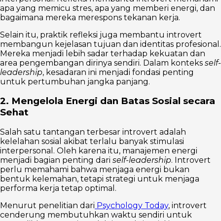
apa yang memicu stres, apa yang memberi energi, dan
bagaimana mereka merespons tekanan kerja.
Selain itu, praktik refleksi juga membantu introvert
membangun kejelasan tujuan dan identitas profesional.
Mereka menjadi lebih sadar terhadap kekuatan dan
area pengembangan dirinya sendiri. Dalam konteks
self-
leadership
, kesadaran ini menjadi fondasi penting
untuk pertumbuhan jangka panjang.
2. Mengelola Energi dan Batas Sosial secara
Sehat
Salah satu tantangan terbesar introvert adalah
kelelahan sosial akibat terlalu banyak stimulasi
interpersonal. Oleh karena itu, manajemen energi
menjadi bagian penting dari
self-leadership
. Introvert
perlu memahami bahwa menjaga energi bukan
bentuk kelemahan, tetapi strategi untuk menjaga
performa kerja tetap optimal.
Menurut penelitian dari
Psychology Today
, introvert
cenderung membutuhkan waktu sendiri untuk