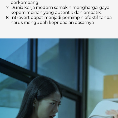
berkembang.
Dunia kerja modern semakin menghargai gaya
kepemimpinan yang autentik dan empatik.
Introvert dapat menjadi pemimpin efektif tanpa
harus mengubah kepribadian dasarnya.