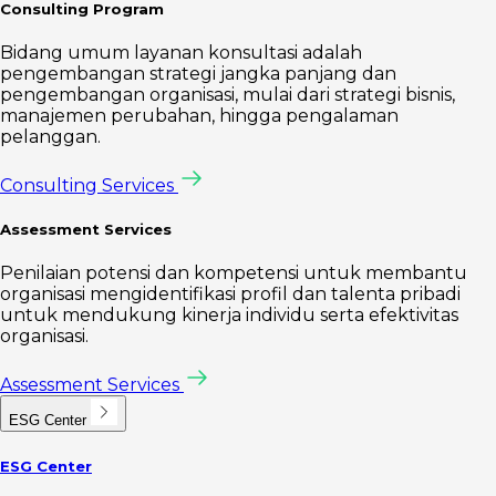
Consulting Program
Bidang umum layanan konsultasi adalah
pengembangan strategi jangka panjang dan
pengembangan organisasi, mulai dari strategi bisnis,
manajemen perubahan, hingga pengalaman
pelanggan.
Consulting Services
Assessment Services
Penilaian potensi dan kompetensi untuk membantu
organisasi mengidentifikasi profil dan talenta pribadi
untuk mendukung kinerja individu serta efektivitas
organisasi.
Assessment Services
ESG Center
ESG Center