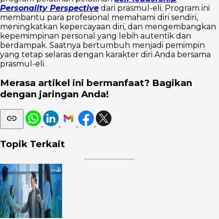
Personality Perspective
dari prasmul-eli. Program ini
membantu para profesional memahami diri sendiri,
meningkatkan kepercayaan diri, dan mengembangkan
kepemimpinan personal yang lebih autentik dan
berdampak. Saatnya bertumbuh menjadi pemimpin
yang tetap selaras dengan karakter diri Anda bersama
prasmul-eli.
Merasa artikel ini bermanfaat? Bagikan
dengan jaringan Anda!
Topik Terkait