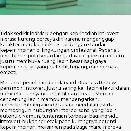
Tidak sedikit individu dengan kepribadian introvert
merasa kurang percaya diri karena menganggap
karakter mereka tidak sesuai dengan standar
kepemimpinan di lingkungan profesional. Padahal,
perubahan pola kerja dan budaya organisasi modern
justru membuka ruang lebih besar bagi gaya
kepemimpinan yang reflektif, tenang, dan berbasis
empati.
Menurut penelitian dari Harvard Business Review,
pemimpin introvert justru sering kali lebih efektif dalam
mengelola tim yang proaktif dan kreatif. Mereka
cenderung lebih mampu mendengarkan,
mempertimbangkan ide secara mendalam, serta
membangun hubungan interpersonal yang lebih
autentik. Namun, tantangan terbesar bagi individu
introvert bukan terletak pada kurangnya potensi
kepemimpinan, melainkan pada bagaimana mereka