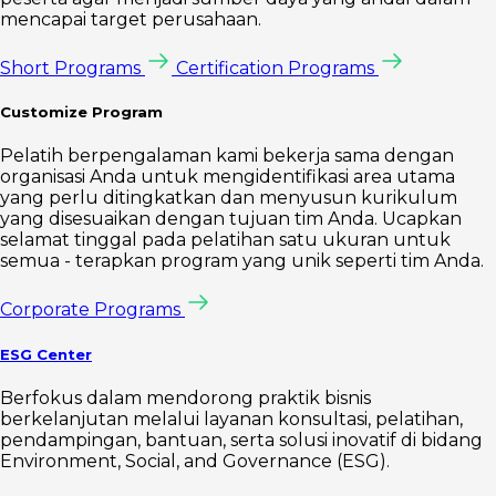
mencapai target perusahaan.
Short Programs
Certification Programs
Customize Program
Pelatih berpengalaman kami bekerja sama dengan
organisasi Anda untuk mengidentifikasi area utama
yang perlu ditingkatkan dan menyusun kurikulum
yang disesuaikan dengan tujuan tim Anda. Ucapkan
selamat tinggal pada pelatihan satu ukuran untuk
semua - terapkan program yang unik seperti tim Anda.
Corporate Programs
ESG Center
Berfokus dalam mendorong praktik bisnis
berkelanjutan melalui layanan konsultasi, pelatihan,
pendampingan, bantuan, serta solusi inovatif di bidang
Environment, Social, and Governance (ESG).