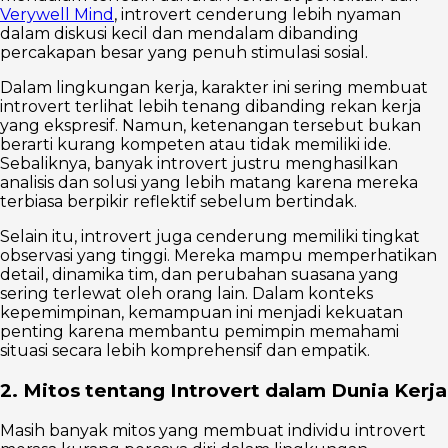
Verywell Mind
, introvert cenderung lebih nyaman
dalam diskusi kecil dan mendalam dibanding
percakapan besar yang penuh stimulasi sosial.
Dalam lingkungan kerja, karakter ini sering membuat
introvert terlihat lebih tenang dibanding rekan kerja
yang ekspresif. Namun, ketenangan tersebut bukan
berarti kurang kompeten atau tidak memiliki ide.
Sebaliknya, banyak introvert justru menghasilkan
analisis dan solusi yang lebih matang karena mereka
terbiasa berpikir reflektif sebelum bertindak.
Selain itu, introvert juga cenderung memiliki tingkat
observasi yang tinggi. Mereka mampu memperhatikan
detail, dinamika tim, dan perubahan suasana yang
sering terlewat oleh orang lain. Dalam konteks
kepemimpinan, kemampuan ini menjadi kekuatan
penting karena membantu pemimpin memahami
situasi secara lebih komprehensif dan empatik.
2. Mitos tentang Introvert dalam Dunia Kerja
Masih banyak mitos yang membuat individu introvert