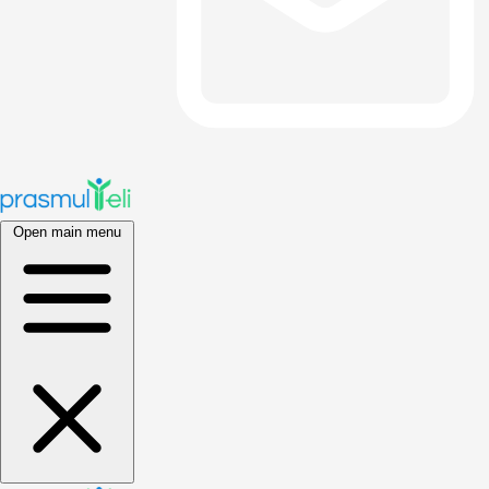
Open main menu