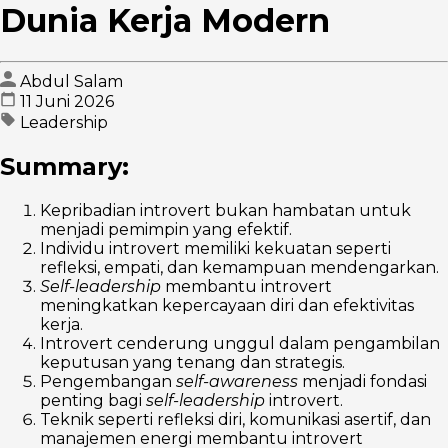
Dunia Kerja Modern
Abdul Salam
11 Juni 2026
Leadership
Summary:
Kepribadian introvert bukan hambatan untuk
menjadi pemimpin yang efektif.
Individu introvert memiliki kekuatan seperti
refleksi, empati, dan kemampuan mendengarkan.
Self-leadership
membantu introvert
meningkatkan kepercayaan diri dan efektivitas
kerja.
Introvert cenderung unggul dalam pengambilan
keputusan yang tenang dan strategis.
Pengembangan
self-awareness
menjadi fondasi
penting bagi
self-leadership
introvert.
Teknik seperti refleksi diri, komunikasi asertif, dan
manajemen energi membantu introvert